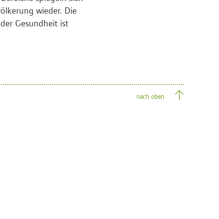
ölkerung wieder. Die
der Gesundheit ist
nach oben