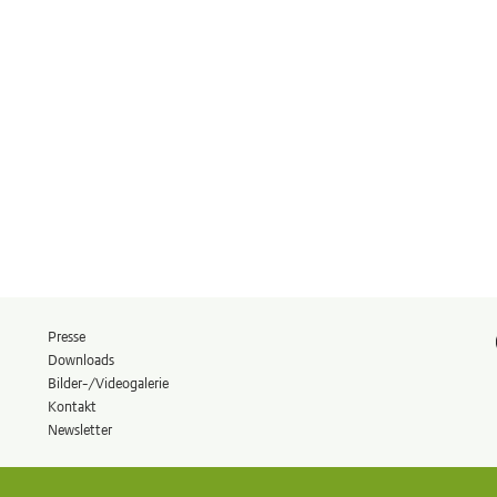
Presse
Downloads
Bilder-/Videogalerie
Kontakt
Newsletter