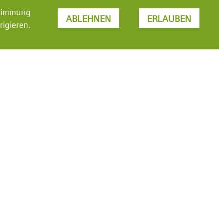
stimmung
ABLEHNEN
ERLAUBEN
rigieren.