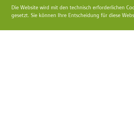
Die Website wird mit den technisch erforderlichen C
gesetzt. Sie können Ihre Entscheidung für diese Webs