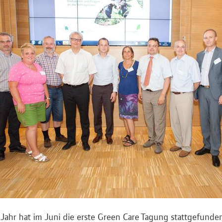
 Jahr hat im Juni die erste Green Care Tagung stattgefunden