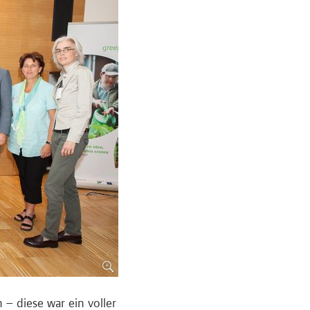
 – diese war ein voller