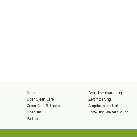
Home
Betriebs­entwicklung
Über Green Care
Zertifizierung
Green Care-Betriebe
Angebote am Hof
Über uns
Fort- und Weiterbildung
Partner