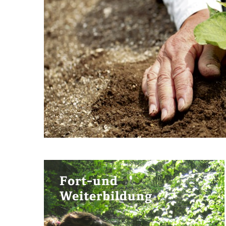
Fort-und
Weiterbildung