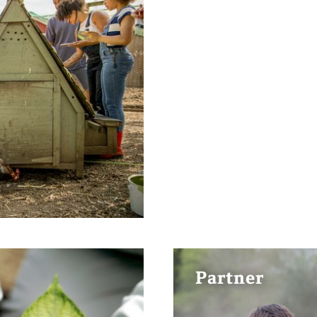
Partner