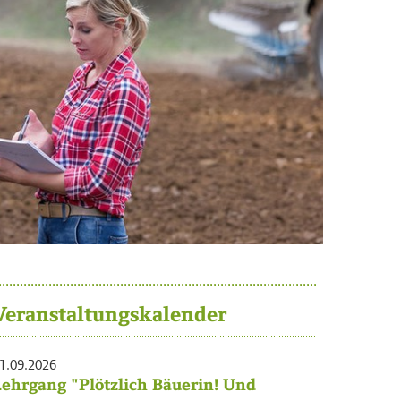
Veranstaltungskalender
1.09.2026
Lehrgang "Plötzlich Bäuerin! Und