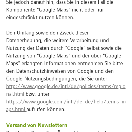
Sie jedoch darauf hin, dass Sie in diesem Fall die
Komponente "Google Maps" nicht oder nur
eingeschränkt nutzen können.
Den Umfang sowie den Zweck dieser
Datenerhebung, die weitere Verarbeitung und
Nutzung der Daten durch "Google" selbst sowie die
Nutzung von "Google Maps" und der über "Google
Maps" erlangten Informationen entnehmen Sie bitte
den Datenschutzhinweisen von Google und den
Google-Nutzungsbedingungen, die Sie unter
http://www.google.de/intl/de/policies/terms/regio
nal.html
bzw. unter
https://www.google.com/intl/de_de/help/terms_m
aps.html
aufrufen können.
Versand von Newslettern