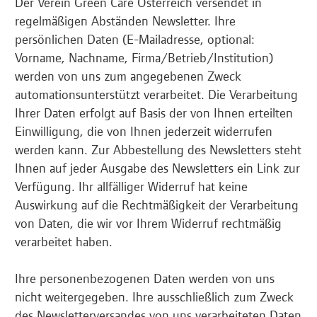
Der Verein Green Care Österreich versendet in
regelmäßigen Abständen Newsletter. Ihre
persönlichen Daten (E-Mailadresse, optional:
Vorname, Nachname, Firma/Betrieb/Institution)
werden von uns zum angegebenen Zweck
automationsunterstützt verarbeitet. Die Verarbeitung
Ihrer Daten erfolgt auf Basis der von Ihnen erteilten
Einwilligung, die von Ihnen jederzeit widerrufen
werden kann. Zur Abbestellung des Newsletters steht
Ihnen auf jeder Ausgabe des Newsletters ein Link zur
Verfügung. Ihr allfälliger Widerruf hat keine
Auswirkung auf die Rechtmäßigkeit der Verarbeitung
von Daten, die wir vor Ihrem Widerruf rechtmäßig
verarbeitet haben.
Ihre personenbezogenen Daten werden von uns
nicht weitergegeben. Ihre ausschließlich zum Zweck
des Newsletterversandes von uns verarbeiteten Daten