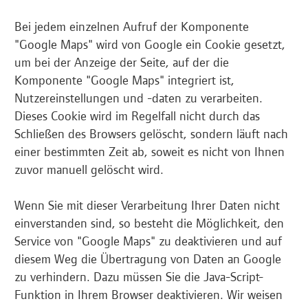
Bei jedem einzelnen Aufruf der Komponente
"Google Maps" wird von Google ein Cookie gesetzt,
um bei der Anzeige der Seite, auf der die
Komponente "Google Maps" integriert ist,
Nutzereinstellungen und -daten zu verarbeiten.
Dieses Cookie wird im Regelfall nicht durch das
Schließen des Browsers gelöscht, sondern läuft nach
einer bestimmten Zeit ab, soweit es nicht von Ihnen
zuvor manuell gelöscht wird.
Wenn Sie mit dieser Verarbeitung Ihrer Daten nicht
einverstanden sind, so besteht die Möglichkeit, den
Service von "Google Maps" zu deaktivieren und auf
diesem Weg die Übertragung von Daten an Google
zu verhindern. Dazu müssen Sie die Java-Script-
Funktion in Ihrem Browser deaktivieren. Wir weisen