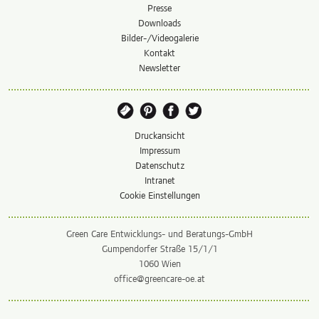
Presse
Downloads
Bilder-/Videogalerie
Kontakt
Newsletter
Druckansicht
Impressum
Datenschutz
Intranet
Cookie Einstellungen
Green Care Entwicklungs- und Beratungs-GmbH
Gumpendorfer Straße 15/1/1
1060 Wien
office@greencare-oe.at