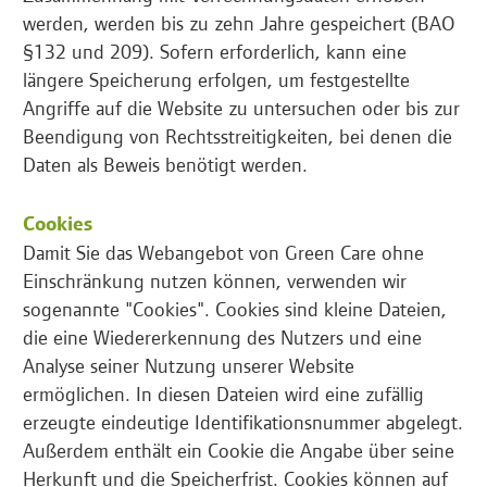
werden, werden bis zu zehn Jahre gespeichert (BAO
§132 und 209). Sofern erforderlich, kann eine
längere Speicherung erfolgen, um festgestellte
Angriffe auf die Website zu untersuchen oder bis zur
Beendigung von Rechtsstreitigkeiten, bei denen die
Daten als Beweis benötigt werden.
Cookies
Damit Sie das Webangebot von Green Care ohne
Einschränkung nutzen können, verwenden wir
sogenannte "Cookies". Cookies sind kleine Dateien,
die eine Wiedererkennung des Nutzers und eine
Analyse seiner Nutzung unserer Website
ermöglichen. In diesen Dateien wird eine zufällig
erzeugte eindeutige Identifikationsnummer abgelegt.
Außerdem enthält ein Cookie die Angabe über seine
Herkunft und die Speicherfrist. Cookies können auf