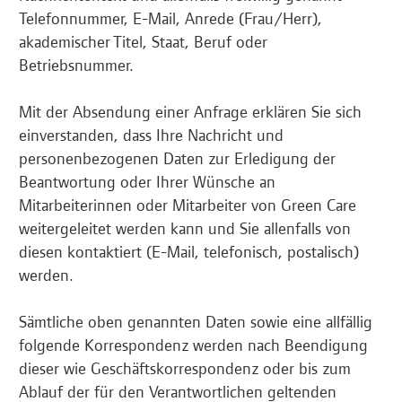
Telefonnummer, E-Mail, Anrede (Frau/Herr),
akademischer Titel, Staat, Beruf oder
Betriebsnummer.
Mit der Absendung einer Anfrage erklären Sie sich
einverstanden, dass Ihre Nachricht und
personenbezogenen Daten zur Erledigung der
Beantwortung oder Ihrer Wünsche an
Mitarbeiterinnen oder Mitarbeiter von Green Care
weitergeleitet werden kann und Sie allenfalls von
diesen kontaktiert (E-Mail, telefonisch, postalisch)
werden.
Sämtliche oben genannten Daten sowie eine allfällig
folgende Korrespondenz werden nach Beendigung
dieser wie Geschäftskorrespondenz oder bis zum
Ablauf der für den Verantwortlichen geltenden