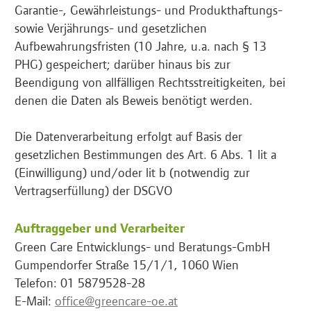
Garantie-, Gewährleistungs- und Produkthaftungs-
sowie Verjährungs- und gesetzlichen
Aufbewahrungsfristen (10 Jahre, u.a. nach § 13
PHG) gespeichert; darüber hinaus bis zur
Beendigung von allfälligen Rechtsstreitigkeiten, bei
denen die Daten als Beweis benötigt werden.
Die Datenverarbeitung erfolgt auf Basis der
gesetzlichen Bestimmungen des Art. 6 Abs. 1 lit a
(Einwilligung) und/oder lit b (notwendig zur
Vertragserfüllung) der DSGVO
Auftraggeber und Verarbeiter
Green Care Entwicklungs- und Beratungs-GmbH
Gumpendorfer Straße 15/1/1, 1060 Wien
Telefon: 01 5879528-28
E-Mail:
office@greencare-oe.at