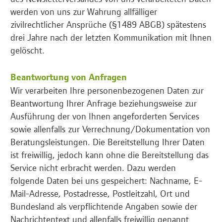
werden von uns zur Wahrung allfälliger
zivilrechtlicher Ansprüche (§1489 ABGB) spätestens
drei Jahre nach der letzten Kommunikation mit Ihnen
gelöscht.
Beantwortung von Anfragen
Wir verarbeiten Ihre personenbezogenen Daten zur
Beantwortung Ihrer Anfrage beziehungsweise zur
Ausführung der von Ihnen angeforderten Services
sowie allenfalls zur Verrechnung/Dokumentation von
Beratungsleistungen. Die Bereitstellung Ihrer Daten
ist freiwillig, jedoch kann ohne die Bereitstellung das
Service nicht erbracht werden. Dazu werden
folgende Daten bei uns gespeichert: Nachname, E-
Mail-Adresse, Postadresse, Postleitzahl, Ort und
Bundesland als verpflichtende Angaben sowie der
Nachrichtentext und allenfalls freiwillig genannt