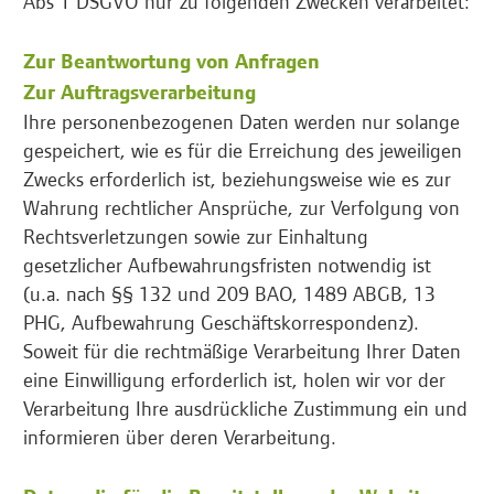
Abs 1 DSGVO nur zu folgenden Zwecken verarbeitet:
Zur Beantwortung von Anfragen
Zur Auftragsverarbeitung
Ihre personenbezogenen Daten werden nur solange
gespeichert, wie es für die Erreichung des jeweiligen
Zwecks erforderlich ist, beziehungsweise wie es zur
Wahrung rechtlicher Ansprüche, zur Verfolgung von
Rechtsverletzungen sowie zur Einhaltung
gesetzlicher Aufbewahrungsfristen notwendig ist
(u.a. nach §§ 132 und 209 BAO, 1489 ABGB, 13
PHG, Aufbewahrung Geschäftskorrespondenz).
Soweit für die rechtmäßige Verarbeitung Ihrer Daten
eine Einwilligung erforderlich ist, holen wir vor der
Verarbeitung Ihre ausdrückliche Zustimmung ein und
informieren über deren Verarbeitung.