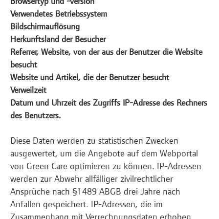
Browsertyp und -version
Verwendetes Betriebssystem
Bildschirmauflösung
Herkunftsland der Besucher
Referrer, Website, von der aus der Benutzer die Website
besucht
Website und Artikel, die der Benutzer besucht
Verweilzeit
Datum und Uhrzeit des Zugriffs IP-Adresse des Rechners
des Benutzers.
Diese Daten werden zu statistischen Zwecken
ausgewertet, um die Angebote auf dem Webportal
von Green Care optimieren zu können. IP-Adressen
werden zur Abwehr allfälliger zivilrechtlicher
Ansprüche nach §1489 ABGB drei Jahre nach
Anfallen gespeichert. IP-Adressen, die im
Zusammenhang mit Verrechnungsdaten erhoben