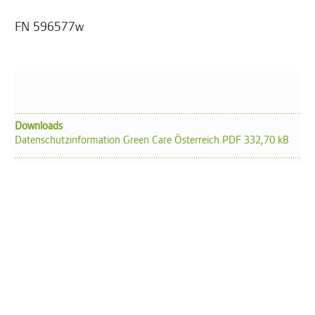
FN 596577w
Downloads
Datenschutzinformation Green Care Österreich PDF 332,70 kB