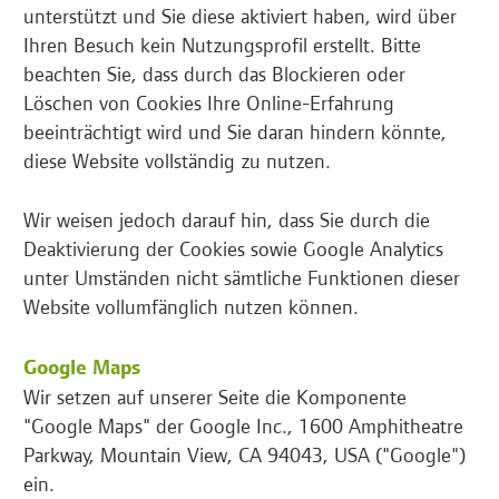
unterstützt und Sie diese aktiviert haben, wird über
Ihren Besuch kein Nutzungsprofil erstellt. Bitte
beachten Sie, dass durch das Blockieren oder
Löschen von Cookies Ihre Online-Erfahrung
beeinträchtigt wird und Sie daran hindern könnte,
diese Website vollständig zu nutzen.
Wir weisen jedoch darauf hin, dass Sie durch die
Deaktivierung der Cookies sowie Google Analytics
unter Umständen nicht sämtliche Funktionen dieser
Website vollumfänglich nutzen können.
Google Maps
Wir setzen auf unserer Seite die Komponente
"Google Maps" der Google Inc., 1600 Amphitheatre
Parkway, Mountain View, CA 94043, USA ("Google")
ein.