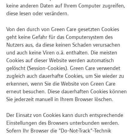
keine anderen Daten auf Ihrem Computer zugreifen,
diese lesen oder verändern.
Von den durch von Green Care gesetzten Cookies
geht keine Gefahr für das Computersystem des
Nutzers aus, da diese keinen Schaden verursachen
und auch keine Viren o.ä. enthalten. Die meisten
Cookies auf dieser Website werden automatisch
gelöscht (Session-Cookies). Green Care verwendet
zugleich auch dauerhafte Cookies, um Sie wieder zu
erkennen, wenn Sie die Website von Green Care
erneut besuchen. Diese dauerhaften Cookies können
Sie jederzeit manuell in Ihrem Browser löschen.
Der Einsatz von Cookies kann durch entsprechende
Einstellungen des Browsers unterbunden werden.
Sofern Ihr Browser die "Do-Not-Track"-Technik