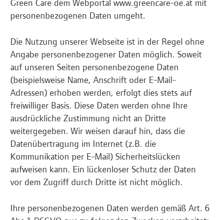
Green Care dem Webportal www.greencare-oe.at mit
personenbezogenen Daten umgeht.
Die Nutzung unserer Webseite ist in der Regel ohne
Angabe personenbezogener Daten möglich. Soweit
auf unseren Seiten personenbezogene Daten
(beispielsweise Name, Anschrift oder E-Mail-
Adressen) erhoben werden, erfolgt dies stets auf
freiwilliger Basis. Diese Daten werden ohne Ihre
ausdrückliche Zustimmung nicht an Dritte
weitergegeben. Wir weisen darauf hin, dass die
Datenübertragung im Internet (z.B. die
Kommunikation per E-Mail) Sicherheitslücken
aufweisen kann. Ein lückenloser Schutz der Daten
vor dem Zugriff durch Dritte ist nicht möglich.
Ihre personenbezogenen Daten werden gemäß Art. 6