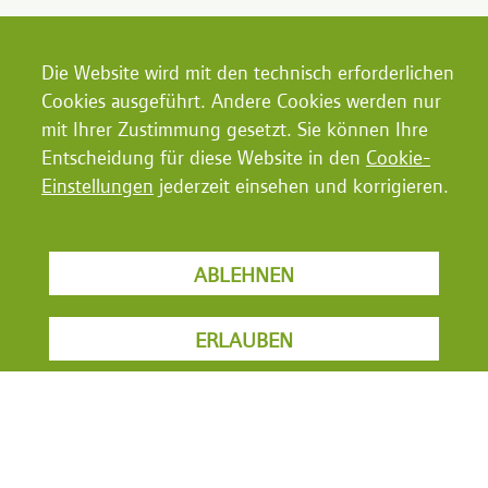
Die Website wird mit den technisch erforderlichen
Cookies ausgeführt. Andere Cookies werden nur
mit Ihrer Zustimmung gesetzt. Sie können Ihre
Entscheidung für diese Website in den
Cookie-
Einstellungen
jederzeit einsehen und korrigieren.
ABLEHNEN
ERLAUBEN