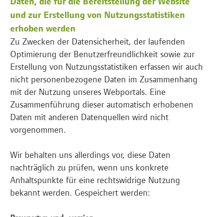
Daten, die für die Bereitstellung der Website
und zur Erstellung von Nutzungsstatistiken
erhoben werden
Zu Zwecken der Datensicherheit, der laufenden
Optimierung der Benutzerfreundlichkeit sowie zur
Erstellung von Nutzungsstatistiken erfassen wir auch
nicht personenbezogene Daten im Zusammenhang
mit der Nutzung unseres Webportals. Eine
Zusammenführung dieser automatisch erhobenen
Daten mit anderen Datenquellen wird nicht
vorgenommen.
Wir behalten uns allerdings vor, diese Daten
nachträglich zu prüfen, wenn uns konkrete
Anhaltspunkte für eine rechtswidrige Nutzung
bekannt werden. Gespeichert werden: