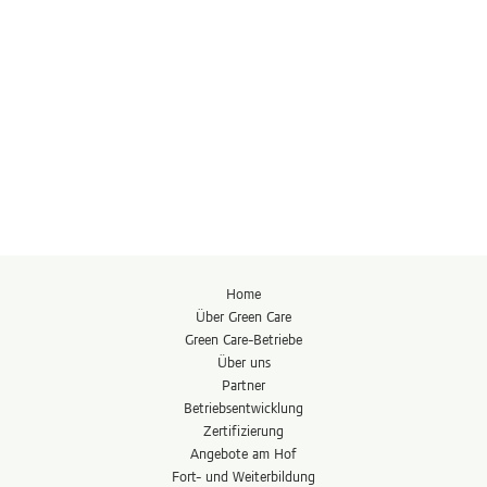
Home
Über Green Care
Green Care-Betriebe
Über uns
Partner
Betriebs­entwicklung
Zertifizierung
Angebote am Hof
Fort- und Weiterbildung