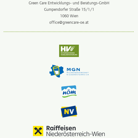
Green Care Entwicklungs- und Beratungs-GmbH
Gumpendorfer Straße 15/1/1
1060 Wien
office@greencare-oe.at