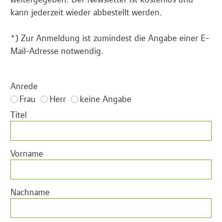
kann jederzeit wieder abbestellt werden.
*) Zur Anmeldung ist zumindest die Angabe einer E-
Mail-Adresse notwendig.
Anrede
Frau
Herr
keine Angabe
Titel
Vorname
Nachname