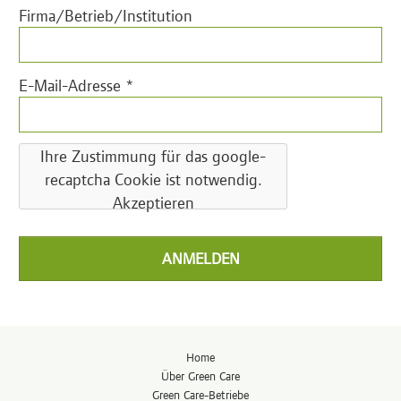
Firma/Betrieb/Institution
E-Mail-Adresse *
Ihre Zustimmung für das google-
recaptcha Cookie ist notwendig.
Akzeptieren
ANMELDEN
Home
Über Green Care
Green Care-Betriebe