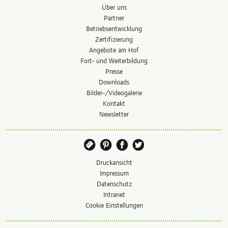
Über uns
Partner
Betriebs­entwicklung
Zertifizierung
Angebote am Hof
Fort- und Weiterbildung
Presse
Downloads
Bilder-/Videogalerie
Kontakt
Newsletter
Druckansicht
Impressum
Datenschutz
Intranet
Cookie Einstellungen