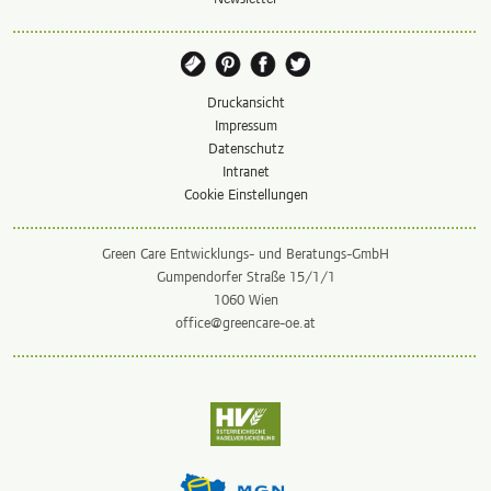
Druckansicht
Impressum
Datenschutz
Intranet
Cookie Einstellungen
Green Care Entwicklungs- und Beratungs-GmbH
Gumpendorfer Straße 15/1/1
1060 Wien
office@greencare-oe.at