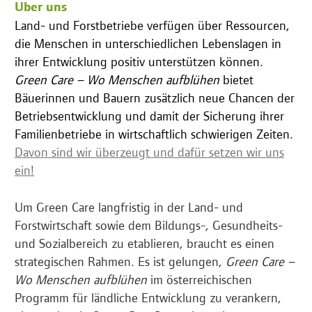
Über uns
Land- und Forstbetriebe verfügen über Ressourcen,
die Menschen in unterschiedlichen Lebenslagen in
ihrer Entwicklung positiv unterstützen können.
Green Care – Wo Menschen aufblühen
bietet
Bäuerinnen und Bauern zusätzlich neue Chancen der
Betriebsentwicklung und damit der Sicherung ihrer
Familienbetriebe in wirtschaftlich schwierigen Zeiten.
Davon sind wir überzeugt und dafür setzen wir uns
ein!
Um Green Care langfristig in der Land- und
Forstwirtschaft sowie dem Bildungs-, Gesundheits-
und Sozialbereich zu etablieren, braucht es einen
strategischen Rahmen. Es ist gelungen,
Green Care –
Wo Menschen aufblühen
im österreichischen
Programm für ländliche Entwicklung zu verankern,