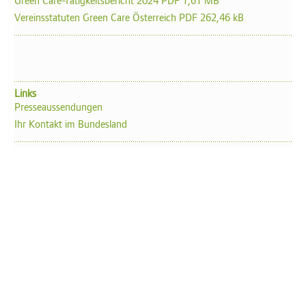
Vereinsstatuten Green Care Österreich PDF 262,46 kB
Links
Presseaussendungen
Ihr Kontakt im Bundesland