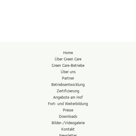
Home
Über Green Care
Green Care-Betriebe
Über uns
Partner
Betriebs­entwicklung
Zertifizierung
Angebote am Hof
Fort- und Weiterbildung
Presse
Downloads
Bilder-/Videogalerie
Kontakt
Newsletter