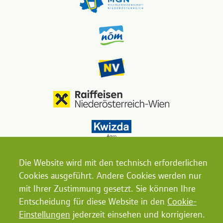
Die Website wird mit den technisch erforderlichen
Cookies ausgeführt. Andere Cookies werden nur
mit Ihrer Zustimmung gesetzt. Sie können Ihre
Entscheidung für diese Website in den
Cookie-
Einstellungen
jederzeit einsehen und korrigieren.