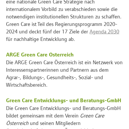
eine nationale Green Care Strategie nach
internationalem Vorbild zu verabschieden sowie die
notwendigen institutionellen Strukturen zu schaffen.
Green Care ist Teil des Regierungsprogramm 2020-
2024 und deckt fünf der 17 Ziele der
Agenda 2030
für nachhaltige Entwicklung ab.
ARGE Green Care Österreich
Die ARGE Green Care Österreich ist ein Netzwerk von
Interessenspartnerinnen und Partnern aus dem
Agrar-, Bildungs-, Gesundheits-, Sozial- und
Wirtschaftsbereich.
Green Care Entwicklungs- und Beratungs-GmbH
Die Green Care Entwicklungs- und Beratungs-GmbH
bildet gemeinsam mit dem Verein
Green Care
Österreich
und seinen Mitgliedern