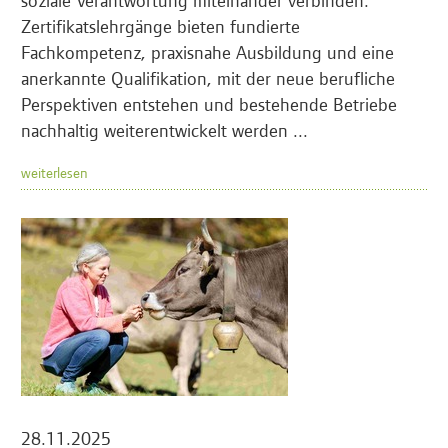
Zertifikatslehrgänge bieten fundierte
Fachkompetenz, praxisnahe Ausbildung und eine
anerkannte Qualifikation, mit der neue berufliche
Perspektiven entstehen und bestehende Betriebe
nachhaltig weiterentwickelt werden ...
weiterlesen
28.11.2025