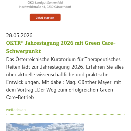
28.05.2026
OKTR® Jahrestagung 2026 mit Green Care-
Schwerpunkt
Das Österreichische Kuratorium für Therapeutisches
Reiten lädt zur Jahrestagung 2026. Erfahren Sie alles
über aktuelle wissenschaftliche und praktische
Entwicklungen. Mit dabei: Mag. Günther Mayerl mit
dem Vortrag „Der Weg zum erfolgreichen Green
Care-Betrieb
weiterlesen