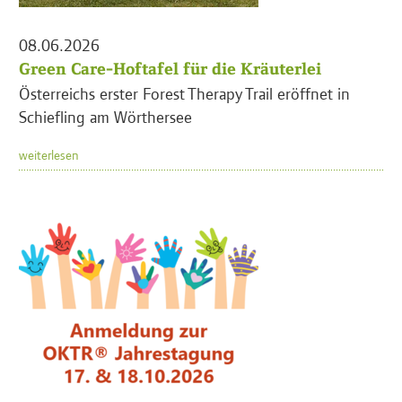
08.06.2026
Green Care-Hoftafel für die Kräuterlei
Österreichs erster Forest Therapy Trail eröffnet in
Schiefling am Wörthersee
weiterlesen