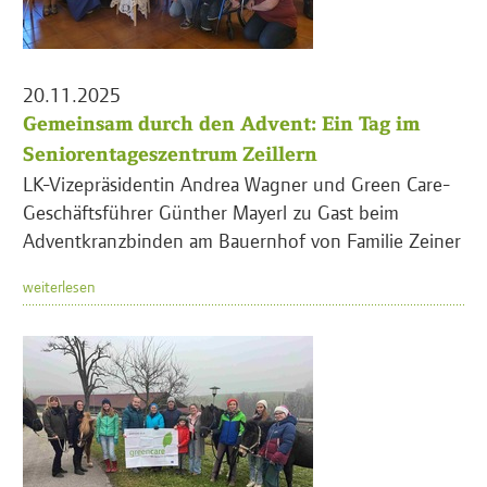
20.11.2025
Gemeinsam durch den Advent: Ein Tag im
Seniorentageszentrum Zeillern
LK-Vizepräsidentin Andrea Wagner und Green Care-
Geschäftsführer Günther Mayerl zu Gast beim
Adventkranzbinden am Bauernhof von Familie Zeiner
weiterlesen