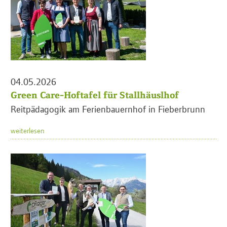
04.05.2026
Green Care-Hoftafel für Stallhäuslhof
Reitpädagogik am Ferienbauernhof in Fieberbrunn
weiterlesen