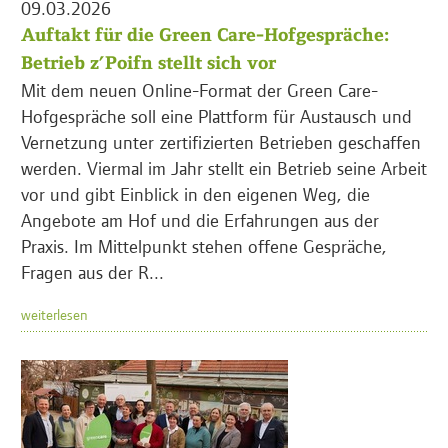
09.03.2026
Auftakt für die Green Care-Hofgespräche:
Betrieb z’Poifn stellt sich vor
Mit dem neuen Online-Format der Green Care-
Hofgespräche soll eine Plattform für Austausch und
Vernetzung unter zertifizierten Betrieben geschaffen
werden. Viermal im Jahr stellt ein Betrieb seine Arbeit
vor und gibt Einblick in den eigenen Weg, die
Angebote am Hof und die Erfahrungen aus der
Praxis. Im Mittelpunkt stehen offene Gespräche,
Fragen aus der R...
weiterlesen