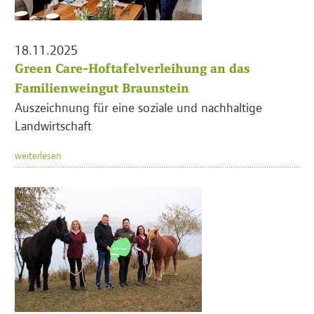
18.11.2025
Green Care-Hoftafelverleihung an das
Familienweingut Braunstein
Auszeichnung für eine soziale und nachhaltige
Landwirtschaft
weiterlesen