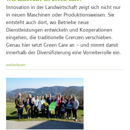
Innovation in der Landwirtschaft zeigt sich nicht nur
in neuen Maschinen oder Produktionsweisen. Sie
entsteht auch dort, wo Betriebe neue
Dienstleistungen entwickeln und Kooperationen
eingehen, die traditionelle Grenzen verschieben.
Genau hier setzt Green Care an – und nimmt damit
innerhalb der Diversifizierung eine Vorreiterrolle ein.
weiterlesen