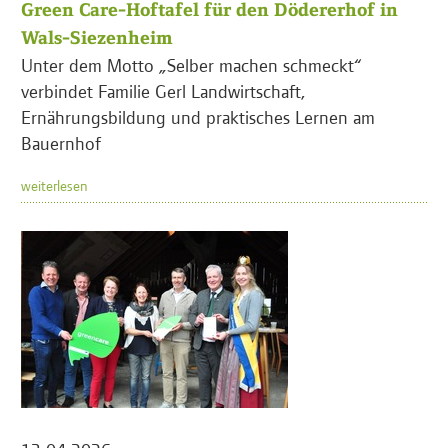
Green Care-Hoftafel für den Dödererhof in
Wals-Siezenheim
Unter dem Motto „Selber machen schmeckt“
verbindet Familie Gerl Landwirtschaft,
Ernährungsbildung und praktisches Lernen am
Bauernhof
weiterlesen