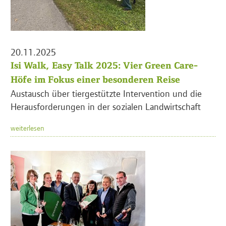
20.11.2025
Isi Walk, Easy Talk 2025: Vier Green Care-
Höfe im Fokus einer besonderen Reise
Austausch über tiergestützte Intervention und die
Herausforderungen in der sozialen Landwirtschaft
weiterlesen