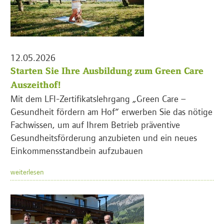
12.05.2026
Starten Sie Ihre Ausbildung zum Green Care
Auszeithof!
Mit dem LFI-Zertifikatslehrgang „Green Care –
Gesundheit fördern am Hof“ erwerben Sie das nötige
Fachwissen, um auf Ihrem Betrieb präventive
Gesundheitsförderung anzubieten und ein neues
Einkommensstandbein aufzubauen
weiterlesen