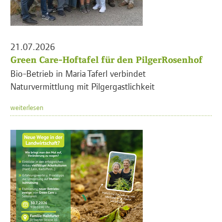
21.07.2026
Green Care-Hoftafel für den PilgerRosenhof
Bio-Betrieb in Maria Taferl verbindet
Naturvermittlung mit Pilgergastlichkeit
weiterlesen