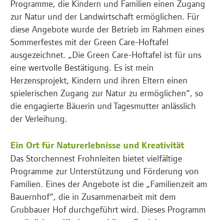
Programme, die Kindern und Familien einen Zugang
zur Natur und der Landwirtschaft ermöglichen. Für
diese Angebote wurde der Betrieb im Rahmen eines
Sommerfestes mit der Green Care-Hoftafel
ausgezeichnet. „Die Green Care-Hoftafel ist für uns
eine wertvolle Bestätigung. Es ist mein
Herzensprojekt, Kindern und ihren Eltern einen
spielerischen Zugang zur Natur zu ermöglichen“, so
die engagierte Bäuerin und Tagesmutter anlässlich
der Verleihung.
Ein Ort für Naturerlebnisse und Kreativität
Das Storchennest Frohnleiten bietet vielfältige
Programme zur Unterstützung und Förderung von
Familien. Eines der Angebote ist die „Familienzeit am
Bauernhof“, die in Zusammenarbeit mit dem
Grubbauer Hof durchgeführt wird. Dieses Programm