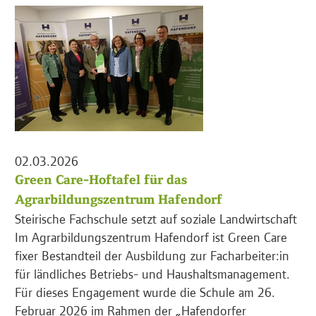
02.03.2026
Green Care-Hoftafel für das
Agrarbildungszentrum Hafendorf
Steirische Fachschule setzt auf soziale Landwirtschaft
Im Agrarbildungszentrum Hafendorf ist Green Care
fixer Bestandteil der Ausbildung zur Facharbeiter:in
für ländliches Betriebs- und Haushaltsmanagement.
Für dieses Engagement wurde die Schule am 26.
Februar 2026 im Rahmen der „Hafendorfer