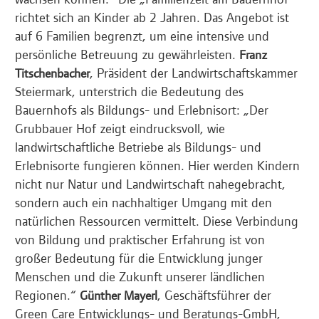
richtet sich an Kinder ab 2 Jahren. Das Angebot ist
auf 6 Familien begrenzt, um eine intensive und
persönliche Betreuung zu gewährleisten.
Franz
, Präsident der Landwirtschaftskammer
Titschenbacher
Steiermark, unterstrich die Bedeutung des
Bauernhofs als Bildungs- und Erlebnisort: „Der
Grubbauer Hof zeigt eindrucksvoll, wie
landwirtschaftliche Betriebe als Bildungs- und
Erlebnisorte fungieren können. Hier werden Kindern
nicht nur Natur und Landwirtschaft nahegebracht,
sondern auch ein nachhaltiger Umgang mit den
natürlichen Ressourcen vermittelt. Diese Verbindung
von Bildung und praktischer Erfahrung ist von
großer Bedeutung für die Entwicklung junger
Menschen und die Zukunft unserer ländlichen
Regionen.“
, Geschäftsführer der
Günther Mayerl
Green Care Entwicklungs- und Beratungs-GmbH,