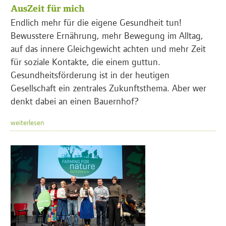
AusZeit für mich
Endlich mehr für die eigene Gesundheit tun!
Bewusstere Ernährung, mehr Bewegung im Alltag,
auf das innere Gleichgewicht achten und mehr Zeit
für soziale Kontakte, die einem guttun.
Gesundheitsförderung ist in der heutigen
Gesellschaft ein zentrales Zukunftsthema. Aber wer
denkt dabei an einen Bauernhof?
weiterlesen