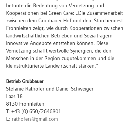
betonte die Bedeutung von Vernetzung und
Kooperationen bei Green Care: „Die Zusammenarbeit
zwischen dem Grubbauer Hof und dem Storchennest
Frohnleiten zeigt, wie durch Kooperationen zwischen
landwirtschaftlichen Betrieben und Sozialträgern
innovative Angebote entstehen können. Diese
Vernetzung schafft wertvolle Synergien, die den
Menschen in der Region zugutekommen und die
kleinstrukturierte Landwirtschaft stärken.“
Betrieb Grubbauer
Stefanie Rathofer und Daniel Schweiger
Laas 18
8130 Frohnleiten
T: +43 (0) 650/2646801
E:
rathofers@gmail.com