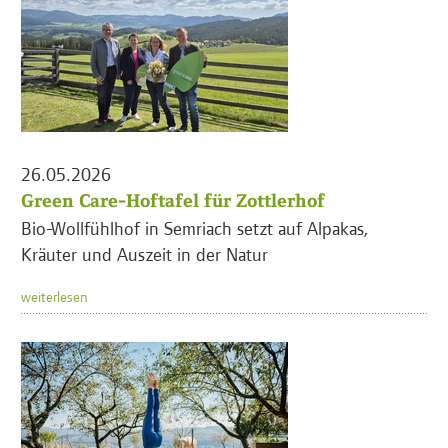
26.05.2026
Green Care-Hoftafel für Zottlerhof
Bio-Wollfühlhof in Semriach setzt auf Alpakas,
Kräuter und Auszeit in der Natur
weiterlesen