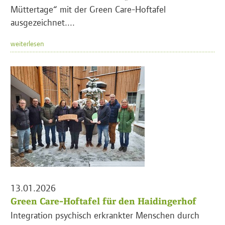
Müttertage“ mit der Green Care-Hoftafel
ausgezeichnet....
weiterlesen
13.01.2026
Green Care-Hoftafel für den Haidingerhof
Integration psychisch erkrankter Menschen durch