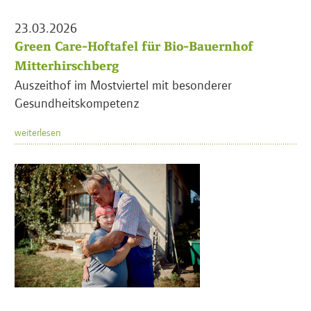
23.03.2026
Green Care-Hoftafel für Bio-Bauernhof
Mitterhirschberg
Auszeithof im Mostviertel mit besonderer
Gesundheitskompetenz
weiterlesen