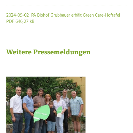
2024-09-02_PA Biohof Grubbauer erhält Green Care-Hoftafel
PDF 646,27 kB
Weitere Pressemeldungen