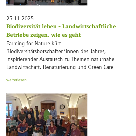
25.11.2025
Biodiversität leben - Landwirtschaftliche
Betriebe zeigen, wie es geht
Farming for Nature kürt
Biodiversitätsbotschafter*innen des Jahres,
inspirierender Austausch zu Themen naturnahe
Landwirtschaft, Renaturierung und Green Care
weiterlesen