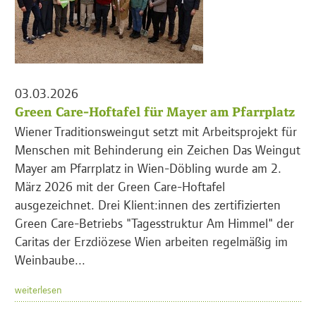
03.03.2026
Green Care-Hoftafel für Mayer am Pfarrplatz
Wiener Traditionsweingut setzt mit Arbeitsprojekt für
Menschen mit Behinderung ein Zeichen Das Weingut
Mayer am Pfarrplatz in Wien-Döbling wurde am 2.
März 2026 mit der Green Care-Hoftafel
ausgezeichnet. Drei Klient:innen des zertifizierten
Green Care-Betriebs "Tagesstruktur Am Himmel" der
Caritas der Erzdiözese Wien arbeiten regelmäßig im
Weinbaube...
weiterlesen