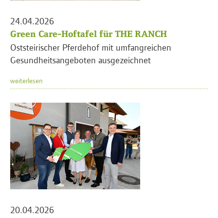
24.04.2026
Green Care-Hoftafel für THE RANCH
Oststeirischer Pferdehof mit umfangreichen
Gesundheitsangeboten ausgezeichnet
weiterlesen
20.04.2026