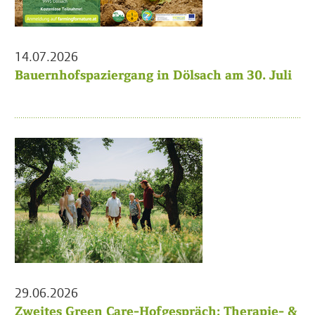
14.07.2026
Bauernhofspaziergang in Dölsach am 30. Juli
29.06.2026
Zweites Green Care-Hofgespräch: Therapie- &