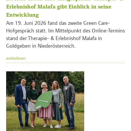
Erlebnishof Malafa gibt Einblick in seine
Entwicklung
Am 19. Juni 2026 fand das zweite Green Care-
Hofgespräch statt. Im Mittelpunkt des Online-Termins
stand der Therapie- & Erlebnishof Malafa in
Goldgeben in Niederösterreich.
weiterlesen