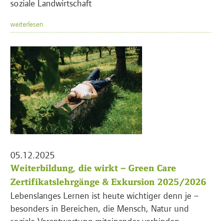
soziale Landwirtschaft
weiterlesen
05.12.2025
Weiterbildung, die wirkt – Green Care
Zertifikatslehrgänge & Exkursion 2025/2026
Lebenslanges Lernen ist heute wichtiger denn je –
besonders in Bereichen, die Mensch, Natur und
soziale Verantwortung miteinander verbinden.