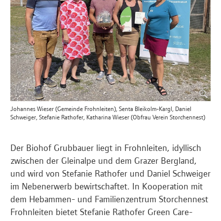
Johannes Wieser (Gemeinde Frohnleiten), Senta Bleikolm-Kargl, Daniel
Schweiger, Stefanie Rathofer, Katharina Wieser (Obfrau Verein Storchennest)
Der Biohof Grubbauer liegt in Frohnleiten, idyllisch
zwischen der Gleinalpe und dem Grazer Bergland,
und wird von Stefanie Rathofer und Daniel Schweiger
im Nebenerwerb bewirtschaftet. In Kooperation mit
dem Hebammen- und Familienzentrum Storchennest
Frohnleiten bietet Stefanie Rathofer Green Care-