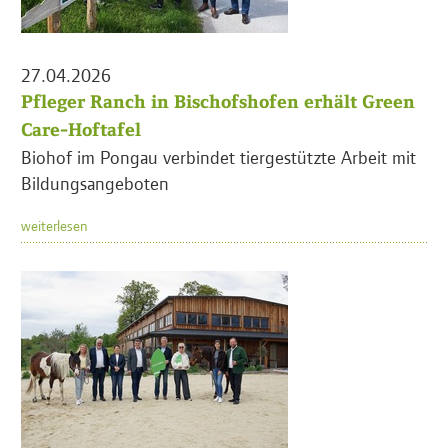
27.04.2026
Pfleger Ranch in Bischofshofen erhält Green
Care-Hoftafel
Biohof im Pongau verbindet tiergestützte Arbeit mit
Bildungsangeboten
weiterlesen