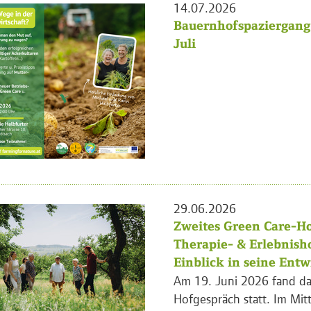
14.07.2026
Bauernhofspaziergang 
Juli
29.06.2026
Zweites Green Care-Ho
Therapie- & Erlebnish
Einblick in seine Ent
Am 19. Juni 2026 fand da
Hofgespräch statt. Im Mit