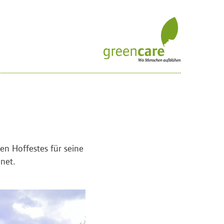
en Hoffestes für seine
net.