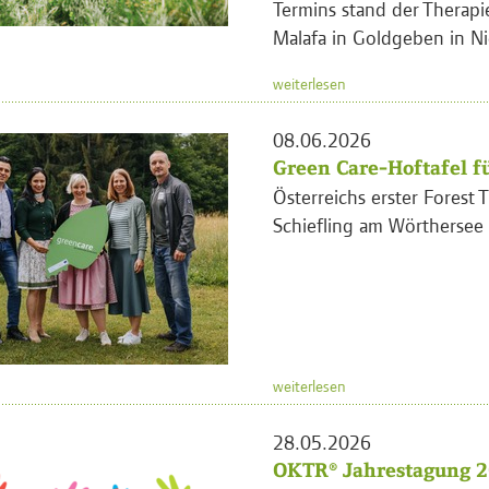
Termins stand der Therapi
Malafa in Goldgeben in Ni
weiterlesen
08.06.2026
Green Care-Hoftafel fü
Österreichs erster Forest T
Schiefling am Wörthersee
weiterlesen
28.05.2026
OKTR® Jahrestagung 2