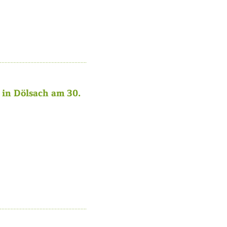
in Dölsach am 30.