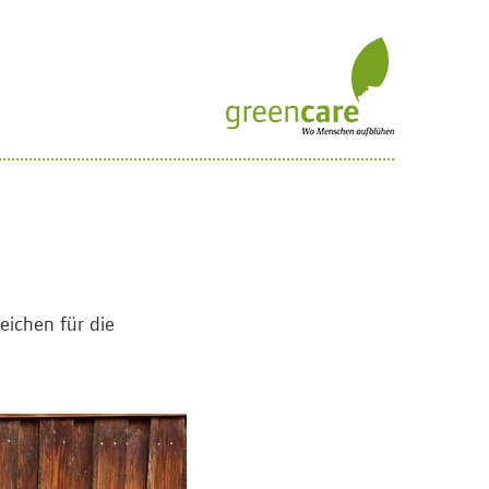
eichen für die