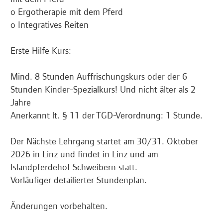
o Ergotherapie mit dem Pferd
o Integratives Reiten
Erste Hilfe Kurs:
Mind. 8 Stunden Auffrischungskurs oder der 6
Stunden Kinder-Spezialkurs! Und nicht älter als 2
Jahre
Anerkannt lt. § 11 der TGD-Verordnung: 1 Stunde.
Der Nächste Lehrgang startet am 30/31. Oktober
2026 in Linz und findet in Linz und am
Islandpferdehof Schweibern statt.
Vorläufiger detailierter Stundenplan
.
Änderungen vorbehalten.