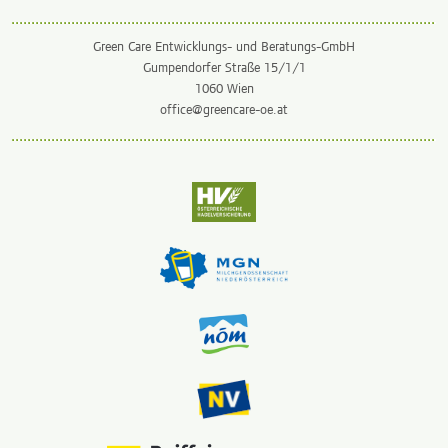
Green Care Entwicklungs- und Beratungs-GmbH
Gumpendorfer Straße 15/1/1
1060 Wien
office@greencare-oe.at