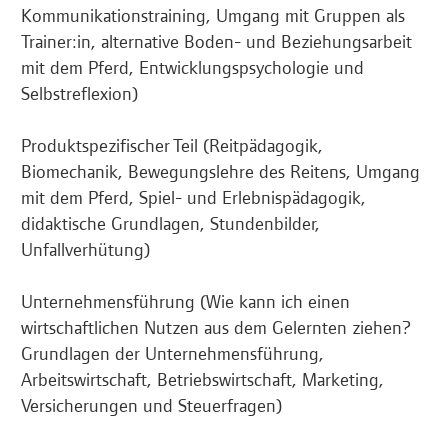
Kommunikationstraining, Umgang mit Gruppen als
Trainer:in, alternative Boden- und Beziehungsarbeit
mit dem Pferd, Entwicklungspsychologie und
Selbstreflexion)
Produktspezifischer Teil (Reitpädagogik,
Biomechanik, Bewegungslehre des Reitens, Umgang
mit dem Pferd, Spiel- und Erlebnispädagogik,
didaktische Grundlagen, Stundenbilder,
Unfallverhütung)
Unternehmensführung (Wie kann ich einen
wirtschaftlichen Nutzen aus dem Gelernten ziehen?
Grundlagen der Unternehmensführung,
Arbeitswirtschaft, Betriebswirtschaft, Marketing,
Versicherungen und Steuerfragen)