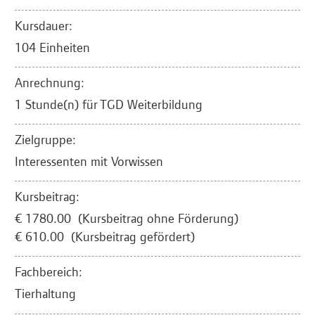
Kursdauer:
104 Einheiten
Anrechnung:
1 Stunde(n) für TGD Weiterbildung
Zielgruppe:
Interessenten mit Vorwissen
Kursbeitrag:
€ 1780.00 (Kursbeitrag ohne Förderung)
€ 610.00 (Kursbeitrag gefördert)
Fachbereich:
Tierhaltung