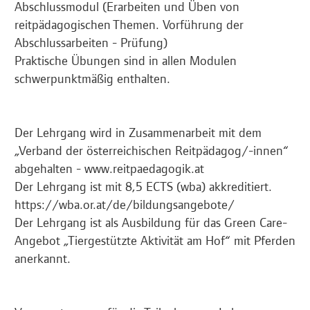
Abschlussmodul (Erarbeiten und Üben von
reitpädagogischen Themen. Vorführung der
Abschlussarbeiten - Prüfung)
Praktische Übungen sind in allen Modulen
schwerpunktmäßig enthalten.
Der Lehrgang wird in Zusammenarbeit mit dem
„Verband der österreichischen Reitpädagog/-innen“
abgehalten - www.reitpaedagogik.at
Der Lehrgang ist mit 8,5 ECTS (wba) akkreditiert.
https://wba.or.at/de/bildungsangebote/
Der Lehrgang ist als Ausbildung für das Green Care-
Angebot „Tiergestützte Aktivität am Hof“ mit Pferden
anerkannt.