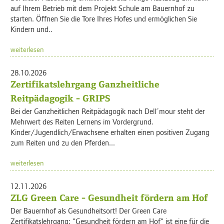
auf Ihrem Betrieb mit dem Projekt Schule am Bauernhof zu
starten. Öffnen Sie die Tore Ihres Hofes und ermöglichen Sie
Kindern und..
weiterlesen
28.10.2026
Zertifikatslehrgang Ganzheitliche
Reitpädagogik - GRIPS
Bei der Ganzheitlichen Reitpädagogik nach Dell´mour steht der
Mehrwert des Reiten Lernens im Vordergrund.
Kinder/Jugendlich/Erwachsene erhalten einen positiven Zugang
zum Reiten und zu den Pferden...
weiterlesen
12.11.2026
ZLG Green Care - Gesundheit fördern am Hof
Der Bauernhof als Gesundheitsort! Der Green Care
Zertifikatslehrgang: "Gesundheit fördern am Hof" ist eine für die