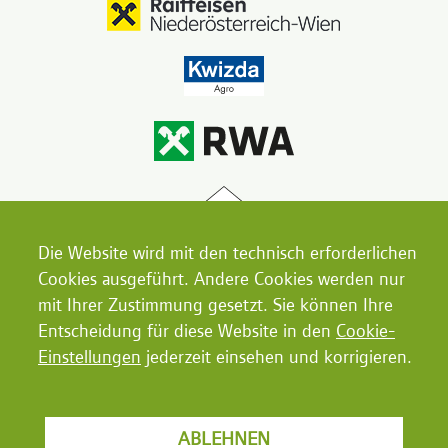
Die Website wird mit den technisch erforderlichen
Cookies ausgeführt. Andere Cookies werden nur
mit Ihrer Zustimmung gesetzt. Sie können Ihre
Entscheidung für diese Website in den
Cookie-
Einstellungen
jederzeit einsehen und korrigieren.
ABLEHNEN