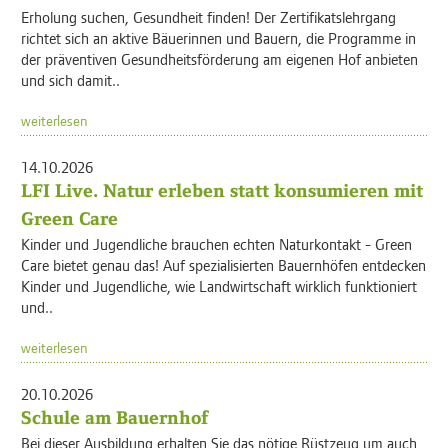
Erholung suchen, Gesundheit finden! Der Zertifikatslehrgang
richtet sich an aktive Bäuerinnen und Bauern, die Programme in
der präventiven Gesundheitsförderung am eigenen Hof anbieten
und sich damit..
weiterlesen
14.10.2026
LFI Live. Natur erleben statt konsumieren mit
Green Care
Kinder und Jugendliche brauchen echten Naturkontakt - Green
Care bietet genau das! Auf spezialisierten Bauernhöfen entdecken
Kinder und Jugendliche, wie Landwirtschaft wirklich funktioniert
und..
weiterlesen
20.10.2026
Schule am Bauernhof
Bei dieser Ausbildung erhalten Sie das nötige Rüstzeug um auch