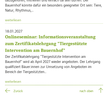
Bauernhof könnte dafür ein besonders geeigneter Ort sein: Tiere,
Natur, Rhythmus,..
weiterlesen
18.01.2027
Onlineseminar: Informationsveranstaltung
zum Zertifikatslehrgang "Tiergestützte
Intervention am Bauernhof"
Der Zertifikatslehrgang "Tiergestützte Intervention am
Bauernhof" wird ab April 2027 wieder angeboten. Der Lehrgang
qualifiziert Bäuer:innen zur Umsetzung von Angeboten im
Bereich der Tiergestützten..
weiterlesen
Zurück
nach oben