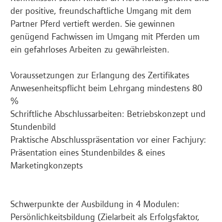
der positive, freundschaftliche Umgang mit dem
Partner Pferd vertieft werden. Sie gewinnen
genügend Fachwissen im Umgang mit Pferden um
ein gefahrloses Arbeiten zu gewährleisten.
Voraussetzungen zur Erlangung des Zertifikates
Anwesenheitspflicht beim Lehrgang mindestens 80
%
Schriftliche Abschlussarbeiten: Betriebskonzept und
Stundenbild
Praktische Abschlusspräsentation vor einer Fachjury:
Präsentation eines Stundenbildes & eines
Marketingkonzepts
Schwerpunkte der Ausbildung in 4 Modulen:
Persönlichkeitsbildung (Zielarbeit als Erfolgsfaktor,