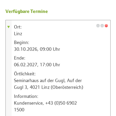
Verfügbare Termine
Ort:
Linz
Beginn:
30.10.2026, 09:00 Uhr
Ende:
06.02.2027, 17:00 Uhr
Örtlichkeit:
Seminarhaus auf der Gugl, Auf der
Gugl 3, 4021 Linz (Oberösterreich)
Information:
Kundenservice, +43 (0)50 6902
1500