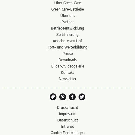
Über Green Care
Green Care-Betriebe
Über uns
Partner
Betriebs­entwicklung
Zertifizierung
Angebote am Hof
Fort- und Weiterbildung
Presse
Downloads
Bilder-/Videogalerie
Kontakt
Newsletter
Druckansicht
Impressum
Datenschutz
Intranet
Cookie Einstellungen