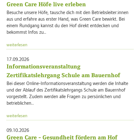
Green Care Höfe live erleben
Besuche unsere Höfe, tausche dich mit den Betriebsleiter:innen
aus und erfahre aus erster Hand, was Green Care bewirkt. Bei
einem Rundgang kannst du den Hof direkt entdecken und
bekommst Infos zu..
weiterlesen
17.09.2026
Informationsveranstaltung
Zertifikatslehrgang Schule am Bauernhof
Bei dieser Online-Informationsveranstaltung werden die Inhalte
und der Ablauf des Zertifikatslehrgangs Schule am Bauernhof
vorgestellt. Zudem werden alle Fragen zu persönlichen und
betrieblichen..
weiterlesen
09.10.2026
Green Care - Gesundheit fördern am Hof