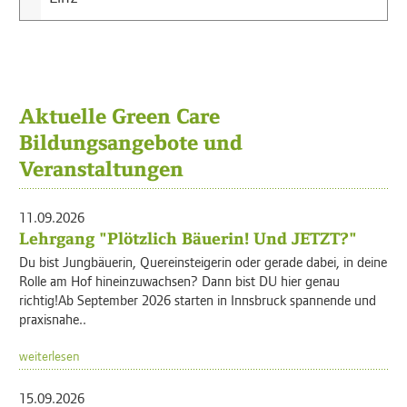
Aktuelle Green Care
Bildungsangebote und
Veranstaltungen
11.09.2026
Lehrgang "Plötzlich Bäuerin! Und JETZT?"
Du bist Jungbäuerin, Quereinsteigerin oder gerade dabei, in deine
Rolle am Hof hineinzuwachsen? Dann bist DU hier genau
richtig!Ab September 2026 starten in Innsbruck spannende und
praxisnahe..
weiterlesen
15.09.2026