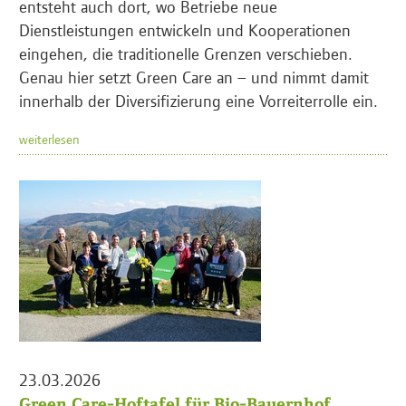
entsteht auch dort, wo Betriebe neue
Dienstleistungen entwickeln und Kooperationen
eingehen, die traditionelle Grenzen verschieben.
Genau hier setzt Green Care an – und nimmt damit
innerhalb der Diversifizierung eine Vorreiterrolle ein.
weiterlesen
23.03.2026
Green Care-Hoftafel für Bio-Bauernhof