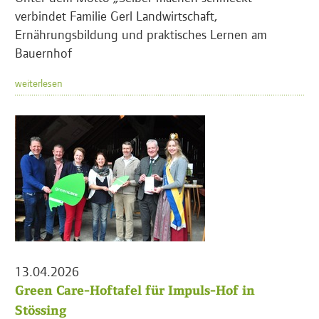
verbindet Familie Gerl Landwirtschaft,
Ernährungsbildung und praktisches Lernen am
Bauernhof
weiterlesen
13.04.2026
Green Care-Hoftafel für Impuls-Hof in
Stössing