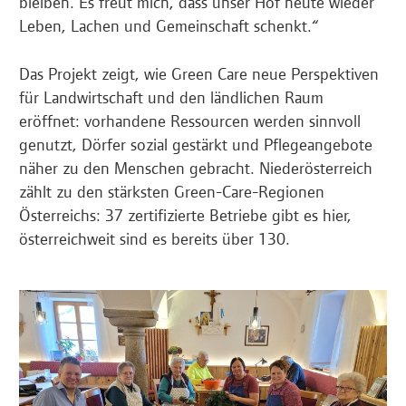
bleiben. Es freut mich, dass unser Hof heute wieder
Leben, Lachen und Gemeinschaft schenkt.“
Das Projekt zeigt, wie Green Care neue Perspektiven
für Landwirtschaft und den ländlichen Raum
eröffnet: vorhandene Ressourcen werden sinnvoll
genutzt, Dörfer sozial gestärkt und Pflegeangebote
näher zu den Menschen gebracht. Niederösterreich
zählt zu den stärksten Green-Care-Regionen
Österreichs: 37 zertifizierte Betriebe gibt es hier,
österreichweit sind es bereits über 130.