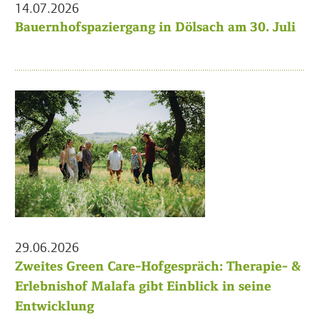
14.07.2026
Bauernhofspaziergang in Dölsach am 30. Juli
29.06.2026
Zweites Green Care-Hofgespräch: Therapie- &
Erlebnishof Malafa gibt Einblick in seine
Entwicklung