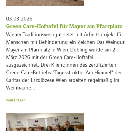
03.03.2026
Green Care-Hoftafel für Mayer am Pfarrplatz
Wiener Traditionsweingut setzt mit Arbeitsprojekt für
Menschen mit Behinderung ein Zeichen Das Weingut
Mayer am Pfarrplatz in Wien-Döbling wurde am 2.
März 2026 mit der Green Care-Hoftafel
ausgezeichnet. Drei Klient:innen des zertifizierten
Green Care-Betriebs "Tagesstruktur Am Himmel" der
Caritas der Erzdiözese Wien arbeiten regelmäßig im
Weinbaube...
weiterlesen