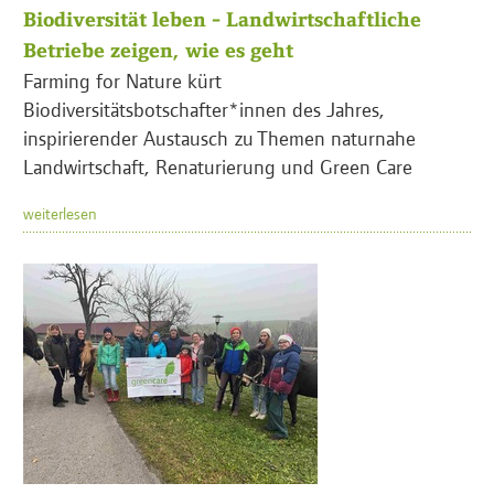
Biodiversität leben - Landwirtschaftliche
Betriebe zeigen, wie es geht
Farming for Nature kürt
Biodiversitätsbotschafter*innen des Jahres,
inspirierender Austausch zu Themen naturnahe
Landwirtschaft, Renaturierung und Green Care
weiterlesen