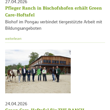
27.04.2026
Pfleger Ranch in Bischofshofen erhält Green
Care-Hoftafel
Biohof im Pongau verbindet tiergestützte Arbeit mit
Bildungsangeboten
weiterlesen
24.04.2026