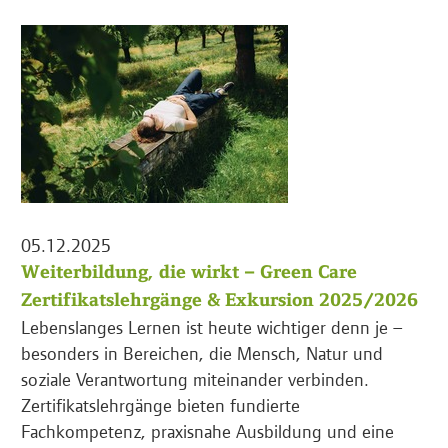
05.12.2025
Weiterbildung, die wirkt – Green Care
Zertifikatslehrgänge & Exkursion 2025/2026
Lebenslanges Lernen ist heute wichtiger denn je –
besonders in Bereichen, die Mensch, Natur und
soziale Verantwortung miteinander verbinden.
Zertifikatslehrgänge bieten fundierte
Fachkompetenz, praxisnahe Ausbildung und eine