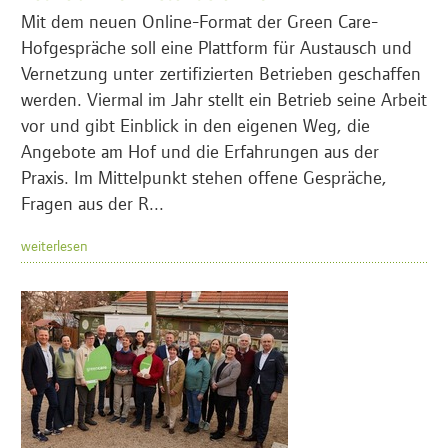
Mit dem neuen Online-Format der Green Care-
Hofgespräche soll eine Plattform für Austausch und
Vernetzung unter zertifizierten Betrieben geschaffen
werden. Viermal im Jahr stellt ein Betrieb seine Arbeit
vor und gibt Einblick in den eigenen Weg, die
Angebote am Hof und die Erfahrungen aus der
Praxis. Im Mittelpunkt stehen offene Gespräche,
Fragen aus der R...
weiterlesen