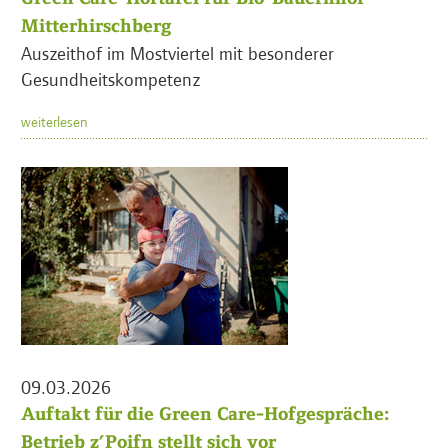
Mitterhirschberg
Auszeithof im Mostviertel mit besonderer
Gesundheitskompetenz
weiterlesen
09.03.2026
Auftakt für die Green Care-Hofgespräche:
Betrieb z’Poifn stellt sich vor