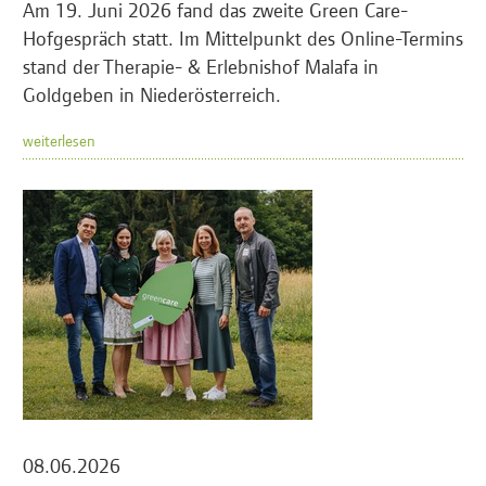
Am 19. Juni 2026 fand das zweite Green Care-
Hofgespräch statt. Im Mittelpunkt des Online-Termins
stand der Therapie- & Erlebnishof Malafa in
Goldgeben in Niederösterreich.
weiterlesen
08.06.2026