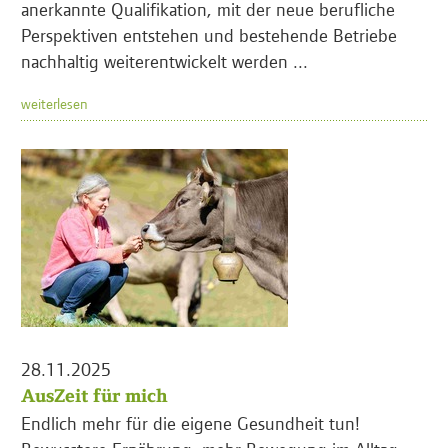
anerkannte Qualifikation, mit der neue berufliche
Perspektiven entstehen und bestehende Betriebe
nachhaltig weiterentwickelt werden ...
weiterlesen
28.11.2025
AusZeit für mich
Endlich mehr für die eigene Gesundheit tun!