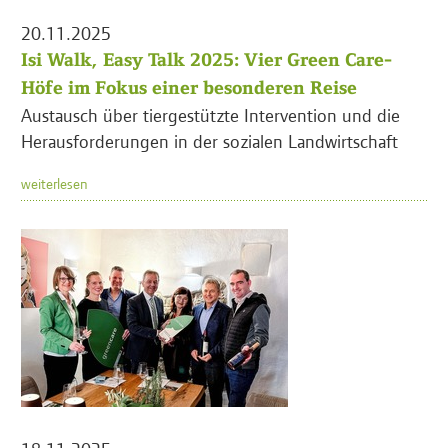
20.11.2025
Isi Walk, Easy Talk 2025: Vier Green Care-
Höfe im Fokus einer besonderen Reise
Austausch über tiergestützte Intervention und die
Herausforderungen in der sozialen Landwirtschaft
weiterlesen