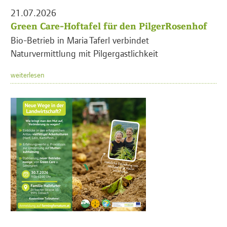
21.07.2026
Green Care-Hoftafel für den PilgerRosenhof
Bio-Betrieb in Maria Taferl verbindet
Naturvermittlung mit Pilgergastlichkeit
weiterlesen