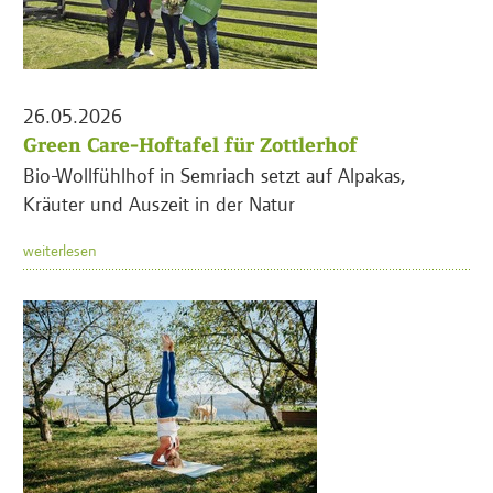
26.05.2026
Green Care-Hoftafel für Zottlerhof
Bio-Wollfühlhof in Semriach setzt auf Alpakas,
Kräuter und Auszeit in der Natur
weiterlesen