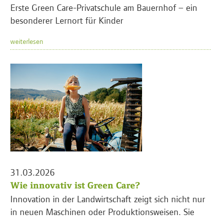
Erste Green Care-Privatschule am Bauernhof – ein
besonderer Lernort für Kinder
weiterlesen
31.03.2026
Wie innovativ ist Green Care?
Innovation in der Landwirtschaft zeigt sich nicht nur
in neuen Maschinen oder Produktionsweisen. Sie