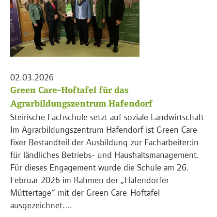
02.03.2026
Green Care-Hoftafel für das
Agrarbildungszentrum Hafendorf
Steirische Fachschule setzt auf soziale Landwirtschaft
Im Agrarbildungszentrum Hafendorf ist Green Care
fixer Bestandteil der Ausbildung zur Facharbeiter:in
für ländliches Betriebs- und Haushaltsmanagement.
Für dieses Engagement wurde die Schule am 26.
Februar 2026 im Rahmen der „Hafendorfer
Müttertage“ mit der Green Care-Hoftafel
ausgezeichnet....