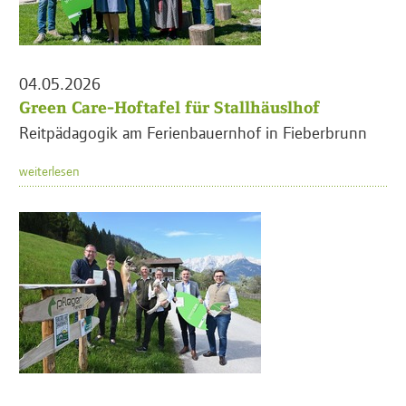
04.05.2026
Green Care-Hoftafel für Stallhäuslhof
Reitpädagogik am Ferienbauernhof in Fieberbrunn
weiterlesen