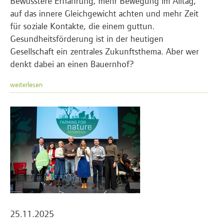
Bewusstere Ernährung, mehr Bewegung im Alltag,
auf das innere Gleichgewicht achten und mehr Zeit
für soziale Kontakte, die einem guttun.
Gesundheitsförderung ist in der heutigen
Gesellschaft ein zentrales Zukunftsthema. Aber wer
denkt dabei an einen Bauernhof?
weiterlesen
25.11.2025