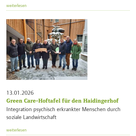
weiterlesen
13.01.2026
Green Care-Hoftafel für den Haidingerhof
Integration psychisch erkrankter Menschen durch
soziale Landwirtschaft
weiterlesen