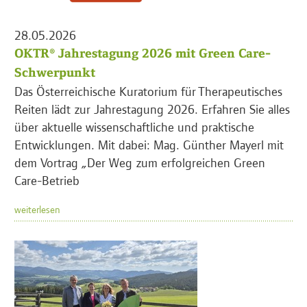
28.05.2026
OKTR® Jahrestagung 2026 mit Green Care-
Schwerpunkt
Das Österreichische Kuratorium für Therapeutisches
Reiten lädt zur Jahrestagung 2026. Erfahren Sie alles
über aktuelle wissenschaftliche und praktische
Entwicklungen. Mit dabei: Mag. Günther Mayerl mit
dem Vortrag „Der Weg zum erfolgreichen Green
Care-Betrieb
weiterlesen