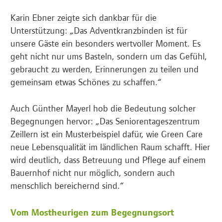
Karin Ebner zeigte sich dankbar für die
Unterstützung: „Das Adventkranzbinden ist für
unsere Gäste ein besonders wertvoller Moment. Es
geht nicht nur ums Basteln, sondern um das Gefühl,
gebraucht zu werden, Erinnerungen zu teilen und
gemeinsam etwas Schönes zu schaffen.“
Auch Günther Mayerl hob die Bedeutung solcher
Begegnungen hervor: „Das Seniorentageszentrum
Zeillern ist ein Musterbeispiel dafür, wie Green Care
neue Lebensqualität im ländlichen Raum schafft. Hier
wird deutlich, dass Betreuung und Pflege auf einem
Bauernhof nicht nur möglich, sondern auch
menschlich bereichernd sind.“
Vom Mostheurigen zum Begegnungsort