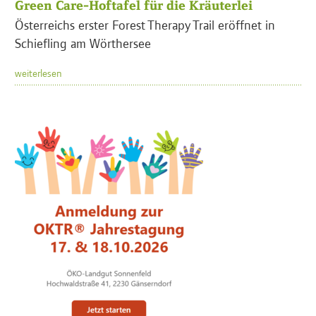
Green Care-Hoftafel für die Kräuterlei
Österreichs erster Forest Therapy Trail eröffnet in
Schiefling am Wörthersee
weiterlesen