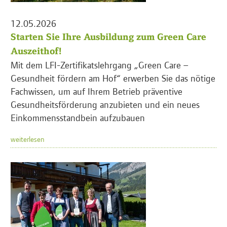
12.05.2026
Starten Sie Ihre Ausbildung zum Green Care
Auszeithof!
Mit dem LFI-Zertifikatslehrgang „Green Care –
Gesundheit fördern am Hof“ erwerben Sie das nötige
Fachwissen, um auf Ihrem Betrieb präventive
Gesundheitsförderung anzubieten und ein neues
Einkommensstandbein aufzubauen
weiterlesen