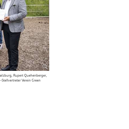
 Salzburg, Rupert Quehenberger,
Stellvertreter Verein Green