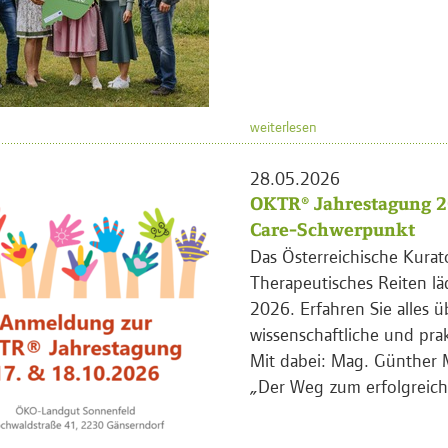
weiterlesen
28.05.2026
OKTR® Jahrestagung 2
Care-Schwerpunkt
Das Österreichische Kurat
Therapeutisches Reiten lä
2026. Erfahren Sie alles ü
wissenschaftliche und pra
Mit dabei: Mag. Günther 
„Der Weg zum erfolgreich