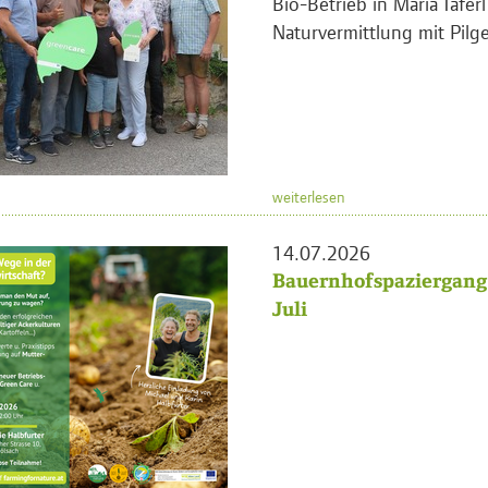
Bio-Betrieb in Maria Tafer
Naturvermittlung mit Pilge
weiterlesen
14.07.2026
Bauernhofspaziergang 
Juli