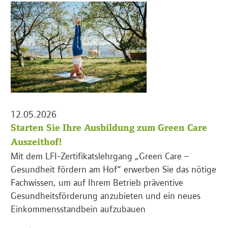
12.05.2026
Starten Sie Ihre Ausbildung zum Green Care
Auszeithof!
Mit dem LFI-Zertifikatslehrgang „Green Care –
Gesundheit fördern am Hof“ erwerben Sie das nötige
Fachwissen, um auf Ihrem Betrieb präventive
Gesundheitsförderung anzubieten und ein neues
Einkommensstandbein aufzubauen