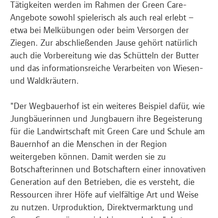
Tätigkeiten werden im Rahmen der Green Care-
Angebote sowohl spielerisch als auch real erlebt –
etwa bei Melkübungen oder beim Versorgen der
Ziegen. Zur abschließenden Jause gehört natürlich
auch die Vorbereitung wie das Schütteln der Butter
und das informationsreiche Verarbeiten von Wiesen-
und Waldkräutern.
"Der Wegbauerhof ist ein weiteres Beispiel dafür, wie
Jungbäuerinnen und Jungbauern ihre Begeisterung
für die Landwirtschaft mit Green Care und Schule am
Bauernhof an die Menschen in der Region
weitergeben können. Damit werden sie zu
Botschafterinnen und Botschaftern einer innovativen
Generation auf den Betrieben, die es versteht, die
Ressourcen ihrer Höfe auf vielfältige Art und Weise
zu nutzen. Urproduktion, Direktvermarktung und