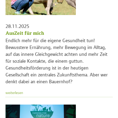
28.11.2025
AusZeit für mich
Endlich mehr für die eigene Gesundheit tun!
Bewusstere Ernährung, mehr Bewegung im Alltag,
auf das innere Gleichgewicht achten und mehr Zeit
für soziale Kontakte, die einem guttun.
Gesundheitsförderung ist in der heutigen
Gesellschaft ein zentrales Zukunftsthema. Aber wer
denkt dabei an einen Bauernhof?
weiterlesen