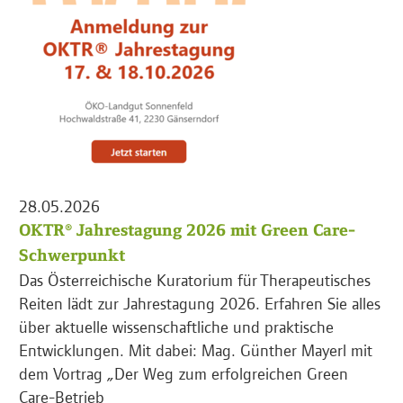
28.05.2026
OKTR® Jahrestagung 2026 mit Green Care-
Schwerpunkt
Das Österreichische Kuratorium für Therapeutisches
Reiten lädt zur Jahrestagung 2026. Erfahren Sie alles
über aktuelle wissenschaftliche und praktische
Entwicklungen. Mit dabei: Mag. Günther Mayerl mit
dem Vortrag „Der Weg zum erfolgreichen Green
Care-Betrieb