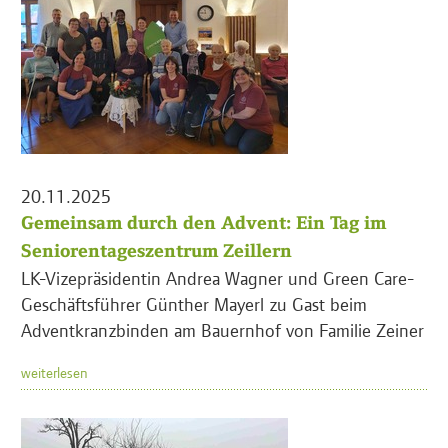
20.11.2025
Gemeinsam durch den Advent: Ein Tag im
Seniorentageszentrum Zeillern
LK-Vizepräsidentin Andrea Wagner und Green Care-
Geschäftsführer Günther Mayerl zu Gast beim
Adventkranzbinden am Bauernhof von Familie Zeiner
weiterlesen