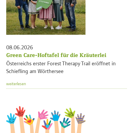
08.06.2026
Green Care-Hoftafel für die Kräuterlei
Österreichs erster Forest Therapy Trail eröffnet in
Schiefling am Wörthersee
weiterlesen