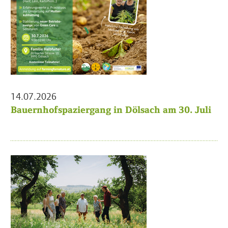
14.07.2026
Bauernhofspaziergang in Dölsach am 30. Juli