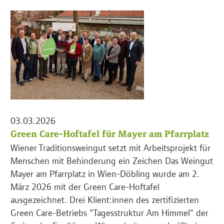
03.03.2026
Green Care-Hoftafel für Mayer am Pfarrplatz
Wiener Traditionsweingut setzt mit Arbeitsprojekt für
Menschen mit Behinderung ein Zeichen Das Weingut
Mayer am Pfarrplatz in Wien-Döbling wurde am 2.
März 2026 mit der Green Care-Hoftafel
ausgezeichnet. Drei Klient:innen des zertifizierten
Green Care-Betriebs "Tagesstruktur Am Himmel" der