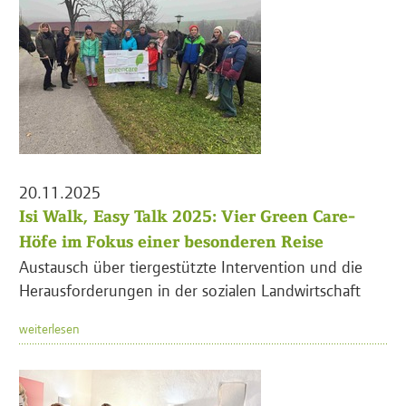
20.11.2025
Isi Walk, Easy Talk 2025: Vier Green Care-
Höfe im Fokus einer besonderen Reise
Austausch über tiergestützte Intervention und die
Herausforderungen in der sozialen Landwirtschaft
weiterlesen