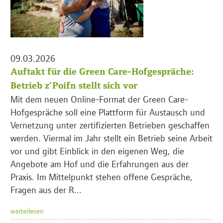
09.03.2026
Auftakt für die Green Care-Hofgespräche:
Betrieb z’Poifn stellt sich vor
Mit dem neuen Online-Format der Green Care-
Hofgespräche soll eine Plattform für Austausch und
Vernetzung unter zertifizierten Betrieben geschaffen
werden. Viermal im Jahr stellt ein Betrieb seine Arbeit
vor und gibt Einblick in den eigenen Weg, die
Angebote am Hof und die Erfahrungen aus der
Praxis. Im Mittelpunkt stehen offene Gespräche,
Fragen aus der R...
weiterlesen