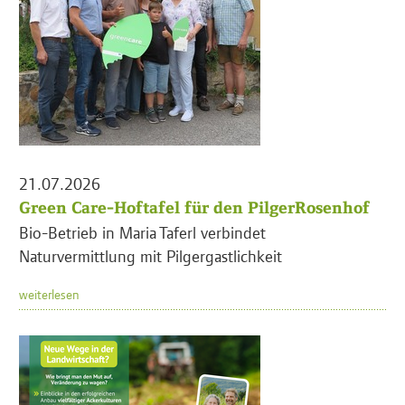
21.07.2026
Green Care-Hoftafel für den PilgerRosenhof
Bio-Betrieb in Maria Taferl verbindet
Naturvermittlung mit Pilgergastlichkeit
weiterlesen