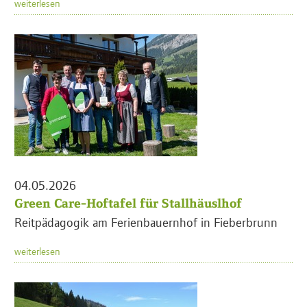
weiterlesen
04.05.2026
Green Care-Hoftafel für Stallhäuslhof
Reitpädagogik am Ferienbauernhof in Fieberbrunn
weiterlesen