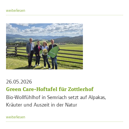
weiterlesen
26.05.2026
Green Care-Hoftafel für Zottlerhof
Bio-Wollfühlhof in Semriach setzt auf Alpakas,
Kräuter und Auszeit in der Natur
weiterlesen