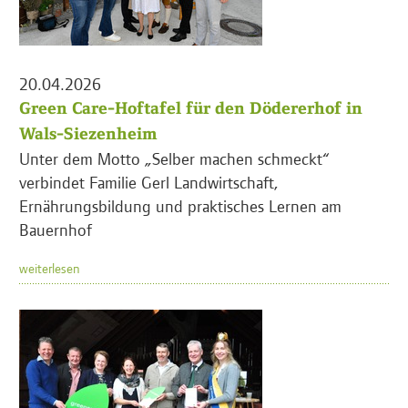
20.04.2026
Green Care-Hoftafel für den Dödererhof in
Wals-Siezenheim
Unter dem Motto „Selber machen schmeckt“
verbindet Familie Gerl Landwirtschaft,
Ernährungsbildung und praktisches Lernen am
Bauernhof
weiterlesen