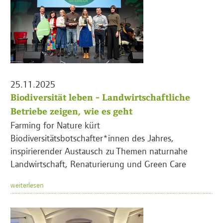
25.11.2025
Biodiversität leben - Landwirtschaftliche
Betriebe zeigen, wie es geht
Farming for Nature kürt
Biodiversitätsbotschafter*innen des Jahres,
inspirierender Austausch zu Themen naturnahe
Landwirtschaft, Renaturierung und Green Care
weiterlesen