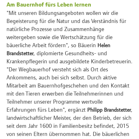
Am Bauernhof fürs Leben lernen
"Mit unseren Bildungsangeboten wollen wir die
Begeisterung für die Natur und das Verständnis für
natürliche Prozesse und Zusammenhänge
weitergeben sowie die Wertschätzung für die
bäuerliche Arbeit fördern", so Bäuerin
Helen
, diplomierte Gesundheits- und
Brandstetter
Krankenpflegerin und ausgebildete Kinderbetreuerin.
"Der Wegbauerhof versteht sich als Ort des
Ankommens, auch bei sich selbst. Durch aktive
Mitarbeit am Bauernhofgeschehen und den Kontakt
mit den Tieren erwerben die Teilnehmerinnen und
Teilnehmer unserer Programme wertvolle
Erfahrungen fürs Leben", ergänzt
,
Philipp Brandstetter
landwirtschaftlicher Meister, der den Betrieb, der sich
seit dem Jahr 1600 in Familienbesitz befindet, 2015
von seinen Eltern übernommen hat. Die bäuerlichen