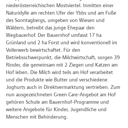
niederösterreichischen Mostviertel. Inmitten einer
Naturidylle am rechten Ufer der Ybbs und am Fuße
des Sonntagbergs, umgeben von Wiesen und
Wäldern, betreibt das junge Ehepaar den
Wegbauerhof. Der Bauernhof umfasst 17 ha
Grünland und 2 ha Forst und wird konventionell im
Vollerwerb bewirtschaftet. Für den
Betriebsschwerpunkt, die Milchwirtschaft, sorgen 39
Rinder, die gemeinsam mit 2 Ziegen und Katzen am
Hof leben. Die Milch wird teils am Hof verarbeitet
und die Produkte wie Butter und verschiedene
Joghurts auch in Direktvermarktung vertrieben. Zum
nun ausgezeichneten Green Care-Angebot am Hof
gehören Schule am Bauernhof-Programme und
weitere Angebote für Kinder, Jugendliche und
Menschen mit Behinderung.