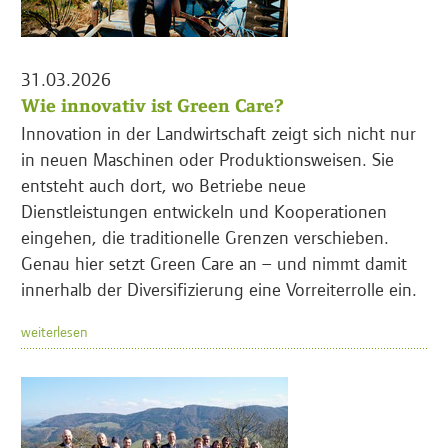
31.03.2026
Wie innovativ ist Green Care?
Innovation in der Landwirtschaft zeigt sich nicht nur
in neuen Maschinen oder Produktionsweisen. Sie
entsteht auch dort, wo Betriebe neue
Dienstleistungen entwickeln und Kooperationen
eingehen, die traditionelle Grenzen verschieben.
Genau hier setzt Green Care an – und nimmt damit
innerhalb der Diversifizierung eine Vorreiterrolle ein.
weiterlesen