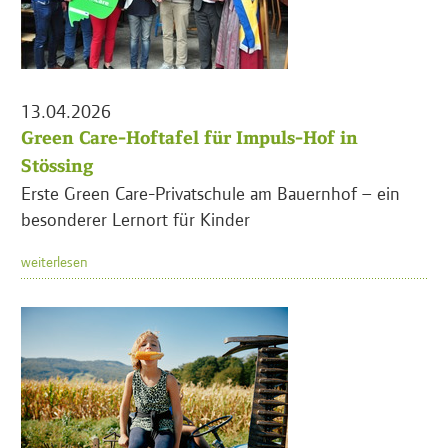
13.04.2026
Green Care-Hoftafel für Impuls-Hof in
Stössing
Erste Green Care-Privatschule am Bauernhof – ein
besonderer Lernort für Kinder
weiterlesen