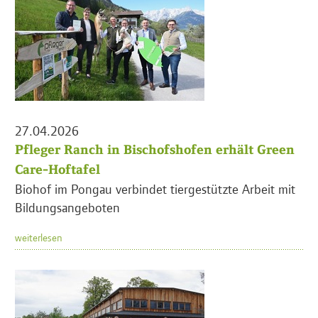
27.04.2026
Pfleger Ranch in Bischofshofen erhält Green
Care-Hoftafel
Biohof im Pongau verbindet tiergestützte Arbeit mit
Bildungsangeboten
weiterlesen