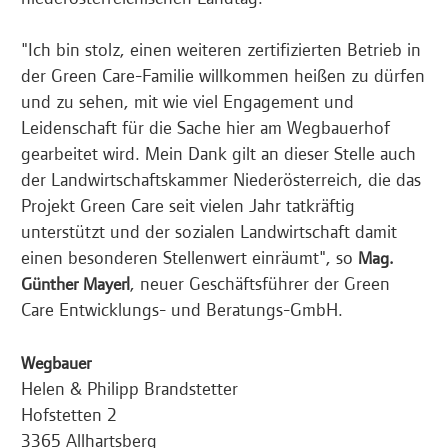
"Ich bin stolz, einen weiteren zertifizierten Betrieb in
der Green Care-Familie willkommen heißen zu dürfen
und zu sehen, mit wie viel Engagement und
Leidenschaft für die Sache hier am Wegbauerhof
gearbeitet wird. Mein Dank gilt an dieser Stelle auch
der Landwirtschaftskammer Niederösterreich, die das
Projekt Green Care seit vielen Jahr tatkräftig
unterstützt und der sozialen Landwirtschaft damit
einen besonderen Stellenwert einräumt", so
Mag.
, neuer Geschäftsführer der Green
Günther Mayerl
Care Entwicklungs- und Beratungs-GmbH.
Wegbauer
Helen & Philipp Brandstetter
Hofstetten 2
3365 Allhartsberg