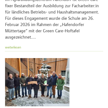
fixer Bestandteil der Ausbildung zur Facharbeiter:in
für ländliches Betriebs- und Haushaltsmanagement.
Für dieses Engagement wurde die Schule am 26.
Februar 2026 im Rahmen der „Hafendorfer
Müttertage“ mit der Green Care-Hoftafel
ausgezeichnet....
weiterlesen