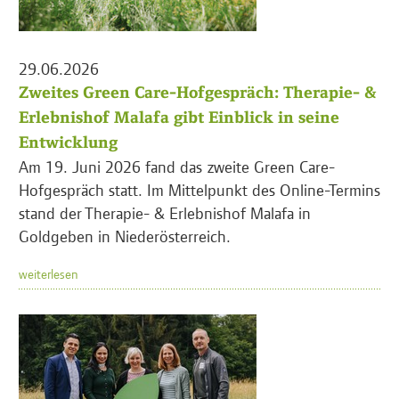
29.06.2026
Zweites Green Care-Hofgespräch: Therapie- &
Erlebnishof Malafa gibt Einblick in seine
Entwicklung
Am 19. Juni 2026 fand das zweite Green Care-
Hofgespräch statt. Im Mittelpunkt des Online-Termins
stand der Therapie- & Erlebnishof Malafa in
Goldgeben in Niederösterreich.
weiterlesen