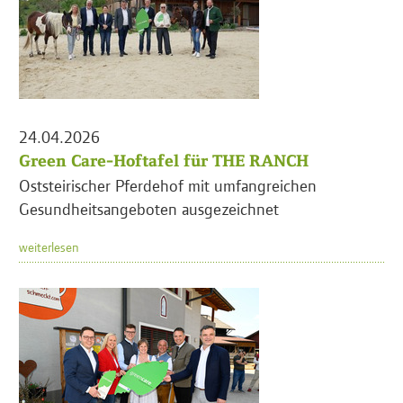
24.04.2026
Green Care-Hoftafel für THE RANCH
Oststeirischer Pferdehof mit umfangreichen
Gesundheitsangeboten ausgezeichnet
weiterlesen