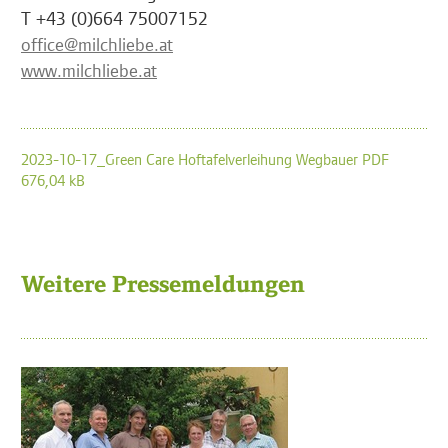
T +43 (0)664 75007152
office@milchliebe.at
www.milchliebe.at
2023-10-17_Green Care Hoftafelverleihung Wegbauer PDF
676,04 kB
Weitere Pressemeldungen