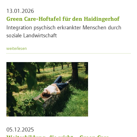
13.01.2026
Green Care-Hoftafel für den Haidingerhof
Integration psychisch erkrankter Menschen durch
soziale Landwirtschaft
weiterlesen
05.12.2025