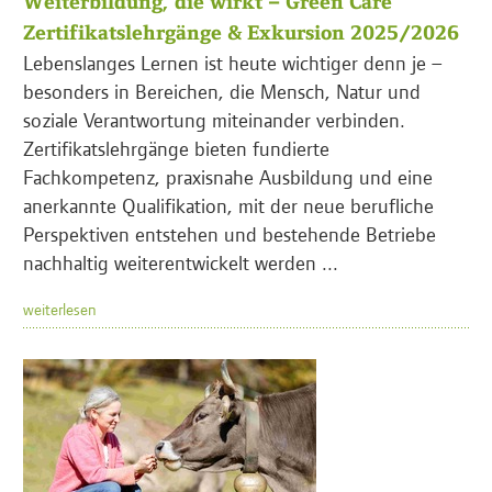
Weiterbildung, die wirkt – Green Care
Zertifikatslehrgänge & Exkursion 2025/2026
Lebenslanges Lernen ist heute wichtiger denn je –
besonders in Bereichen, die Mensch, Natur und
soziale Verantwortung miteinander verbinden.
Zertifikatslehrgänge bieten fundierte
Fachkompetenz, praxisnahe Ausbildung und eine
anerkannte Qualifikation, mit der neue berufliche
Perspektiven entstehen und bestehende Betriebe
nachhaltig weiterentwickelt werden ...
weiterlesen