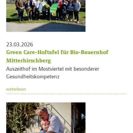
23.03.2026
Green Care-Hoftafel für Bio-Bauernhof
Mitterhirschberg
Auszeithof im Mostviertel mit besonderer
Gesundheitskompetenz
weiterlesen