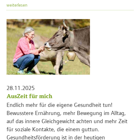
weiterlesen
28.11.2025
AusZeit für mich
Endlich mehr für die eigene Gesundheit tun!
Bewusstere Ernährung, mehr Bewegung im Alltag,
auf das innere Gleichgewicht achten und mehr Zeit
für soziale Kontakte, die einem guttun.
Gesundheitsförderung ist in der heutigen