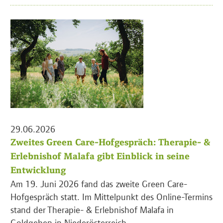
29.06.2026
Zweites Green Care-Hofgespräch: Therapie- &
Erlebnishof Malafa gibt Einblick in seine
Entwicklung
Am 19. Juni 2026 fand das zweite Green Care-
Hofgespräch statt. Im Mittelpunkt des Online-Termins
stand der Therapie- & Erlebnishof Malafa in
Goldgeben in Niederösterreich.