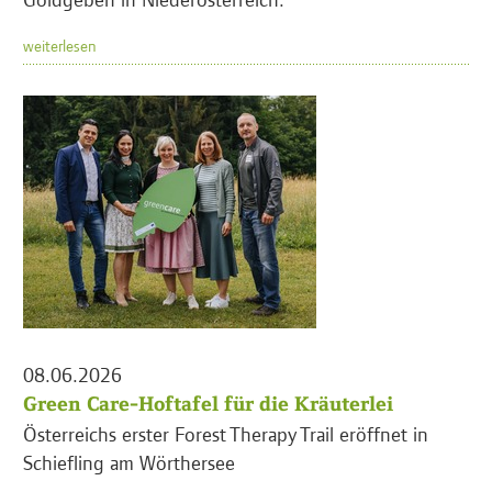
weiterlesen
08.06.2026
Green Care-Hoftafel für die Kräuterlei
Österreichs erster Forest Therapy Trail eröffnet in
Schiefling am Wörthersee