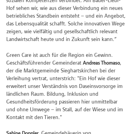
Hof sehen wir, wie aus dieser Verbindung ein neues
betriebliches Standbein entsteht – und ein Angebot,
das Lebensqualität schafft. Solche innovativen Wege
zeigen, wie vielfältig und gesellschaftlich relevant
Landwirtschaft heute und in Zukunft sein kann.“
Green Care ist auch für die Region ein Gewinn.
Geschäftsführender Gemeinderat
,
Andreas Thomaso
der die Marktgemeinde Sieghartskirchen bei der
Verleihung vertrat, unterstrich: "Ein Hof wie dieser
erweitert unser Verständnis von Daseinsvorsorge im
ländlichen Raum. Bildung, Inklusion und
Gesundheitsförderung passieren hier unmittelbar
und ohne Umwege – im Stall, auf der Wiese und im
Kontakt mit den Tieren."
, Gemeindebäuerin von
Sabine Doppler