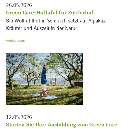
26.05.2026
Green Care-Hoftafel für Zottlerhof
Bio-Wollfühlhof in Semriach setzt auf Alpakas,
Kräuter und Auszeit in der Natur
weiterlesen
12.05.2026
Starten Sie Ihre Ausbildung zum Green Care