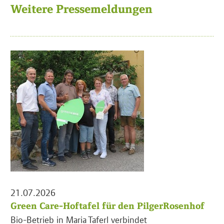
Weitere Pressemeldungen
21.07.2026
Green Care-Hoftafel für den PilgerRosenhof
Bio-Betrieb in Maria Taferl verbindet