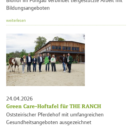
Bildungsangeboten
weiterlesen
24.04.2026
Green Care-Hoftafel für THE RANCH
Oststeirischer Pferdehof mit umfangreichen
Gesundheitsangeboten ausgezeichnet