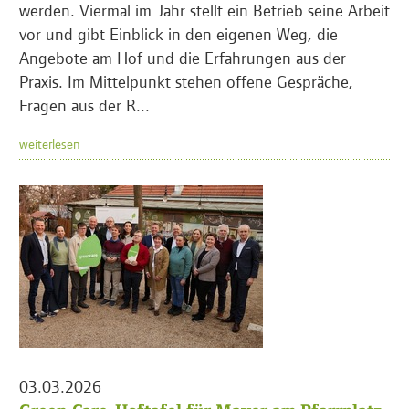
werden. Viermal im Jahr stellt ein Betrieb seine Arbeit
vor und gibt Einblick in den eigenen Weg, die
Angebote am Hof und die Erfahrungen aus der
Praxis. Im Mittelpunkt stehen offene Gespräche,
Fragen aus der R...
weiterlesen
03.03.2026