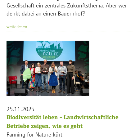
Gesellschaft ein zentrales Zukunftsthema. Aber wer
denkt dabei an einen Bauernhof?
weiterlesen
25.11.2025
Biodiversität leben - Landwirtschaftliche
Betriebe zeigen, wie es geht
Farming for Nature kürt