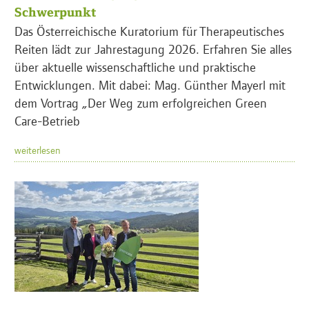
Schwerpunkt
Das Österreichische Kuratorium für Therapeutisches
Reiten lädt zur Jahrestagung 2026. Erfahren Sie alles
über aktuelle wissenschaftliche und praktische
Entwicklungen. Mit dabei: Mag. Günther Mayerl mit
dem Vortrag „Der Weg zum erfolgreichen Green
Care-Betrieb
weiterlesen