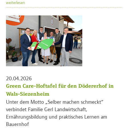
weiterlesen
20.04.2026
Green Care-Hoftafel für den Dödererhof in
Wals-Siezenheim
Unter dem Motto „Selber machen schmeckt“
verbindet Familie Gerl Landwirtschaft,
Ernährungsbildung und praktisches Lernen am
Bauernhof