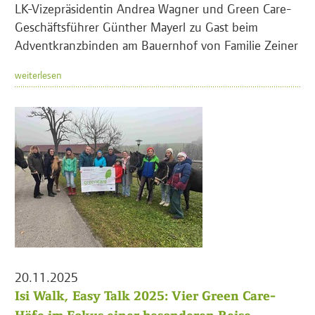
LK-Vizepräsidentin Andrea Wagner und Green Care-
Geschäftsführer Günther Mayerl zu Gast beim
Adventkranzbinden am Bauernhof von Familie Zeiner
weiterlesen
20.11.2025
Isi Walk, Easy Talk 2025: Vier Green Care-