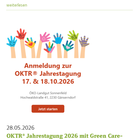
weiterlesen
28.05.2026
OKTR® Jahrestagung 2026 mit Green Care-