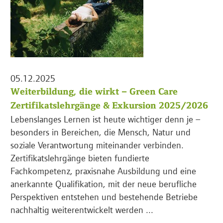
05.12.2025
Weiterbildung, die wirkt – Green Care
Zertifikatslehrgänge & Exkursion 2025/2026
Lebenslanges Lernen ist heute wichtiger denn je –
besonders in Bereichen, die Mensch, Natur und
soziale Verantwortung miteinander verbinden.
Zertifikatslehrgänge bieten fundierte
Fachkompetenz, praxisnahe Ausbildung und eine
anerkannte Qualifikation, mit der neue berufliche
Perspektiven entstehen und bestehende Betriebe
nachhaltig weiterentwickelt werden ...