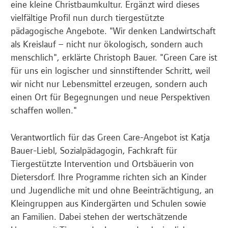
eine kleine Christbaumkultur. Ergänzt wird dieses
vielfältige Profil nun durch tiergestützte
pädagogische Angebote. "Wir denken Landwirtschaft
als Kreislauf – nicht nur ökologisch, sondern auch
menschlich", erklärte Christoph Bauer. "Green Care ist
für uns ein logischer und sinnstiftender Schritt, weil
wir nicht nur Lebensmittel erzeugen, sondern auch
einen Ort für Begegnungen und neue Perspektiven
schaffen wollen."
Verantwortlich für das Green Care-Angebot ist Katja
Bauer-Liebl, Sozialpädagogin, Fachkraft für
Tiergestützte Intervention und Ortsbäuerin von
Dietersdorf. Ihre Programme richten sich an Kinder
und Jugendliche mit und ohne Beeinträchtigung, an
Kleingruppen aus Kindergärten und Schulen sowie
an Familien. Dabei stehen der wertschätzende