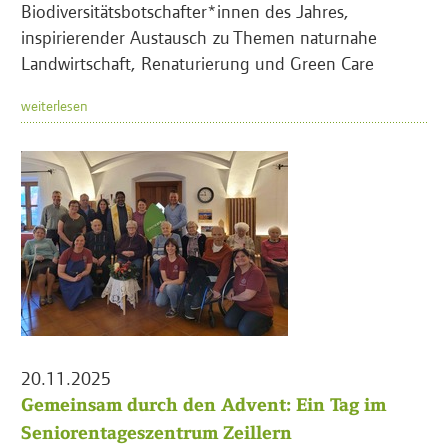
Biodiversitätsbotschafter*innen des Jahres,
inspirierender Austausch zu Themen naturnahe
Landwirtschaft, Renaturierung und Green Care
weiterlesen
20.11.2025
Gemeinsam durch den Advent: Ein Tag im
Seniorentageszentrum Zeillern