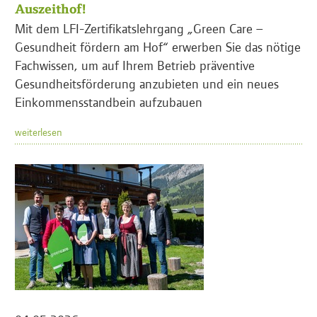
Auszeithof!
Mit dem LFI-Zertifikatslehrgang „Green Care –
Gesundheit fördern am Hof“ erwerben Sie das nötige
Fachwissen, um auf Ihrem Betrieb präventive
Gesundheitsförderung anzubieten und ein neues
Einkommensstandbein aufzubauen
weiterlesen