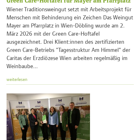
Green Care-Hoftafel für Mayer am Pfarrplatz
Wiener Traditionsweingut setzt mit Arbeitsprojekt für
Menschen mit Behinderung ein Zeichen Das Weingut
Mayer am Pfarrplatz in Wien-Döbling wurde am 2.
März 2026 mit der Green Care-Hoftafel
ausgezeichnet. Drei Klient:innen des zertifizierten
Green Care-Betriebs "Tagesstruktur Am Himmel" der
Caritas der Erzdiözese Wien arbeiten regelmäßig im
Weinbaube...
weiterlesen