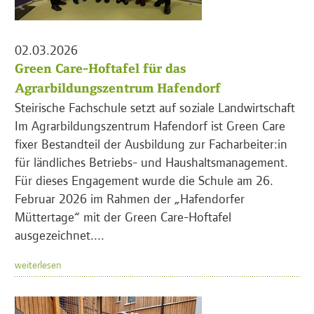
02.03.2026
Green Care-Hoftafel für das
Agrarbildungszentrum Hafendorf
Steirische Fachschule setzt auf soziale Landwirtschaft
Im Agrarbildungszentrum Hafendorf ist Green Care
fixer Bestandteil der Ausbildung zur Facharbeiter:in
für ländliches Betriebs- und Haushaltsmanagement.
Für dieses Engagement wurde die Schule am 26.
Februar 2026 im Rahmen der „Hafendorfer
Müttertage“ mit der Green Care-Hoftafel
ausgezeichnet....
weiterlesen