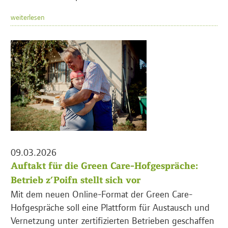
weiterlesen
09.03.2026
Auftakt für die Green Care-Hofgespräche:
Betrieb z’Poifn stellt sich vor
Mit dem neuen Online-Format der Green Care-
Hofgespräche soll eine Plattform für Austausch und
Vernetzung unter zertifizierten Betrieben geschaffen