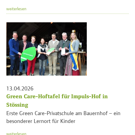
weiterlesen
13.04.2026
Green Care-Hoftafel für Impuls-Hof in
Stössing
Erste Green Care-Privatschule am Bauernhof – ein
besonderer Lernort für Kinder
weiterlesen