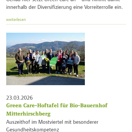
innerhalb der Diversifizierung eine Vorreiterrolle ein.
weiterlesen
23.03.2026
Green Care-Hoftafel für Bio-Bauernhof
Mitterhirschberg
Auszeithof im Mostviertel mit besonderer
Gesundheitskompetenz