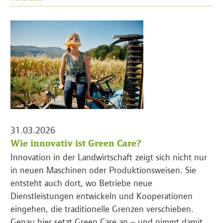
31.03.2026
Wie innovativ ist Green Care?
Innovation in der Landwirtschaft zeigt sich nicht nur
in neuen Maschinen oder Produktionsweisen. Sie
entsteht auch dort, wo Betriebe neue
Dienstleistungen entwickeln und Kooperationen
eingehen, die traditionelle Grenzen verschieben.
Genau hier setzt Green Care an – und nimmt damit