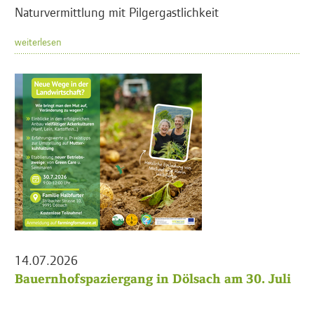
Naturvermittlung mit Pilgergastlichkeit
weiterlesen
14.07.2026
Bauernhofspaziergang in Dölsach am 30. Juli