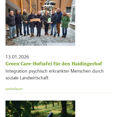
13.01.2026
Green Care-Hoftafel für den Haidingerhof
Integration psychisch erkrankter Menschen durch
soziale Landwirtschaft
weiterlesen