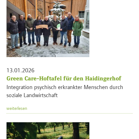
13.01.2026
Green Care-Hoftafel für den Haidingerhof
Integration psychisch erkrankter Menschen durch
soziale Landwirtschaft
weiterlesen