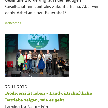
Gesellschaft ein zentrales Zukunftsthema. Aber wer
denkt dabei an einen Bauernhof?
weiterlesen
25.11.2025
Biodiversität leben - Landwirtschaftliche
Betriebe zeigen, wie es geht
Farming for Nature kürt