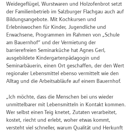
Weidegeflügel, Wurstwaren und Holzofenbrot setzt
der Familienbetrieb im Salzburger Flachgau auch auf
Bildungsangebote. Mit Kochkursen und
Erlebniswochen für Kinder, Jugendliche und
Erwachsene, Programmen im Rahmen von „Schule
am Bauernhof“ und der Vermietung der
barrierefreien Seminarküche hat Agnes Gerl,
ausgebildete Kindergartenpädagogin und
Seminarbäuerin, einen Ort geschaffen, der den Wert
regionaler Lebensmittel ebenso vermittelt wie den
Alltag und die Arbeitsabläufe auf einem Bauernhof.
„Ich möchte, dass die Menschen bei uns wieder
unmittelbarer mit Lebensmitteln in Kontakt kommen.
Wer selbst einen Teig knetet, Zutaten verarbeitet,
kostet, riecht und erlebt, woher etwas kommt,
versteht viel schneller, warum Qualität und Herkunft