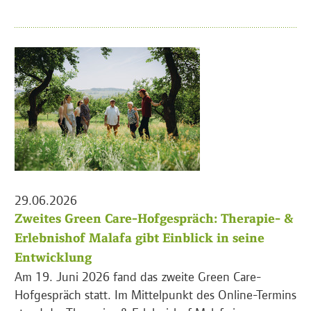
29.06.2026
Zweites Green Care-Hofgespräch: Therapie- &
Erlebnishof Malafa gibt Einblick in seine
Entwicklung
Am 19. Juni 2026 fand das zweite Green Care-
Hofgespräch statt. Im Mittelpunkt des Online-Termins