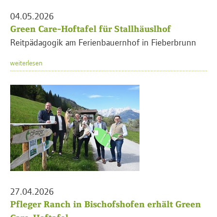
04.05.2026
Green Care-Hoftafel für Stallhäuslhof
Reitpädagogik am Ferienbauernhof in Fieberbrunn
weiterlesen
27.04.2026
Pfleger Ranch in Bischofshofen erhält Green