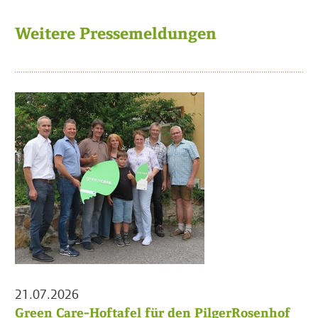
Weitere Pressemeldungen
21.07.2026
Green Care-Hoftafel für den PilgerRosenhof