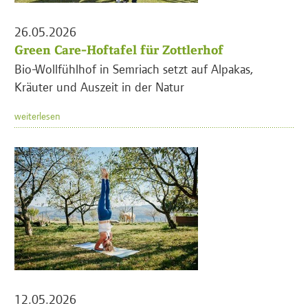
26.05.2026
Green Care-Hoftafel für Zottlerhof
Bio-Wollfühlhof in Semriach setzt auf Alpakas,
Kräuter und Auszeit in der Natur
weiterlesen
12.05.2026