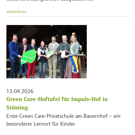
weiterlesen
13.04.2026
Green Care-Hoftafel für Impuls-Hof in
Stössing
Erste Green Care-Privatschule am Bauernhof – ein
besonderer Lernort für Kinder