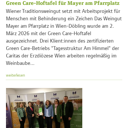
Green Care-Hoftafel für Mayer am Pfarrplatz
Wiener Traditionsweingut setzt mit Arbeitsprojekt für
Menschen mit Behinderung ein Zeichen Das Weingut
Mayer am Pfarrplatz in Wien-Döbling wurde am 2.
März 2026 mit der Green Care-Hoftafel
ausgezeichnet. Drei Klient:innen des zertifizierten
Green Care-Betriebs "Tagesstruktur Am Himmel" der
Caritas der Erzdiözese Wien arbeiten regelmäßig im
Weinbaube...
weiterlesen