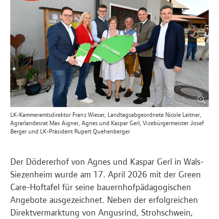
LK-Kammeramtsdirektor Franz Wieser, Landtagsabgeordnete Nicole Leitner,
Agrarlandesrat Max Aigner, Agnes und Kaspar Gerl, Vizebürgermeister Josef
Berger und LK-Präsident Rupert Quehenberger
Der Dödererhof von Agnes und Kaspar Gerl in Wals-
Siezenheim wurde am 17. April 2026 mit der Green
Care-Hoftafel für seine bauernhofpädagogischen
Angebote ausgezeichnet. Neben der erfolgreichen
Direktvermarktung von Angusrind, Strohschwein,