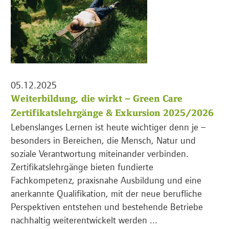
05.12.2025
Weiterbildung, die wirkt – Green Care
Zertifikatslehrgänge & Exkursion 2025/2026
Lebenslanges Lernen ist heute wichtiger denn je –
besonders in Bereichen, die Mensch, Natur und
soziale Verantwortung miteinander verbinden.
Zertifikatslehrgänge bieten fundierte
Fachkompetenz, praxisnahe Ausbildung und eine
anerkannte Qualifikation, mit der neue berufliche
Perspektiven entstehen und bestehende Betriebe
nachhaltig weiterentwickelt werden ...