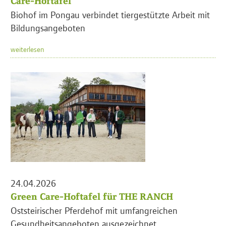
Care-Hoftafel
Biohof im Pongau verbindet tiergestützte Arbeit mit
Bildungsangeboten
weiterlesen
24.04.2026
Green Care-Hoftafel für THE RANCH
Oststeirischer Pferdehof mit umfangreichen
Gesundheitsangeboten ausgezeichnet