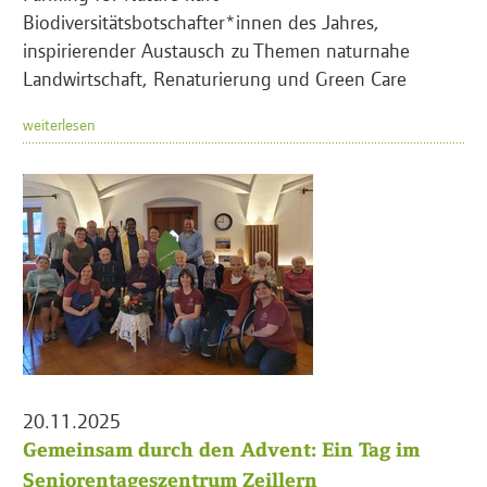
Biodiversitätsbotschafter*innen des Jahres,
inspirierender Austausch zu Themen naturnahe
Landwirtschaft, Renaturierung und Green Care
weiterlesen
20.11.2025
Gemeinsam durch den Advent: Ein Tag im
Seniorentageszentrum Zeillern