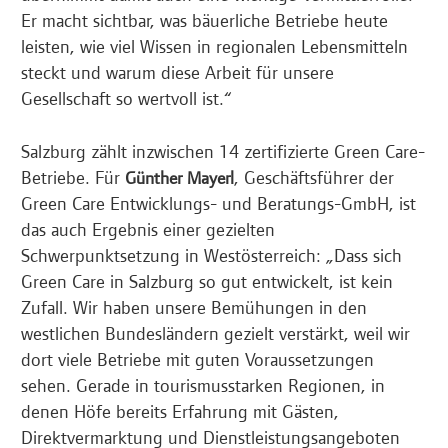
Er macht sichtbar, was bäuerliche Betriebe heute
leisten, wie viel Wissen in regionalen Lebensmitteln
steckt und warum diese Arbeit für unsere
Gesellschaft so wertvoll ist.“
Salzburg zählt inzwischen 14 zertifizierte Green Care-
Betriebe. Für
, Geschäftsführer der
Günther Mayerl
Green Care Entwicklungs- und Beratungs-GmbH, ist
das auch Ergebnis einer gezielten
Schwerpunktsetzung in Westösterreich: „Dass sich
Green Care in Salzburg so gut entwickelt, ist kein
Zufall. Wir haben unsere Bemühungen in den
westlichen Bundesländern gezielt verstärkt, weil wir
dort viele Betriebe mit guten Voraussetzungen
sehen. Gerade in tourismusstarken Regionen, in
denen Höfe bereits Erfahrung mit Gästen,
Direktvermarktung und Dienstleistungsangeboten