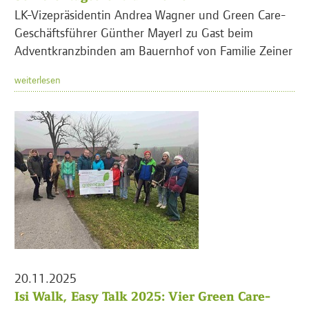
LK-Vizepräsidentin Andrea Wagner und Green Care-
Geschäftsführer Günther Mayerl zu Gast beim
Adventkranzbinden am Bauernhof von Familie Zeiner
weiterlesen
20.11.2025
Isi Walk, Easy Talk 2025: Vier Green Care-