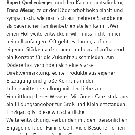
, und den Kammeramtsdirektor,
Rupert Quehenberger
, zeigt der Dödererhof beispielhaft und
Franz Wieser
sympathisch, wie man sich auf mehrere Standbeine
als bäuerlicher Familienbetrieb stellen kann: „Wer
einen Hof weiterentwickeln will, muss nicht immer
bei null anfangen. Oft geht es darum, auf den
eigenen Stärken aufzubauen und darauf aufbauend
ein Konzept für die Zukunft zu schmieden. Am
Dödererhof verbinden sich eine starke
Direktvermarktung, echte Produkte aus eigener
Erzeugung und große Kenntnis in der
Lebensmittelherstellung mit der Liebe zur
Vermittlung dieses Wissens. Mit Green Care ist daraus
ein Bildungsangebot für Groß und Klein entstanden.
Einzigartig ist diese wirtschaftliche
Weiterentwicklung, verbunden mit dem persönlichen
Engagement der Familie Gerl. Viele Besucher lernen