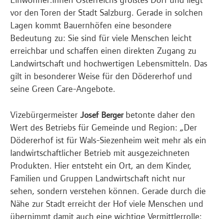
vor den Toren der Stadt Salzburg. Gerade in solchen
Lagen kommt Bauernhöfen eine besondere
Bedeutung zu: Sie sind für viele Menschen leicht
erreichbar und schaffen einen direkten Zugang zu
Landwirtschaft und hochwertigen Lebensmitteln. Das
gilt in besonderer Weise für den Dödererhof und
seine Green Care-Angebote.
Vizebürgermeister
betonte daher den
Josef Berger
Wert des Betriebs für Gemeinde und Region: „Der
Dödererhof ist für Wals-Siezenheim weit mehr als ein
landwirtschaftlicher Betrieb mit ausgezeichneten
Produkten. Hier entsteht ein Ort, an dem Kinder,
Familien und Gruppen Landwirtschaft nicht nur
sehen, sondern verstehen können. Gerade durch die
Nähe zur Stadt erreicht der Hof viele Menschen und
übernimmt damit auch eine wichtige Vermittlerrolle: