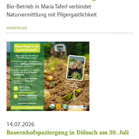
Bio-Betrieb in Maria Taferl verbindet
Naturvermittlung mit Pilgergastlichkeit
weiterlesen
14.07.2026
Bauernhofspaziergang in Dölsach am 30. Juli