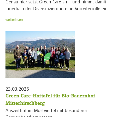
Genau hier setzt Green Care an – und nimmt damit
innerhalb der Diversifizierung eine Vorreiterrolle ein.
weiterlesen
23.03.2026
Green Care-Hoftafel für Bio-Bauernhof
Mitterhirschberg
Auszeithof im Mostviertel mit besonderer
Gesundheitskompetenz