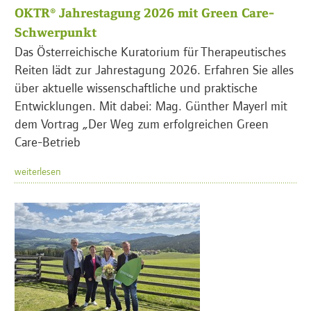
OKTR® Jahrestagung 2026 mit Green Care-
Schwerpunkt
Das Österreichische Kuratorium für Therapeutisches
Reiten lädt zur Jahrestagung 2026. Erfahren Sie alles
über aktuelle wissenschaftliche und praktische
Entwicklungen. Mit dabei: Mag. Günther Mayerl mit
dem Vortrag „Der Weg zum erfolgreichen Green
Care-Betrieb
weiterlesen