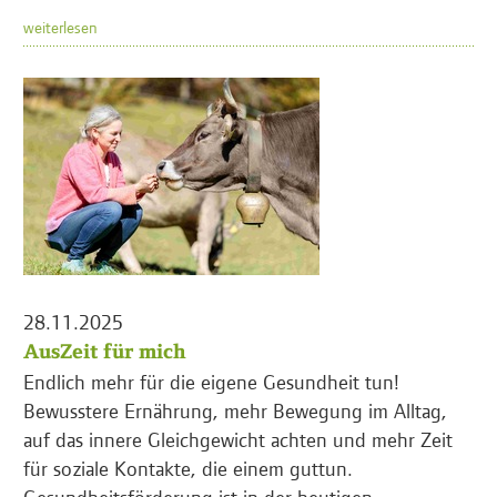
weiterlesen
28.11.2025
AusZeit für mich
Endlich mehr für die eigene Gesundheit tun!
Bewusstere Ernährung, mehr Bewegung im Alltag,
auf das innere Gleichgewicht achten und mehr Zeit
für soziale Kontakte, die einem guttun.
Gesundheitsförderung ist in der heutigen