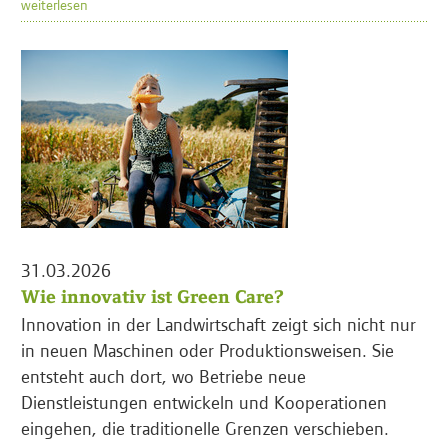
weiterlesen
31.03.2026
Wie innovativ ist Green Care?
Innovation in der Landwirtschaft zeigt sich nicht nur
in neuen Maschinen oder Produktionsweisen. Sie
entsteht auch dort, wo Betriebe neue
Dienstleistungen entwickeln und Kooperationen
eingehen, die traditionelle Grenzen verschieben.