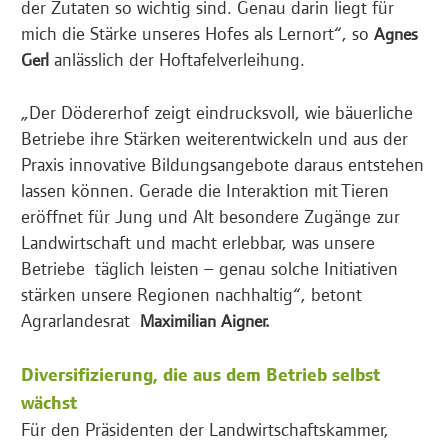
der Zutaten so wichtig sind. Genau darin liegt für
mich die Stärke unseres Hofes als Lernort“, so
Agnes
anlässlich der Hoftafelverleihung.
Gerl
„Der Dödererhof zeigt eindrucksvoll, wie bäuerliche
Betriebe ihre Stärken weiterentwickeln und aus der
Praxis innovative Bildungsangebote daraus entstehen
lassen können. Gerade die Interaktion mit Tieren
eröffnet für Jung und Alt besondere Zugänge zur
Landwirtschaft und macht erlebbar, was unsere
Betriebe täglich leisten – genau solche Initiativen
stärken unsere Regionen nachhaltig“, betont
Agrarlandesrat
Maximilian Aigner.
Diversifizierung, die aus dem Betrieb selbst
wächst
Für den Präsidenten der Landwirtschaftskammer,