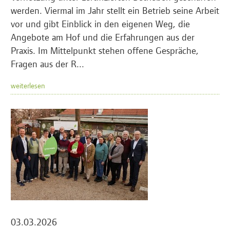
werden. Viermal im Jahr stellt ein Betrieb seine Arbeit
vor und gibt Einblick in den eigenen Weg, die
Angebote am Hof und die Erfahrungen aus der
Praxis. Im Mittelpunkt stehen offene Gespräche,
Fragen aus der R...
weiterlesen
03.03.2026