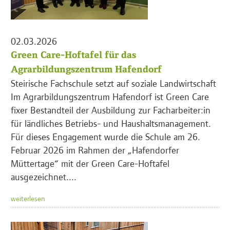
02.03.2026
Green Care-Hoftafel für das
Agrarbildungszentrum Hafendorf
Steirische Fachschule setzt auf soziale Landwirtschaft
Im Agrarbildungszentrum Hafendorf ist Green Care
fixer Bestandteil der Ausbildung zur Facharbeiter:in
für ländliches Betriebs- und Haushaltsmanagement.
Für dieses Engagement wurde die Schule am 26.
Februar 2026 im Rahmen der „Hafendorfer
Müttertage“ mit der Green Care-Hoftafel
ausgezeichnet....
weiterlesen