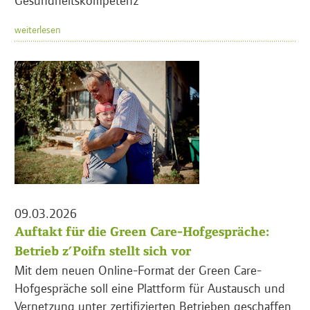
weiterlesen
09.03.2026
Auftakt für die Green Care-Hofgespräche:
Betrieb z’Poifn stellt sich vor
Mit dem neuen Online-Format der Green Care-
Hofgespräche soll eine Plattform für Austausch und
Vernetzung unter zertifizierten Betrieben geschaffen