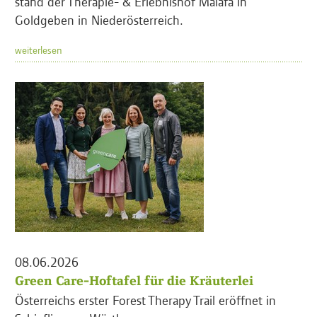
stand der Therapie- & Erlebnishof Malafa in
Goldgeben in Niederösterreich.
weiterlesen
08.06.2026
Green Care-Hoftafel für die Kräuterlei
Österreichs erster Forest Therapy Trail eröffnet in