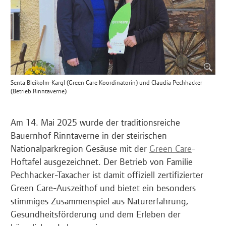
Senta Bleikolm-Kargl (Green Care Koordinatorin) und Claudia Pechhacker
(Betrieb Rinntaverne)
Am 14. Mai 2025 wurde der traditionsreiche
Bauernhof Rinntaverne in der steirischen
Nationalparkregion Gesäuse mit der
Green Care
-
Hoftafel ausgezeichnet. Der Betrieb von Familie
Pechhacker-Taxacher ist damit offiziell zertifizierter
Green Care-Auszeithof und bietet ein besonders
stimmiges Zusammenspiel aus Naturerfahrung,
Gesundheitsförderung und dem Erleben der