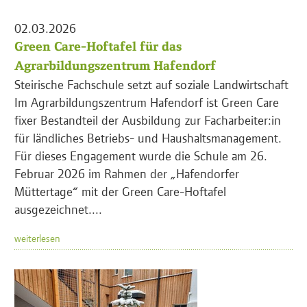
02.03.2026
Green Care-Hoftafel für das
Agrarbildungszentrum Hafendorf
Steirische Fachschule setzt auf soziale Landwirtschaft
Im Agrarbildungszentrum Hafendorf ist Green Care
fixer Bestandteil der Ausbildung zur Facharbeiter:in
für ländliches Betriebs- und Haushaltsmanagement.
Für dieses Engagement wurde die Schule am 26.
Februar 2026 im Rahmen der „Hafendorfer
Müttertage“ mit der Green Care-Hoftafel
ausgezeichnet....
weiterlesen