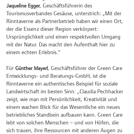
, Geschäftsführerin des
Jaqueline Egger
Tourismusverbandes Gesäuse, unterstrich: „Mit der
Rinntaverne als Partnerbetrieb haben wir einen Ort,
der die Essenz dieser Region verkörpert:
Ursprünglichkeit und einen respektvollen Umgang
mit der Natur. Das macht den Aufenthalt hier zu
einem echten Erlebnis.“
Für
, Geschäftsführer der Green Care
Günther Mayerl
Entwicklungs- und Beratungs-GmbH, ist die
Rinntaverne ein authentisches Beispiel für soziale
Landwirtschaft im besten Sinn: „Claudia Pechhacker
zeigt, wie man mit Persönlichkeit, Kreativität und
einem wachen Blick für das Wesentliche ein neues
betriebliches Standbein aufbauen kann. Green Care
lebt von solchen Menschen – und von Höfen, die
sich trauen, ihre Ressourcen mit anderen Augen zu