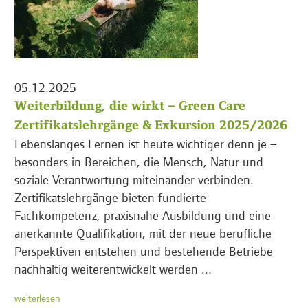
05.12.2025
Weiterbildung, die wirkt – Green Care
Zertifikatslehrgänge & Exkursion 2025/2026
Lebenslanges Lernen ist heute wichtiger denn je –
besonders in Bereichen, die Mensch, Natur und
soziale Verantwortung miteinander verbinden.
Zertifikatslehrgänge bieten fundierte
Fachkompetenz, praxisnahe Ausbildung und eine
anerkannte Qualifikation, mit der neue berufliche
Perspektiven entstehen und bestehende Betriebe
nachhaltig weiterentwickelt werden ...
weiterlesen