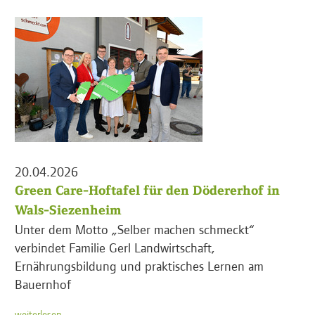
20.04.2026
Green Care-Hoftafel für den Dödererhof in
Wals-Siezenheim
Unter dem Motto „Selber machen schmeckt“
verbindet Familie Gerl Landwirtschaft,
Ernährungsbildung und praktisches Lernen am
Bauernhof
weiterlesen