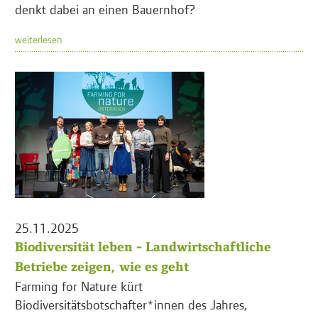
denkt dabei an einen Bauernhof?
weiterlesen
25.11.2025
Biodiversität leben - Landwirtschaftliche
Betriebe zeigen, wie es geht
Farming for Nature kürt
Biodiversitätsbotschafter*innen des Jahres,