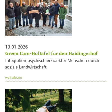
13.01.2026
Green Care-Hoftafel für den Haidingerhof
Integration psychisch erkrankter Menschen durch
soziale Landwirtschaft
weiterlesen