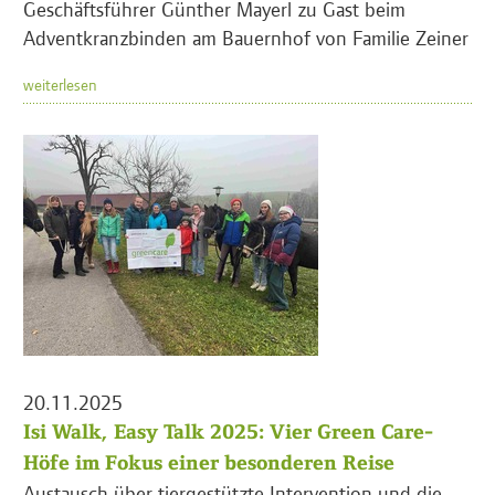
Geschäftsführer Günther Mayerl zu Gast beim
Adventkranzbinden am Bauernhof von Familie Zeiner
weiterlesen
20.11.2025
Isi Walk, Easy Talk 2025: Vier Green Care-
Höfe im Fokus einer besonderen Reise
Austausch über tiergestützte Intervention und die