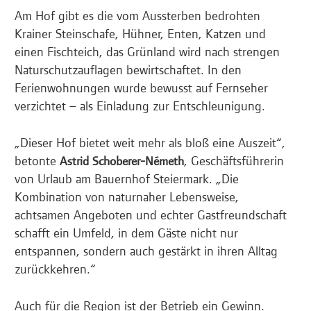
Am Hof gibt es die vom Aussterben bedrohten
Krainer Steinschafe, Hühner, Enten, Katzen und
einen Fischteich, das Grünland wird nach strengen
Naturschutzauflagen bewirtschaftet. In den
Ferienwohnungen wurde bewusst auf Fernseher
verzichtet – als Einladung zur Entschleunigung.
„Dieser Hof bietet weit mehr als bloß eine Auszeit“,
betonte
, Geschäftsführerin
Astrid Schoberer-Németh
von Urlaub am Bauernhof Steiermark. „Die
Kombination von naturnaher Lebensweise,
achtsamen Angeboten und echter Gastfreundschaft
schafft ein Umfeld, in dem Gäste nicht nur
entspannen, sondern auch gestärkt in ihren Alltag
zurückkehren.“
Auch für die Region ist der Betrieb ein Gewinn.