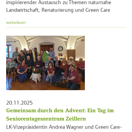
inspirierender Austausch zu Themen naturnahe
Landwirtschaft, Renaturierung und Green Care
weiterlesen
20.11.2025
Gemeinsam durch den Advent: Ein Tag im
Seniorentageszentrum Zeillern
LK-Vizepräsidentin Andrea Wagner und Green Care-