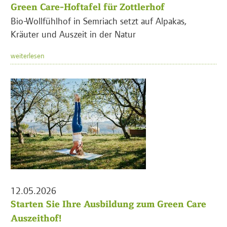
Green Care-Hoftafel für Zottlerhof
Bio-Wollfühlhof in Semriach setzt auf Alpakas,
Kräuter und Auszeit in der Natur
weiterlesen
12.05.2026
Starten Sie Ihre Ausbildung zum Green Care
Auszeithof!