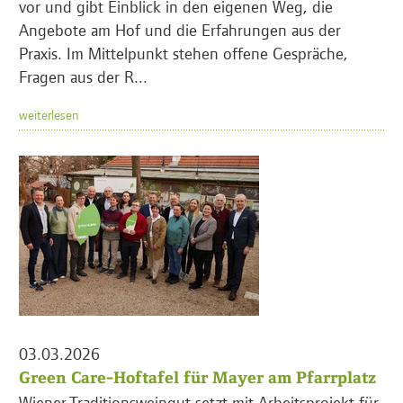
vor und gibt Einblick in den eigenen Weg, die
Angebote am Hof und die Erfahrungen aus der
Praxis. Im Mittelpunkt stehen offene Gespräche,
Fragen aus der R...
weiterlesen
03.03.2026
Green Care-Hoftafel für Mayer am Pfarrplatz
Wiener Traditionsweingut setzt mit Arbeitsprojekt für