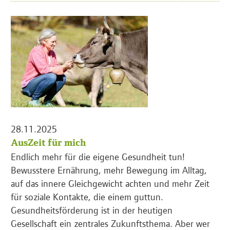
28.11.2025
AusZeit für mich
Endlich mehr für die eigene Gesundheit tun!
Bewusstere Ernährung, mehr Bewegung im Alltag,
auf das innere Gleichgewicht achten und mehr Zeit
für soziale Kontakte, die einem guttun.
Gesundheitsförderung ist in der heutigen
Gesellschaft ein zentrales Zukunftsthema. Aber wer