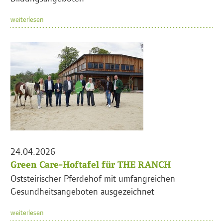
weiterlesen
24.04.2026
Green Care-Hoftafel für THE RANCH
Oststeirischer Pferdehof mit umfangreichen
Gesundheitsangeboten ausgezeichnet
weiterlesen