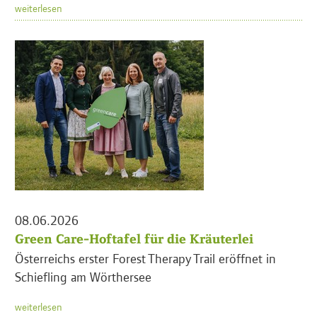
weiterlesen
08.06.2026
Green Care-Hoftafel für die Kräuterlei
Österreichs erster Forest Therapy Trail eröffnet in
Schiefling am Wörthersee
weiterlesen