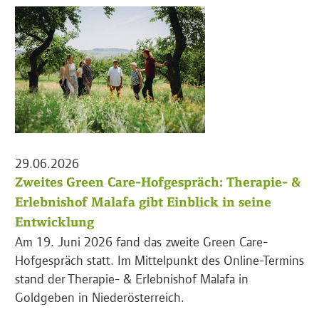
29.06.2026
Zweites Green Care-Hofgespräch: Therapie- &
Erlebnishof Malafa gibt Einblick in seine
Entwicklung
Am 19. Juni 2026 fand das zweite Green Care-
Hofgespräch statt. Im Mittelpunkt des Online-Termins
stand der Therapie- & Erlebnishof Malafa in
Goldgeben in Niederösterreich.