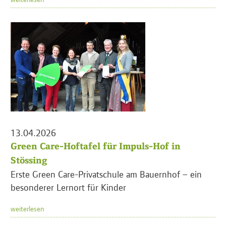
13.04.2026
Green Care-Hoftafel für Impuls-Hof in
Stössing
Erste Green Care-Privatschule am Bauernhof – ein
besonderer Lernort für Kinder
weiterlesen