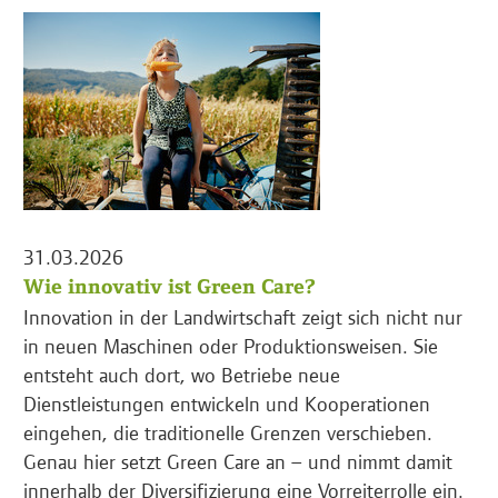
31.03.2026
Wie innovativ ist Green Care?
Innovation in der Landwirtschaft zeigt sich nicht nur
in neuen Maschinen oder Produktionsweisen. Sie
entsteht auch dort, wo Betriebe neue
Dienstleistungen entwickeln und Kooperationen
eingehen, die traditionelle Grenzen verschieben.
Genau hier setzt Green Care an – und nimmt damit
innerhalb der Diversifizierung eine Vorreiterrolle ein.