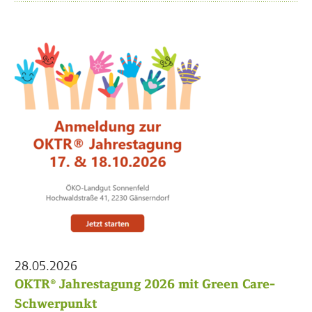
28.05.2026
OKTR® Jahrestagung 2026 mit Green Care-
Schwerpunkt