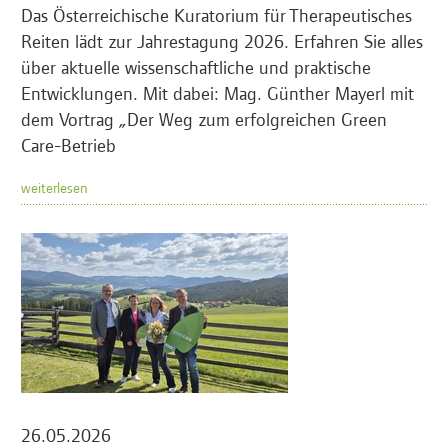
Das Österreichische Kuratorium für Therapeutisches
Reiten lädt zur Jahrestagung 2026. Erfahren Sie alles
über aktuelle wissenschaftliche und praktische
Entwicklungen. Mit dabei: Mag. Günther Mayerl mit
dem Vortrag „Der Weg zum erfolgreichen Green
Care-Betrieb
weiterlesen
26.05.2026