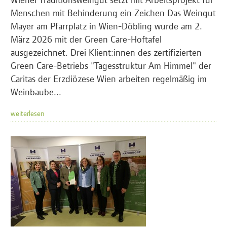
Menschen mit Behinderung ein Zeichen Das Weingut
Mayer am Pfarrplatz in Wien-Döbling wurde am 2.
März 2026 mit der Green Care-Hoftafel
ausgezeichnet. Drei Klient:innen des zertifizierten
Green Care-Betriebs "Tagesstruktur Am Himmel" der
Caritas der Erzdiözese Wien arbeiten regelmäßig im
Weinbaube...
weiterlesen