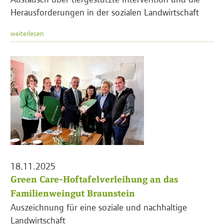
Herausforderungen in der sozialen Landwirtschaft
weiterlesen
18.11.2025
Green Care-Hoftafelverleihung an das
Familienweingut Braunstein
Auszeichnung für eine soziale und nachhaltige
Landwirtschaft