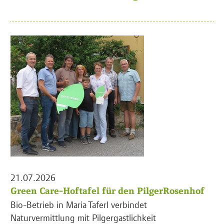
21.07.2026
Green Care-Hoftafel für den PilgerRosenhof
Bio-Betrieb in Maria Taferl verbindet
Naturvermittlung mit Pilgergastlichkeit