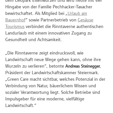
Hingabe von der Familie Pechhacker-Taxacher
bewirtschaftet. Als Mitglied bei „
Urlaub am
Bauernhof
“ sowie Partnerbetrieb von
Gesäuse
Tourismus
verbindet die Rinntaverne authentischen
Landurlaub mit einem innovativen Zugang zu
Gesundheit und Achtsamkeit.
„Die Rinntaverne zeigt eindrucksvoll, wie
Landwirtschaft neue Wege gehen kann, ohne ihre
Wurzeln zu verlieren“, betonte
,
Andreas Steinegger
Präsident der Landwirtschaftskammer Steiermark.
„Green Care macht sichtbar, welches Potenzial in der
Verbindung von Natur, bäuerlichem Wissen und
sozialer Verantwortung liegt. Solche Betriebe sind
Impulsgeber für eine moderne, vielfältige
Landwirtschaft.“