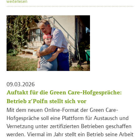
weiterlesen
09.03.2026
Auftakt für die Green Care-Hofgespräche:
Betrieb z’Poifn stellt sich vor
Mit dem neuen Online-Format der Green Care-
Hofgespräche soll eine Plattform für Austausch und
Vernetzung unter zertifizierten Betrieben geschaffen
werden. Viermal im Jahr stellt ein Betrieb seine Arbeit