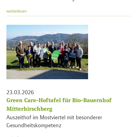
weiterlesen
23.03.2026
Green Care-Hoftafel für Bio-Bauernhof
Mitterhirschberg
Auszeithof im Mostviertel mit besonderer
Gesundheitskompetenz