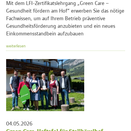
Mit dem LFI-Zertifikatslehrgang „Green Care –
Gesundheit fördern am Hof“ erwerben Sie das nötige
Fachwissen, um auf Ihrem Betrieb präventive
Gesundheitsförderung anzubieten und ein neues
Einkommensstandbein aufzubauen
weiterlesen
04.05.2026