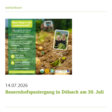
weiterlesen
14.07.2026
Bauernhofspaziergang in Dölsach am 30. Juli