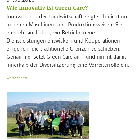
Wie innovativ ist Green Care?
Innovation in der Landwirtschaft zeigt sich nicht nur
in neuen Maschinen oder Produktionsweisen. Sie
entsteht auch dort, wo Betriebe neue
Dienstleistungen entwickeln und Kooperationen
eingehen, die traditionelle Grenzen verschieben.
Genau hier setzt Green Care an – und nimmt damit
innerhalb der Diversifizierung eine Vorreiterrolle ein.
weiterlesen