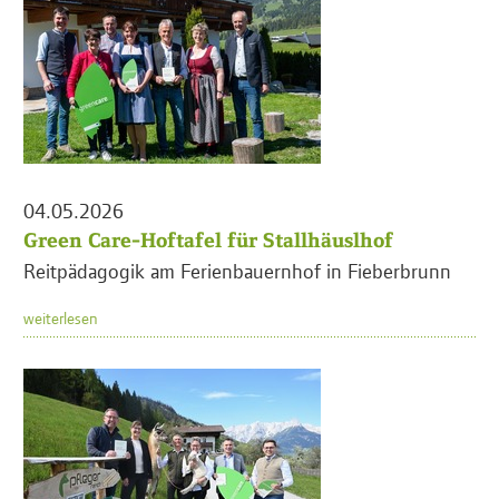
04.05.2026
Green Care-Hoftafel für Stallhäuslhof
Reitpädagogik am Ferienbauernhof in Fieberbrunn
weiterlesen