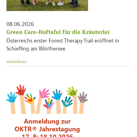
08.06.2026
Green Care-Hoftafel für die Kräuterlei
Österreichs erster Forest Therapy Trail eröffnet in
Schiefling am Wörthersee
weiterlesen