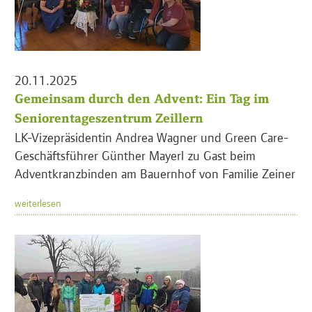
20.11.2025
Gemeinsam durch den Advent: Ein Tag im
Seniorentageszentrum Zeillern
LK-Vizepräsidentin Andrea Wagner und Green Care-
Geschäftsführer Günther Mayerl zu Gast beim
Adventkranzbinden am Bauernhof von Familie Zeiner
weiterlesen