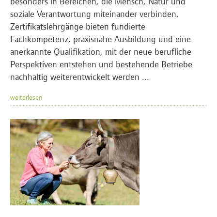
besonders in Bereichen, die Mensch, Natur und
soziale Verantwortung miteinander verbinden.
Zertifikatslehrgänge bieten fundierte
Fachkompetenz, praxisnahe Ausbildung und eine
anerkannte Qualifikation, mit der neue berufliche
Perspektiven entstehen und bestehende Betriebe
nachhaltig weiterentwickelt werden ...
weiterlesen