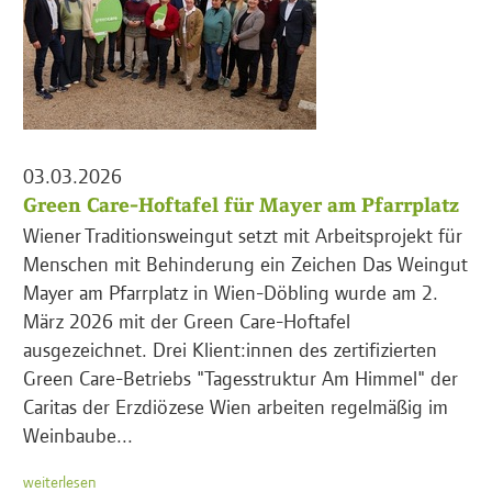
03.03.2026
Green Care-Hoftafel für Mayer am Pfarrplatz
Wiener Traditionsweingut setzt mit Arbeitsprojekt für
Menschen mit Behinderung ein Zeichen Das Weingut
Mayer am Pfarrplatz in Wien-Döbling wurde am 2.
März 2026 mit der Green Care-Hoftafel
ausgezeichnet. Drei Klient:innen des zertifizierten
Green Care-Betriebs "Tagesstruktur Am Himmel" der
Caritas der Erzdiözese Wien arbeiten regelmäßig im
Weinbaube...
weiterlesen