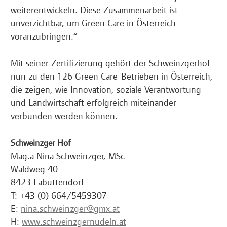
weiterentwickeln. Diese Zusammenarbeit ist
unverzichtbar, um Green Care in Österreich
voranzubringen.“
Mit seiner Zertifizierung gehört der Schweinzgerhof
nun zu den 126 Green Care-Betrieben in Österreich,
die zeigen, wie Innovation, soziale Verantwortung
und Landwirtschaft erfolgreich miteinander
verbunden werden können.
Schweinzger Hof
Mag.a Nina Schweinzger, MSc
Waldweg 40
8423 Labuttendorf
T: +43 (0) 664/5459307
E:
nina.schweinzger@gmx.at
H:
www.schweinzgernudeln.at