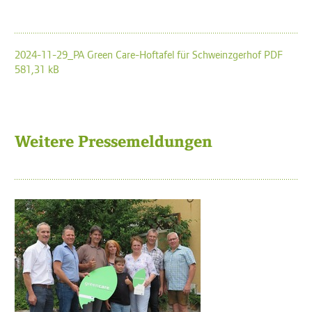
2024-11-29_PA Green Care-Hoftafel für Schweinzgerhof PDF
581,31 kB
Weitere Pressemeldungen