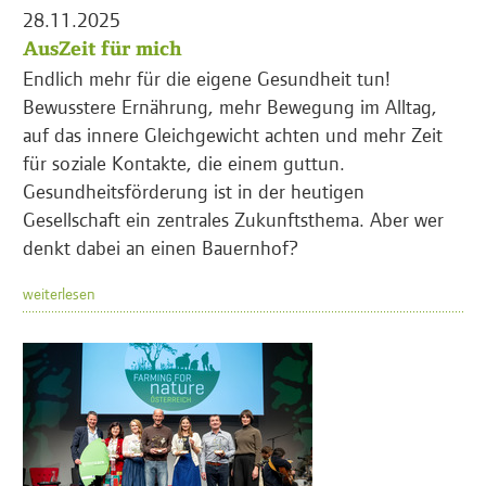
28.11.2025
AusZeit für mich
Endlich mehr für die eigene Gesundheit tun!
Bewusstere Ernährung, mehr Bewegung im Alltag,
auf das innere Gleichgewicht achten und mehr Zeit
für soziale Kontakte, die einem guttun.
Gesundheitsförderung ist in der heutigen
Gesellschaft ein zentrales Zukunftsthema. Aber wer
denkt dabei an einen Bauernhof?
weiterlesen