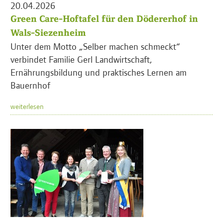
20.04.2026
Green Care-Hoftafel für den Dödererhof in
Wals-Siezenheim
Unter dem Motto „Selber machen schmeckt“
verbindet Familie Gerl Landwirtschaft,
Ernährungsbildung und praktisches Lernen am
Bauernhof
weiterlesen