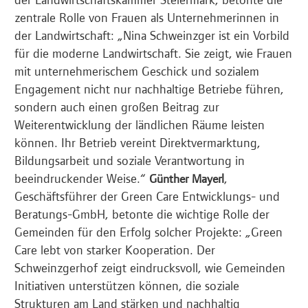
zentrale Rolle von Frauen als Unternehmerinnen in
der Landwirtschaft: „Nina Schweinzger ist ein Vorbild
für die moderne Landwirtschaft. Sie zeigt, wie Frauen
mit unternehmerischem Geschick und sozialem
Engagement nicht nur nachhaltige Betriebe führen,
sondern auch einen großen Beitrag zur
Weiterentwicklung der ländlichen Räume leisten
können. Ihr Betrieb vereint Direktvermarktung,
Bildungsarbeit und soziale Verantwortung in
beeindruckender Weise.“
,
Günther Mayerl
Geschäftsführer der Green Care Entwicklungs- und
Beratungs-GmbH, betonte die wichtige Rolle der
Gemeinden für den Erfolg solcher Projekte: „Green
Care lebt von starker Kooperation. Der
Schweinzgerhof zeigt eindrucksvoll, wie Gemeinden
Initiativen unterstützen können, die soziale
Strukturen am Land stärken und nachhaltig