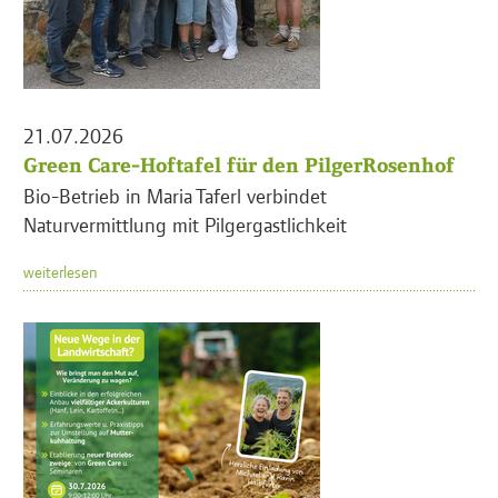
21.07.2026
Green Care-Hoftafel für den PilgerRosenhof
Bio-Betrieb in Maria Taferl verbindet
Naturvermittlung mit Pilgergastlichkeit
weiterlesen