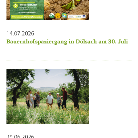
14.07.2026
Bauernhofspaziergang in Dölsach am 30. Juli
29.06.2026