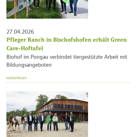
27.04.2026
Pfleger Ranch in Bischofshofen erhält Green
Care-Hoftafel
Biohof im Pongau verbindet tiergestützte Arbeit mit
Bildungsangeboten
weiterlesen