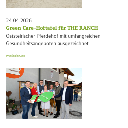
24.04.2026
Green Care-Hoftafel für THE RANCH
Oststeirischer Pferdehof mit umfangreichen
Gesundheitsangeboten ausgezeichnet
weiterlesen