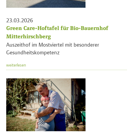
23.03.2026
Green Care-Hoftafel für Bio-Bauernhof
Mitterhirschberg
Auszeithof im Mostviertel mit besonderer
Gesundheitskompetenz
weiterlesen