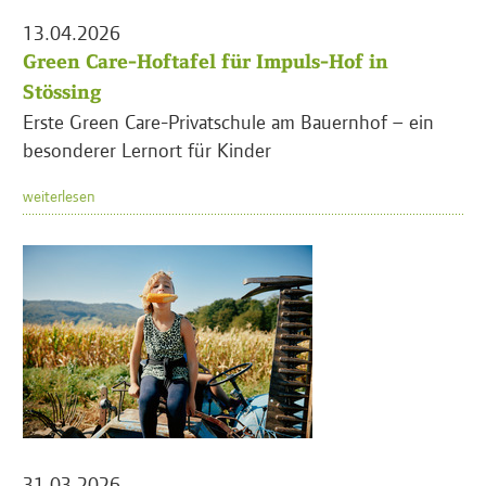
13.04.2026
Green Care-Hoftafel für Impuls-Hof in
Stössing
Erste Green Care-Privatschule am Bauernhof – ein
besonderer Lernort für Kinder
weiterlesen
31.03.2026