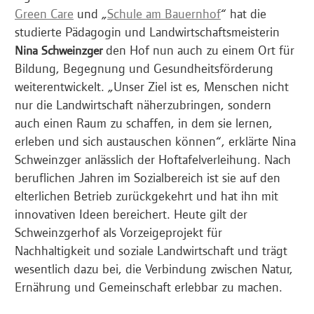
Green Care
und „
Schule am Bauernhof
“ hat die
studierte Pädagogin und Landwirtschaftsmeisterin
den Hof nun auch zu einem Ort für
Nina Schweinzger
Bildung, Begegnung und Gesundheitsförderung
weiterentwickelt. „Unser Ziel ist es, Menschen nicht
nur die Landwirtschaft näherzubringen, sondern
auch einen Raum zu schaffen, in dem sie lernen,
erleben und sich austauschen können“, erklärte Nina
Schweinzger anlässlich der Hoftafelverleihung. Nach
beruflichen Jahren im Sozialbereich ist sie auf den
elterlichen Betrieb zurückgekehrt und hat ihn mit
innovativen Ideen bereichert. Heute gilt der
Schweinzgerhof als Vorzeigeprojekt für
Nachhaltigkeit und soziale Landwirtschaft und trägt
wesentlich dazu bei, die Verbindung zwischen Natur,
Ernährung und Gemeinschaft erlebbar zu machen.