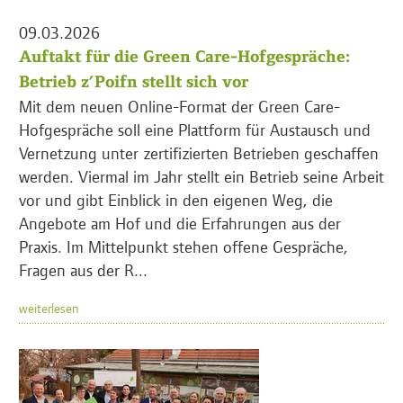
09.03.2026
Auftakt für die Green Care-Hofgespräche:
Betrieb z’Poifn stellt sich vor
Mit dem neuen Online-Format der Green Care-
Hofgespräche soll eine Plattform für Austausch und
Vernetzung unter zertifizierten Betrieben geschaffen
werden. Viermal im Jahr stellt ein Betrieb seine Arbeit
vor und gibt Einblick in den eigenen Weg, die
Angebote am Hof und die Erfahrungen aus der
Praxis. Im Mittelpunkt stehen offene Gespräche,
Fragen aus der R...
weiterlesen