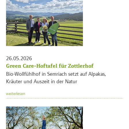
26.05.2026
Green Care-Hoftafel für Zottlerhof
Bio-Wollfühlhof in Semriach setzt auf Alpakas,
Kräuter und Auszeit in der Natur
weiterlesen