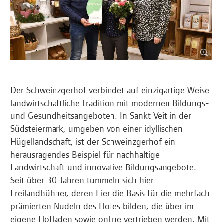
Der Schweinzgerhof verbindet auf einzigartige Weise
landwirtschaftliche Tradition mit modernen Bildungs-
und Gesundheitsangeboten. In Sankt Veit in der
Südsteiermark, umgeben von einer idyllischen
Hügellandschaft, ist der Schweinzgerhof ein
herausragendes Beispiel für nachhaltige
Landwirtschaft und innovative Bildungsangebote.
Seit über 30 Jahren tummeln sich hier
Freilandhühner, deren Eier die Basis für die mehrfach
prämierten Nudeln des Hofes bilden, die über im
eigene Hofladen sowie online vertrieben werden. Mit