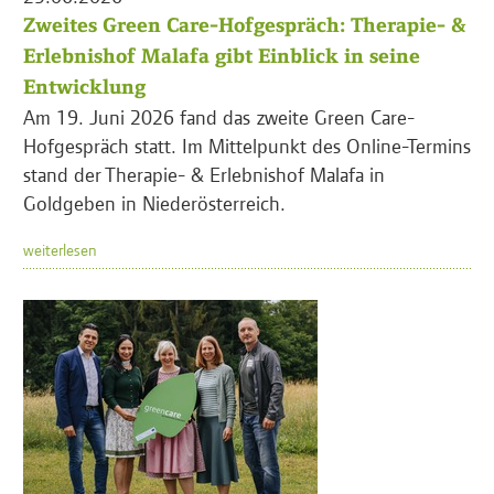
Zweites Green Care-Hofgespräch: Therapie- &
Erlebnishof Malafa gibt Einblick in seine
Entwicklung
Am 19. Juni 2026 fand das zweite Green Care-
Hofgespräch statt. Im Mittelpunkt des Online-Termins
stand der Therapie- & Erlebnishof Malafa in
Goldgeben in Niederösterreich.
weiterlesen