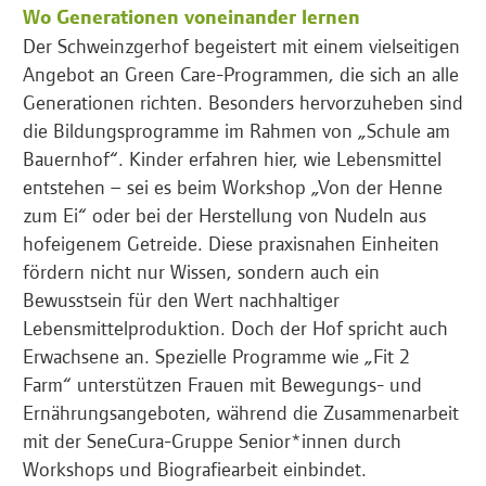
Wo Generationen voneinander lernen
Der Schweinzgerhof begeistert mit einem vielseitigen
Angebot an Green Care-Programmen, die sich an alle
Generationen richten. Besonders hervorzuheben sind
die Bildungsprogramme im Rahmen von „Schule am
Bauernhof“. Kinder erfahren hier, wie Lebensmittel
entstehen – sei es beim Workshop „Von der Henne
zum Ei“ oder bei der Herstellung von Nudeln aus
hofeigenem Getreide. Diese praxisnahen Einheiten
fördern nicht nur Wissen, sondern auch ein
Bewusstsein für den Wert nachhaltiger
Lebensmittelproduktion. Doch der Hof spricht auch
Erwachsene an. Spezielle Programme wie „Fit 2
Farm“ unterstützen Frauen mit Bewegungs- und
Ernährungsangeboten, während die Zusammenarbeit
mit der SeneCura-Gruppe Senior*innen durch
Workshops und Biografiearbeit einbindet.