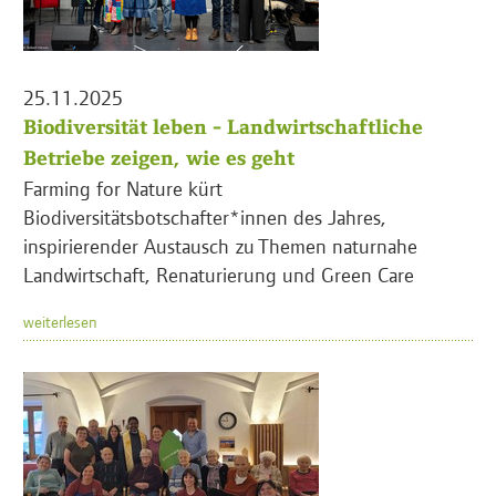
25.11.2025
Biodiversität leben - Landwirtschaftliche
Betriebe zeigen, wie es geht
Farming for Nature kürt
Biodiversitätsbotschafter*innen des Jahres,
inspirierender Austausch zu Themen naturnahe
Landwirtschaft, Renaturierung und Green Care
weiterlesen