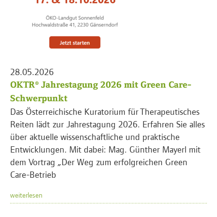
28.05.2026
OKTR® Jahrestagung 2026 mit Green Care-
Schwerpunkt
Das Österreichische Kuratorium für Therapeutisches
Reiten lädt zur Jahrestagung 2026. Erfahren Sie alles
über aktuelle wissenschaftliche und praktische
Entwicklungen. Mit dabei: Mag. Günther Mayerl mit
dem Vortrag „Der Weg zum erfolgreichen Green
Care-Betrieb
weiterlesen