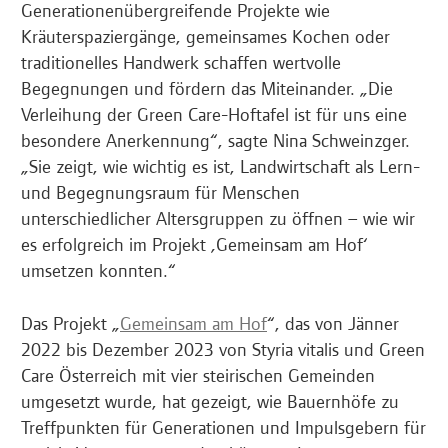
Generationenübergreifende Projekte wie
Kräuterspaziergänge, gemeinsames Kochen oder
traditionelles Handwerk schaffen wertvolle
Begegnungen und fördern das Miteinander. „Die
Verleihung der Green Care-Hoftafel ist für uns eine
besondere Anerkennung“, sagte Nina Schweinzger.
„Sie zeigt, wie wichtig es ist, Landwirtschaft als Lern-
und Begegnungsraum für Menschen
unterschiedlicher Altersgruppen zu öffnen – wie wir
es erfolgreich im Projekt ‚Gemeinsam am Hof‘
umsetzen konnten.“
Das Projekt „
Gemeinsam am Hof
“, das von Jänner
2022 bis Dezember 2023 von Styria vitalis und Green
Care Österreich mit vier steirischen Gemeinden
umgesetzt wurde, hat gezeigt, wie Bauernhöfe zu
Treffpunkten für Generationen und Impulsgebern für