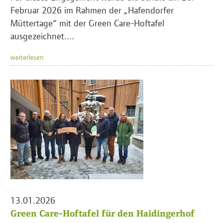
Februar 2026 im Rahmen der „Hafendorfer
Müttertage“ mit der Green Care-Hoftafel
ausgezeichnet....
weiterlesen
13.01.2026
Green Care-Hoftafel für den Haidingerhof