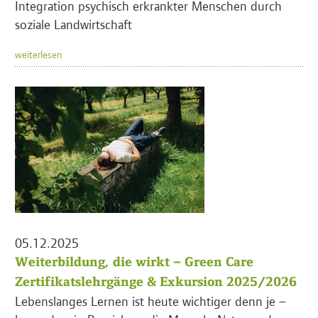
Integration psychisch erkrankter Menschen durch
soziale Landwirtschaft
weiterlesen
05.12.2025
Weiterbildung, die wirkt – Green Care
Zertifikatslehrgänge & Exkursion 2025/2026
Lebenslanges Lernen ist heute wichtiger denn je –