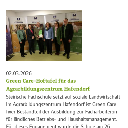
02.03.2026
Green Care-Hoftafel für das
Agrarbildungszentrum Hafendorf
Steirische Fachschule setzt auf soziale Landwirtschaft
Im Agrarbildungszentrum Hafendorf ist Green Care
fixer Bestandteil der Ausbildung zur Facharbeiter:in
für ländliches Betriebs- und Haushaltsmanagement.
Für dieses Engagement wurde die Schule am 26.