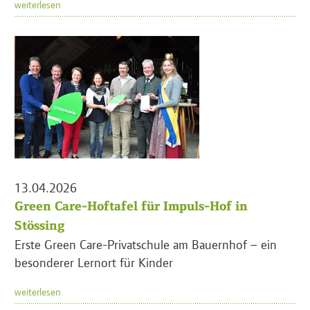
weiterlesen
13.04.2026
Green Care-Hoftafel für Impuls-Hof in
Stössing
Erste Green Care-Privatschule am Bauernhof – ein
besonderer Lernort für Kinder
weiterlesen