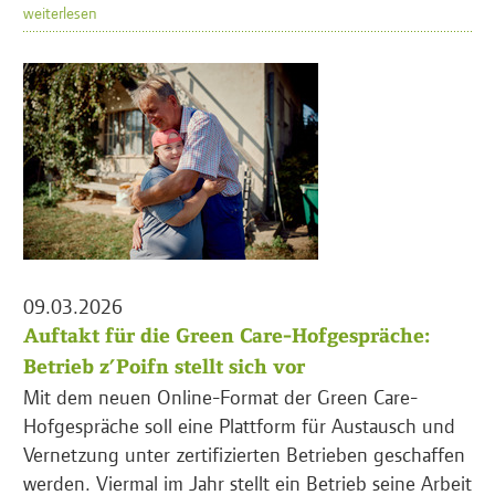
weiterlesen
09.03.2026
Auftakt für die Green Care-Hofgespräche:
Betrieb z’Poifn stellt sich vor
Mit dem neuen Online-Format der Green Care-
Hofgespräche soll eine Plattform für Austausch und
Vernetzung unter zertifizierten Betrieben geschaffen
werden. Viermal im Jahr stellt ein Betrieb seine Arbeit