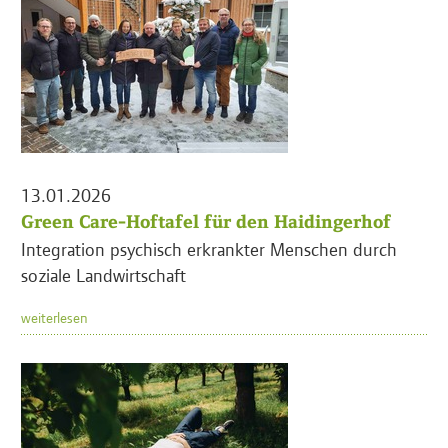
13.01.2026
Green Care-Hoftafel für den Haidingerhof
Integration psychisch erkrankter Menschen durch
soziale Landwirtschaft
weiterlesen