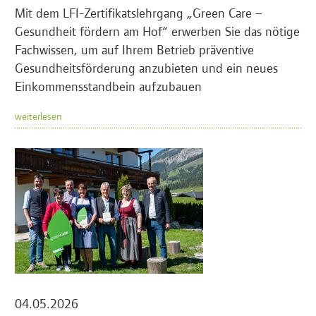
Mit dem LFI-Zertifikatslehrgang „Green Care –
Gesundheit fördern am Hof“ erwerben Sie das nötige
Fachwissen, um auf Ihrem Betrieb präventive
Gesundheitsförderung anzubieten und ein neues
Einkommensstandbein aufzubauen
weiterlesen
04.05.2026