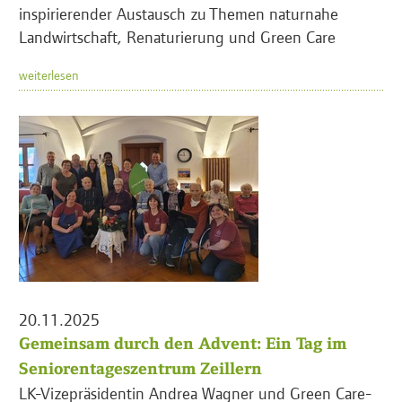
inspirierender Austausch zu Themen naturnahe
Landwirtschaft, Renaturierung und Green Care
weiterlesen
20.11.2025
Gemeinsam durch den Advent: Ein Tag im
Seniorentageszentrum Zeillern
LK-Vizepräsidentin Andrea Wagner und Green Care-