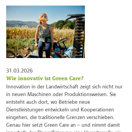
31.03.2026
Wie innovativ ist Green Care?
Innovation in der Landwirtschaft zeigt sich nicht nur
in neuen Maschinen oder Produktionsweisen. Sie
entsteht auch dort, wo Betriebe neue
Dienstleistungen entwickeln und Kooperationen
eingehen, die traditionelle Grenzen verschieben.
Genau hier setzt Green Care an – und nimmt damit