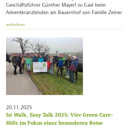
Geschäftsführer Günther Mayerl zu Gast beim
Adventkranzbinden am Bauernhof von Familie Zeiner
weiterlesen
20.11.2025
Isi Walk, Easy Talk 2025: Vier Green Care-
Höfe im Fokus einer besonderen Reise