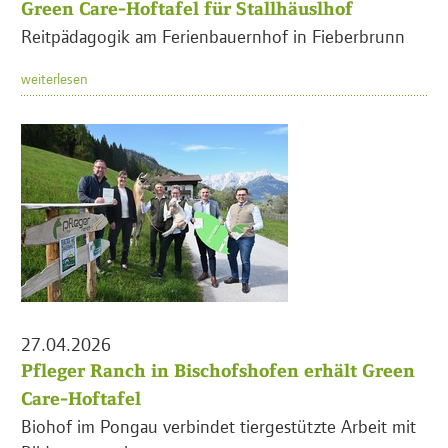
Green Care-Hoftafel für Stallhäuslhof
Reitpädagogik am Ferienbauernhof in Fieberbrunn
weiterlesen
27.04.2026
Pfleger Ranch in Bischofshofen erhält Green
Care-Hoftafel
Biohof im Pongau verbindet tiergestützte Arbeit mit