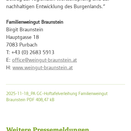
nachhaltigen Entwicklung des Burgenlands.“
Familienweingut Braunstein
Birgit Braunstein
Hauptgasse 18
7083 Purbach
T: +43 (0) 2683 5913
E:
office@weingut-braunstein.at
H:
www.weingut-braunstein.at
2025-11-18_PA GC-Hoftafelverleihung Familienweingut
Braunstein PDF 408,47 kB
Weitere Pressemeldungen