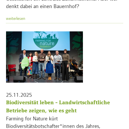
denkt dabei an einen Bauernhof?
weiterlesen
25.11.2025
Biodiversität leben - Landwirtschaftliche
Betriebe zeigen, wie es geht
Farming for Nature kürt
Biodiversitätsbotschafter*innen des Jahres,