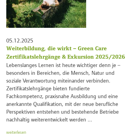
05.12.2025
Weiterbildung, die wirkt – Green Care
Zertifikatslehrgänge & Exkursion 2025/2026
Lebenslanges Lernen ist heute wichtiger denn je –
besonders in Bereichen, die Mensch, Natur und
soziale Verantwortung miteinander verbinden.
Zertifikatslehrgänge bieten fundierte
Fachkompetenz, praxisnahe Ausbildung und eine
anerkannte Qualifikation, mit der neue berufliche
Perspektiven entstehen und bestehende Betriebe
nachhaltig weiterentwickelt werden ...
weiterlesen