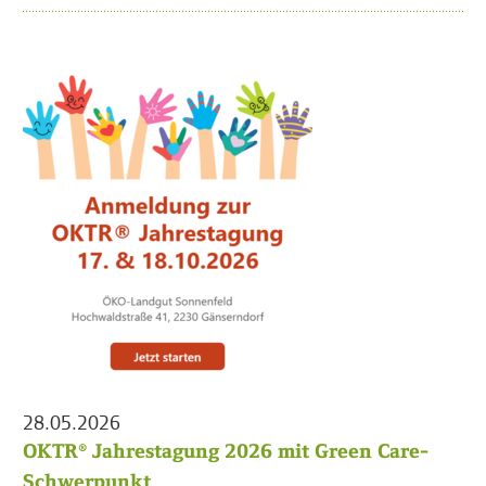
28.05.2026
OKTR® Jahrestagung 2026 mit Green Care-
Schwerpunkt