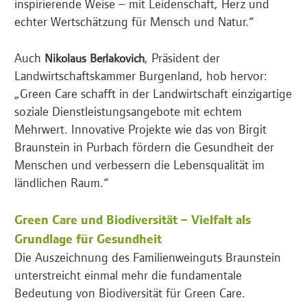
inspirierende Weise – mit Leidenschaft, Herz und
echter Wertschätzung für Mensch und Natur.“
Auch
, Präsident der
Nikolaus Berlakovich
Landwirtschaftskammer Burgenland, hob hervor:
„Green Care schafft in der Landwirtschaft einzigartige
soziale Dienstleistungsangebote mit echtem
Mehrwert. Innovative Projekte wie das von Birgit
Braunstein in Purbach fördern die Gesundheit der
Menschen und verbessern die Lebensqualität im
ländlichen Raum.“
Green Care und Biodiversität – Vielfalt als
Grundlage für Gesundheit
Die Auszeichnung des Familienweinguts Braunstein
unterstreicht einmal mehr die fundamentale
Bedeutung von Biodiversität für Green Care.