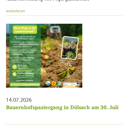
weiterlesen
14.07.2026
Bauernhofspaziergang in Dölsach am 30. Juli