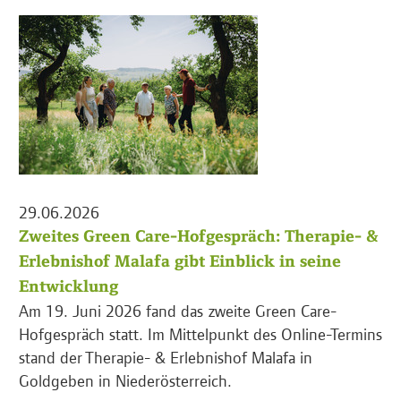
29.06.2026
Zweites Green Care-Hofgespräch: Therapie- &
Erlebnishof Malafa gibt Einblick in seine
Entwicklung
Am 19. Juni 2026 fand das zweite Green Care-
Hofgespräch statt. Im Mittelpunkt des Online-Termins
stand der Therapie- & Erlebnishof Malafa in
Goldgeben in Niederösterreich.