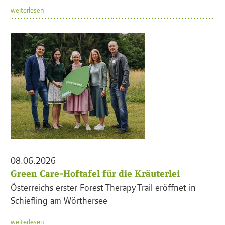
weiterlesen
08.06.2026
Green Care-Hoftafel für die Kräuterlei
Österreichs erster Forest Therapy Trail eröffnet in
Schiefling am Wörthersee
weiterlesen