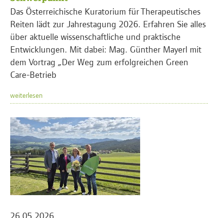
Das Österreichische Kuratorium für Therapeutisches
Reiten lädt zur Jahrestagung 2026. Erfahren Sie alles
über aktuelle wissenschaftliche und praktische
Entwicklungen. Mit dabei: Mag. Günther Mayerl mit
dem Vortrag „Der Weg zum erfolgreichen Green
Care-Betrieb
weiterlesen
26.05.2026