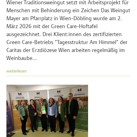
Wiener Traditionsweingut setzt mit Arbeitsprojekt für
Menschen mit Behinderung ein Zeichen Das Weingut
Mayer am Pfarrplatz in Wien-Döbling wurde am 2.
März 2026 mit der Green Care-Hoftafel
ausgezeichnet. Drei Klient:innen des zertifizierten
Green Care-Betriebs "Tagesstruktur Am Himmel" der
Caritas der Erzdiözese Wien arbeiten regelmäßig im
Weinbaube...
weiterlesen