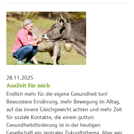
28.11.2025
AusZeit für mich
Endlich mehr für die eigene Gesundheit tun!
Bewusstere Ernährung, mehr Bewegung im Alltag,
auf das innere Gleichgewicht achten und mehr Zeit
für soziale Kontakte, die einem guttun.
Gesundheitsförderung ist in der heutigen
Gesellschaft ein zentrales Zukunftsthema. Aber wer