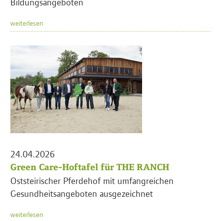
Bildungsangeboten
weiterlesen
24.04.2026
Green Care-Hoftafel für THE RANCH
Oststeirischer Pferdehof mit umfangreichen
Gesundheitsangeboten ausgezeichnet
weiterlesen