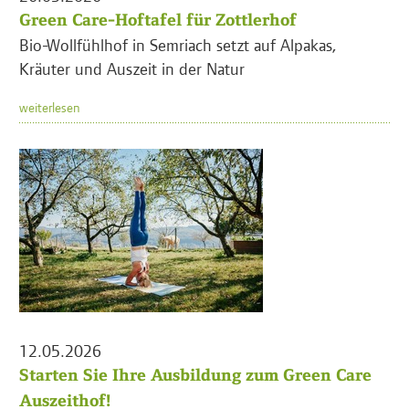
Green Care-Hoftafel für Zottlerhof
Bio-Wollfühlhof in Semriach setzt auf Alpakas,
Kräuter und Auszeit in der Natur
weiterlesen
12.05.2026
Starten Sie Ihre Ausbildung zum Green Care
Auszeithof!