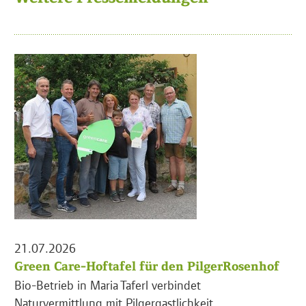
21.07.2026
Green Care-Hoftafel für den PilgerRosenhof
Bio-Betrieb in Maria Taferl verbindet
Naturvermittlung mit Pilgergastlichkeit