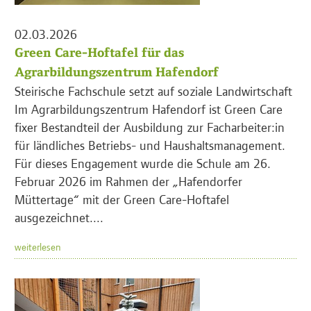
02.03.2026
Green Care-Hoftafel für das
Agrarbildungszentrum Hafendorf
Steirische Fachschule setzt auf soziale Landwirtschaft
Im Agrarbildungszentrum Hafendorf ist Green Care
fixer Bestandteil der Ausbildung zur Facharbeiter:in
für ländliches Betriebs- und Haushaltsmanagement.
Für dieses Engagement wurde die Schule am 26.
Februar 2026 im Rahmen der „Hafendorfer
Müttertage“ mit der Green Care-Hoftafel
ausgezeichnet....
weiterlesen