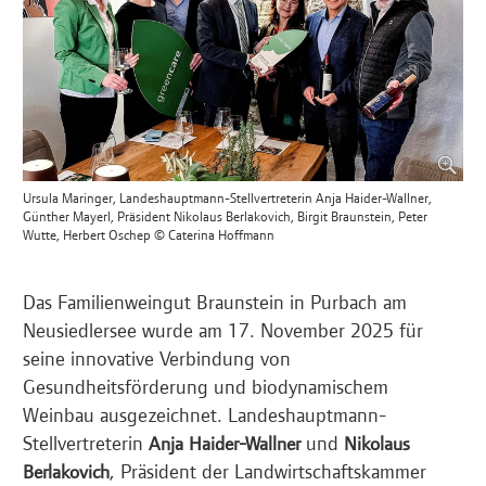
Ursula Maringer, Landeshauptmann-Stellvertreterin Anja Haider-Wallner,
Günther Mayerl, Präsident Nikolaus Berlakovich, Birgit Braunstein, Peter
Wutte, Herbert Oschep © Caterina Hoffmann
Das Familienweingut Braunstein in Purbach am
Neusiedlersee wurde am 17. November 2025 für
seine innovative Verbindung von
Gesundheitsförderung und biodynamischem
Weinbau ausgezeichnet. Landeshauptmann-
Stellvertreterin
und
Anja Haider-Wallner
Nikolaus
, Präsident der Landwirtschaftskammer
Berlakovich