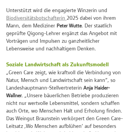
Unterstützt wird die engagierte Winzerin und
Biodiversitätsbotschafterin
2025 dabei von ihrem
Mann, dem Mediziner
. Der staatlich
Peter Wutte
geprüfte Qigong-Lehrer ergänzt das Angebot mit
Vorträgen und Impulsen zu ganzheitlicher
Lebensweise und nachhaltigem Denken.
Soziale Landwirtschaft als Zukunftsmodell
„Green Care zeigt, wie kraftvoll die Verbindung von
Natur, Mensch und Landwirtschaft sein kann“, so
Landeshauptmann-Stellvertreterin
Anja Haider-
. „Unsere bäuerlichen Betriebe produzieren
Wallner
nicht nur wertvolle Lebensmittel, sondern schaffen
auch Orte, wo Menschen Halt und Erholung finden.
Das Weingut Braunstein verkörpert den Green Care-
Leitsatz ‚Wo Menschen aufblühen‘ auf besonders