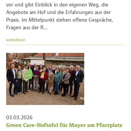
vor und gibt Einblick in den eigenen Weg, die
Angebote am Hof und die Erfahrungen aus der
Praxis. Im Mittelpunkt stehen offene Gespräche,
Fragen aus der R...
weiterlesen
03.03.2026
Green Care-Hoftafel für Mayer am Pfarrplatz