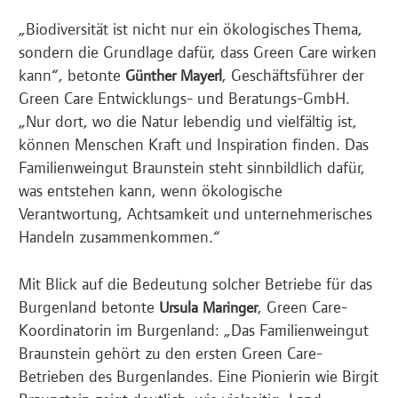
„Biodiversität ist nicht nur ein ökologisches Thema,
sondern die Grundlage dafür, dass Green Care wirken
kann“, betonte
, Geschäftsführer der
Günther Mayerl
Green Care Entwicklungs- und Beratungs-GmbH.
„Nur dort, wo die Natur lebendig und vielfältig ist,
können Menschen Kraft und Inspiration finden. Das
Familienweingut Braunstein steht sinnbildlich dafür,
was entstehen kann, wenn ökologische
Verantwortung, Achtsamkeit und unternehmerisches
Handeln zusammenkommen.“
Mit Blick auf die Bedeutung solcher Betriebe für das
Burgenland betonte
, Green Care-
Ursula Maringer
Koordinatorin im Burgenland: „Das Familienweingut
Braunstein gehört zu den ersten Green Care-
Betrieben des Burgenlandes. Eine Pionierin wie Birgit