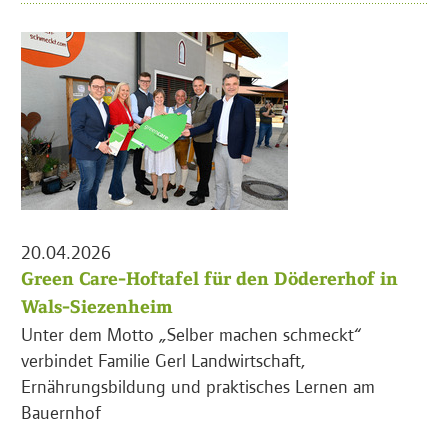
20.04.2026
Green Care-Hoftafel für den Dödererhof in
Wals-Siezenheim
Unter dem Motto „Selber machen schmeckt“
verbindet Familie Gerl Landwirtschaft,
Ernährungsbildung und praktisches Lernen am
Bauernhof