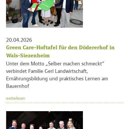
20.04.2026
Green Care-Hoftafel für den Dödererhof in
Wals-Siezenheim
Unter dem Motto „Selber machen schmeckt“
verbindet Familie Gerl Landwirtschaft,
Ernährungsbildung und praktisches Lernen am
Bauernhof
weiterlesen