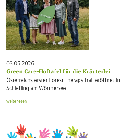
08.06.2026
Green Care-Hoftafel für die Kräuterlei
Österreichs erster Forest Therapy Trail eröffnet in
Schiefling am Wörthersee
weiterlesen