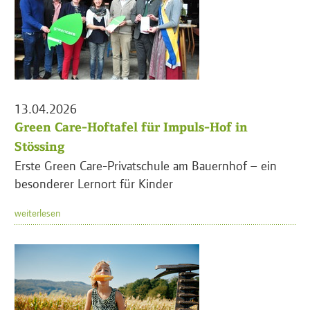
13.04.2026
Green Care-Hoftafel für Impuls-Hof in
Stössing
Erste Green Care-Privatschule am Bauernhof – ein
besonderer Lernort für Kinder
weiterlesen