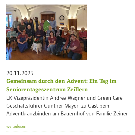
20.11.2025
Gemeinsam durch den Advent: Ein Tag im
Seniorentageszentrum Zeillern
LK-Vizepräsidentin Andrea Wagner und Green Care-
Geschäftsführer Günther Mayerl zu Gast beim
Adventkranzbinden am Bauernhof von Familie Zeiner
weiterlesen