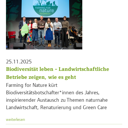
25.11.2025
Biodiversität leben - Landwirtschaftliche
Betriebe zeigen, wie es geht
Farming for Nature kürt
Biodiversitätsbotschafter*innen des Jahres,
inspirierender Austausch zu Themen naturnahe
Landwirtschaft, Renaturierung und Green Care
weiterlesen