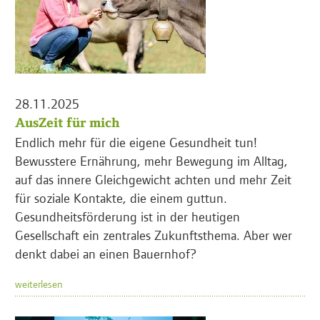
28.11.2025
AusZeit für mich
Endlich mehr für die eigene Gesundheit tun!
Bewusstere Ernährung, mehr Bewegung im Alltag,
auf das innere Gleichgewicht achten und mehr Zeit
für soziale Kontakte, die einem guttun.
Gesundheitsförderung ist in der heutigen
Gesellschaft ein zentrales Zukunftsthema. Aber wer
denkt dabei an einen Bauernhof?
weiterlesen