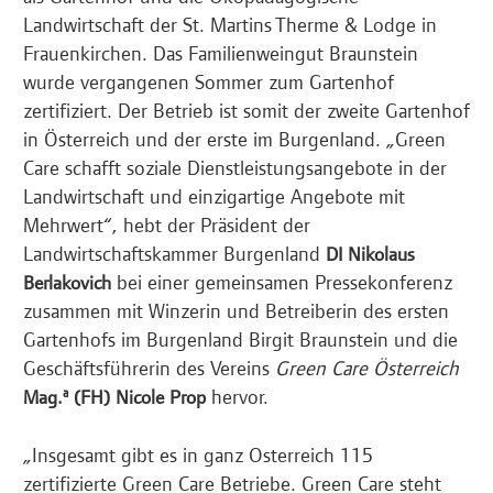
Landwirtschaft der St. Martins Therme & Lodge in
Frauenkirchen. Das Familienweingut Braunstein
wurde vergangenen Sommer zum Gartenhof
zertifiziert. Der Betrieb ist somit der zweite Gartenhof
in Österreich und der erste im Burgenland. „Green
Care schafft soziale Dienstleistungsangebote in der
Landwirtschaft und einzigartige Angebote mit
Mehrwert“, hebt der Präsident der
Landwirtschaftskammer Burgenland
DI Nikolaus
bei einer gemeinsamen Pressekonferenz
Berlakovich
zusammen mit Winzerin und Betreiberin des ersten
Gartenhofs im Burgenland Birgit Braunstein und die
Geschäftsführerin des Vereins
Green Care Österreich
hervor.
Mag.
a
(FH) Nicole Prop
„Insgesamt gibt es in ganz Österreich 115
zertifizierte Green Care Betriebe. Green Care steht