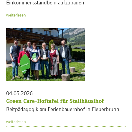
Einkommensstandbein aufzubauen
weiterlesen
04.05.2026
Green Care-Hoftafel für Stallhäuslhof
Reitpädagogik am Ferienbauernhof in Fieberbrunn
weiterlesen