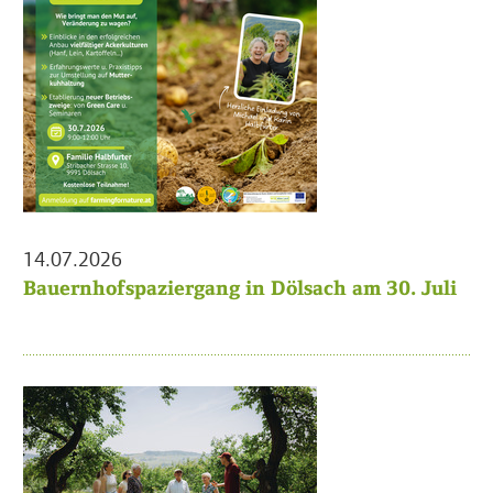
14.07.2026
Bauernhofspaziergang in Dölsach am 30. Juli