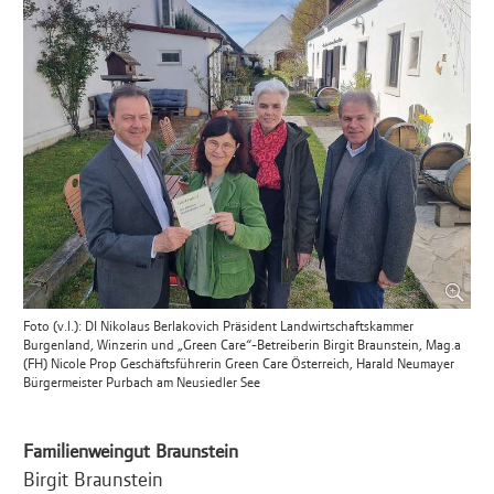
Foto (v.l.): DI Nikolaus Berlakovich Präsident Landwirtschaftskammer
Burgenland, Winzerin und „Green Care“-Betreiberin Birgit Braunstein, Mag.a
(FH) Nicole Prop Geschäftsführerin Green Care Österreich, Harald Neumayer
Bürgermeister Purbach am Neusiedler See
Familienweingut Braunstein
Birgit Braunstein