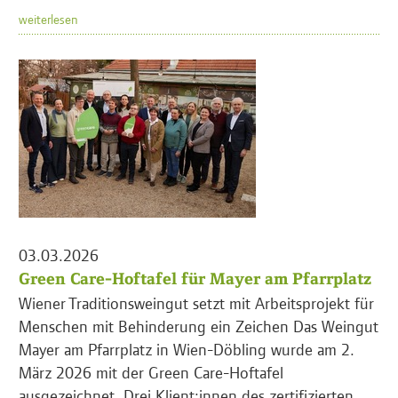
weiterlesen
03.03.2026
Green Care-Hoftafel für Mayer am Pfarrplatz
Wiener Traditionsweingut setzt mit Arbeitsprojekt für
Menschen mit Behinderung ein Zeichen Das Weingut
Mayer am Pfarrplatz in Wien-Döbling wurde am 2.
März 2026 mit der Green Care-Hoftafel
ausgezeichnet. Drei Klient:innen des zertifizierten