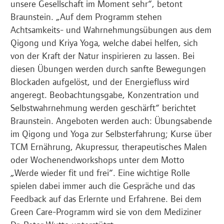
unsere Gesellschaft im Moment sehr“, betont
Braunstein. „Auf dem Programm stehen
Achtsamkeits- und Wahrnehmungsübungen aus dem
Qigong und Kriya Yoga, welche dabei helfen, sich
von der Kraft der Natur inspirieren zu lassen. Bei
diesen Übungen werden durch sanfte Bewegungen
Blockaden aufgelöst, und der Energiefluss wird
angeregt. Beobachtungsgabe, Konzentration und
Selbstwahrnehmung werden geschärft“ berichtet
Braunstein. Angeboten werden auch: Übungsabende
im Qigong und Yoga zur Selbsterfahrung; Kurse über
TCM Ernährung, Akupressur, therapeutisches Malen
oder Wochenendworkshops unter dem Motto
„Werde wieder fit und frei“. Eine wichtige Rolle
spielen dabei immer auch die Gespräche und das
Feedback auf das Erlernte und Erfahrene. Bei dem
Green Care-Programm wird sie von dem Mediziner