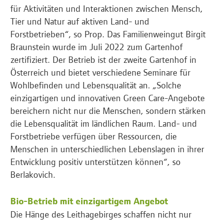
für Aktivitäten und Interaktionen zwischen Mensch,
Tier und Natur auf aktiven Land- und
Forstbetrieben“, so Prop. Das Familienweingut Birgit
Braunstein wurde im Juli 2022 zum Gartenhof
zertifiziert. Der Betrieb ist der zweite Gartenhof in
Österreich und bietet verschiedene Seminare für
Wohlbefinden und Lebensqualität an. „Solche
einzigartigen und innovativen Green Care-Angebote
bereichern nicht nur die Menschen, sondern stärken
die Lebensqualität im ländlichen Raum. Land- und
Forstbetriebe verfügen über Ressourcen, die
Menschen in unterschiedlichen Lebenslagen in ihrer
Entwicklung positiv unterstützen können“, so
Berlakovich.
Bio-Betrieb mit einzigartigem Angebot
Die Hänge des Leithagebirges schaffen nicht nur