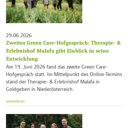
29.06.2026
Zweites Green Care-Hofgespräch: Therapie- &
Erlebnishof Malafa gibt Einblick in seine
Entwicklung
Am 19. Juni 2026 fand das zweite Green Care-
Hofgespräch statt. Im Mittelpunkt des Online-Termins
stand der Therapie- & Erlebnishof Malafa in
Goldgeben in Niederösterreich.
weiterlesen