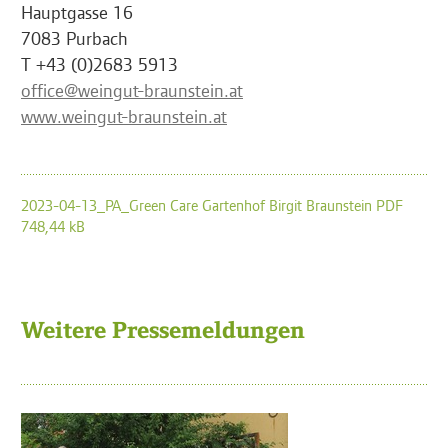
Hauptgasse 16
7083 Purbach
T +43 (0)2683 5913
office@weingut-braunstein.at
www.weingut-braunstein.at
2023-04-13_PA_Green Care Gartenhof Birgit Braunstein PDF
748,44 kB
Weitere Pressemeldungen