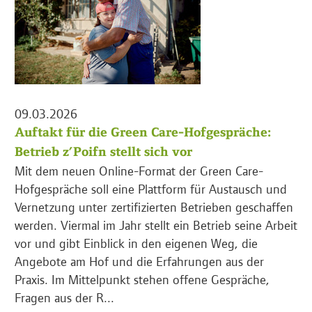
09.03.2026
Auftakt für die Green Care-Hofgespräche:
Betrieb z’Poifn stellt sich vor
Mit dem neuen Online-Format der Green Care-
Hofgespräche soll eine Plattform für Austausch und
Vernetzung unter zertifizierten Betrieben geschaffen
werden. Viermal im Jahr stellt ein Betrieb seine Arbeit
vor und gibt Einblick in den eigenen Weg, die
Angebote am Hof und die Erfahrungen aus der
Praxis. Im Mittelpunkt stehen offene Gespräche,
Fragen aus der R...