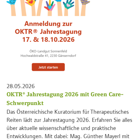
28.05.2026
OKTR® Jahrestagung 2026 mit Green Care-
Schwerpunkt
Das Österreichische Kuratorium für Therapeutisches
Reiten lädt zur Jahrestagung 2026. Erfahren Sie alles
über aktuelle wissenschaftliche und praktische
Entwicklungen. Mit dabei: Mag. Günther Mayerl mit