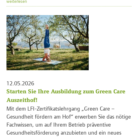
weiterlesen
12.05.2026
Starten Sie Ihre Ausbildung zum Green Care
Auszeithof!
Mit dem LFI-Zertifikatslehrgang „Green Care –
Gesundheit fördern am Hof“ erwerben Sie das nötige
Fachwissen, um auf Ihrem Betrieb präventive
Gesundheitsförderung anzubieten und ein neues