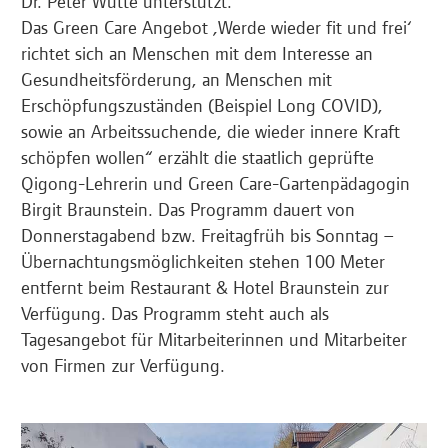
Dr. Peter Wutte unterstützt.
Das Green Care Angebot ‚Werde wieder fit und frei‘
richtet sich an Menschen mit dem Interesse an
Gesundheitsförderung, an Menschen mit
Erschöpfungszuständen (Beispiel Long COVID),
sowie an Arbeitssuchende, die wieder innere Kraft
schöpfen wollen“ erzählt die staatlich geprüfte
Qigong-Lehrerin und Green Care-Gartenpädagogin
Birgit Braunstein. Das Programm dauert von
Donnerstagabend bzw. Freitagfrüh bis Sonntag –
Übernachtungsmöglichkeiten stehen 100 Meter
entfernt beim Restaurant & Hotel Braunstein zur
Verfügung. Das Programm steht auch als
Tagesangebot für Mitarbeiterinnen und Mitarbeiter
von Firmen zur Verfügung.