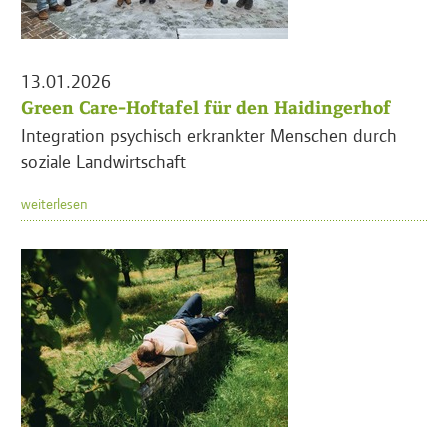
13.01.2026
Green Care-Hoftafel für den Haidingerhof
Integration psychisch erkrankter Menschen durch
soziale Landwirtschaft
weiterlesen