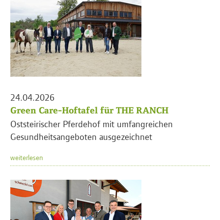
24.04.2026
Green Care-Hoftafel für THE RANCH
Oststeirischer Pferdehof mit umfangreichen
Gesundheitsangeboten ausgezeichnet
weiterlesen