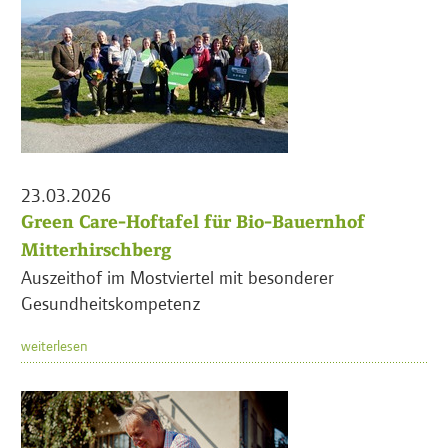
23.03.2026
Green Care-Hoftafel für Bio-Bauernhof
Mitterhirschberg
Auszeithof im Mostviertel mit besonderer
Gesundheitskompetenz
weiterlesen