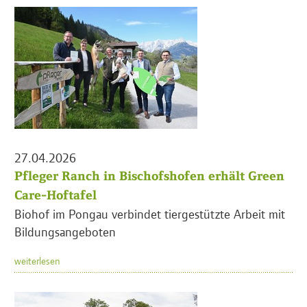
27.04.2026
Pfleger Ranch in Bischofshofen erhält Green
Care-Hoftafel
Biohof im Pongau verbindet tiergestützte Arbeit mit
Bildungsangeboten
weiterlesen