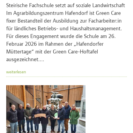
Steirische Fachschule setzt auf soziale Landwirtschaft
Im Agrarbildungszentrum Hafendorf ist Green Care
fixer Bestandteil der Ausbildung zur Facharbeiter:in
für ländliches Betriebs- und Haushaltsmanagement.
Für dieses Engagement wurde die Schule am 26.
Februar 2026 im Rahmen der „Hafendorfer
Müttertage“ mit der Green Care-Hoftafel
ausgezeichnet....
weiterlesen