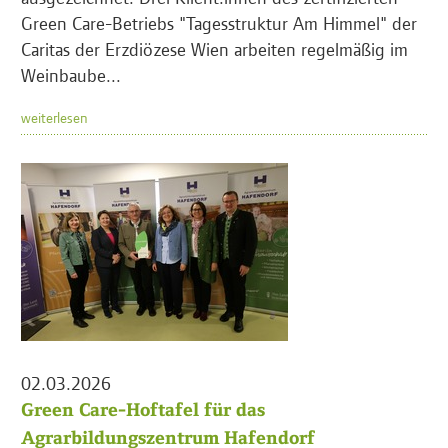
Green Care-Betriebs "Tagesstruktur Am Himmel" der
Caritas der Erzdiözese Wien arbeiten regelmäßig im
Weinbaube...
weiterlesen
02.03.2026
Green Care-Hoftafel für das
Agrarbildungszentrum Hafendorf