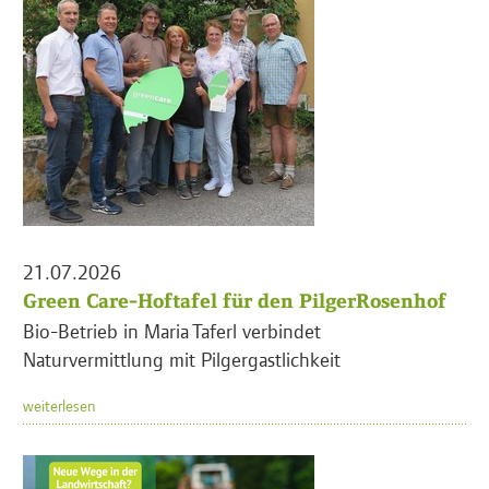
21.07.2026
Green Care-Hoftafel für den PilgerRosenhof
Bio-Betrieb in Maria Taferl verbindet
Naturvermittlung mit Pilgergastlichkeit
weiterlesen