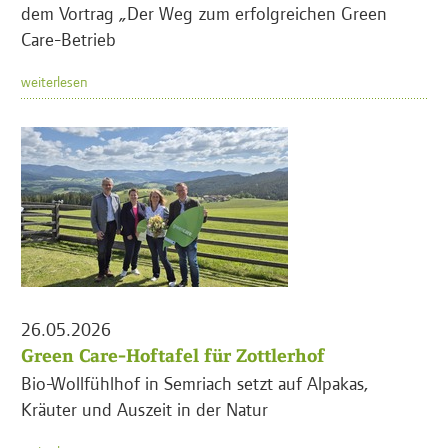
dem Vortrag „Der Weg zum erfolgreichen Green
Care-Betrieb
weiterlesen
26.05.2026
Green Care-Hoftafel für Zottlerhof
Bio-Wollfühlhof in Semriach setzt auf Alpakas,
Kräuter und Auszeit in der Natur