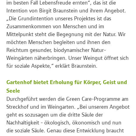
im besten Fall Lebensfreude ernten“, das ist die
Intention von Birgit Braunstein und ihrem Angebot.
„Die Grundintention unseres Projektes ist das
Zusammenkommen von Menschen und im
Mittelpunkt steht die Begegnung mit der Natur. Wir
möchten Menschen begleiten und ihnen den
Reichtum gesunder, biodynamischer Natur-
Weingärten näherbringen. Unser Weingut öffnet sich
für soziale Aspekte,“ erklärt Braunstein.
Gartenhof bietet Erholung für Körper, Geist und
Seele
Durchgeführt werden die Green Care-Programme am
Streckhof und im Weingarten. „Bei unserem Angebot
geht es sozusagen um die dritte Säule der
Nachhaltigkeit - ökologisch, ökonomisch und nun
die soziale Säule. Genau diese Entwicklung braucht