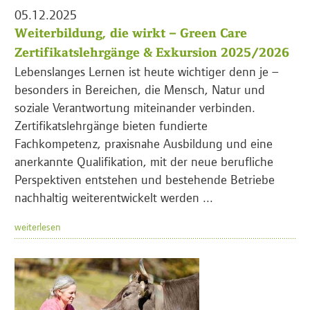
05.12.2025
Weiterbildung, die wirkt – Green Care
Zertifikatslehrgänge & Exkursion 2025/2026
Lebenslanges Lernen ist heute wichtiger denn je –
besonders in Bereichen, die Mensch, Natur und
soziale Verantwortung miteinander verbinden.
Zertifikatslehrgänge bieten fundierte
Fachkompetenz, praxisnahe Ausbildung und eine
anerkannte Qualifikation, mit der neue berufliche
Perspektiven entstehen und bestehende Betriebe
nachhaltig weiterentwickelt werden ...
weiterlesen