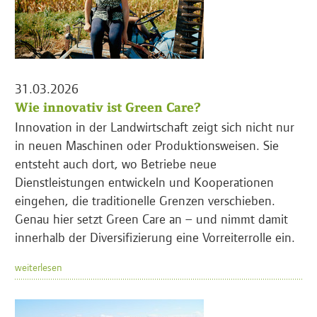
31.03.2026
Wie innovativ ist Green Care?
Innovation in der Landwirtschaft zeigt sich nicht nur
in neuen Maschinen oder Produktionsweisen. Sie
entsteht auch dort, wo Betriebe neue
Dienstleistungen entwickeln und Kooperationen
eingehen, die traditionelle Grenzen verschieben.
Genau hier setzt Green Care an – und nimmt damit
innerhalb der Diversifizierung eine Vorreiterrolle ein.
weiterlesen