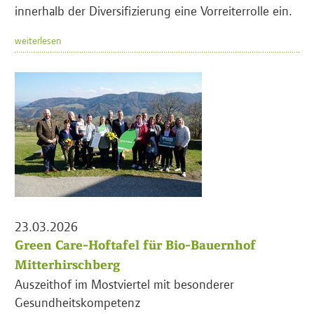
innerhalb der Diversifizierung eine Vorreiterrolle ein.
weiterlesen
23.03.2026
Green Care-Hoftafel für Bio-Bauernhof
Mitterhirschberg
Auszeithof im Mostviertel mit besonderer
Gesundheitskompetenz