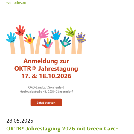
weiterlesen
28.05.2026
OKTR® Jahrestagung 2026 mit Green Care-