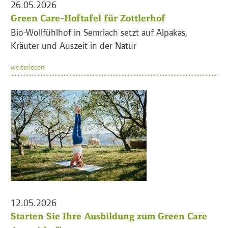
26.05.2026
Green Care-Hoftafel für Zottlerhof
Bio-Wollfühlhof in Semriach setzt auf Alpakas,
Kräuter und Auszeit in der Natur
weiterlesen
12.05.2026
Starten Sie Ihre Ausbildung zum Green Care