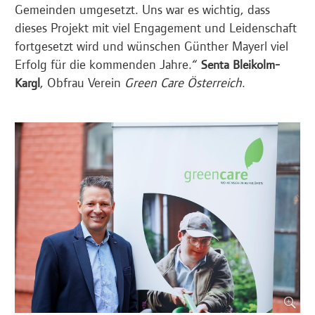
Gemeinden umgesetzt. Uns war es wichtig, dass
dieses Projekt mit viel Engagement und Leidenschaft
fortgesetzt wird und wünschen Günther Mayerl viel
Erfolg für die kommenden Jahre.“
Senta Bleikolm-
, Obfrau Verein
Green Care Österreich
.
Kargl