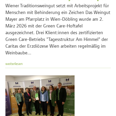
Wiener Traditionsweingut setzt mit Arbeitsprojekt für
Menschen mit Behinderung ein Zeichen Das Weingut
Mayer am Pfarrplatz in Wien-Döbling wurde am 2.
März 2026 mit der Green Care-Hoftafel
ausgezeichnet. Drei Klient:innen des zertifizierten
Green Care-Betriebs "Tagesstruktur Am Himmel" der
Caritas der Erzdiözese Wien arbeiten regelmäßig im
Weinbaube...
weiterlesen