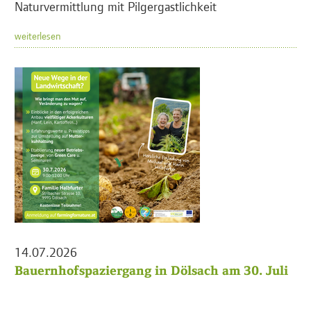
Naturvermittlung mit Pilgergastlichkeit
weiterlesen
14.07.2026
Bauernhofspaziergang in Dölsach am 30. Juli