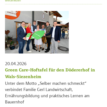
20.04.2026
Green Care-Hoftafel für den Dödererhof in
Wals-Siezenheim
Unter dem Motto „Selber machen schmeckt“
verbindet Familie Gerl Landwirtschaft,
Ernährungsbildung und praktisches Lernen am
Bauernhof