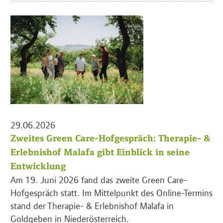
29.06.2026
Zweites Green Care-Hofgespräch: Therapie- &
Erlebnishof Malafa gibt Einblick in seine
Entwicklung
Am 19. Juni 2026 fand das zweite Green Care-
Hofgespräch statt. Im Mittelpunkt des Online-Termins
stand der Therapie- & Erlebnishof Malafa in
Goldgeben in Niederösterreich.