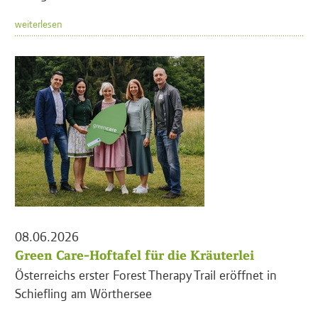
weiterlesen
08.06.2026
Green Care-Hoftafel für die Kräuterlei
Österreichs erster Forest Therapy Trail eröffnet in
Schiefling am Wörthersee