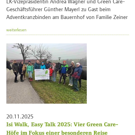
LK-Vizepräsidentin Andrea Wagner und Green Care-
Geschäftsführer Günther Mayerl zu Gast beim
Adventkranzbinden am Bauernhof von Familie Zeiner
weiterlesen
20.11.2025
Isi Walk, Easy Talk 2025: Vier Green Care-
Höfe im Fokus einer besonderen Reise