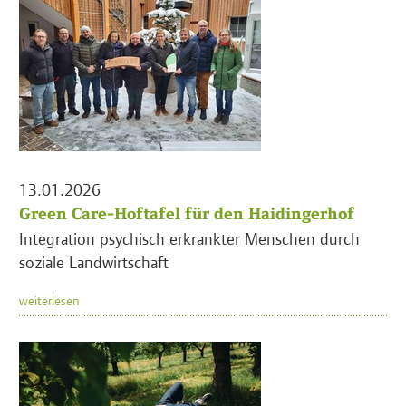
13.01.2026
Green Care-Hoftafel für den Haidingerhof
Integration psychisch erkrankter Menschen durch
soziale Landwirtschaft
weiterlesen