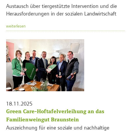
Austausch über tiergestützte Intervention und die
Herausforderungen in der sozialen Landwirtschaft
weiterlesen
18.11.2025
Green Care-Hoftafelverleihung an das
Familienweingut Braunstein
Auszeichnung für eine soziale und nachhaltige