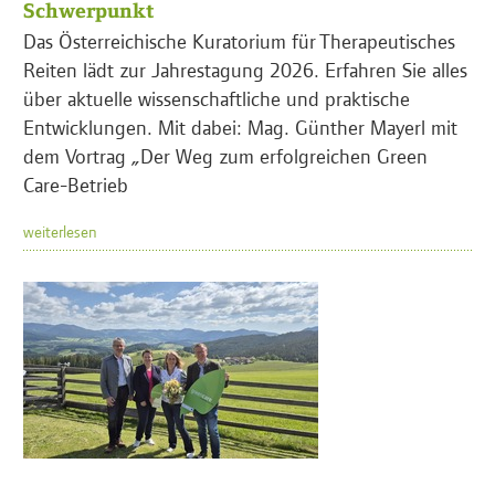
Schwerpunkt
Das Österreichische Kuratorium für Therapeutisches
Reiten lädt zur Jahrestagung 2026. Erfahren Sie alles
über aktuelle wissenschaftliche und praktische
Entwicklungen. Mit dabei: Mag. Günther Mayerl mit
dem Vortrag „Der Weg zum erfolgreichen Green
Care-Betrieb
weiterlesen