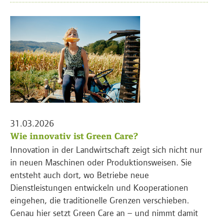
31.03.2026
Wie innovativ ist Green Care?
Innovation in der Landwirtschaft zeigt sich nicht nur
in neuen Maschinen oder Produktionsweisen. Sie
entsteht auch dort, wo Betriebe neue
Dienstleistungen entwickeln und Kooperationen
eingehen, die traditionelle Grenzen verschieben.
Genau hier setzt Green Care an – und nimmt damit