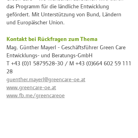
das Programm für die ländliche Entwicklung
gefördert. Mit Unterstützung von Bund, Ländern
und Europäischer Union.
Kontakt bei Rückfragen zum Thema
Mag. Günther Mayerl - Geschäftsführer Green Care
Entwicklungs- und Beratungs-GmbH
T +43 (0)1 5879528-30 / M +43 (0)664 602 59 111
28
guenther.mayerl@greencare-oe.at
www.greencare-oe.at
www.fb.me/greencareoe