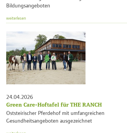
Bildungsangeboten
weiterlesen
24.04.2026
Green Care-Hoftafel für THE RANCH
Oststeirischer Pferdehof mit umfangreichen
Gesundheitsangeboten ausgezeichnet
weiterlesen