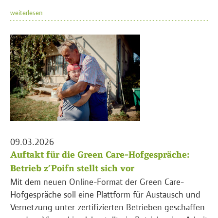
weiterlesen
09.03.2026
Auftakt für die Green Care-Hofgespräche:
Betrieb z’Poifn stellt sich vor
Mit dem neuen Online-Format der Green Care-
Hofgespräche soll eine Plattform für Austausch und
Vernetzung unter zertifizierten Betrieben geschaffen