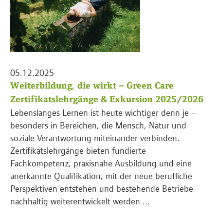
05.12.2025
Weiterbildung, die wirkt – Green Care
Zertifikatslehrgänge & Exkursion 2025/2026
Lebenslanges Lernen ist heute wichtiger denn je –
besonders in Bereichen, die Mensch, Natur und
soziale Verantwortung miteinander verbinden.
Zertifikatslehrgänge bieten fundierte
Fachkompetenz, praxisnahe Ausbildung und eine
anerkannte Qualifikation, mit der neue berufliche
Perspektiven entstehen und bestehende Betriebe
nachhaltig weiterentwickelt werden ...