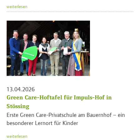
weiterlesen
13.04.2026
Green Care-Hoftafel für Impuls-Hof in
Stössing
Erste Green Care-Privatschule am Bauernhof – ein
besonderer Lernort für Kinder
weiterlesen