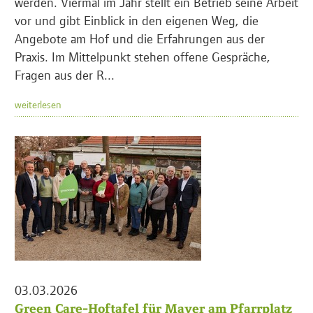
werden. Viermal im Jahr stellt ein Betrieb seine Arbeit
vor und gibt Einblick in den eigenen Weg, die
Angebote am Hof und die Erfahrungen aus der
Praxis. Im Mittelpunkt stehen offene Gespräche,
Fragen aus der R...
weiterlesen
03.03.2026
Green Care-Hoftafel für Mayer am Pfarrplatz