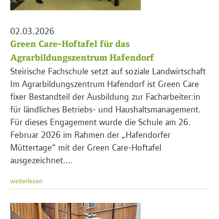
02.03.2026
Green Care-Hoftafel für das
Agrarbildungszentrum Hafendorf
Steirische Fachschule setzt auf soziale Landwirtschaft
Im Agrarbildungszentrum Hafendorf ist Green Care
fixer Bestandteil der Ausbildung zur Facharbeiter:in
für ländliches Betriebs- und Haushaltsmanagement.
Für dieses Engagement wurde die Schule am 26.
Februar 2026 im Rahmen der „Hafendorfer
Müttertage“ mit der Green Care-Hoftafel
ausgezeichnet....
weiterlesen