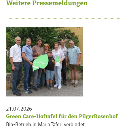
Weitere Pressemeldungen
21.07.2026
Green Care-Hoftafel für den PilgerRosenhof
Bio-Betrieb in Maria Taferl verbindet