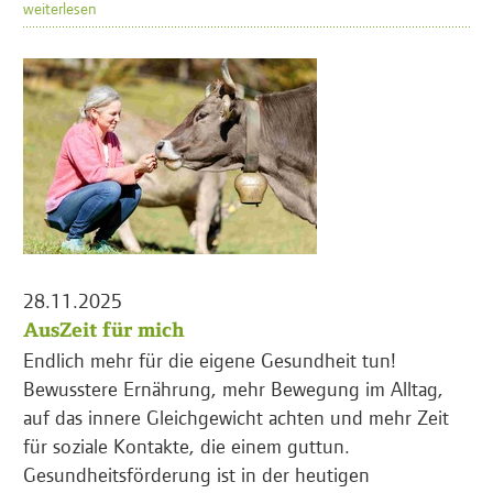
weiterlesen
28.11.2025
AusZeit für mich
Endlich mehr für die eigene Gesundheit tun!
Bewusstere Ernährung, mehr Bewegung im Alltag,
auf das innere Gleichgewicht achten und mehr Zeit
für soziale Kontakte, die einem guttun.
Gesundheitsförderung ist in der heutigen