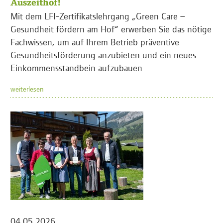
Auszeithof!
Mit dem LFI-Zertifikatslehrgang „Green Care –
Gesundheit fördern am Hof“ erwerben Sie das nötige
Fachwissen, um auf Ihrem Betrieb präventive
Gesundheitsförderung anzubieten und ein neues
Einkommensstandbein aufzubauen
weiterlesen
04.05.2026