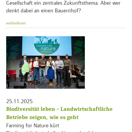
Gesellschaft ein zentrales Zukunftsthema. Aber wer
denkt dabei an einen Bauernhof?
weiterlesen
25.11.2025
Biodiversität leben - Landwirtschaftliche
Betriebe zeigen, wie es geht
Farming for Nature kürt