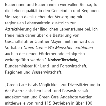
Bäuerinnen und Bauern einen wertvollen Beitrag für
die Lebensqualität in den Gemeinden und Regionen.
Sie tragen damit neben der Versorgung mit
regionalen Lebensmitteln zusätzlich zur
Attraktivierung der ländlichen Lebensräume bei. Ich
freue mich daher über die Bestellung von
Geschäftsführer Günther Mayerl, mit ihm wird das
Vorhaben
Green Care – Wo Menschen aufblühen
auch in der neuen Förderperiode erfolgreich
weitergeführt werden."
,
Norbert Totschnig
Bundesminister für Land- und Forstwirtschaft,
Regionen und Wasserwirtschaft.
„Green Care ist als Möglichkeit zur Diversifizierung in
der österreichischen Land- und Forstwirtschaft
angekommen und Green Care-Angebote werden
mittlerweile von rund 115 Betrieben in über 100