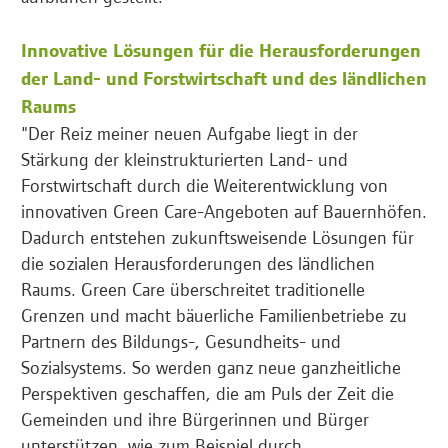
Innovative Lösungen für die Herausforderungen
der Land- und Forstwirtschaft und des ländlichen
Raums
"Der Reiz meiner neuen Aufgabe liegt in der
Stärkung der kleinstrukturierten Land- und
Forstwirtschaft durch die Weiterentwicklung von
innovativen Green Care-Angeboten auf Bauernhöfen.
Dadurch entstehen zukunftsweisende Lösungen für
die sozialen Herausforderungen des ländlichen
Raums. Green Care überschreitet traditionelle
Grenzen und macht bäuerliche Familienbetriebe zu
Partnern des Bildungs-, Gesundheits- und
Sozialsystems. So werden ganz neue ganzheitliche
Perspektiven geschaffen, die am Puls der Zeit die
Gemeinden und ihre Bürgerinnen und Bürger
unterstützen, wie zum Beispiel durch