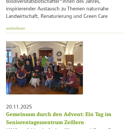
Biodiversitätsbotschafter*innen des Jahres,
inspirierender Austausch zu Themen naturnahe
Landwirtschaft, Renaturierung und Green Care
weiterlesen
20.11.2025
Gemeinsam durch den Advent: Ein Tag im
Seniorentageszentrum Zeillern