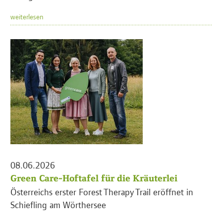
weiterlesen
08.06.2026
Green Care-Hoftafel für die Kräuterlei
Österreichs erster Forest Therapy Trail eröffnet in
Schiefling am Wörthersee