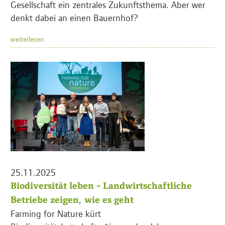
Gesellschaft ein zentrales Zukunftsthema. Aber wer
denkt dabei an einen Bauernhof?
weiterlesen
25.11.2025
Biodiversität leben - Landwirtschaftliche
Betriebe zeigen, wie es geht
Farming for Nature kürt