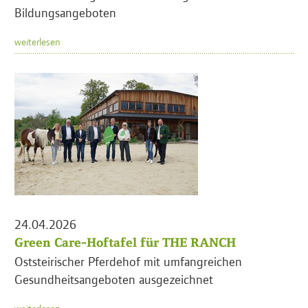
Bildungsangeboten
weiterlesen
24.04.2026
Green Care-Hoftafel für THE RANCH
Oststeirischer Pferdehof mit umfangreichen
Gesundheitsangeboten ausgezeichnet
weiterlesen