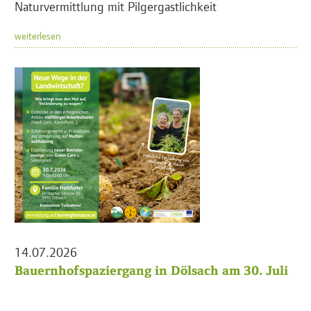
Naturvermittlung mit Pilgergastlichkeit
weiterlesen
14.07.2026
Bauernhofspaziergang in Dölsach am 30. Juli