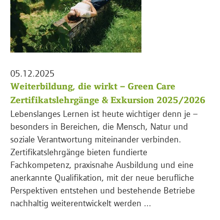
05.12.2025
Weiterbildung, die wirkt – Green Care
Zertifikatslehrgänge & Exkursion 2025/2026
Lebenslanges Lernen ist heute wichtiger denn je –
besonders in Bereichen, die Mensch, Natur und
soziale Verantwortung miteinander verbinden.
Zertifikatslehrgänge bieten fundierte
Fachkompetenz, praxisnahe Ausbildung und eine
anerkannte Qualifikation, mit der neue berufliche
Perspektiven entstehen und bestehende Betriebe
nachhaltig weiterentwickelt werden ...