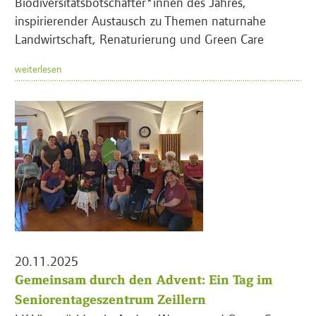
Biodiversitätsbotschafter*innen des Jahres,
inspirierender Austausch zu Themen naturnahe
Landwirtschaft, Renaturierung und Green Care
weiterlesen
20.11.2025
Gemeinsam durch den Advent: Ein Tag im
Seniorentageszentrum Zeillern