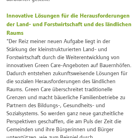
Innovative Lösungen für die Herausforderungen
der Land- und Forstwirtschaft und des ländlichen
Raums
"Der Reiz meiner neuen Aufgabe liegt in der
Stärkung der kleinstrukturierten Land- und
Forstwirtschaft durch die Weiterentwicklung von
innovativen Green Care-Angeboten auf Bauernhöfen.
Dadurch entstehen zukunftsweisende Lösungen für
die sozialen Herausforderungen des ländlichen
Raums. Green Care überschreitet traditionelle
Grenzen und macht bäuerliche Familienbetriebe zu
Partnern des Bildungs-, Gesundheits- und
Sozialsystems. So werden ganz neue ganzheitliche
Perspektiven geschaffen, die am Puls der Zeit die
Gemeinden und ihre Bürgerinnen und Bürger
unterstützen, wie zum Beispiel durch