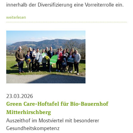
innerhalb der Diversifizierung eine Vorreiterrolle ein.
weiterlesen
23.03.2026
Green Care-Hoftafel für Bio-Bauernhof
Mitterhirschberg
Auszeithof im Mostviertel mit besonderer
Gesundheitskompetenz