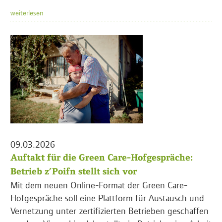
weiterlesen
09.03.2026
Auftakt für die Green Care-Hofgespräche:
Betrieb z’Poifn stellt sich vor
Mit dem neuen Online-Format der Green Care-
Hofgespräche soll eine Plattform für Austausch und
Vernetzung unter zertifizierten Betrieben geschaffen