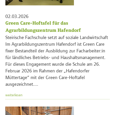
02.03.2026
Green Care-Hoftafel für das
Agrarbildungszentrum Hafendorf
Steirische Fachschule setzt auf soziale Landwirtschaft
Im Agrarbildungszentrum Hafendorf ist Green Care
fixer Bestandteil der Ausbildung zur Facharbeiter:in
für ländliches Betriebs- und Haushaltsmanagement.
Für dieses Engagement wurde die Schule am 26.
Februar 2026 im Rahmen der „Hafendorfer
Müttertage“ mit der Green Care-Hoftafel
ausgezeichnet....
weiterlesen