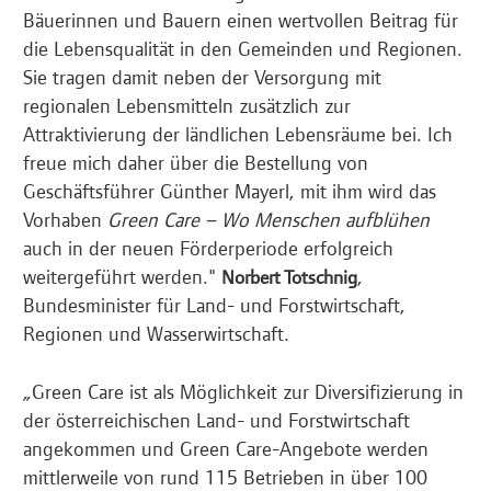
Bäuerinnen und Bauern einen wertvollen Beitrag für
die Lebensqualität in den Gemeinden und Regionen.
Sie tragen damit neben der Versorgung mit
regionalen Lebensmitteln zusätzlich zur
Attraktivierung der ländlichen Lebensräume bei. Ich
freue mich daher über die Bestellung von
Geschäftsführer Günther Mayerl, mit ihm wird das
Vorhaben
Green Care – Wo Menschen aufblühen
auch in der neuen Förderperiode erfolgreich
weitergeführt werden."
,
Norbert Totschnig
Bundesminister für Land- und Forstwirtschaft,
Regionen und Wasserwirtschaft.
„Green Care ist als Möglichkeit zur Diversifizierung in
der österreichischen Land- und Forstwirtschaft
angekommen und Green Care-Angebote werden
mittlerweile von rund 115 Betrieben in über 100