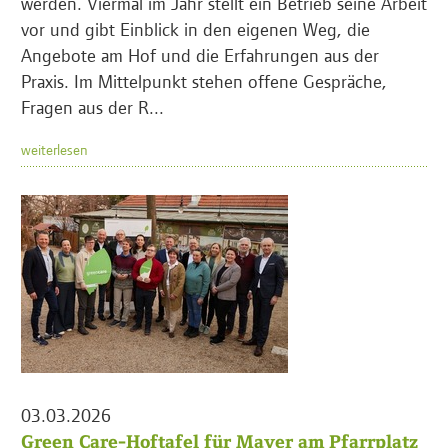
werden. Viermal im Jahr stellt ein Betrieb seine Arbeit
vor und gibt Einblick in den eigenen Weg, die
Angebote am Hof und die Erfahrungen aus der
Praxis. Im Mittelpunkt stehen offene Gespräche,
Fragen aus der R...
weiterlesen
03.03.2026
Green Care-Hoftafel für Mayer am Pfarrplatz