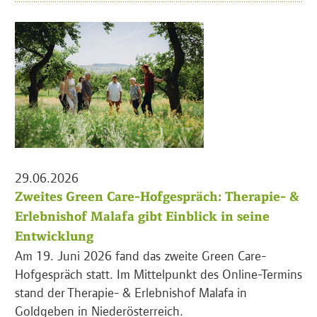
29.06.2026
Zweites Green Care-Hofgespräch: Therapie- &
Erlebnishof Malafa gibt Einblick in seine
Entwicklung
Am 19. Juni 2026 fand das zweite Green Care-
Hofgespräch statt. Im Mittelpunkt des Online-Termins
stand der Therapie- & Erlebnishof Malafa in
Goldgeben in Niederösterreich.