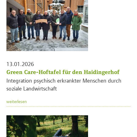
13.01.2026
Green Care-Hoftafel für den Haidingerhof
Integration psychisch erkrankter Menschen durch
soziale Landwirtschaft
weiterlesen