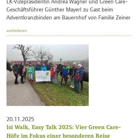
LK-Vizepräsidentin Andrea Wagner und Green Care-
Geschäftsführer Günther Mayerl zu Gast beim
Adventkranzbinden am Bauernhof von Familie Zeiner
weiterlesen
20.11.2025
Isi Walk, Easy Talk 2025: Vier Green Care-
Höfe im Fokus einer besonderen Reise