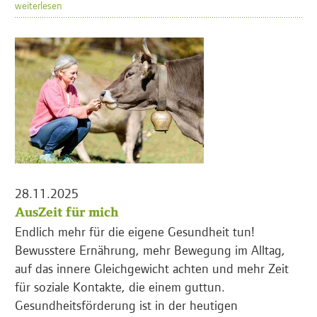
weiterlesen
28.11.2025
AusZeit für mich
Endlich mehr für die eigene Gesundheit tun!
Bewusstere Ernährung, mehr Bewegung im Alltag,
auf das innere Gleichgewicht achten und mehr Zeit
für soziale Kontakte, die einem guttun.
Gesundheitsförderung ist in der heutigen