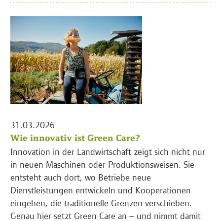
31.03.2026
Wie innovativ ist Green Care?
Innovation in der Landwirtschaft zeigt sich nicht nur
in neuen Maschinen oder Produktionsweisen. Sie
entsteht auch dort, wo Betriebe neue
Dienstleistungen entwickeln und Kooperationen
eingehen, die traditionelle Grenzen verschieben.
Genau hier setzt Green Care an – und nimmt damit