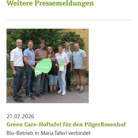
Weitere Pressemeldungen
21.07.2026
Green Care-Hoftafel für den PilgerRosenhof
Bio-Betrieb in Maria Taferl verbindet