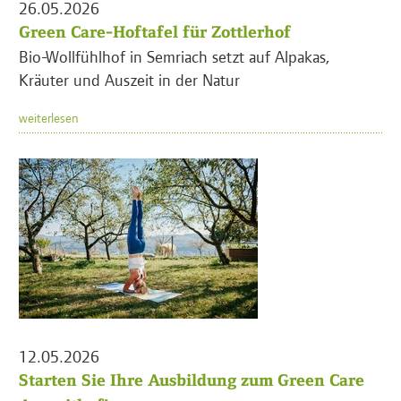
26.05.2026
Green Care-Hoftafel für Zottlerhof
Bio-Wollfühlhof in Semriach setzt auf Alpakas,
Kräuter und Auszeit in der Natur
weiterlesen
12.05.2026
Starten Sie Ihre Ausbildung zum Green Care