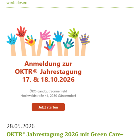
weiterlesen
28.05.2026
OKTR® Jahrestagung 2026 mit Green Care-