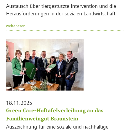
Austausch über tiergestützte Intervention und die
Herausforderungen in der sozialen Landwirtschaft
weiterlesen
18.11.2025
Green Care-Hoftafelverleihung an das
Familienweingut Braunstein
Auszeichnung für eine soziale und nachhaltige