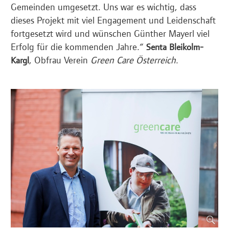
Gemeinden umgesetzt. Uns war es wichtig, dass
dieses Projekt mit viel Engagement und Leidenschaft
fortgesetzt wird und wünschen Günther Mayerl viel
Erfolg für die kommenden Jahre.“
Senta Bleikolm-
, Obfrau Verein
Green Care Österreich
.
Kargl