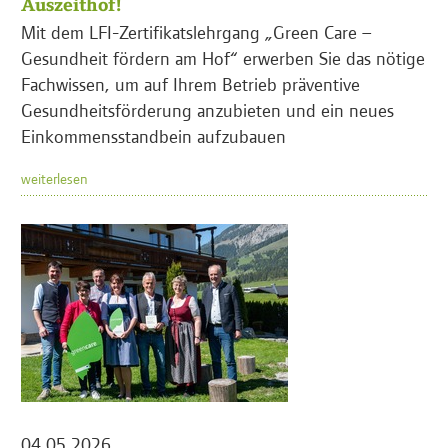
Auszeithof!
Mit dem LFI-Zertifikatslehrgang „Green Care –
Gesundheit fördern am Hof“ erwerben Sie das nötige
Fachwissen, um auf Ihrem Betrieb präventive
Gesundheitsförderung anzubieten und ein neues
Einkommensstandbein aufzubauen
weiterlesen
04.05.2026