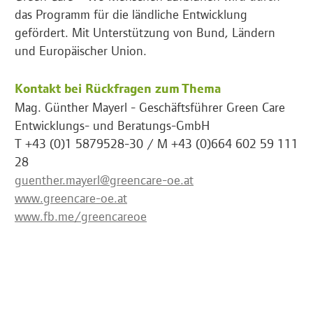
das Programm für die ländliche Entwicklung
gefördert. Mit Unterstützung von Bund, Ländern
und Europäischer Union.
Kontakt bei Rückfragen zum Thema
Mag. Günther Mayerl - Geschäftsführer Green Care
Entwicklungs- und Beratungs-GmbH
T +43 (0)1 5879528-30 / M +43 (0)664 602 59 111
28
guenther.mayerl@greencare-oe.at
www.greencare-oe.at
www.fb.me/greencareoe