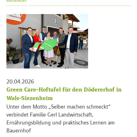
20.04.2026
Green Care-Hoftafel für den Dödererhof in
Wals-Siezenheim
Unter dem Motto „Selber machen schmeckt“
verbindet Familie Gerl Landwirtschaft,
Ernährungsbildung und praktisches Lernen am
Bauernhof