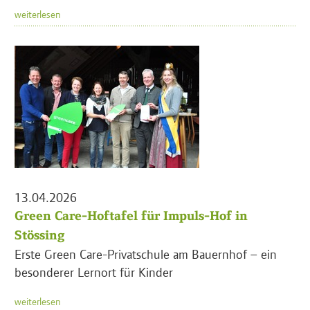
weiterlesen
13.04.2026
Green Care-Hoftafel für Impuls-Hof in
Stössing
Erste Green Care-Privatschule am Bauernhof – ein
besonderer Lernort für Kinder
weiterlesen