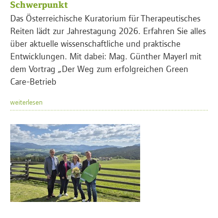
Schwerpunkt
Das Österreichische Kuratorium für Therapeutisches
Reiten lädt zur Jahrestagung 2026. Erfahren Sie alles
über aktuelle wissenschaftliche und praktische
Entwicklungen. Mit dabei: Mag. Günther Mayerl mit
dem Vortrag „Der Weg zum erfolgreichen Green
Care-Betrieb
weiterlesen