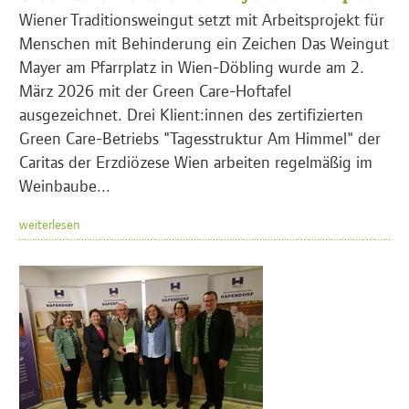
Wiener Traditionsweingut setzt mit Arbeitsprojekt für
Menschen mit Behinderung ein Zeichen Das Weingut
Mayer am Pfarrplatz in Wien-Döbling wurde am 2.
März 2026 mit der Green Care-Hoftafel
ausgezeichnet. Drei Klient:innen des zertifizierten
Green Care-Betriebs "Tagesstruktur Am Himmel" der
Caritas der Erzdiözese Wien arbeiten regelmäßig im
Weinbaube...
weiterlesen