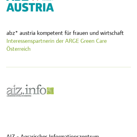
abz* austria kompetent für frauen und wirtschaft
Interessenspartnerin der ARGE Green Care
Österreich
AIZ - Agrarisches Informationszentrum