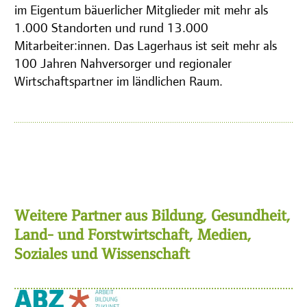
im Eigentum bäuerlicher Mitglieder mit mehr als
1.000 Standorten und rund 13.000
Mitarbeiter:innen. Das Lagerhaus ist seit mehr als
100 Jahren Nahversorger und regionaler
Wirtschaftspartner im ländlichen Raum.
Weitere Partner aus Bildung, Gesundheit,
Land- und Forstwirtschaft, Medien,
Soziales und Wissenschaft