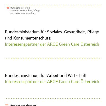
Bundesministerium für Soziales, Gesundheit, Pflege
und Konsumentenschutz
Interessenspartner der ARGE Green Care Österreich
Bundesministerium für Arbeit und Wirtschaft
Interessenspartner der ARGE Green Care Österreich