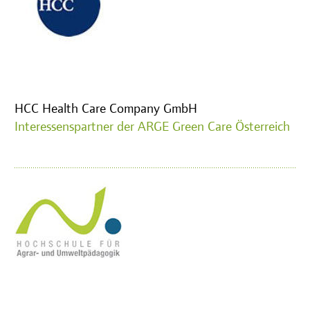
HCC Health Care Company GmbH
Interessenspartner der ARGE Green Care Österreich