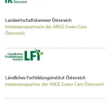
Landwirtschaftskammer Österreich
Interessenspartnerin der ARGE Green Care
Österreich
Ländliches Fortbildungsinstitut Österreich
Interessenspartner der ARGE Green Care Österreich