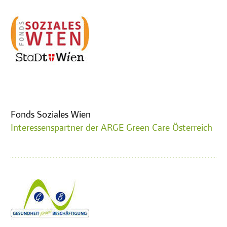
Fonds Soziales Wien
Interessenspartner der ARGE Green Care Österreich