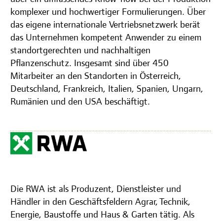
komplexer und hochwertiger Formulierungen. Über
das eigene internationale Vertriebsnetzwerk berät
das Unternehmen kompetent Anwender zu einem
standortgerechten und nachhaltigen
Pflanzenschutz. Insgesamt sind über 450
Mitarbeiter an den Standorten in Österreich,
Deutschland, Frankreich, Italien, Spanien, Ungarn,
Rumänien und den USA beschäftigt.
Die RWA ist als Produzent, Dienstleister und
Händler in den Geschäftsfeldern Agrar, Technik,
Energie, Baustoffe und Haus & Garten tätig. Als