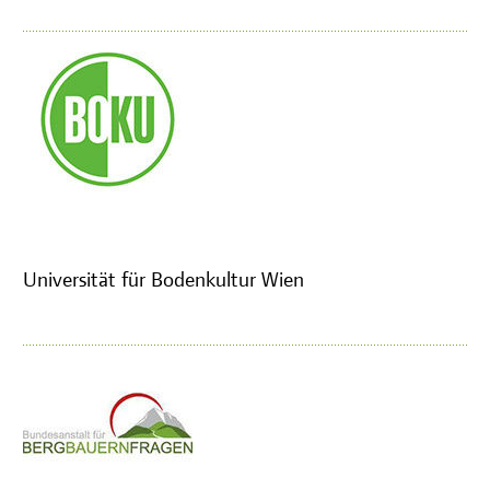
Universität für Bodenkultur Wien