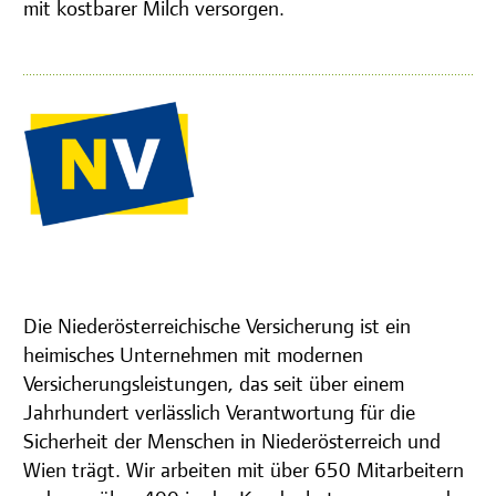
mit kostbarer Milch versorgen.
Die Niederösterreichische Versicherung ist ein
heimisches Unternehmen mit modernen
Versicherungsleistungen, das seit über einem
Jahrhundert verlässlich Verantwortung für die
Sicherheit der Menschen in Niederösterreich und
Wien trägt. Wir arbeiten mit über 650 Mitarbeitern