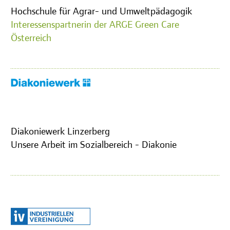
Hochschule für Agrar- und Umweltpädagogik
Interessenspartnerin der ARGE Green Care
Österreich
Diakoniewerk Linzerberg
Unsere Arbeit im Sozialbereich - Diakonie