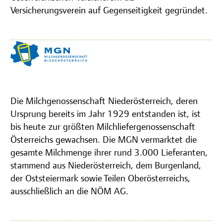
Versicherungsverein auf Gegenseitigkeit gegründet.
Die Milchgenossenschaft Niederösterreich, deren
Ursprung bereits im Jahr 1929 entstanden ist, ist
bis heute zur größten Milchliefergenossenschaft
Österreichs gewachsen. Die MGN vermarktet die
gesamte Milchmenge ihrer rund 3.000 Lieferanten,
stammend aus Niederösterreich, dem Burgenland,
der Oststeiermark sowie Teilen Oberösterreichs,
ausschließlich an die NÖM AG.