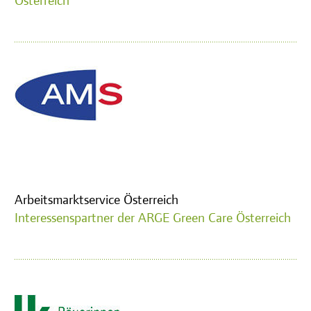
Arbeitsmarktservice Österreich
Interessenspartner der ARGE Green Care Österreich