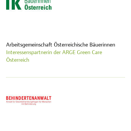
Arbeitsgemeinschaft Österreichische Bäuerinnen
Interessenspartnerin der ARGE Green Care
Österreich