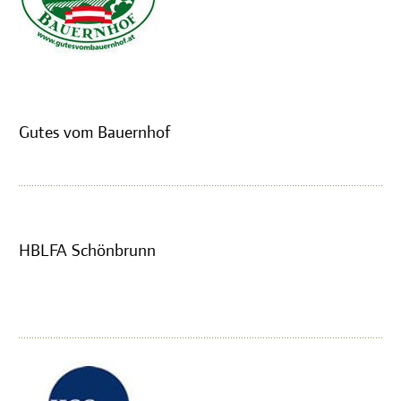
Gutes vom Bauernhof
HBLFA Schönbrunn