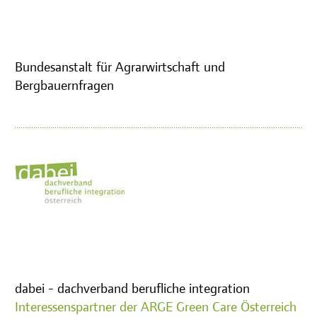
Bundesanstalt für Agrarwirtschaft und
Bergbauernfragen
dabei - dachverband berufliche integration
Interessenspartner der ARGE Green Care Österreich