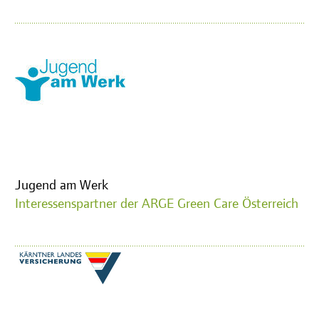
Jugend am Werk
Interessenspartner der ARGE Green Care Österreich