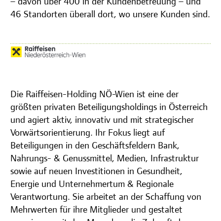
– davon über 400 in der Kundenbetreuung – und
46 Standorten überall dort, wo unsere Kunden sind.
Die Raiffeisen-Holding NÖ-Wien ist eine der
größten privaten Beteiligungsholdings in Österreich
und agiert aktiv, innovativ und mit strategischer
Vorwärtsorientierung. Ihr Fokus liegt auf
Beteiligungen in den Geschäftsfeldern Bank,
Nahrungs- & Genussmittel, Medien, Infrastruktur
sowie auf neuen Investitionen in Gesundheit,
Energie und Unternehmertum & Regionale
Verantwortung. Sie arbeitet an der Schaffung von
Mehrwerten für ihre Mitglieder und gestaltet