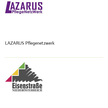
LAZARUS Pflegenetzwerk