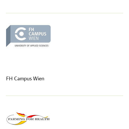
FH Campus Wien