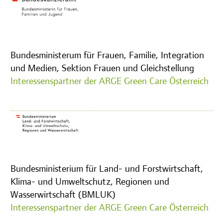
Bundesministerum für Frauen, Familie, Integration
und Medien, Sektion Frauen und Gleichstellung
Interessenspartner der ARGE Green Care Österreich
Bundesministerium für Land- und Forstwirtschaft,
Klima- und Umweltschutz, Regionen und
Wasserwirtschaft (BMLUK)
Interessenspartner der ARGE Green Care Österreich