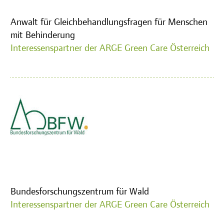
Anwalt für Gleichbehandlungsfragen für Menschen
mit Behinderung
Interessenspartner der ARGE Green Care Österreich
Bundesforschungszentrum für Wald
Interessenspartner der ARGE Green Care Österreich