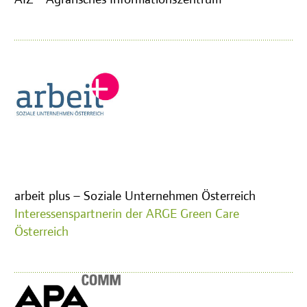
arbeit plus – Soziale Unternehmen Österreich
Interessenspartnerin der ARGE Green Care
Österreich