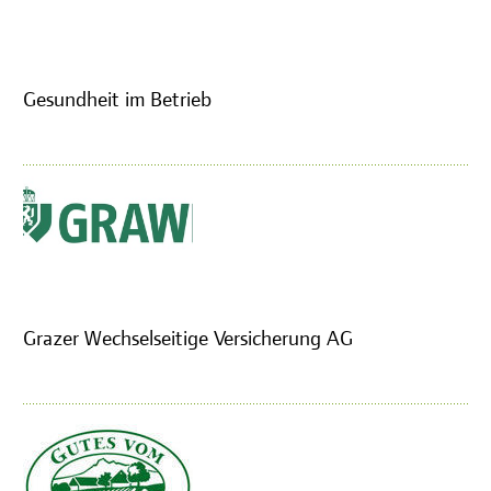
Gesundheit im Betrieb
Grazer Wechselseitige Versicherung AG