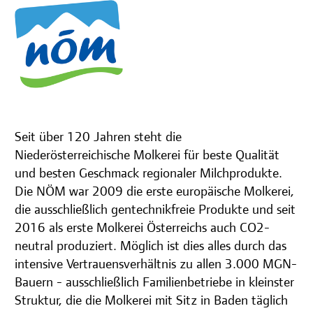
Seit über 120 Jahren steht die
Niederösterreichische Molkerei für beste Qualität
und besten Geschmack regionaler Milchprodukte.
Die NÖM war 2009 die erste europäische Molkerei,
die ausschließlich gentechnikfreie Produkte und seit
2016 als erste Molkerei Österreichs auch CO2-
neutral produziert. Möglich ist dies alles durch das
intensive Vertrauensverhältnis zu allen 3.000 MGN-
Bauern - ausschließlich Familienbetriebe in kleinster
Struktur, die die Molkerei mit Sitz in Baden täglich