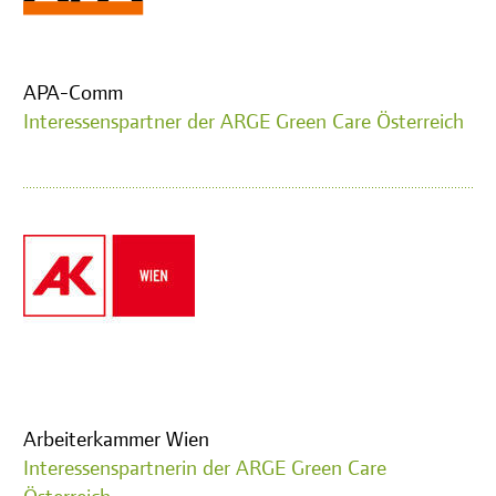
APA-Comm
Interessenspartner der ARGE Green Care Österreich
Arbeiterkammer Wien
Interessenspartnerin der ARGE Green Care
Österreich