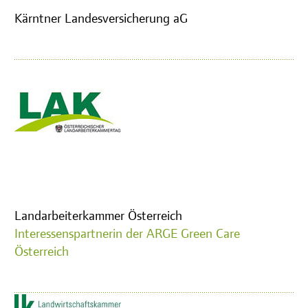
Kärntner Landesversicherung aG
Landarbeiterkammer Österreich
Interessenspartnerin der ARGE Green Care
Österreich