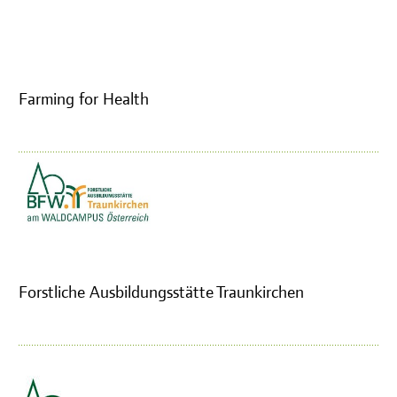
Farming for Health
Forstliche Ausbildungsstätte Traunkirchen