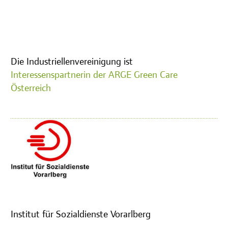
Die Industriellenvereinigung ist
Interessenspartnerin der ARGE Green Care
Österreich
Institut für Sozialdienste Vorarlberg