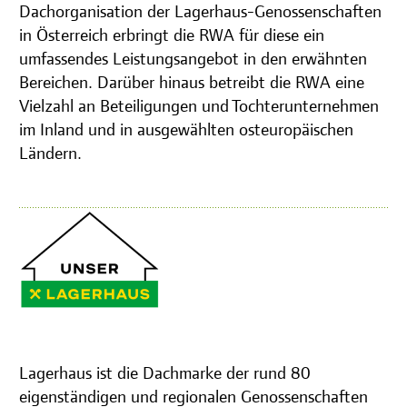
Dachorganisation der Lagerhaus-Genossenschaften
in Österreich erbringt die RWA für diese ein
umfassendes Leistungsangebot in den erwähnten
Bereichen. Darüber hinaus betreibt die RWA eine
Vielzahl an Beteiligungen und Tochterunternehmen
im Inland und in ausgewählten osteuropäischen
Ländern.
Lagerhaus ist die Dachmarke der rund 80
eigenständigen und regionalen Genossenschaften