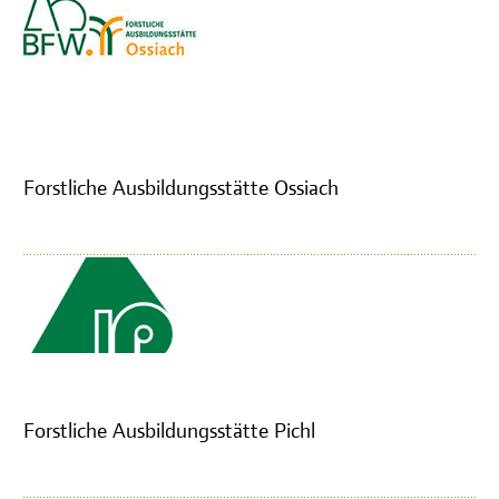
Forstliche Ausbildungsstätte Ossiach
Forstliche Ausbildungsstätte Pichl