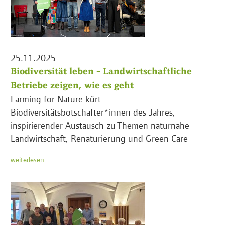
25.11.2025
Biodiversität leben - Landwirtschaftliche
Betriebe zeigen, wie es geht
Farming for Nature kürt
Biodiversitätsbotschafter*innen des Jahres,
inspirierender Austausch zu Themen naturnahe
Landwirtschaft, Renaturierung und Green Care
weiterlesen