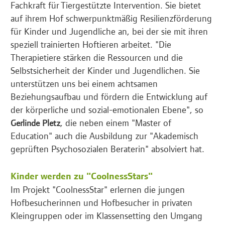
Fachkraft für Tiergestützte Intervention. Sie bietet
auf ihrem Hof schwerpunktmäßig Resilienzförderung
für Kinder und Jugendliche an, bei der sie mit ihren
speziell trainierten Hoftieren arbeitet. "Die
Therapietiere stärken die Ressourcen und die
Selbstsicherheit der Kinder und Jugendlichen. Sie
unterstützen uns bei einem achtsamen
Beziehungsaufbau und fördern die Entwicklung auf
der körperliche und sozial-emotionalen Ebene", so
, die neben einem "Master of
Gerlinde Pletz
Education" auch die Ausbildung zur "Akademisch
geprüften Psychosozialen Beraterin" absolviert hat.
Kinder werden zu "CoolnessStars"
Im Projekt "CoolnessStar" erlernen die jungen
Hofbesucherinnen und Hofbesucher in privaten
Kleingruppen oder im Klassensetting den Umgang