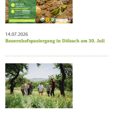
14.07.2026
Bauernhofspaziergang in Dölsach am 30. Juli