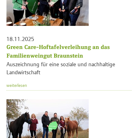
18.11.2025
Green Care-Hoftafelverleihung an das
Familienweingut Braunstein
Auszeichnung für eine soziale und nachhaltige
Landwirtschaft
weiterlesen