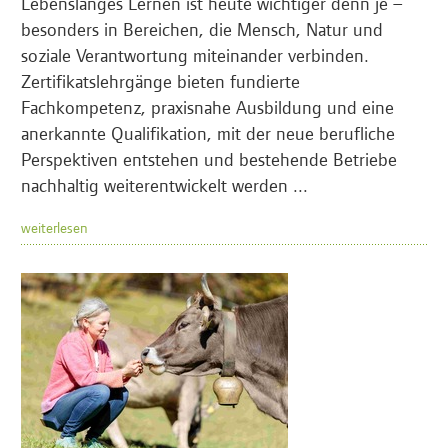
Lebenslanges Lernen ist heute wichtiger denn je –
besonders in Bereichen, die Mensch, Natur und
soziale Verantwortung miteinander verbinden.
Zertifikatslehrgänge bieten fundierte
Fachkompetenz, praxisnahe Ausbildung und eine
anerkannte Qualifikation, mit der neue berufliche
Perspektiven entstehen und bestehende Betriebe
nachhaltig weiterentwickelt werden ...
weiterlesen