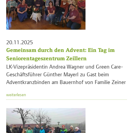
20.11.2025
Gemeinsam durch den Advent: Ein Tag im
Seniorentageszentrum Zeillern
LK-Vizepräsidentin Andrea Wagner und Green Care-
Geschäftsführer Günther Mayerl zu Gast beim
Adventkranzbinden am Bauernhof von Familie Zeiner
weiterlesen