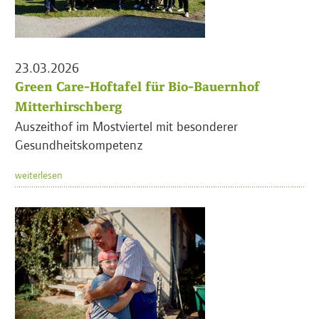
23.03.2026
Green Care-Hoftafel für Bio-Bauernhof
Mitterhirschberg
Auszeithof im Mostviertel mit besonderer
Gesundheitskompetenz
weiterlesen