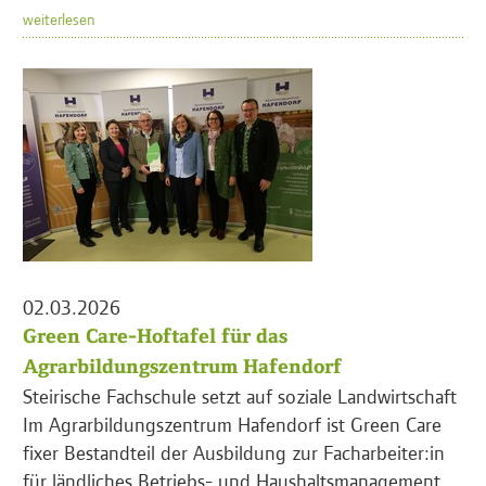
weiterlesen
02.03.2026
Green Care-Hoftafel für das
Agrarbildungszentrum Hafendorf
Steirische Fachschule setzt auf soziale Landwirtschaft
Im Agrarbildungszentrum Hafendorf ist Green Care
fixer Bestandteil der Ausbildung zur Facharbeiter:in
für ländliches Betriebs- und Haushaltsmanagement.