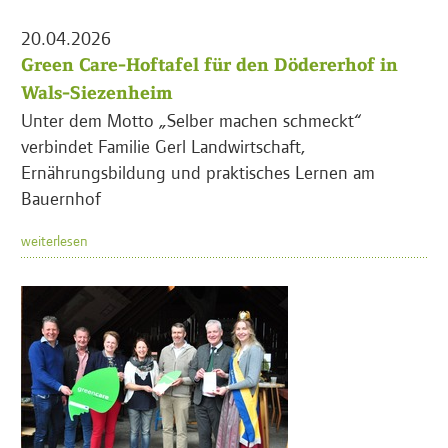
20.04.2026
Green Care-Hoftafel für den Dödererhof in
Wals-Siezenheim
Unter dem Motto „Selber machen schmeckt“
verbindet Familie Gerl Landwirtschaft,
Ernährungsbildung und praktisches Lernen am
Bauernhof
weiterlesen