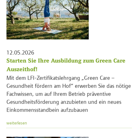
12.05.2026
Starten Sie Ihre Ausbildung zum Green Care
Auszeithof!
Mit dem LFI-Zertifikatslehrgang „Green Care –
Gesundheit fördern am Hof“ erwerben Sie das nötige
Fachwissen, um auf Ihrem Betrieb präventive
Gesundheitsförderung anzubieten und ein neues
Einkommensstandbein aufzubauen
weiterlesen