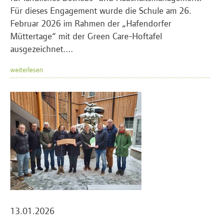
Für dieses Engagement wurde die Schule am 26.
Februar 2026 im Rahmen der „Hafendorfer
Müttertage“ mit der Green Care-Hoftafel
ausgezeichnet....
weiterlesen
13.01.2026