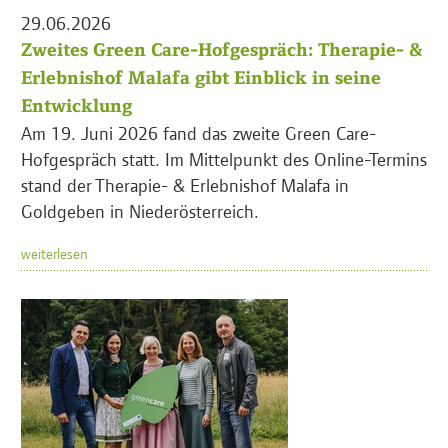
29.06.2026
Zweites Green Care-Hofgespräch: Therapie- &
Erlebnishof Malafa gibt Einblick in seine
Entwicklung
Am 19. Juni 2026 fand das zweite Green Care-
Hofgespräch statt. Im Mittelpunkt des Online-Termins
stand der Therapie- & Erlebnishof Malafa in
Goldgeben in Niederösterreich.
weiterlesen