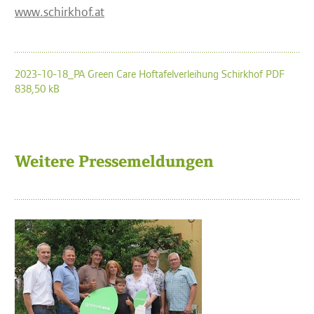
www.schirkhof.at
2023-10-18_PA Green Care Hoftafelverleihung Schirkhof PDF
838,50 kB
Weitere Pressemeldungen