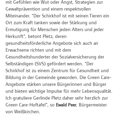
mit Gefühlen wie Wut oder Angst, Strategien zur
Gewaltprävention und einem respektvollen
Miteinander. "Der Schirkhof ist mit seinen Tieren ein
Ort zum Kraft tanken sowie der Stärkung und
Ermutigung für Menschen jeden Alters und jeder
Herkunft", betont Pletz, deren
gesundheitsförderliche Angebote sich auch an
Erwachsene richten und mit dem
Gesundheitshunderter der Sozialversicherung der
Selbständigen (SVS) gefördert werden. "Der
Schirkhof ist zu einem Zentrum für Gesundheit und
Bildung in der Gemeinde geworden. Die Green Care-
Angebote stärken unsere Bürgerinnen und Bürger
und bieten wichtige Impulse für mehr Lebensqualität.
Ich gratuliere Gerlinde Pletz daher sehr herzlich zur
Green Care-Hoftafel", so
, Bürgermeister
Ewald Peer
von Weißkirchen.