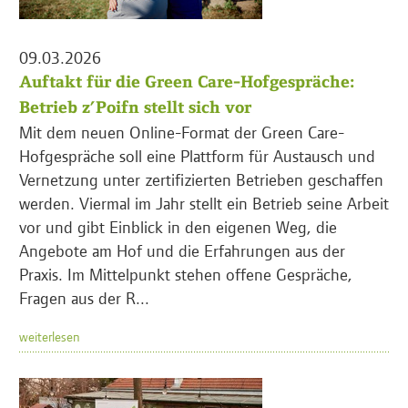
09.03.2026
Auftakt für die Green Care-Hofgespräche:
Betrieb z’Poifn stellt sich vor
Mit dem neuen Online-Format der Green Care-
Hofgespräche soll eine Plattform für Austausch und
Vernetzung unter zertifizierten Betrieben geschaffen
werden. Viermal im Jahr stellt ein Betrieb seine Arbeit
vor und gibt Einblick in den eigenen Weg, die
Angebote am Hof und die Erfahrungen aus der
Praxis. Im Mittelpunkt stehen offene Gespräche,
Fragen aus der R...
weiterlesen