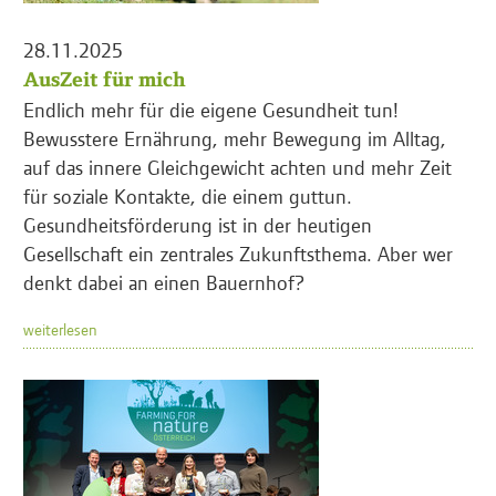
28.11.2025
AusZeit für mich
Endlich mehr für die eigene Gesundheit tun!
Bewusstere Ernährung, mehr Bewegung im Alltag,
auf das innere Gleichgewicht achten und mehr Zeit
für soziale Kontakte, die einem guttun.
Gesundheitsförderung ist in der heutigen
Gesellschaft ein zentrales Zukunftsthema. Aber wer
denkt dabei an einen Bauernhof?
weiterlesen