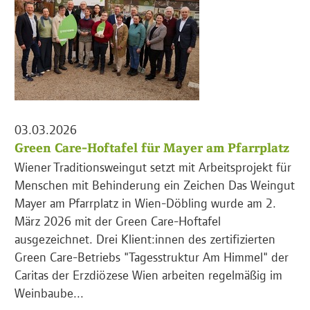
03.03.2026
Green Care-Hoftafel für Mayer am Pfarrplatz
Wiener Traditionsweingut setzt mit Arbeitsprojekt für
Menschen mit Behinderung ein Zeichen Das Weingut
Mayer am Pfarrplatz in Wien-Döbling wurde am 2.
März 2026 mit der Green Care-Hoftafel
ausgezeichnet. Drei Klient:innen des zertifizierten
Green Care-Betriebs "Tagesstruktur Am Himmel" der
Caritas der Erzdiözese Wien arbeiten regelmäßig im
Weinbaube...