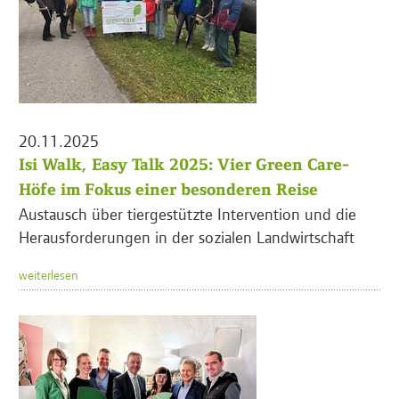
20.11.2025
Isi Walk, Easy Talk 2025: Vier Green Care-
Höfe im Fokus einer besonderen Reise
Austausch über tiergestützte Intervention und die
Herausforderungen in der sozialen Landwirtschaft
weiterlesen