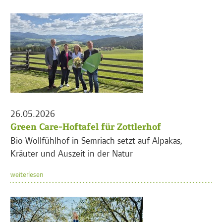
26.05.2026
Green Care-Hoftafel für Zottlerhof
Bio-Wollfühlhof in Semriach setzt auf Alpakas,
Kräuter und Auszeit in der Natur
weiterlesen