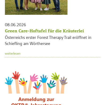
08.06.2026
Green Care-Hoftafel für die Kräuterlei
Österreichs erster Forest Therapy Trail eröffnet in
Schiefling am Wörthersee
weiterlesen