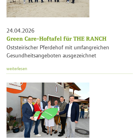
24.04.2026
Green Care-Hoftafel für THE RANCH
Oststeirischer Pferdehof mit umfangreichen
Gesundheitsangeboten ausgezeichnet
weiterlesen