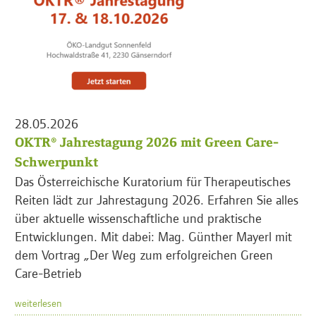
28.05.2026
OKTR® Jahrestagung 2026 mit Green Care-
Schwerpunkt
Das Österreichische Kuratorium für Therapeutisches
Reiten lädt zur Jahrestagung 2026. Erfahren Sie alles
über aktuelle wissenschaftliche und praktische
Entwicklungen. Mit dabei: Mag. Günther Mayerl mit
dem Vortrag „Der Weg zum erfolgreichen Green
Care-Betrieb
weiterlesen