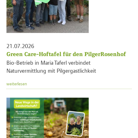
21.07.2026
Green Care-Hoftafel für den PilgerRosenhof
Bio-Betrieb in Maria Taferl verbindet
Naturvermittlung mit Pilgergastlichkeit
weiterlesen