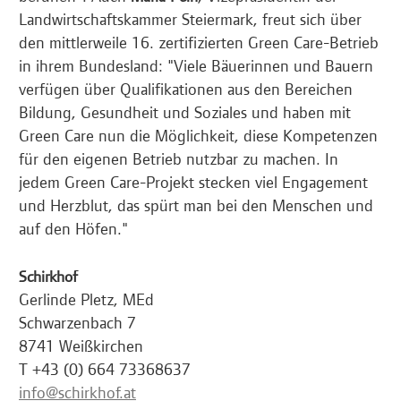
Landwirtschaftskammer Steiermark, freut sich über
den mittlerweile 16. zertifizierten Green Care-Betrieb
in ihrem Bundesland: "Viele Bäuerinnen und Bauern
verfügen über Qualifikationen aus den Bereichen
Bildung, Gesundheit und Soziales und haben mit
Green Care nun die Möglichkeit, diese Kompetenzen
für den eigenen Betrieb nutzbar zu machen. In
jedem Green Care-Projekt stecken viel Engagement
und Herzblut, das spürt man bei den Menschen und
auf den Höfen."
Schirkhof
Gerlinde Pletz, MEd
Schwarzenbach 7
8741 Weißkirchen
T +43 (0) 664 73368637
info@schirkhof.at