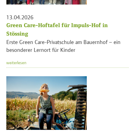
13.04.2026
Green Care-Hoftafel für Impuls-Hof in
Stössing
Erste Green Care-Privatschule am Bauernhof – ein
besonderer Lernort für Kinder
weiterlesen