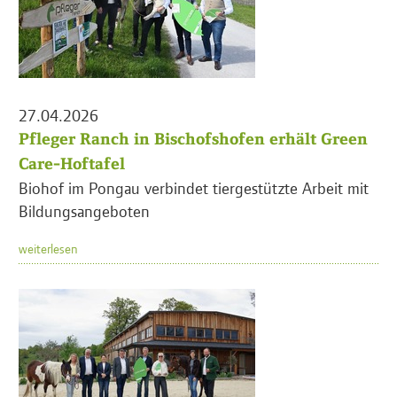
27.04.2026
Pfleger Ranch in Bischofshofen erhält Green
Care-Hoftafel
Biohof im Pongau verbindet tiergestützte Arbeit mit
Bildungsangeboten
weiterlesen