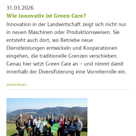
31.03.2026
Wie innovativ ist Green Care?
Innovation in der Landwirtschaft zeigt sich nicht nur
in neuen Maschinen oder Produktionsweisen. Sie
entsteht auch dort, wo Betriebe neue
Dienstleistungen entwickeln und Kooperationen
eingehen, die traditionelle Grenzen verschieben.
Genau hier setzt Green Care an – und nimmt damit
innerhalb der Diversifizierung eine Vorreiterrolle ein.
weiterlesen