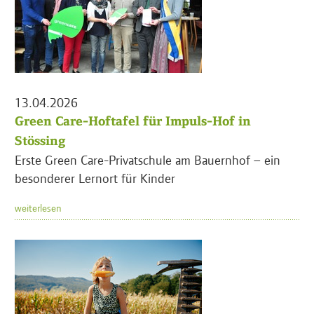
13.04.2026
Green Care-Hoftafel für Impuls-Hof in
Stössing
Erste Green Care-Privatschule am Bauernhof – ein
besonderer Lernort für Kinder
weiterlesen