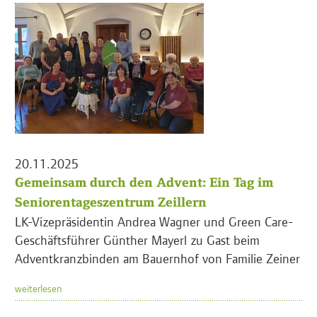
20.11.2025
Gemeinsam durch den Advent: Ein Tag im
Seniorentageszentrum Zeillern
LK-Vizepräsidentin Andrea Wagner und Green Care-
Geschäftsführer Günther Mayerl zu Gast beim
Adventkranzbinden am Bauernhof von Familie Zeiner
weiterlesen