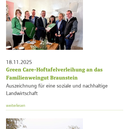
18.11.2025
Green Care-Hoftafelverleihung an das
Familienweingut Braunstein
Auszeichnung für eine soziale und nachhaltige
Landwirtschaft
weiterlesen