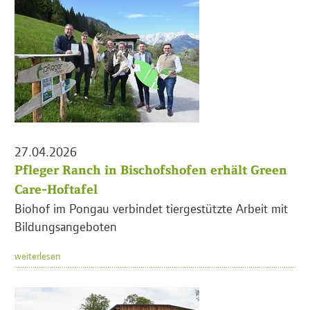
27.04.2026
Pfleger Ranch in Bischofshofen erhält Green
Care-Hoftafel
Biohof im Pongau verbindet tiergestützte Arbeit mit
Bildungsangeboten
weiterlesen