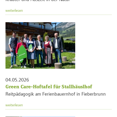
weiterlesen
04.05.2026
Green Care-Hoftafel für Stallhäuslhof
Reitpädagogik am Ferienbauernhof in Fieberbrunn
weiterlesen