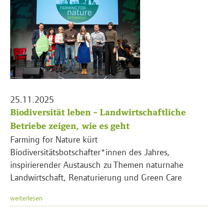
25.11.2025
Biodiversität leben - Landwirtschaftliche
Betriebe zeigen, wie es geht
Farming for Nature kürt
Biodiversitätsbotschafter*innen des Jahres,
inspirierender Austausch zu Themen naturnahe
Landwirtschaft, Renaturierung und Green Care
weiterlesen