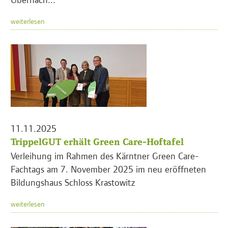
weiterlesen
11.11.2025
TrippelGUT erhält Green Care-Hoftafel
Verleihung im Rahmen des Kärntner Green Care-
Fachtags am 7. November 2025 im neu eröffneten
Bildungshaus Schloss Krastowitz
weiterlesen