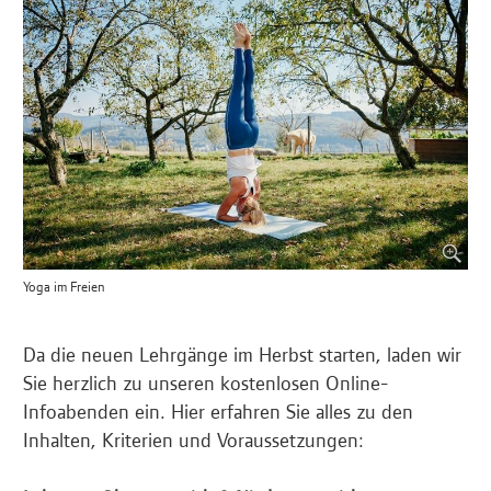
Yoga im Freien
Da die neuen Lehrgänge im Herbst starten, laden wir
Sie herzlich zu unseren kostenlosen Online-
Infoabenden ein. Hier erfahren Sie alles zu den
Inhalten, Kriterien und Voraussetzungen: