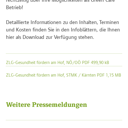
Betrieb!
Detaillierte Informationen zu den Inhalten, Terminen
und Kosten finden Sie in den Infoblättern, die Ihnen
hier als Download zur Verfügung stehen.
ZLG-Gesundheit fördern am Hof, NÖ/OÖ PDF 499,90 kB
ZLG-Gesundheit fördern am Hof, STMK / Kärnten PDF 1,15 MB
Weitere Pressemeldungen