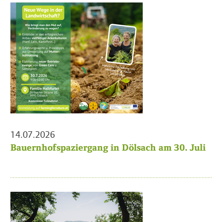
14.07.2026
Bauernhofspaziergang in Dölsach am 30. Juli