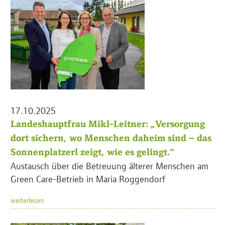
17.10.2025
Landeshauptfrau Mikl-Leitner: „Versorgung
dort sichern, wo Menschen daheim sind – das
Sonnenplatzerl zeigt, wie es gelingt.“
Austausch über die Betreuung älterer Menschen am
Green Care-Betrieb in Maria Roggendorf
weiterlesen