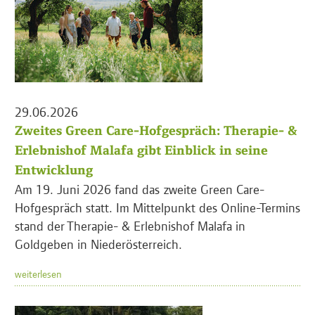
29.06.2026
Zweites Green Care-Hofgespräch: Therapie- &
Erlebnishof Malafa gibt Einblick in seine
Entwicklung
Am 19. Juni 2026 fand das zweite Green Care-
Hofgespräch statt. Im Mittelpunkt des Online-Termins
stand der Therapie- & Erlebnishof Malafa in
Goldgeben in Niederösterreich.
weiterlesen