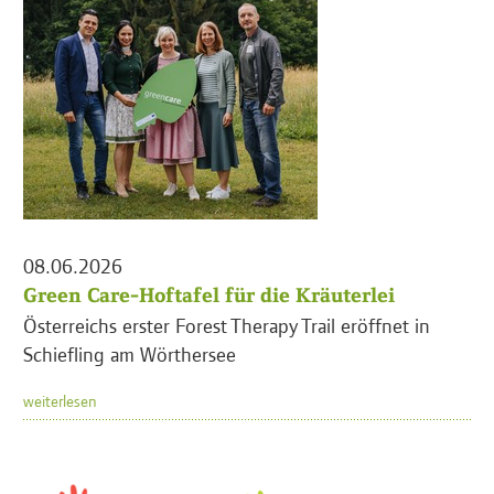
08.06.2026
Green Care-Hoftafel für die Kräuterlei
Österreichs erster Forest Therapy Trail eröffnet in
Schiefling am Wörthersee
weiterlesen