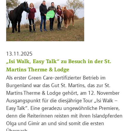
13.11.2025
„Isi Walk, Easy Talk“ zu Besuch in der St.
Martins Therme & Lodge
Als erster Green Care-zertifizierter Betrieb im
Burgenland war das Gut St. Martins, das zur St.
Martins Therme & Lodge gehört, am 12. November
Ausgangspunkt für die diesjährige Tour „Isi Walk –
Easy Talk“. Eine geradezu ungewöhnliche Premiere,
denn die Reiterinnen reisten mit ihren Islandpferden
Olga und Gimir an und sind somit die ersten
Übernach...