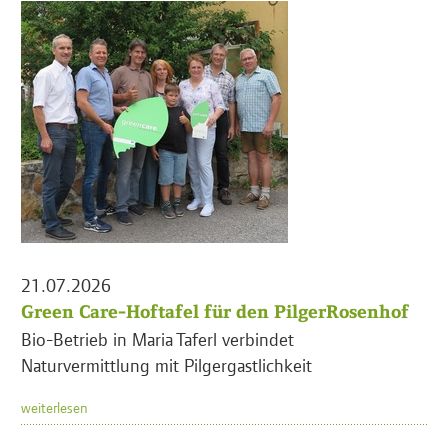
21.07.2026
Green Care-Hoftafel für den PilgerRosenhof
Bio-Betrieb in Maria Taferl verbindet
Naturvermittlung mit Pilgergastlichkeit
weiterlesen