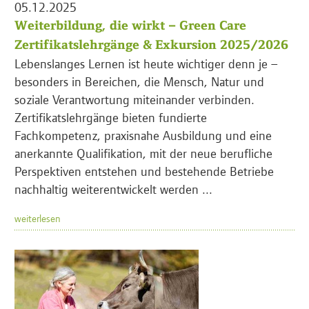
05.12.2025
Weiterbildung, die wirkt – Green Care
Zertifikatslehrgänge & Exkursion 2025/2026
Lebenslanges Lernen ist heute wichtiger denn je –
besonders in Bereichen, die Mensch, Natur und
soziale Verantwortung miteinander verbinden.
Zertifikatslehrgänge bieten fundierte
Fachkompetenz, praxisnahe Ausbildung und eine
anerkannte Qualifikation, mit der neue berufliche
Perspektiven entstehen und bestehende Betriebe
nachhaltig weiterentwickelt werden ...
weiterlesen