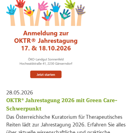
28.05.2026
OKTR® Jahrestagung 2026 mit Green Care-
Schwerpunkt
Das Österreichische Kuratorium für Therapeutisches
Reiten lädt zur Jahrestagung 2026. Erfahren Sie alles
über aktuelle wissenschaftliche und praktische