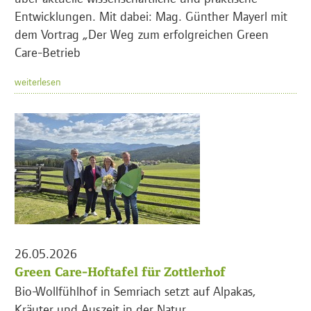
Entwicklungen. Mit dabei: Mag. Günther Mayerl mit
dem Vortrag „Der Weg zum erfolgreichen Green
Care-Betrieb
weiterlesen
26.05.2026
Green Care-Hoftafel für Zottlerhof
Bio-Wollfühlhof in Semriach setzt auf Alpakas,
Kräuter und Auszeit in der Natur