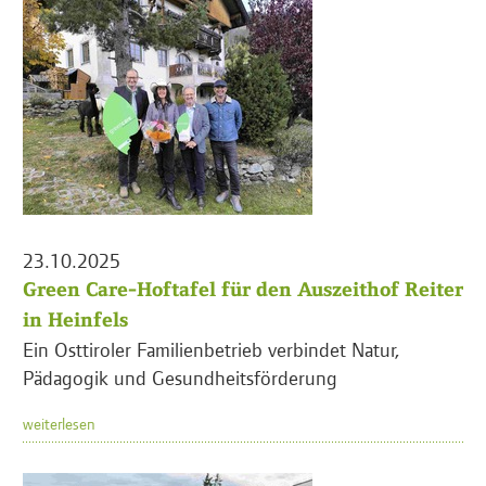
23.10.2025
Green Care-Hoftafel für den Auszeithof Reiter
in Heinfels
Ein Osttiroler Familienbetrieb verbindet Natur,
Pädagogik und Gesundheitsförderung
weiterlesen