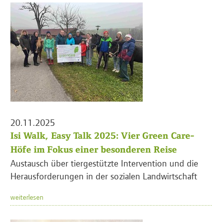
20.11.2025
Isi Walk, Easy Talk 2025: Vier Green Care-
Höfe im Fokus einer besonderen Reise
Austausch über tiergestützte Intervention und die
Herausforderungen in der sozialen Landwirtschaft
weiterlesen