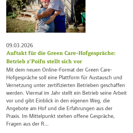
09.03.2026
Auftakt für die Green Care-Hofgespräche:
Betrieb z’Poifn stellt sich vor
Mit dem neuen Online-Format der Green Care-
Hofgespräche soll eine Plattform für Austausch und
Vernetzung unter zertifizierten Betrieben geschaffen
werden. Viermal im Jahr stellt ein Betrieb seine Arbeit
vor und gibt Einblick in den eigenen Weg, die
Angebote am Hof und die Erfahrungen aus der
Praxis. Im Mittelpunkt stehen offene Gespräche,
Fragen aus der R...