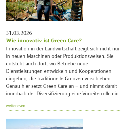
31.03.2026
Wie innovativ ist Green Care?
Innovation in der Landwirtschaft zeigt sich nicht nur
in neuen Maschinen oder Produktionsweisen. Sie
entsteht auch dort, wo Betriebe neue
Dienstleistungen entwickeln und Kooperationen
eingehen, die traditionelle Grenzen verschieben.
Genau hier setzt Green Care an – und nimmt damit
innerhalb der Diversifizierung eine Vorreiterrolle ein.
weiterlesen