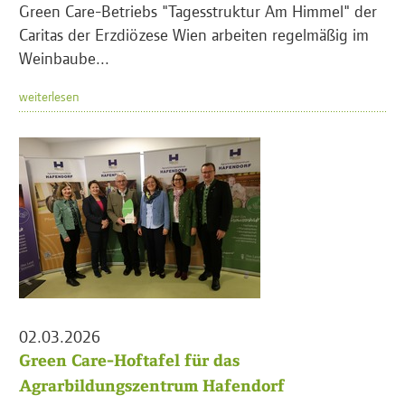
Green Care-Betriebs "Tagesstruktur Am Himmel" der
Caritas der Erzdiözese Wien arbeiten regelmäßig im
Weinbaube...
weiterlesen
02.03.2026
Green Care-Hoftafel für das
Agrarbildungszentrum Hafendorf