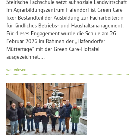
Steirische Fachschule setzt auf soziale Landwirtschaft
Im Agrarbildungszentrum Hafendorf ist Green Care
fixer Bestandteil der Ausbildung zur Facharbeiter:in
für ländliches Betriebs- und Haushaltsmanagement.
Für dieses Engagement wurde die Schule am 26.
Februar 2026 im Rahmen der „Hafendorfer
Müttertage“ mit der Green Care-Hoftafel
ausgezeichnet....
weiterlesen