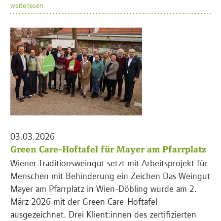
weiterlesen
03.03.2026
Green Care-Hoftafel für Mayer am Pfarrplatz
Wiener Traditionsweingut setzt mit Arbeitsprojekt für
Menschen mit Behinderung ein Zeichen Das Weingut
Mayer am Pfarrplatz in Wien-Döbling wurde am 2.
März 2026 mit der Green Care-Hoftafel
ausgezeichnet. Drei Klient:innen des zertifizierten