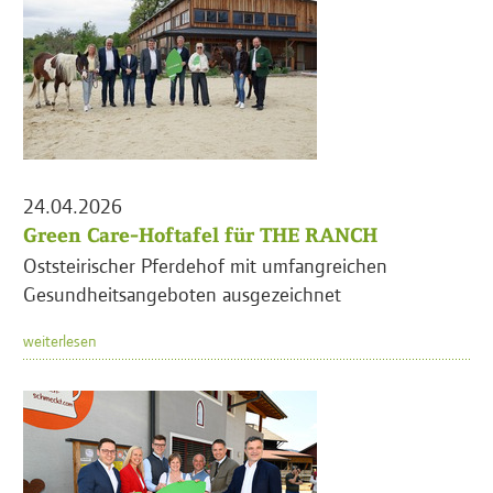
24.04.2026
Green Care-Hoftafel für THE RANCH
Oststeirischer Pferdehof mit umfangreichen
Gesundheitsangeboten ausgezeichnet
weiterlesen