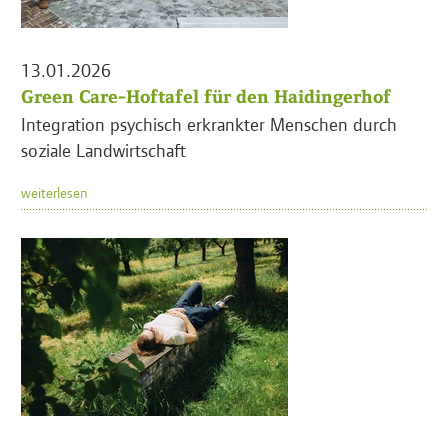
13.01.2026
Green Care-Hoftafel für den Haidingerhof
Integration psychisch erkrankter Menschen durch
soziale Landwirtschaft
weiterlesen