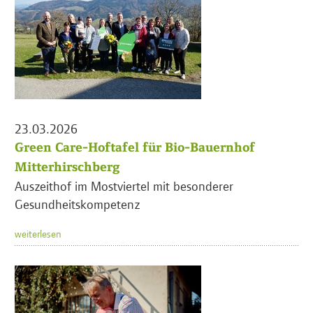
23.03.2026
Green Care-Hoftafel für Bio-Bauernhof
Mitterhirschberg
Auszeithof im Mostviertel mit besonderer
Gesundheitskompetenz
weiterlesen