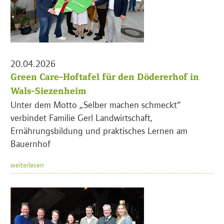
20.04.2026
Green Care-Hoftafel für den Dödererhof in
Wals-Siezenheim
Unter dem Motto „Selber machen schmeckt“
verbindet Familie Gerl Landwirtschaft,
Ernährungsbildung und praktisches Lernen am
Bauernhof
weiterlesen