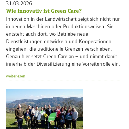
31.03.2026
Wie innovativ ist Green Care?
Innovation in der Landwirtschaft zeigt sich nicht nur
in neuen Maschinen oder Produktionsweisen. Sie
entsteht auch dort, wo Betriebe neue
Dienstleistungen entwickeln und Kooperationen
eingehen, die traditionelle Grenzen verschieben.
Genau hier setzt Green Care an – und nimmt damit
innerhalb der Diversifizierung eine Vorreiterrolle ein.
weiterlesen