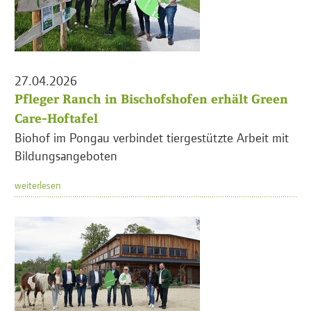
27.04.2026
Pfleger Ranch in Bischofshofen erhält Green
Care-Hoftafel
Biohof im Pongau verbindet tiergestützte Arbeit mit
Bildungsangeboten
weiterlesen