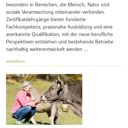
besonders in Bereichen, die Mensch, Natur und
soziale Verantwortung miteinander verbinden.
Zertifikatslehrgänge bieten fundierte
Fachkompetenz, praxisnahe Ausbildung und eine
anerkannte Qualifikation, mit der neue berufliche
Perspektiven entstehen und bestehende Betriebe
nachhaltig weiterentwickelt werden ...
weiterlesen