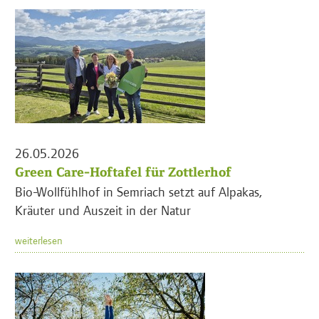
26.05.2026
Green Care-Hoftafel für Zottlerhof
Bio-Wollfühlhof in Semriach setzt auf Alpakas,
Kräuter und Auszeit in der Natur
weiterlesen