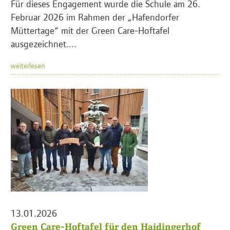
Für dieses Engagement wurde die Schule am 26.
Februar 2026 im Rahmen der „Hafendorfer
Müttertage“ mit der Green Care-Hoftafel
ausgezeichnet....
weiterlesen
13.01.2026
Green Care-Hoftafel für den Haidingerhof