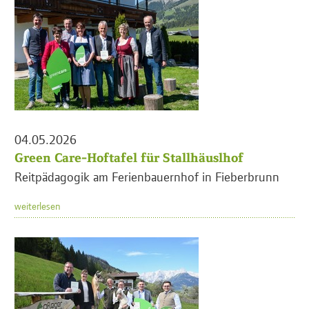
04.05.2026
Green Care-Hoftafel für Stallhäuslhof
Reitpädagogik am Ferienbauernhof in Fieberbrunn
weiterlesen