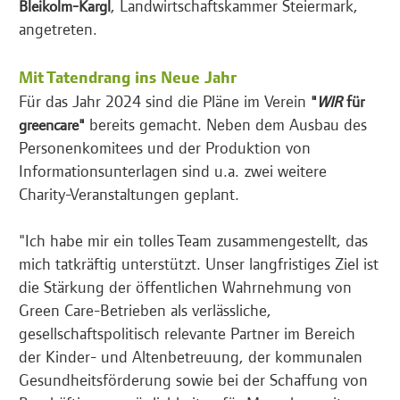
, Landwirtschaftskammer Steiermark,
Bleikolm-Kargl
angetreten.
Mit Tatendrang ins Neue Jahr
Für das Jahr 2024 sind die Pläne im Verein
"
WIR
für
bereits gemacht. Neben dem Ausbau des
greencare"
Personenkomitees und der Produktion von
Informationsunterlagen sind u.a. zwei weitere
Charity-Veranstaltungen geplant.
"Ich habe mir ein tolles Team zusammengestellt, das
mich tatkräftig unterstützt. Unser langfristiges Ziel ist
die Stärkung der öffentlichen Wahrnehmung von
Green Care-Betrieben als verlässliche,
gesellschaftspolitisch relevante Partner im Bereich
der Kinder- und Altenbetreuung, der kommunalen
Gesundheitsförderung sowie bei der Schaffung von