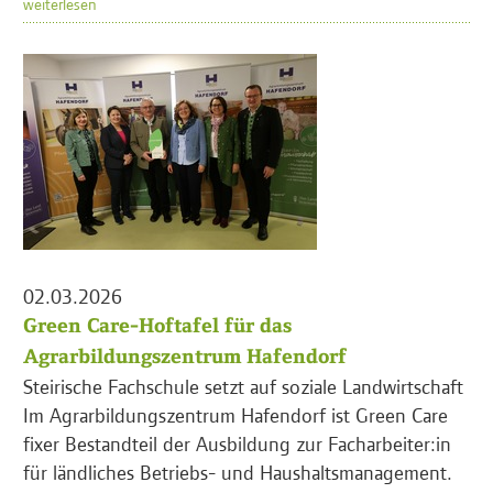
weiterlesen
02.03.2026
Green Care-Hoftafel für das
Agrarbildungszentrum Hafendorf
Steirische Fachschule setzt auf soziale Landwirtschaft
Im Agrarbildungszentrum Hafendorf ist Green Care
fixer Bestandteil der Ausbildung zur Facharbeiter:in
für ländliches Betriebs- und Haushaltsmanagement.