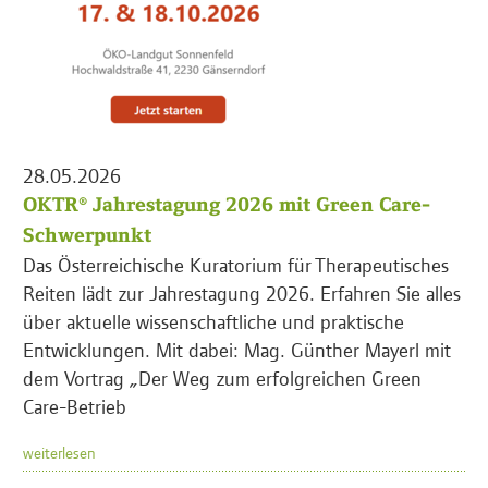
28.05.2026
OKTR® Jahrestagung 2026 mit Green Care-
Schwerpunkt
Das Österreichische Kuratorium für Therapeutisches
Reiten lädt zur Jahrestagung 2026. Erfahren Sie alles
über aktuelle wissenschaftliche und praktische
Entwicklungen. Mit dabei: Mag. Günther Mayerl mit
dem Vortrag „Der Weg zum erfolgreichen Green
Care-Betrieb
weiterlesen