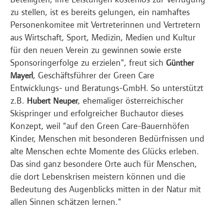
zu stellen, ist es bereits gelungen, ein namhaftes
Personenkomitee mit Vertreterinnen und Vertretern
aus Wirtschaft, Sport, Medizin, Medien und Kultur
für den neuen Verein zu gewinnen sowie erste
Sponsoringerfolge zu erzielen", freut sich
Günther
, Geschäftsführer der Green Care
Mayerl
Entwicklungs- und Beratungs-GmbH. So unterstützt
z.B.
, ehemaliger österreichischer
Hubert Neuper
Skispringer und erfolgreicher Buchautor dieses
Konzept, weil "auf den Green Care-Bauernhöfen
Kinder, Menschen mit besonderen Bedürfnissen und
alte Menschen echte Momente des Glücks erleben.
Das sind ganz besondere Orte auch für Menschen,
die dort Lebenskrisen meistern können und die
Bedeutung des Augenblicks mitten in der Natur mit
allen Sinnen schätzen lernen."