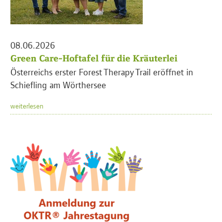
08.06.2026
Green Care-Hoftafel für die Kräuterlei
Österreichs erster Forest Therapy Trail eröffnet in
Schiefling am Wörthersee
weiterlesen