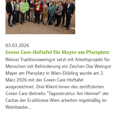
03.03.2026
Green Care-Hoftafel für Mayer am Pfarrplatz
Wiener Traditionsweingut setzt mit Arbeitsprojekt für
Menschen mit Behinderung ein Zeichen Das Weingut
Mayer am Pfarrplatz in Wien-Döbling wurde am 2.
März 2026 mit der Green Care-Hoftafel
ausgezeichnet. Drei Klient:innen des zertifizierten
Green Care-Betriebs "Tagesstruktur Am Himmel" der
Caritas der Erzdiözese Wien arbeiten regelmäßig im
Weinbaube...