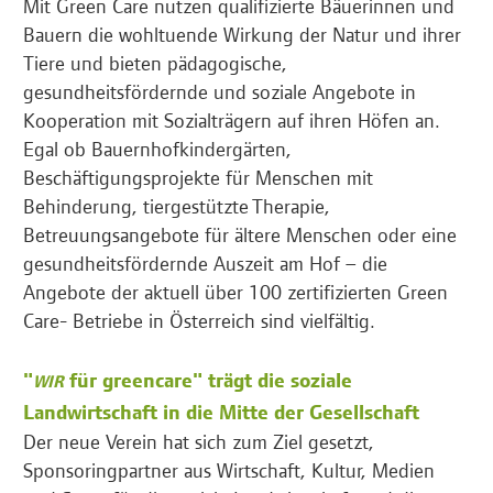
Mit Green Care nutzen qualifizierte Bäuerinnen und
Bauern die wohltuende Wirkung der Natur und ihrer
Tiere und bieten pädagogische,
gesundheitsfördernde und soziale Angebote in
Kooperation mit Sozialträgern auf ihren Höfen an.
Egal ob Bauernhofkindergärten,
Beschäftigungsprojekte für Menschen mit
Behinderung, tiergestützte Therapie,
Betreuungsangebote für ältere Menschen oder eine
gesundheitsfördernde Auszeit am Hof – die
Angebote der aktuell über 100 zertifizierten Green
Care- Betriebe in Österreich sind vielfältig.
"
für greencare" trägt die soziale
WIR
Landwirtschaft in die Mitte der Gesellschaft
Der neue Verein hat sich zum Ziel gesetzt,
Sponsoringpartner aus Wirtschaft, Kultur, Medien