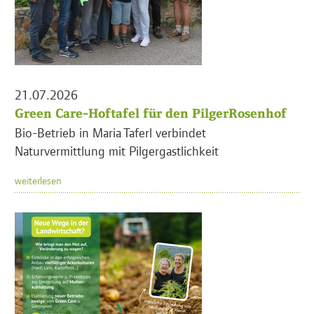
21.07.2026
Green Care-Hoftafel für den PilgerRosenhof
Bio-Betrieb in Maria Taferl verbindet
Naturvermittlung mit Pilgergastlichkeit
weiterlesen