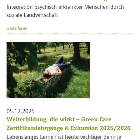
Integration psychisch erkrankter Menschen durch
soziale Landwirtschaft
weiterlesen
05.12.2025
Weiterbildung, die wirkt – Green Care
Zertifikatslehrgänge & Exkursion 2025/2026
Lebenslanges Lernen ist heute wichtiger denn je –