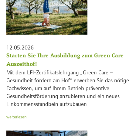
12.05.2026
Starten Sie Ihre Ausbildung zum Green Care
Auszeithof!
Mit dem LFI-Zertifikatslehrgang „Green Care –
Gesundheit fördern am Hof“ erwerben Sie das nötige
Fachwissen, um auf Ihrem Betrieb präventive
Gesundheitsförderung anzubieten und ein neues
Einkommensstandbein aufzubauen
weiterlesen