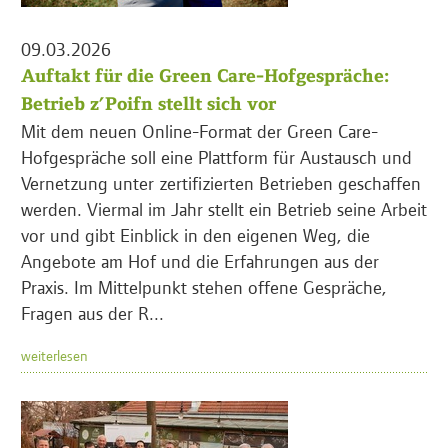
09.03.2026
Auftakt für die Green Care-Hofgespräche:
Betrieb z’Poifn stellt sich vor
Mit dem neuen Online-Format der Green Care-
Hofgespräche soll eine Plattform für Austausch und
Vernetzung unter zertifizierten Betrieben geschaffen
werden. Viermal im Jahr stellt ein Betrieb seine Arbeit
vor und gibt Einblick in den eigenen Weg, die
Angebote am Hof und die Erfahrungen aus der
Praxis. Im Mittelpunkt stehen offene Gespräche,
Fragen aus der R...
weiterlesen