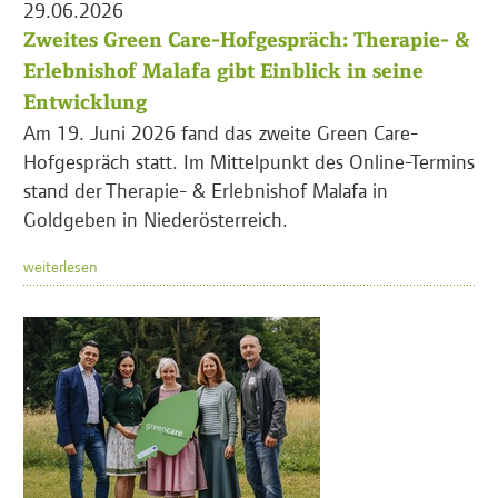
29.06.2026
Zweites Green Care-Hofgespräch: Therapie- &
Erlebnishof Malafa gibt Einblick in seine
Entwicklung
Am 19. Juni 2026 fand das zweite Green Care-
Hofgespräch statt. Im Mittelpunkt des Online-Termins
stand der Therapie- & Erlebnishof Malafa in
Goldgeben in Niederösterreich.
weiterlesen