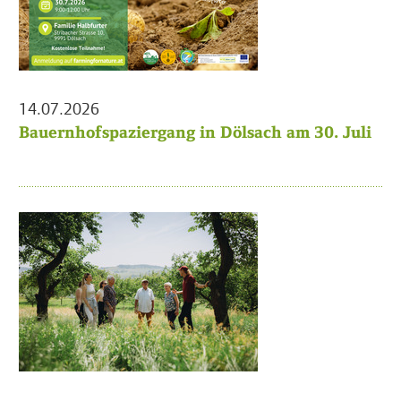
14.07.2026
Bauernhofspaziergang in Dölsach am 30. Juli