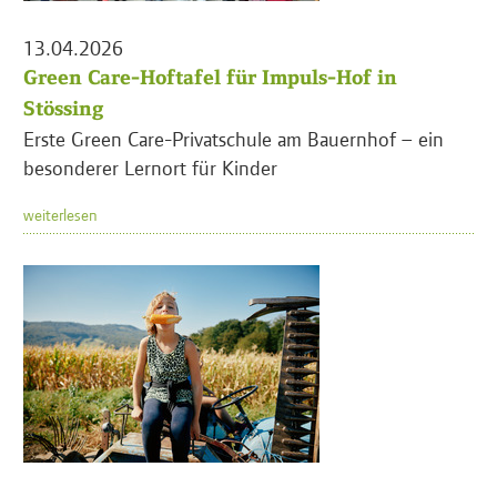
13.04.2026
Green Care-Hoftafel für Impuls-Hof in
Stössing
Erste Green Care-Privatschule am Bauernhof – ein
besonderer Lernort für Kinder
weiterlesen