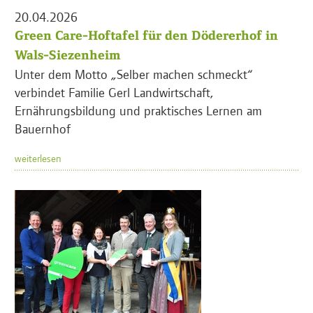
20.04.2026
Green Care-Hoftafel für den Dödererhof in
Wals-Siezenheim
Unter dem Motto „Selber machen schmeckt“
verbindet Familie Gerl Landwirtschaft,
Ernährungsbildung und praktisches Lernen am
Bauernhof
weiterlesen