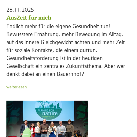
28.11.2025
AusZeit für mich
Endlich mehr für die eigene Gesundheit tun!
Bewusstere Ernährung, mehr Bewegung im Alltag,
auf das innere Gleichgewicht achten und mehr Zeit
für soziale Kontakte, die einem guttun.
Gesundheitsförderung ist in der heutigen
Gesellschaft ein zentrales Zukunftsthema. Aber wer
denkt dabei an einen Bauernhof?
weiterlesen