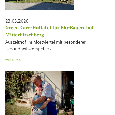
23.03.2026
Green Care-Hoftafel für Bio-Bauernhof
Mitterhirschberg
Auszeithof im Mostviertel mit besonderer
Gesundheitskompetenz
weiterlesen