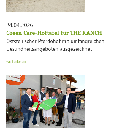
24.04.2026
Green Care-Hoftafel für THE RANCH
Oststeirischer Pferdehof mit umfangreichen
Gesundheitsangeboten ausgezeichnet
weiterlesen