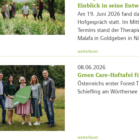
Einblick in seine Ent
Am 19. Juni 2026 fand da
Hofgespräch statt. Im Mit
Termins stand der Therapi
Malafa in Goldgeben in Ni
weiterlesen
08.06.2026
Green Care-Hoftafel fü
Österreichs erster Forest T
Schiefling am Wörthersee
weiterlesen