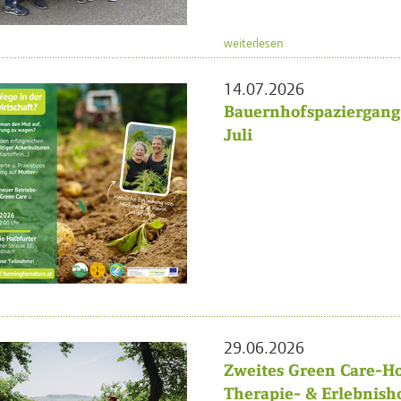
weiterlesen
14.07.2026
Bauernhofspaziergang 
Juli
29.06.2026
Zweites Green Care-Ho
Therapie- & Erlebnish