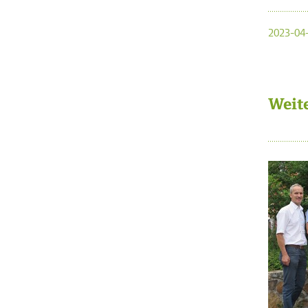
2023-04-
Weit