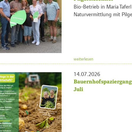
Bio-Betrieb in Maria Tafer
Naturvermittlung mit Pilge
weiterlesen
14.07.2026
Bauernhofspaziergang 
Juli