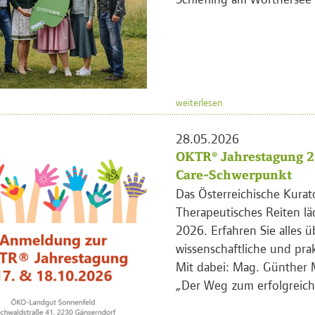
weiterlesen
28.05.2026
OKTR® Jahrestagung 2
Care-Schwerpunkt
Das Österreichische Kurat
Therapeutisches Reiten lä
2026. Erfahren Sie alles ü
wissenschaftliche und pra
Mit dabei: Mag. Günther 
„Der Weg zum erfolgreich