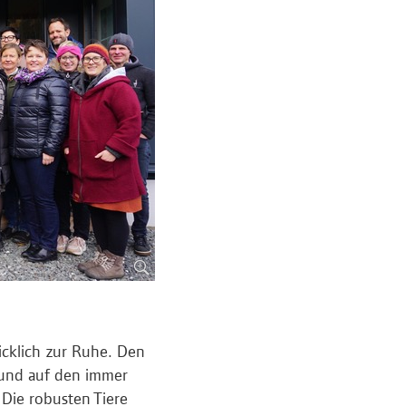
cklich zur Ruhe. Den
 und auf den immer
Die robusten Tiere