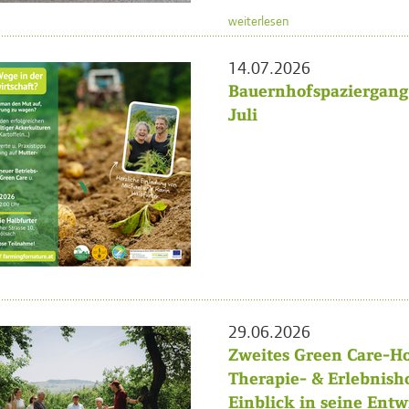
weiterlesen
14.07.2026
Bauernhofspaziergang 
Juli
29.06.2026
Zweites Green Care-Ho
Therapie- & Erlebnish
Einblick in seine Ent