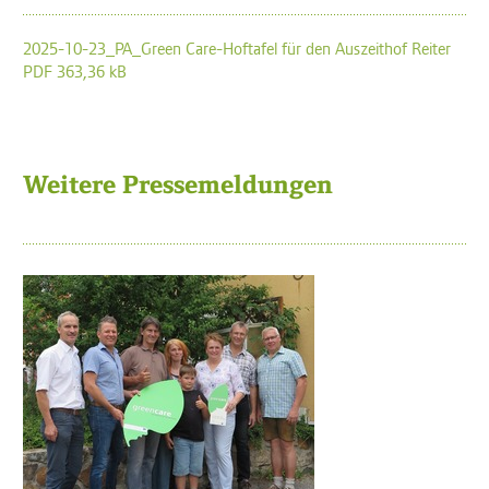
2025-10-23_PA_Green Care-Hoftafel für den Auszeithof Reiter
PDF 363,36 kB
Weitere Pressemeldungen