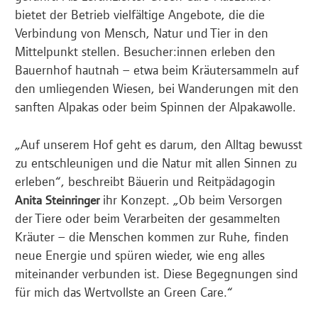
bietet der Betrieb vielfältige Angebote, die die
Verbindung von Mensch, Natur und Tier in den
Mittelpunkt stellen. Besucher:innen erleben den
Bauernhof hautnah – etwa beim Kräutersammeln auf
den umliegenden Wiesen, bei Wanderungen mit den
sanften Alpakas oder beim Spinnen der Alpakawolle.
„Auf unserem Hof geht es darum, den Alltag bewusst
zu entschleunigen und die Natur mit allen Sinnen zu
erleben“, beschreibt Bäuerin und Reitpädagogin
ihr Konzept. „Ob beim Versorgen
Anita Steinringer
der Tiere oder beim Verarbeiten der gesammelten
Kräuter – die Menschen kommen zur Ruhe, finden
neue Energie und spüren wieder, wie eng alles
miteinander verbunden ist. Diese Begegnungen sind
für mich das Wertvollste an Green Care.“