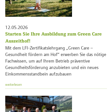
12.05.2026
Starten Sie Ihre Ausbildung zum Green Care
Auszeithof!
Mit dem LFI-Zertifikatslehrgang „Green Care –
Gesundheit fördern am Hof“ erwerben Sie das nötige
Fachwissen, um auf Ihrem Betrieb präventive
Gesundheitsförderung anzubieten und ein neues
Einkommensstandbein aufzubauen
weiterlesen