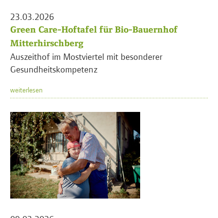
23.03.2026
Green Care-Hoftafel für Bio-Bauernhof
Mitterhirschberg
Auszeithof im Mostviertel mit besonderer
Gesundheitskompetenz
weiterlesen