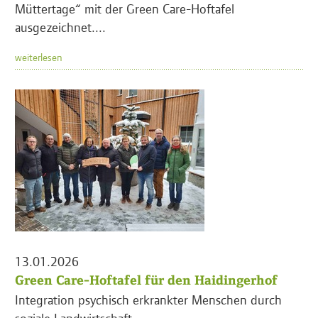
Müttertage“ mit der Green Care-Hoftafel
ausgezeichnet....
weiterlesen
13.01.2026
Green Care-Hoftafel für den Haidingerhof
Integration psychisch erkrankter Menschen durch
soziale Landwirtschaft