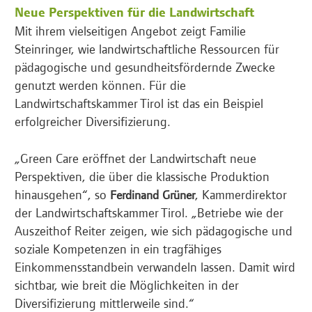
Neue Perspektiven für die Landwirtschaft
Mit ihrem vielseitigen Angebot zeigt Familie
Steinringer, wie landwirtschaftliche Ressourcen für
pädagogische und gesundheitsfördernde Zwecke
genutzt werden können. Für die
Landwirtschaftskammer Tirol ist das ein Beispiel
erfolgreicher Diversifizierung.
„Green Care eröffnet der Landwirtschaft neue
Perspektiven, die über die klassische Produktion
hinausgehen“, so
, Kammerdirektor
Ferdinand Grüner
der Landwirtschaftskammer Tirol. „Betriebe wie der
Auszeithof Reiter zeigen, wie sich pädagogische und
soziale Kompetenzen in ein tragfähiges
Einkommensstandbein verwandeln lassen. Damit wird
sichtbar, wie breit die Möglichkeiten in der
Diversifizierung mittlerweile sind.“