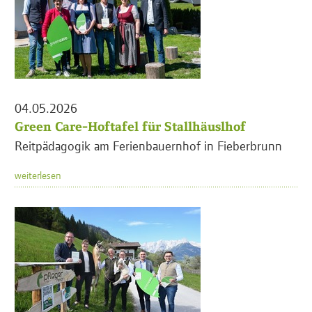
04.05.2026
Green Care-Hoftafel für Stallhäuslhof
Reitpädagogik am Ferienbauernhof in Fieberbrunn
weiterlesen