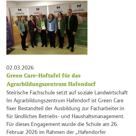
02.03.2026
Green Care-Hoftafel für das
Agrarbildungszentrum Hafendorf
Steirische Fachschule setzt auf soziale Landwirtschaft
Im Agrarbildungszentrum Hafendorf ist Green Care
fixer Bestandteil der Ausbildung zur Facharbeiter:in
für ländliches Betriebs- und Haushaltsmanagement.
Für dieses Engagement wurde die Schule am 26.
Februar 2026 im Rahmen der „Hafendorfer