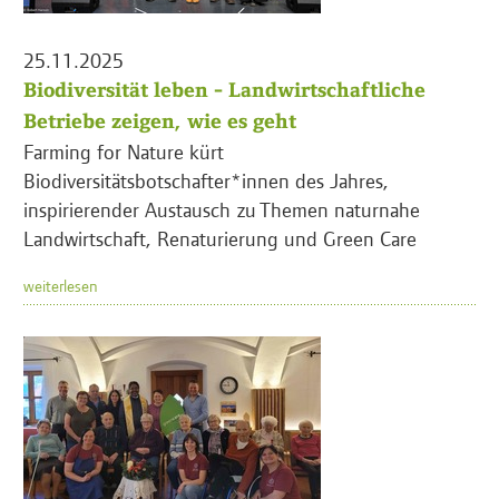
25.11.2025
Biodiversität leben - Landwirtschaftliche
Betriebe zeigen, wie es geht
Farming for Nature kürt
Biodiversitätsbotschafter*innen des Jahres,
inspirierender Austausch zu Themen naturnahe
Landwirtschaft, Renaturierung und Green Care
weiterlesen