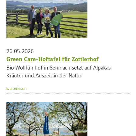
26.05.2026
Green Care-Hoftafel für Zottlerhof
Bio-Wollfühlhof in Semriach setzt auf Alpakas,
Kräuter und Auszeit in der Natur
weiterlesen