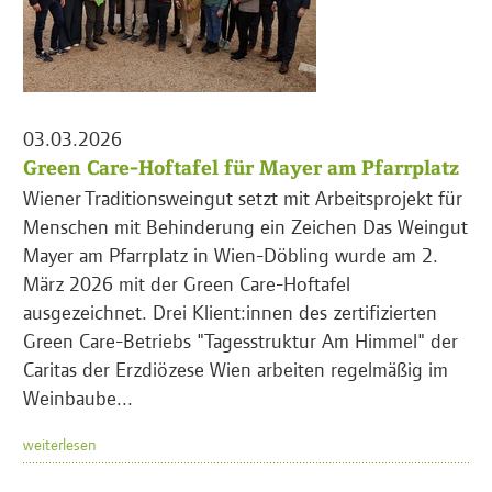
03.03.2026
Green Care-Hoftafel für Mayer am Pfarrplatz
Wiener Traditionsweingut setzt mit Arbeitsprojekt für
Menschen mit Behinderung ein Zeichen Das Weingut
Mayer am Pfarrplatz in Wien-Döbling wurde am 2.
März 2026 mit der Green Care-Hoftafel
ausgezeichnet. Drei Klient:innen des zertifizierten
Green Care-Betriebs "Tagesstruktur Am Himmel" der
Caritas der Erzdiözese Wien arbeiten regelmäßig im
Weinbaube...
weiterlesen