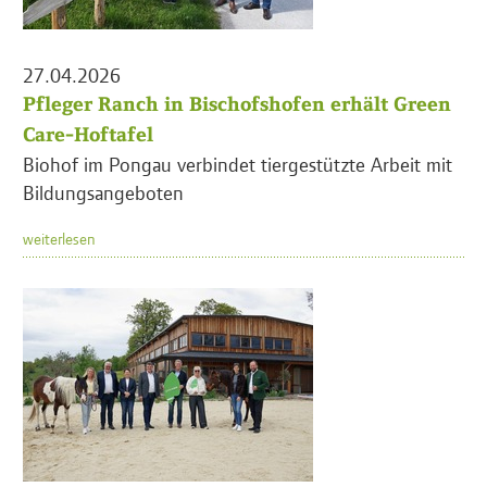
27.04.2026
Pfleger Ranch in Bischofshofen erhält Green
Care-Hoftafel
Biohof im Pongau verbindet tiergestützte Arbeit mit
Bildungsangeboten
weiterlesen