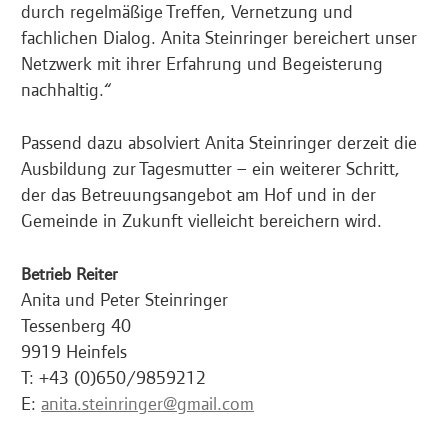
durch regelmäßige Treffen, Vernetzung und
fachlichen Dialog. Anita Steinringer bereichert unser
Netzwerk mit ihrer Erfahrung und Begeisterung
nachhaltig.“
Passend dazu absolviert Anita Steinringer derzeit die
Ausbildung zur Tagesmutter – ein weiterer Schritt,
der das Betreuungsangebot am Hof und in der
Gemeinde in Zukunft vielleicht bereichern wird.
Betrieb Reiter
Anita und Peter Steinringer
Tessenberg 40
9919 Heinfels
T: +43 (0)650/9859212
E:
anita.steinringer@gmail.com