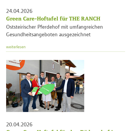
24.04.2026
Green Care-Hoftafel für THE RANCH
Oststeirischer Pferdehof mit umfangreichen
Gesundheitsangeboten ausgezeichnet
weiterlesen
20.04.2026