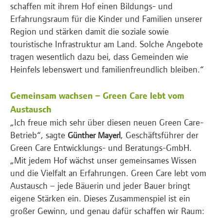
schaffen mit ihrem Hof einen Bildungs- und
Erfahrungsraum für die Kinder und Familien unserer
Region und stärken damit die soziale sowie
touristische Infrastruktur am Land. Solche Angebote
tragen wesentlich dazu bei, dass Gemeinden wie
Heinfels lebenswert und familienfreundlich bleiben.“
Gemeinsam wachsen – Green Care lebt vom
Austausch
„Ich freue mich sehr über diesen neuen Green Care-
Betrieb“, sagte
, Geschäftsführer der
Günther Mayerl
Green Care Entwicklungs- und Beratungs-GmbH.
„Mit jedem Hof wächst unser gemeinsames Wissen
und die Vielfalt an Erfahrungen. Green Care lebt vom
Austausch – jede Bäuerin und jeder Bauer bringt
eigene Stärken ein. Dieses Zusammenspiel ist ein
großer Gewinn, und genau dafür schaffen wir Raum: