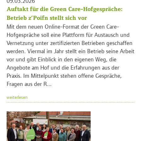
09.03.2026
Auftakt für die Green Care-Hofgespräche:
Betrieb z’Poifn stellt sich vor
Mit dem neuen Online-Format der Green Care-
Hofgespräche soll eine Plattform für Austausch und
Vernetzung unter zertifizierten Betrieben geschaffen
werden. Viermal im Jahr stellt ein Betrieb seine Arbeit
vor und gibt Einblick in den eigenen Weg, die
Angebote am Hof und die Erfahrungen aus der
Praxis. Im Mittelpunkt stehen offene Gespräche,
Fragen aus der R...
weiterlesen