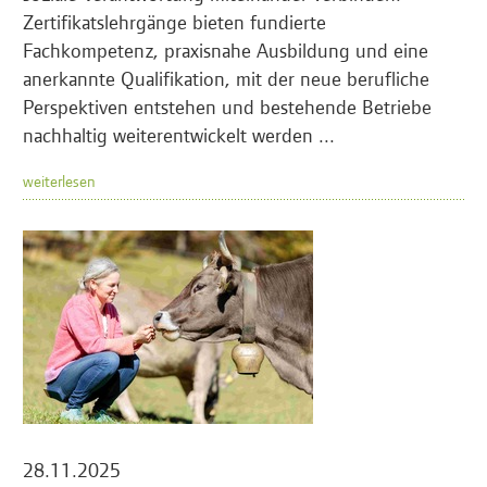
Zertifikatslehrgänge bieten fundierte
Fachkompetenz, praxisnahe Ausbildung und eine
anerkannte Qualifikation, mit der neue berufliche
Perspektiven entstehen und bestehende Betriebe
nachhaltig weiterentwickelt werden ...
weiterlesen
28.11.2025