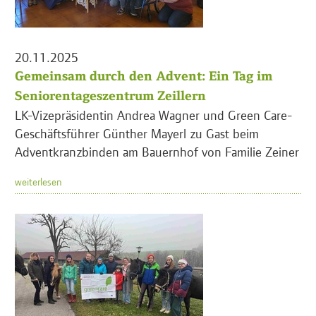
20.11.2025
Gemeinsam durch den Advent: Ein Tag im
Seniorentageszentrum Zeillern
LK-Vizepräsidentin Andrea Wagner und Green Care-
Geschäftsführer Günther Mayerl zu Gast beim
Adventkranzbinden am Bauernhof von Familie Zeiner
weiterlesen