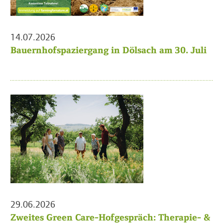
14.07.2026
Bauernhofspaziergang in Dölsach am 30. Juli
29.06.2026
Zweites Green Care-Hofgespräch: Therapie- &