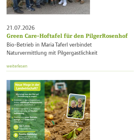
21.07.2026
Green Care-Hoftafel für den PilgerRosenhof
Bio-Betrieb in Maria Taferl verbindet
Naturvermittlung mit Pilgergastlichkeit
weiterlesen