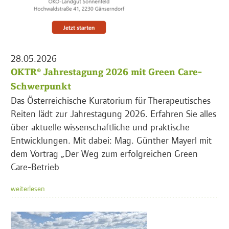
28.05.2026
OKTR® Jahrestagung 2026 mit Green Care-
Schwerpunkt
Das Österreichische Kuratorium für Therapeutisches
Reiten lädt zur Jahrestagung 2026. Erfahren Sie alles
über aktuelle wissenschaftliche und praktische
Entwicklungen. Mit dabei: Mag. Günther Mayerl mit
dem Vortrag „Der Weg zum erfolgreichen Green
Care-Betrieb
weiterlesen