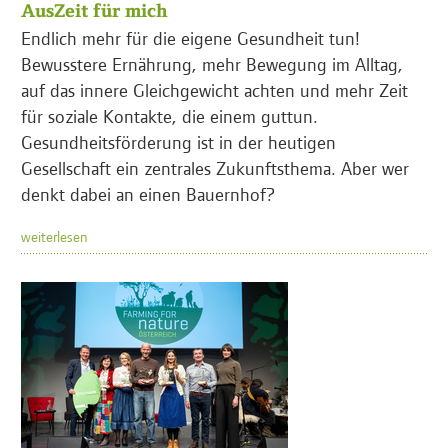
AusZeit für mich
Endlich mehr für die eigene Gesundheit tun!
Bewusstere Ernährung, mehr Bewegung im Alltag,
auf das innere Gleichgewicht achten und mehr Zeit
für soziale Kontakte, die einem guttun.
Gesundheitsförderung ist in der heutigen
Gesellschaft ein zentrales Zukunftsthema. Aber wer
denkt dabei an einen Bauernhof?
weiterlesen