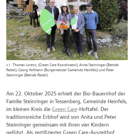
v.l.: Thomas Lorenz, (Green Care Koordinator), Anita Steinringer (Betrieb
Reiter), Georg Hofmann (Bürgermeister Gemeinde Heinfels) und Peter
Steinringer (Betrieb Reiter).
Am 22. Oktober 2025 erhielt der Bio-Bauernhof der
Familie Steinringer in Tessenberg, Gemeinde Heinfels,
im kleinen Kreis die
Green Care
-Hoftafel. Der
traditionsreiche Erbhof wird von Anita und Peter
Steinringer gemeinsam mit ihren vier Kindern
geführt. Als zertifizierter Green Care-Auszeithof