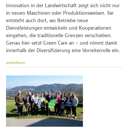
Innovation in der Landwirtschaft zeigt sich nicht nur
in neuen Maschinen oder Produktionsweisen. Sie
entsteht auch dort, wo Betriebe neue
Dienstleistungen entwickeln und Kooperationen
eingehen, die traditionelle Grenzen verschieben.
Genau hier setzt Green Care an – und nimmt damit
innerhalb der Diversifizierung eine Vorreiterrolle ein.
weiterlesen