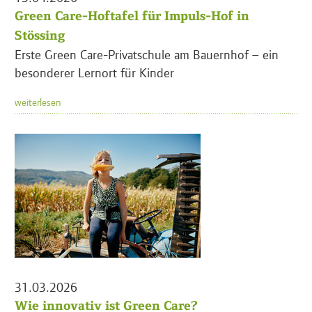
Green Care-Hoftafel für Impuls-Hof in
Stössing
Erste Green Care-Privatschule am Bauernhof – ein
besonderer Lernort für Kinder
weiterlesen
31.03.2026
Wie innovativ ist Green Care?