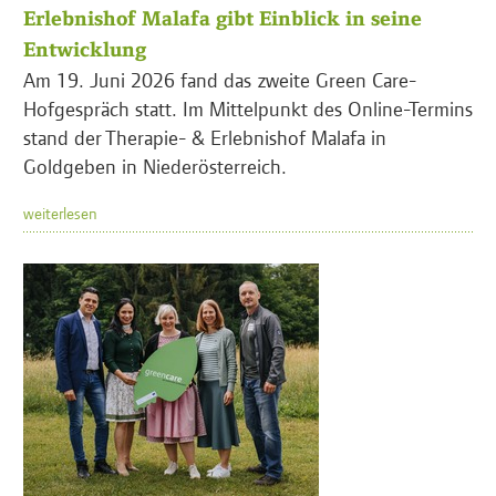
Erlebnishof Malafa gibt Einblick in seine
Entwicklung
Am 19. Juni 2026 fand das zweite Green Care-
Hofgespräch statt. Im Mittelpunkt des Online-Termins
stand der Therapie- & Erlebnishof Malafa in
Goldgeben in Niederösterreich.
weiterlesen