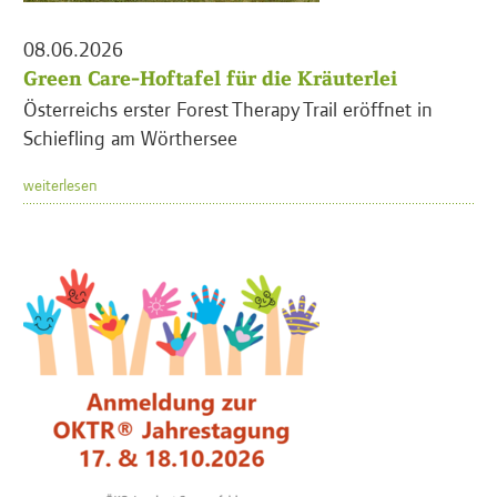
08.06.2026
Green Care-Hoftafel für die Kräuterlei
Österreichs erster Forest Therapy Trail eröffnet in
Schiefling am Wörthersee
weiterlesen