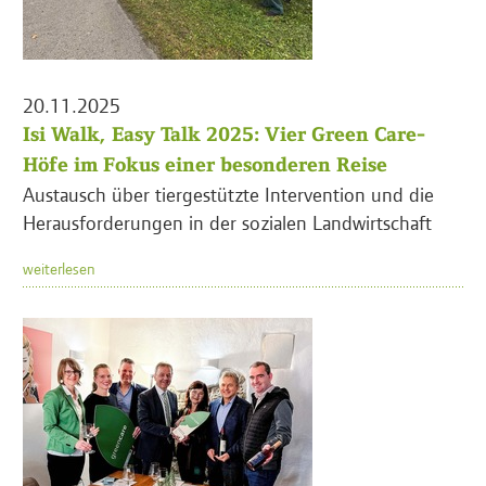
20.11.2025
Isi Walk, Easy Talk 2025: Vier Green Care-
Höfe im Fokus einer besonderen Reise
Austausch über tiergestützte Intervention und die
Herausforderungen in der sozialen Landwirtschaft
weiterlesen