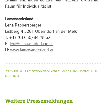
Raum für Individualität ist.
Lamawanderland
Lena Rappersberger
Listberg 4 3281 Oberndorf an der Melk
T: +43 (0) 650/8429562
E:
leni@lamawanderland.at
H:
www.lamawanderland.at
2025-08-26_Lamawanderland erhält Green Care-Hoftafel PDF
617,04 kB
Weitere Pressemeldungen