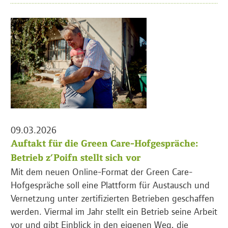
09.03.2026
Auftakt für die Green Care-Hofgespräche:
Betrieb z’Poifn stellt sich vor
Mit dem neuen Online-Format der Green Care-
Hofgespräche soll eine Plattform für Austausch und
Vernetzung unter zertifizierten Betrieben geschaffen
werden. Viermal im Jahr stellt ein Betrieb seine Arbeit
vor und gibt Einblick in den eigenen Weg, die