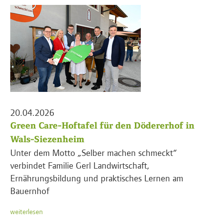
20.04.2026
Green Care-Hoftafel für den Dödererhof in
Wals-Siezenheim
Unter dem Motto „Selber machen schmeckt“
verbindet Familie Gerl Landwirtschaft,
Ernährungsbildung und praktisches Lernen am
Bauernhof
weiterlesen