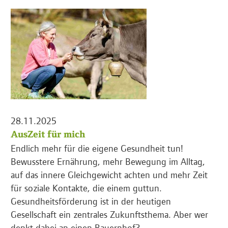
28.11.2025
AusZeit für mich
Endlich mehr für die eigene Gesundheit tun!
Bewusstere Ernährung, mehr Bewegung im Alltag,
auf das innere Gleichgewicht achten und mehr Zeit
für soziale Kontakte, die einem guttun.
Gesundheitsförderung ist in der heutigen
Gesellschaft ein zentrales Zukunftsthema. Aber wer
denkt dabei an einen Bauernhof?