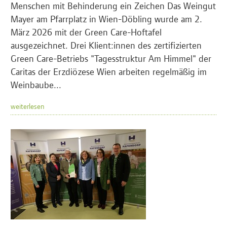
Menschen mit Behinderung ein Zeichen Das Weingut
Mayer am Pfarrplatz in Wien-Döbling wurde am 2.
März 2026 mit der Green Care-Hoftafel
ausgezeichnet. Drei Klient:innen des zertifizierten
Green Care-Betriebs "Tagesstruktur Am Himmel" der
Caritas der Erzdiözese Wien arbeiten regelmäßig im
Weinbaube...
weiterlesen