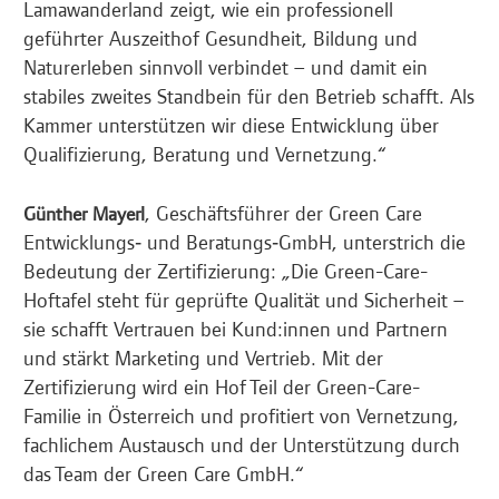
Lamawanderland zeigt, wie ein professionell
geführter Auszeithof Gesundheit, Bildung und
Naturerleben sinnvoll verbindet – und damit ein
stabiles zweites Standbein für den Betrieb schafft. Als
Kammer unterstützen wir diese Entwicklung über
Qualifizierung, Beratung und Vernetzung.“
, Geschäftsführer der Green Care
Günther Mayerl
Entwicklungs‑ und Beratungs‑GmbH, unterstrich die
Bedeutung der Zertifizierung: „Die Green-Care-
Hoftafel steht für geprüfte Qualität und Sicherheit –
sie schafft Vertrauen bei Kund:innen und Partnern
und stärkt Marketing und Vertrieb. Mit der
Zertifizierung wird ein Hof Teil der Green-Care-
Familie in Österreich und profitiert von Vernetzung,
fachlichem Austausch und der Unterstützung durch
das Team der Green Care GmbH.“