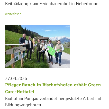
Reitpädagogik am Ferienbauernhof in Fieberbrunn
weiterlesen
27.04.2026
Pfleger Ranch in Bischofshofen erhält Green
Care-Hoftafel
Biohof im Pongau verbindet tiergestützte Arbeit mit
Bildungsangeboten