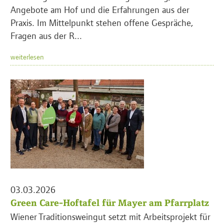
Angebote am Hof und die Erfahrungen aus der
Praxis. Im Mittelpunkt stehen offene Gespräche,
Fragen aus der R...
weiterlesen
03.03.2026
Green Care-Hoftafel für Mayer am Pfarrplatz
Wiener Traditionsweingut setzt mit Arbeitsprojekt für