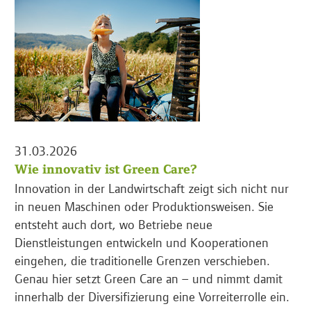
31.03.2026
Wie innovativ ist Green Care?
Innovation in der Landwirtschaft zeigt sich nicht nur
in neuen Maschinen oder Produktionsweisen. Sie
entsteht auch dort, wo Betriebe neue
Dienstleistungen entwickeln und Kooperationen
eingehen, die traditionelle Grenzen verschieben.
Genau hier setzt Green Care an – und nimmt damit
innerhalb der Diversifizierung eine Vorreiterrolle ein.