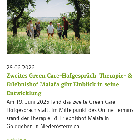
29.06.2026
Zweites Green Care-Hofgespräch: Therapie- &
Erlebnishof Malafa gibt Einblick in seine
Entwicklung
Am 19. Juni 2026 fand das zweite Green Care-
Hofgespräch statt. Im Mittelpunkt des Online-Termins
stand der Therapie- & Erlebnishof Malafa in
Goldgeben in Niederösterreich.
weiterlesen