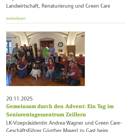
Landwirtschaft, Renaturierung und Green Care
weiterlesen
20.11.2025
Gemeinsam durch den Advent: Ein Tag im
Seniorentageszentrum Zeillern
LK-Vizepräsidentin Andrea Wagner und Green Care-
Geschäftsführer Günther Mayerl zu Gast beim