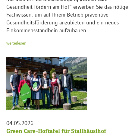
Gesundheit fördern am Hof“ erwerben Sie das nötige
Fachwissen, um auf Ihrem Betrieb präventive
Gesundheitsförderung anzubieten und ein neues
Einkommensstandbein aufzubauen
weiterlesen
04.05.2026
Green Care-Hoftafel für Stallhäuslhof