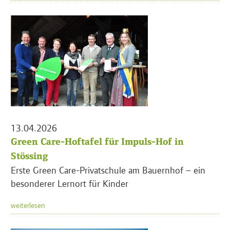
13.04.2026
Green Care-Hoftafel für Impuls-Hof in
Stössing
Erste Green Care-Privatschule am Bauernhof – ein
besonderer Lernort für Kinder
weiterlesen