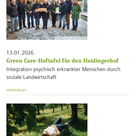
13.01.2026
Green Care-Hoftafel für den Haidingerhof
Integration psychisch erkrankter Menschen durch
soziale Landwirtschaft
weiterlesen