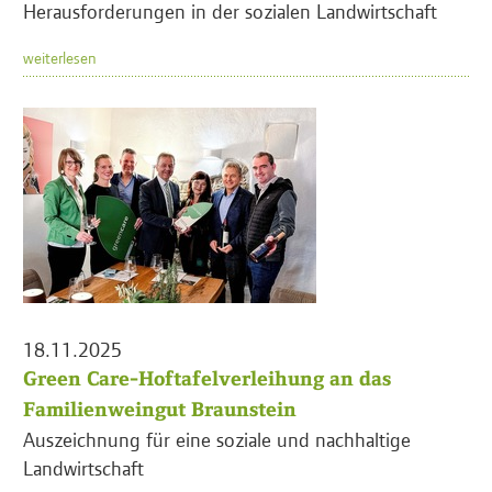
Herausforderungen in der sozialen Landwirtschaft
weiterlesen
18.11.2025
Green Care-Hoftafelverleihung an das
Familienweingut Braunstein
Auszeichnung für eine soziale und nachhaltige
Landwirtschaft