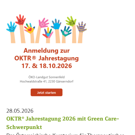
28.05.2026
OKTR® Jahrestagung 2026 mit Green Care-
Schwerpunkt