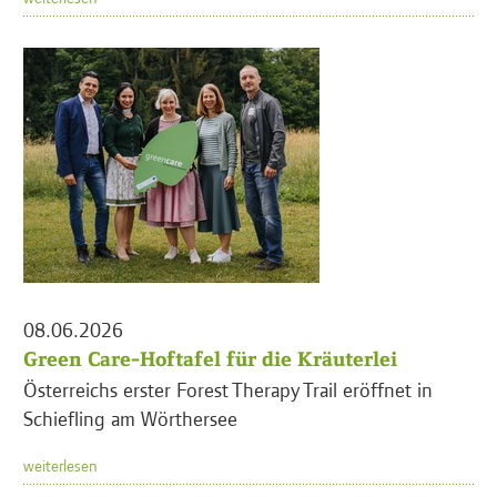
08.06.2026
Green Care-Hoftafel für die Kräuterlei
Österreichs erster Forest Therapy Trail eröffnet in
Schiefling am Wörthersee
weiterlesen