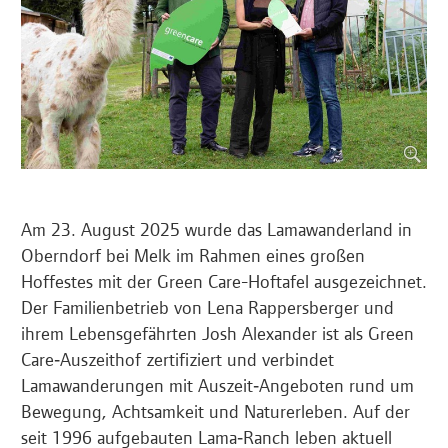
Am 23. August 2025 wurde das Lamawanderland in
Oberndorf bei Melk im Rahmen eines großen
Hoffestes mit der Green Care-Hoftafel ausgezeichnet.
Der Familienbetrieb von Lena Rappersberger und
ihrem Lebensgefährten Josh Alexander ist als Green
Care‑Auszeithof zertifiziert und verbindet
Lamawanderungen mit Auszeit‑Angeboten rund um
Bewegung, Achtsamkeit und Naturerleben. Auf der
seit 1996 aufgebauten Lama‑Ranch leben aktuell