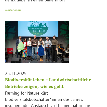
weiterlesen
25.11.2025
Biodiversität leben - Landwirtschaftliche
Betriebe zeigen, wie es geht
Farming for Nature kürt
Biodiversitätsbotschafter*innen des Jahres,
inspirierender Austausch zu Themen naturnahe