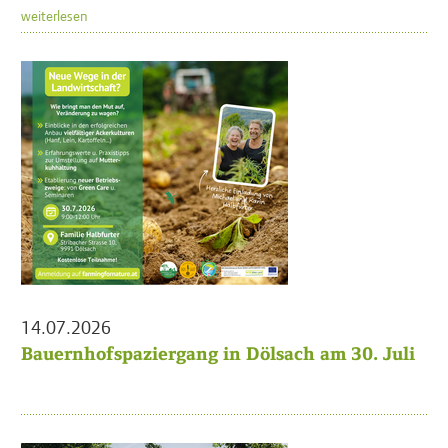
weiterlesen
14.07.2026
Bauernhofspaziergang in Dölsach am 30. Juli