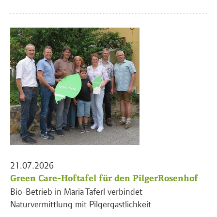
21.07.2026
Green Care-Hoftafel für den PilgerRosenhof
Bio-Betrieb in Maria Taferl verbindet
Naturvermittlung mit Pilgergastlichkeit