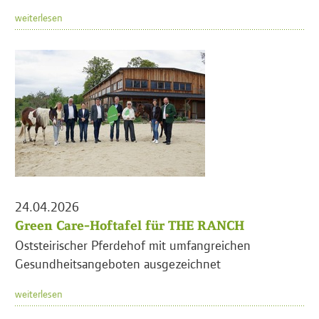
weiterlesen
24.04.2026
Green Care-Hoftafel für THE RANCH
Oststeirischer Pferdehof mit umfangreichen
Gesundheitsangeboten ausgezeichnet
weiterlesen