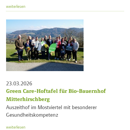
weiterlesen
23.03.2026
Green Care-Hoftafel für Bio-Bauernhof
Mitterhirschberg
Auszeithof im Mostviertel mit besonderer
Gesundheitskompetenz
weiterlesen