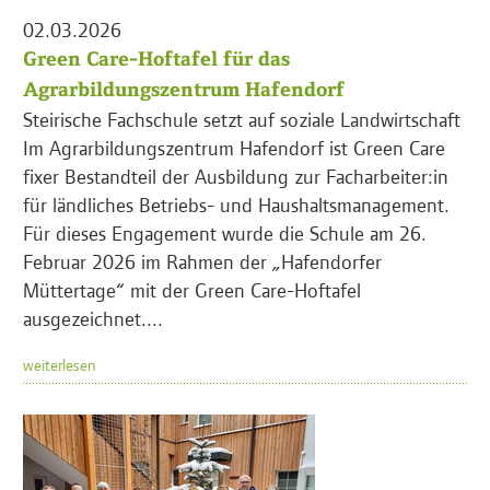
02.03.2026
Green Care-Hoftafel für das
Agrarbildungszentrum Hafendorf
Steirische Fachschule setzt auf soziale Landwirtschaft
Im Agrarbildungszentrum Hafendorf ist Green Care
fixer Bestandteil der Ausbildung zur Facharbeiter:in
für ländliches Betriebs- und Haushaltsmanagement.
Für dieses Engagement wurde die Schule am 26.
Februar 2026 im Rahmen der „Hafendorfer
Müttertage“ mit der Green Care-Hoftafel
ausgezeichnet....
weiterlesen