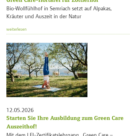
Bio-Wollfühlhof in Semriach setzt auf Alpakas,
Kräuter und Auszeit in der Natur
weiterlesen
12.05.2026
Starten Sie Ihre Ausbildung zum Green Care
Auszeithof!
Mit dem LFI-Zertifikatslehrgang „Green Care –