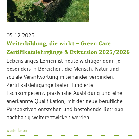
05.12.2025
Weiterbildung, die wirkt – Green Care
Zertifikatslehrgänge & Exkursion 2025/2026
Lebenslanges Lernen ist heute wichtiger denn je –
besonders in Bereichen, die Mensch, Natur und
soziale Verantwortung miteinander verbinden.
Zertifikatslehrgänge bieten fundierte
Fachkompetenz, praxisnahe Ausbildung und eine
anerkannte Qualifikation, mit der neue berufliche
Perspektiven entstehen und bestehende Betriebe
nachhaltig weiterentwickelt werden ...
weiterlesen