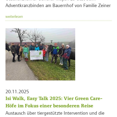
Adventkranzbinden am Bauernhof von Familie Zeiner
weiterlesen
20.11.2025
Isi Walk, Easy Talk 2025: Vier Green Care-
Höfe im Fokus einer besonderen Reise
Austausch über tiergestützte Intervention und die