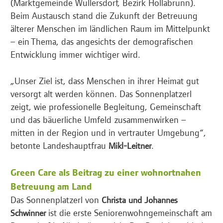
(Marktgemeinde Wullersdorf, Bezirk Hollabrunn).
Beim Austausch stand die Zukunft der Betreuung
älterer Menschen im ländlichen Raum im Mittelpunkt
– ein Thema, das angesichts der demografischen
Entwicklung immer wichtiger wird.
„Unser Ziel ist, dass Menschen in ihrer Heimat gut
versorgt alt werden können. Das Sonnenplatzerl
zeigt, wie professionelle Begleitung, Gemeinschaft
und das bäuerliche Umfeld zusammenwirken –
mitten in der Region und in vertrauter Umgebung“,
betonte Landeshauptfrau
.
Mikl-Leitner
Green Care als Beitrag zu einer wohnortnahen
Betreuung am Land
Das Sonnenplatzerl von
Christa und Johannes
ist die erste Seniorenwohngemeinschaft am
Schwinner