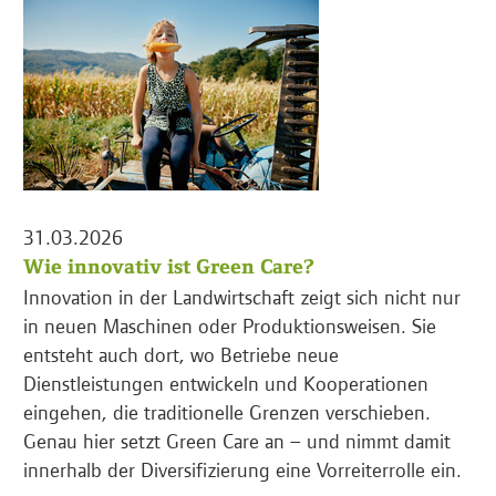
31.03.2026
Wie innovativ ist Green Care?
Innovation in der Landwirtschaft zeigt sich nicht nur
in neuen Maschinen oder Produktionsweisen. Sie
entsteht auch dort, wo Betriebe neue
Dienstleistungen entwickeln und Kooperationen
eingehen, die traditionelle Grenzen verschieben.
Genau hier setzt Green Care an – und nimmt damit
innerhalb der Diversifizierung eine Vorreiterrolle ein.