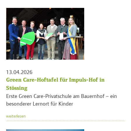
13.04.2026
Green Care-Hoftafel für Impuls-Hof in
Stössing
Erste Green Care-Privatschule am Bauernhof – ein
besonderer Lernort für Kinder
weiterlesen