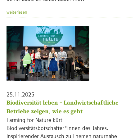
weiterlesen
25.11.2025
Biodiversität leben - Landwirtschaftliche
Betriebe zeigen, wie es geht
Farming for Nature kürt
Biodiversitätsbotschafter*innen des Jahres,
inspirierender Austausch zu Themen naturnahe