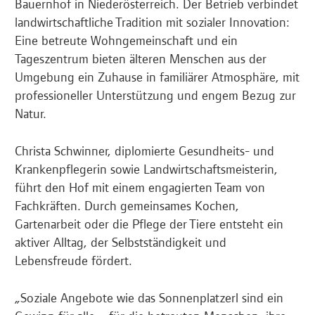
Bauernhof in Niederösterreich. Der Betrieb verbindet
landwirtschaftliche Tradition mit sozialer Innovation:
Eine betreute Wohngemeinschaft und ein
Tageszentrum bieten älteren Menschen aus der
Umgebung ein Zuhause in familiärer Atmosphäre, mit
professioneller Unterstützung und engem Bezug zur
Natur.
Christa Schwinner, diplomierte Gesundheits- und
Krankenpflegerin sowie Landwirtschaftsmeisterin,
führt den Hof mit einem engagierten Team von
Fachkräften. Durch gemeinsames Kochen,
Gartenarbeit oder die Pflege der Tiere entsteht ein
aktiver Alltag, der Selbstständigkeit und
Lebensfreude fördert.
„Soziale Angebote wie das Sonnenplatzerl sind ein