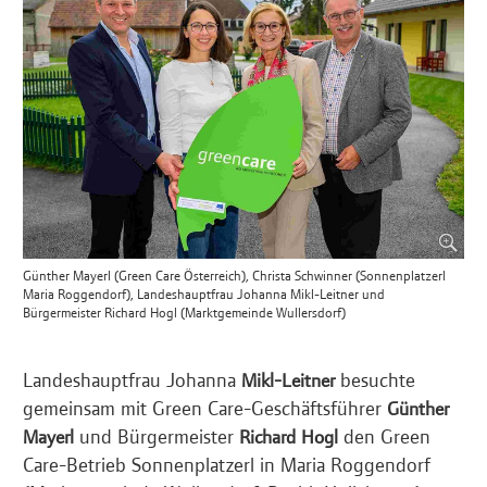
Günther Mayerl (Green Care Österreich), Christa Schwinner (Sonnenplatzerl
Maria Roggendorf), Landeshauptfrau Johanna Mikl-Leitner und
Bürgermeister Richard Hogl (Marktgemeinde Wullersdorf)
Landeshauptfrau Johanna
besuchte
Mikl-Leitner
gemeinsam mit Green Care-Geschäftsführer
Günther
und Bürgermeister
den Green
Mayerl
Richard Hogl
Care-Betrieb Sonnenplatzerl in Maria Roggendorf