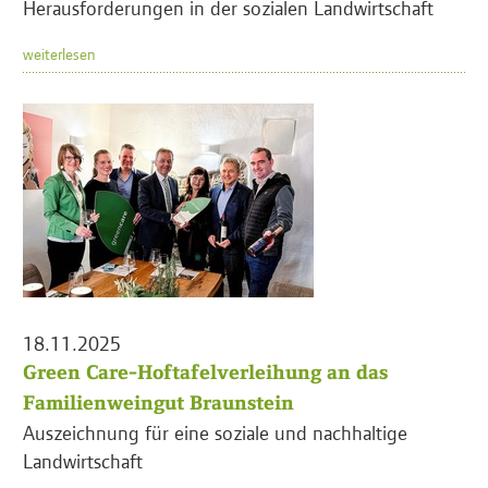
Herausforderungen in der sozialen Landwirtschaft
weiterlesen
18.11.2025
Green Care-Hoftafelverleihung an das
Familienweingut Braunstein
Auszeichnung für eine soziale und nachhaltige
Landwirtschaft