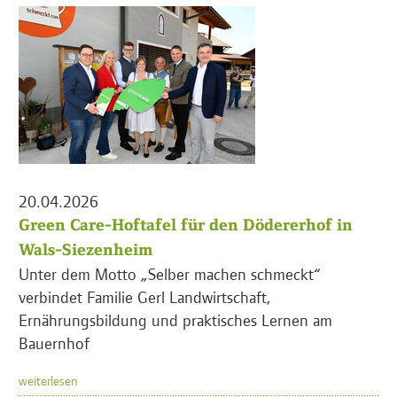
20.04.2026
Green Care-Hoftafel für den Dödererhof in
Wals-Siezenheim
Unter dem Motto „Selber machen schmeckt“
verbindet Familie Gerl Landwirtschaft,
Ernährungsbildung und praktisches Lernen am
Bauernhof
weiterlesen