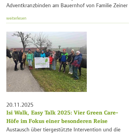
Adventkranzbinden am Bauernhof von Familie Zeiner
weiterlesen
20.11.2025
Isi Walk, Easy Talk 2025: Vier Green Care-
Höfe im Fokus einer besonderen Reise
Austausch über tiergestützte Intervention und die