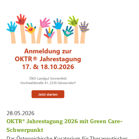
28.05.2026
OKTR® Jahrestagung 2026 mit Green Care-
Schwerpunkt
Das Österreichische Kuratorium für Therapeutisches