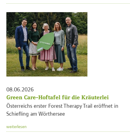
08.06.2026
Green Care-Hoftafel für die Kräuterlei
Österreichs erster Forest Therapy Trail eröffnet in
Schiefling am Wörthersee
weiterlesen