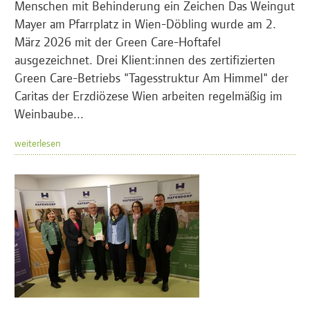
Menschen mit Behinderung ein Zeichen Das Weingut
Mayer am Pfarrplatz in Wien-Döbling wurde am 2.
März 2026 mit der Green Care-Hoftafel
ausgezeichnet. Drei Klient:innen des zertifizierten
Green Care-Betriebs "Tagesstruktur Am Himmel" der
Caritas der Erzdiözese Wien arbeiten regelmäßig im
Weinbaube...
weiterlesen