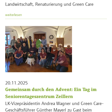
Landwirtschaft, Renaturierung und Green Care
weiterlesen
20.11.2025
Gemeinsam durch den Advent: Ein Tag im
Seniorentageszentrum Zeillern
LK-Vizepräsidentin Andrea Wagner und Green Care-
Geschäftsführer Günther Mayerl zu Gast beim