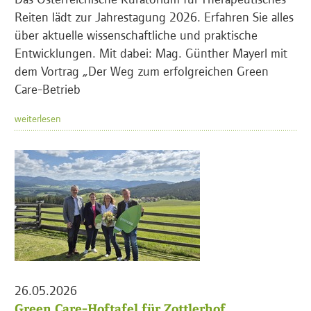
Reiten lädt zur Jahrestagung 2026. Erfahren Sie alles
über aktuelle wissenschaftliche und praktische
Entwicklungen. Mit dabei: Mag. Günther Mayerl mit
dem Vortrag „Der Weg zum erfolgreichen Green
Care-Betrieb
weiterlesen
26.05.2026
Green Care-Hoftafel für Zottlerhof