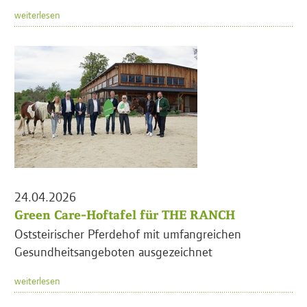
weiterlesen
24.04.2026
Green Care-Hoftafel für THE RANCH
Oststeirischer Pferdehof mit umfangreichen
Gesundheitsangeboten ausgezeichnet
weiterlesen