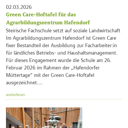
02.03.2026
Green Care-Hoftafel für das
Agrarbildungszentrum Hafendorf
Steirische Fachschule setzt auf soziale Landwirtschaft
Im Agrarbildungszentrum Hafendorf ist Green Care
fixer Bestandteil der Ausbildung zur Facharbeiter:in
für ländliches Betriebs- und Haushaltsmanagement.
Für dieses Engagement wurde die Schule am 26.
Februar 2026 im Rahmen der „Hafendorfer
Müttertage“ mit der Green Care-Hoftafel
ausgezeichnet....
weiterlesen