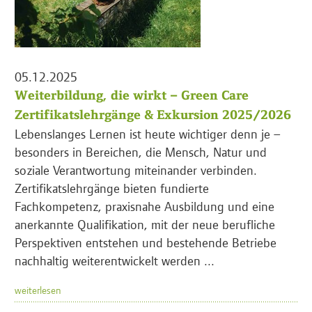
05.12.2025
Weiterbildung, die wirkt – Green Care
Zertifikatslehrgänge & Exkursion 2025/2026
Lebenslanges Lernen ist heute wichtiger denn je –
besonders in Bereichen, die Mensch, Natur und
soziale Verantwortung miteinander verbinden.
Zertifikatslehrgänge bieten fundierte
Fachkompetenz, praxisnahe Ausbildung und eine
anerkannte Qualifikation, mit der neue berufliche
Perspektiven entstehen und bestehende Betriebe
nachhaltig weiterentwickelt werden ...
weiterlesen