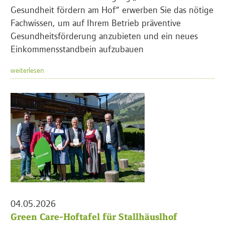
Gesundheit fördern am Hof“ erwerben Sie das nötige
Fachwissen, um auf Ihrem Betrieb präventive
Gesundheitsförderung anzubieten und ein neues
Einkommensstandbein aufzubauen
weiterlesen
04.05.2026
Green Care-Hoftafel für Stallhäuslhof