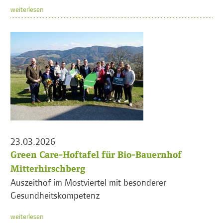
weiterlesen
23.03.2026
Green Care-Hoftafel für Bio-Bauernhof
Mitterhirschberg
Auszeithof im Mostviertel mit besonderer
Gesundheitskompetenz
weiterlesen