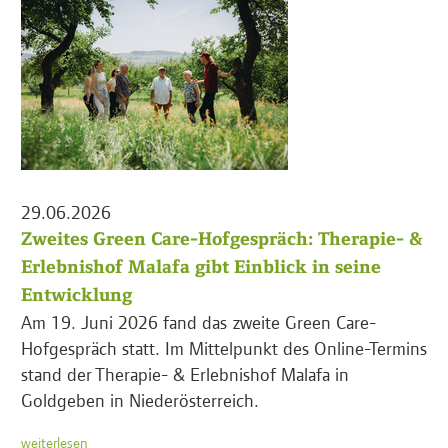
29.06.2026
Zweites Green Care-Hofgespräch: Therapie- &
Erlebnishof Malafa gibt Einblick in seine
Entwicklung
Am 19. Juni 2026 fand das zweite Green Care-
Hofgespräch statt. Im Mittelpunkt des Online-Termins
stand der Therapie- & Erlebnishof Malafa in
Goldgeben in Niederösterreich.
weiterlesen