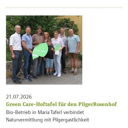
21.07.2026
Green Care-Hoftafel für den PilgerRosenhof
Bio-Betrieb in Maria Taferl verbindet
Naturvermittlung mit Pilgergastlichkeit