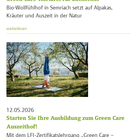
Bio-Wollfühlhof in Semriach setzt auf Alpakas,
Kräuter und Auszeit in der Natur
weiterlesen
12.05.2026
Starten Sie Ihre Ausbildung zum Green Care
Auszeithof!
Mit dem LFI-Zertifikatslehrgang „Green Care –