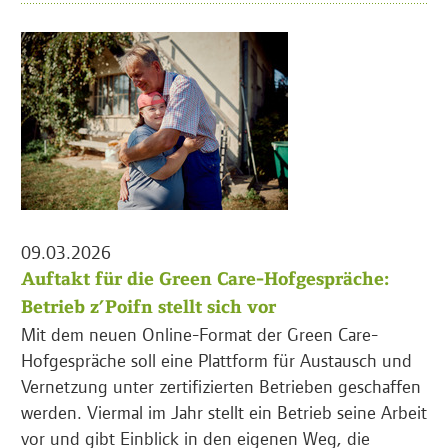
09.03.2026
Auftakt für die Green Care-Hofgespräche:
Betrieb z’Poifn stellt sich vor
Mit dem neuen Online-Format der Green Care-
Hofgespräche soll eine Plattform für Austausch und
Vernetzung unter zertifizierten Betrieben geschaffen
werden. Viermal im Jahr stellt ein Betrieb seine Arbeit
vor und gibt Einblick in den eigenen Weg, die