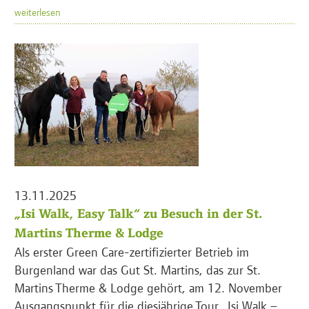
weiterlesen
13.11.2025
„Isi Walk, Easy Talk“ zu Besuch in der St.
Martins Therme & Lodge
Als erster Green Care-zertifizierter Betrieb im
Burgenland war das Gut St. Martins, das zur St.
Martins Therme & Lodge gehört, am 12. November
Ausgangspunkt für die diesjährige Tour „Isi Walk –