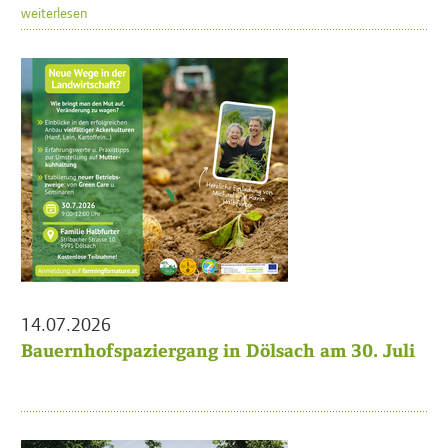
weiterlesen
14.07.2026
Bauernhofspaziergang in Dölsach am 30. Juli