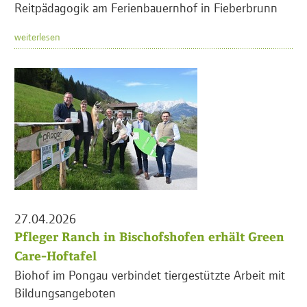
Reitpädagogik am Ferienbauernhof in Fieberbrunn
weiterlesen
27.04.2026
Pfleger Ranch in Bischofshofen erhält Green
Care-Hoftafel
Biohof im Pongau verbindet tiergestützte Arbeit mit
Bildungsangeboten