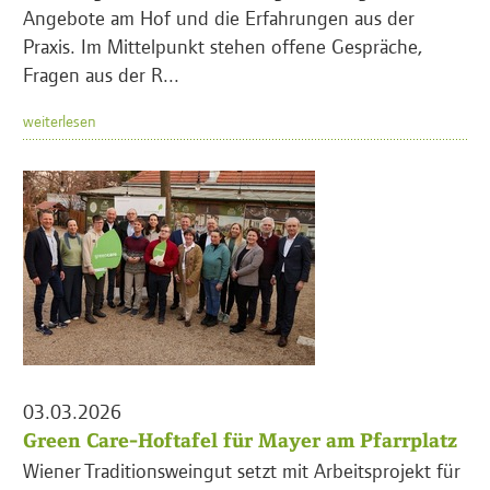
Angebote am Hof und die Erfahrungen aus der
Praxis. Im Mittelpunkt stehen offene Gespräche,
Fragen aus der R...
weiterlesen
03.03.2026
Green Care-Hoftafel für Mayer am Pfarrplatz
Wiener Traditionsweingut setzt mit Arbeitsprojekt für