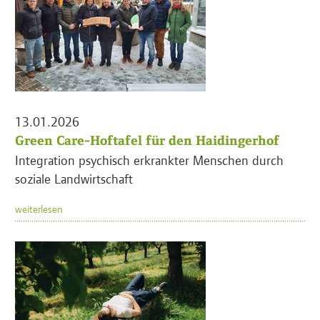
13.01.2026
Green Care-Hoftafel für den Haidingerhof
Integration psychisch erkrankter Menschen durch
soziale Landwirtschaft
weiterlesen