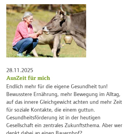
28.11.2025
AusZeit für mich
Endlich mehr für die eigene Gesundheit tun!
Bewusstere Ernährung, mehr Bewegung im Alltag,
auf das innere Gleichgewicht achten und mehr Zeit
für soziale Kontakte, die einem guttun.
Gesundheitsförderung ist in der heutigen
Gesellschaft ein zentrales Zukunftsthema. Aber wer
denkt dabei an einen Bauernhof?