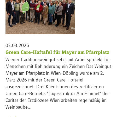
03.03.2026
Green Care-Hoftafel für Mayer am Pfarrplatz
Wiener Traditionsweingut setzt mit Arbeitsprojekt für
Menschen mit Behinderung ein Zeichen Das Weingut
Mayer am Pfarrplatz in Wien-Döbling wurde am 2.
März 2026 mit der Green Care-Hoftafel
ausgezeichnet. Drei Klient:innen des zertifizierten
Green Care-Betriebs "Tagesstruktur Am Himmel" der
Caritas der Erzdiözese Wien arbeiten regelmäßig im
Weinbaube...