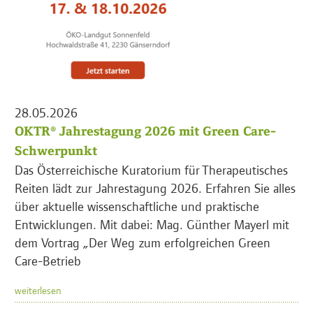
28.05.2026
OKTR® Jahrestagung 2026 mit Green Care-
Schwerpunkt
Das Österreichische Kuratorium für Therapeutisches
Reiten lädt zur Jahrestagung 2026. Erfahren Sie alles
über aktuelle wissenschaftliche und praktische
Entwicklungen. Mit dabei: Mag. Günther Mayerl mit
dem Vortrag „Der Weg zum erfolgreichen Green
Care-Betrieb
weiterlesen