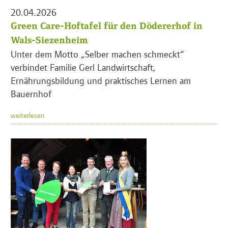
20.04.2026
Green Care-Hoftafel für den Dödererhof in
Wals-Siezenheim
Unter dem Motto „Selber machen schmeckt“
verbindet Familie Gerl Landwirtschaft,
Ernährungsbildung und praktisches Lernen am
Bauernhof
weiterlesen