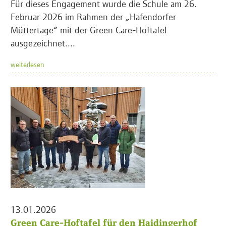
Für dieses Engagement wurde die Schule am 26.
Februar 2026 im Rahmen der „Hafendorfer
Müttertage“ mit der Green Care-Hoftafel
ausgezeichnet....
weiterlesen
13.01.2026
Green Care-Hoftafel für den Haidingerhof