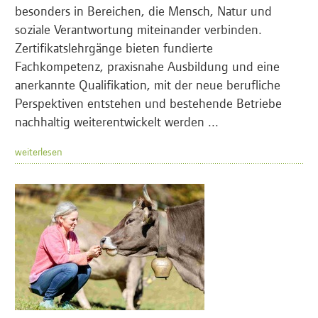
besonders in Bereichen, die Mensch, Natur und
soziale Verantwortung miteinander verbinden.
Zertifikatslehrgänge bieten fundierte
Fachkompetenz, praxisnahe Ausbildung und eine
anerkannte Qualifikation, mit der neue berufliche
Perspektiven entstehen und bestehende Betriebe
nachhaltig weiterentwickelt werden ...
weiterlesen