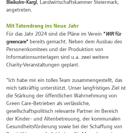
, Landwirtschaftskammer Steiermark,
Bleikolm-Kargl
angetreten.
Mit Tatendrang ins Neue Jahr
Für das Jahr 2024 sind die Pläne im Verein
"
WIR
für
bereits gemacht. Neben dem Ausbau des
greencare"
Personenkomitees und der Produktion von
Informationsunterlagen sind u.a. zwei weitere
Charity-Veranstaltungen geplant.
"Ich habe mir ein tolles Team zusammengestellt, das
mich tatkräftig unterstützt. Unser langfristiges Ziel ist
die Stärkung der öffentlichen Wahrnehmung von
Green Care-Betrieben als verlässliche,
gesellschaftspolitisch relevante Partner im Bereich
der Kinder- und Altenbetreuung, der kommunalen
Gesundheitsförderung sowie bei der Schaffung von