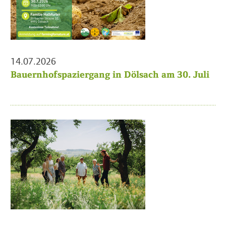
14.07.2026
Bauernhofspaziergang in Dölsach am 30. Juli