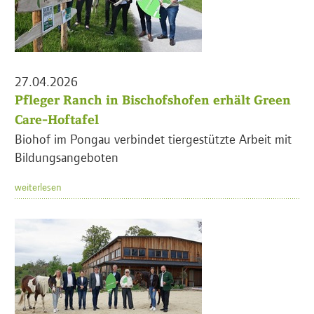
27.04.2026
Pfleger Ranch in Bischofshofen erhält Green
Care-Hoftafel
Biohof im Pongau verbindet tiergestützte Arbeit mit
Bildungsangeboten
weiterlesen