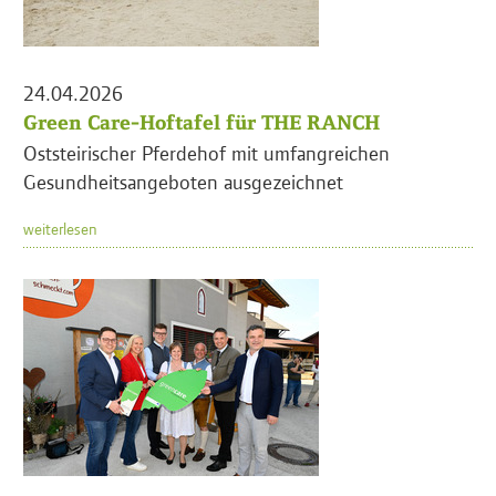
24.04.2026
Green Care-Hoftafel für THE RANCH
Oststeirischer Pferdehof mit umfangreichen
Gesundheitsangeboten ausgezeichnet
weiterlesen