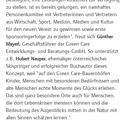
zu stellen, ist es bereits gelungen, ein namhaftes
Personenkomitee mit Vertreterinnen und Vertretern
aus Wirtschaft, Sport, Medizin, Medien und Kultur
für den neuen Verein zu gewinnen sowie erste
Sponsoringerfolge zu erzielen", freut sich
Günther
, Geschäftsführer der Green Care
Mayerl
Entwicklungs- und Beratungs-GmbH. So unterstützt
z.B.
, ehemaliger österreichischer
Hubert Neuper
Skispringer und erfolgreicher Buchautor dieses
Konzept, weil "auf den Green Care-Bauernhöfen
Kinder, Menschen mit besonderen Bedürfnissen und
alte Menschen echte Momente des Glücks erleben.
Das sind ganz besondere Orte auch für Menschen,
die dort Lebenskrisen meistern können und die
Bedeutung des Augenblicks mitten in der Natur mit
allen Sinnen schätzen lernen."