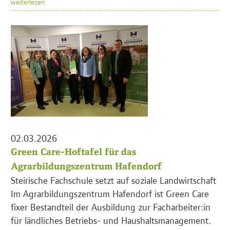
weiterlesen
02.03.2026
Green Care-Hoftafel für das
Agrarbildungszentrum Hafendorf
Steirische Fachschule setzt auf soziale Landwirtschaft
Im Agrarbildungszentrum Hafendorf ist Green Care
fixer Bestandteil der Ausbildung zur Facharbeiter:in
für ländliches Betriebs- und Haushaltsmanagement.