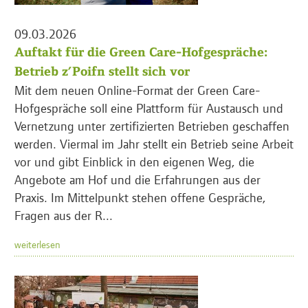
09.03.2026
Auftakt für die Green Care-Hofgespräche:
Betrieb z’Poifn stellt sich vor
Mit dem neuen Online-Format der Green Care-
Hofgespräche soll eine Plattform für Austausch und
Vernetzung unter zertifizierten Betrieben geschaffen
werden. Viermal im Jahr stellt ein Betrieb seine Arbeit
vor und gibt Einblick in den eigenen Weg, die
Angebote am Hof und die Erfahrungen aus der
Praxis. Im Mittelpunkt stehen offene Gespräche,
Fragen aus der R...
weiterlesen