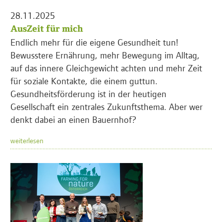
28.11.2025
AusZeit für mich
Endlich mehr für die eigene Gesundheit tun!
Bewusstere Ernährung, mehr Bewegung im Alltag,
auf das innere Gleichgewicht achten und mehr Zeit
für soziale Kontakte, die einem guttun.
Gesundheitsförderung ist in der heutigen
Gesellschaft ein zentrales Zukunftsthema. Aber wer
denkt dabei an einen Bauernhof?
weiterlesen