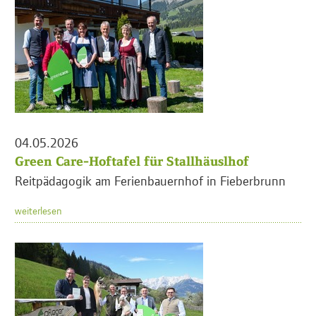
04.05.2026
Green Care-Hoftafel für Stallhäuslhof
Reitpädagogik am Ferienbauernhof in Fieberbrunn
weiterlesen