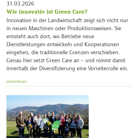
31.03.2026
Wie innovativ ist Green Care?
Innovation in der Landwirtschaft zeigt sich nicht nur
in neuen Maschinen oder Produktionsweisen. Sie
entsteht auch dort, wo Betriebe neue
Dienstleistungen entwickeln und Kooperationen
eingehen, die traditionelle Grenzen verschieben.
Genau hier setzt Green Care an – und nimmt damit
innerhalb der Diversifizierung eine Vorreiterrolle ein.
weiterlesen