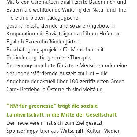
Mit Green Care nutzen qualifizierte Bäuerinnen und
Bauern die wohltuende Wirkung der Natur und ihrer
Tiere und bieten pädagogische,
gesundheitsfördernde und soziale Angebote in
Kooperation mit Sozialträgern auf ihren Höfen an.
Egal ob Bauernhofkindergärten,
Beschäftigungsprojekte für Menschen mit
Behinderung, tiergestützte Therapie,
Betreuungsangebote für ältere Menschen oder eine
gesundheitsfördernde Auszeit am Hof – die
Angebote der aktuell über 100 zertifizierten Green
Care- Betriebe in Österreich sind vielfältig.
"
für greencare" trägt die soziale
WIR
Landwirtschaft in die Mitte der Gesellschaft
Der neue Verein hat sich zum Ziel gesetzt,
Sponsoringpartner aus Wirtschaft, Kultur, Medien