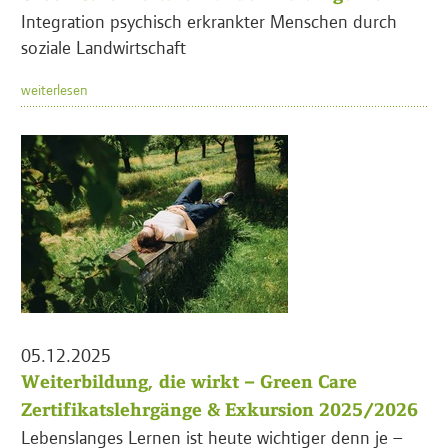
Integration psychisch erkrankter Menschen durch
soziale Landwirtschaft
weiterlesen
05.12.2025
Weiterbildung, die wirkt – Green Care
Zertifikatslehrgänge & Exkursion 2025/2026
Lebenslanges Lernen ist heute wichtiger denn je –