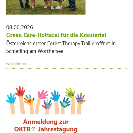
08.06.2026
Green Care-Hoftafel für die Kräuterlei
Österreichs erster Forest Therapy Trail eröffnet in
Schiefling am Wörthersee
weiterlesen