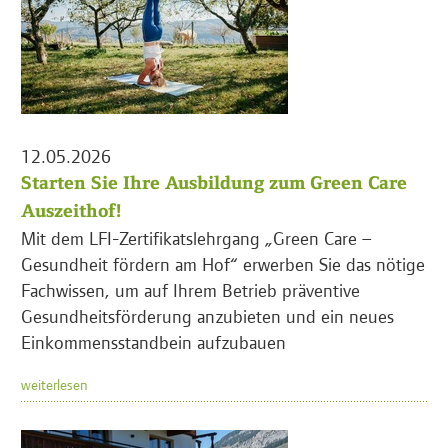
12.05.2026
Starten Sie Ihre Ausbildung zum Green Care
Auszeithof!
Mit dem LFI-Zertifikatslehrgang „Green Care –
Gesundheit fördern am Hof“ erwerben Sie das nötige
Fachwissen, um auf Ihrem Betrieb präventive
Gesundheitsförderung anzubieten und ein neues
Einkommensstandbein aufzubauen
weiterlesen