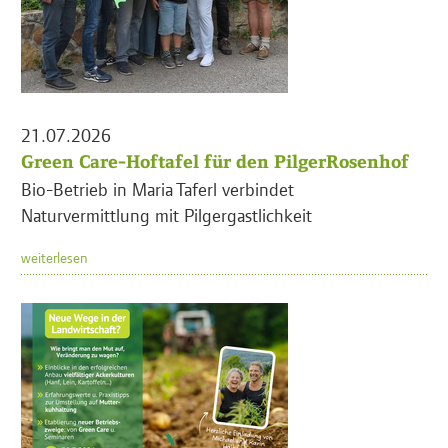
21.07.2026
Green Care-Hoftafel für den PilgerRosenhof
Bio-Betrieb in Maria Taferl verbindet
Naturvermittlung mit Pilgergastlichkeit
weiterlesen