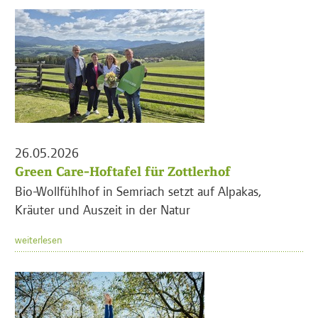
26.05.2026
Green Care-Hoftafel für Zottlerhof
Bio-Wollfühlhof in Semriach setzt auf Alpakas,
Kräuter und Auszeit in der Natur
weiterlesen