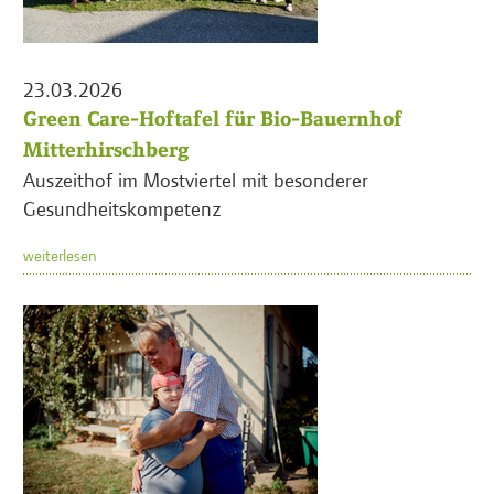
23.03.2026
Green Care-Hoftafel für Bio-Bauernhof
Mitterhirschberg
Auszeithof im Mostviertel mit besonderer
Gesundheitskompetenz
weiterlesen