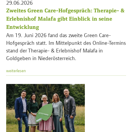
29.06.2026
Zweites Green Care-Hofgespräch: Therapie- &
Erlebnishof Malafa gibt Einblick in seine
Entwicklung
Am 19. Juni 2026 fand das zweite Green Care-
Hofgespräch statt. Im Mittelpunkt des Online-Termins
stand der Therapie- & Erlebnishof Malafa in
Goldgeben in Niederösterreich.
weiterlesen