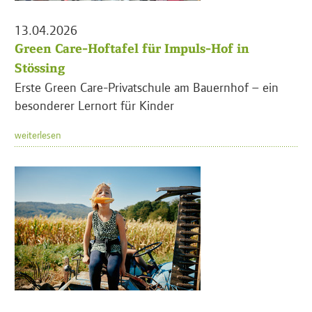
13.04.2026
Green Care-Hoftafel für Impuls-Hof in
Stössing
Erste Green Care-Privatschule am Bauernhof – ein
besonderer Lernort für Kinder
weiterlesen