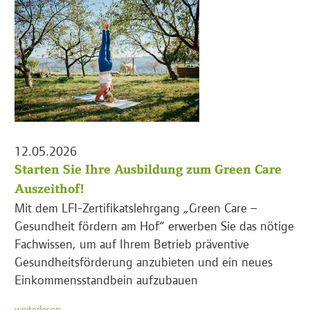
12.05.2026
Starten Sie Ihre Ausbildung zum Green Care
Auszeithof!
Mit dem LFI-Zertifikatslehrgang „Green Care –
Gesundheit fördern am Hof“ erwerben Sie das nötige
Fachwissen, um auf Ihrem Betrieb präventive
Gesundheitsförderung anzubieten und ein neues
Einkommensstandbein aufzubauen
weiterlesen