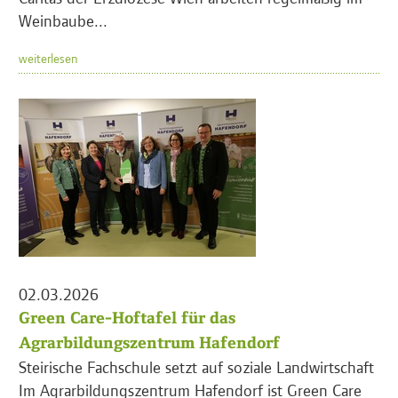
Weinbaube...
weiterlesen
02.03.2026
Green Care-Hoftafel für das
Agrarbildungszentrum Hafendorf
Steirische Fachschule setzt auf soziale Landwirtschaft
Im Agrarbildungszentrum Hafendorf ist Green Care