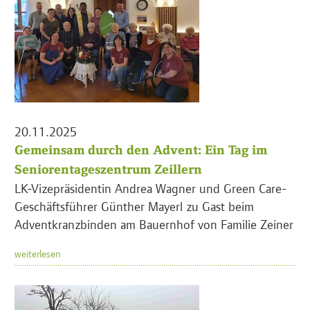
20.11.2025
Gemeinsam durch den Advent: Ein Tag im
Seniorentageszentrum Zeillern
LK-Vizepräsidentin Andrea Wagner und Green Care-
Geschäftsführer Günther Mayerl zu Gast beim
Adventkranzbinden am Bauernhof von Familie Zeiner
weiterlesen