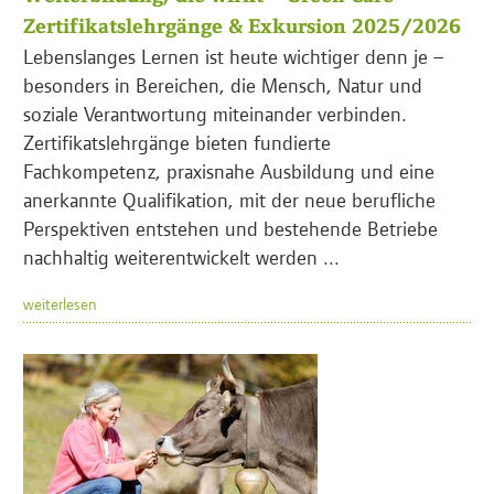
Zertifikatslehrgänge & Exkursion 2025/2026
Lebenslanges Lernen ist heute wichtiger denn je –
besonders in Bereichen, die Mensch, Natur und
soziale Verantwortung miteinander verbinden.
Zertifikatslehrgänge bieten fundierte
Fachkompetenz, praxisnahe Ausbildung und eine
anerkannte Qualifikation, mit der neue berufliche
Perspektiven entstehen und bestehende Betriebe
nachhaltig weiterentwickelt werden ...
weiterlesen