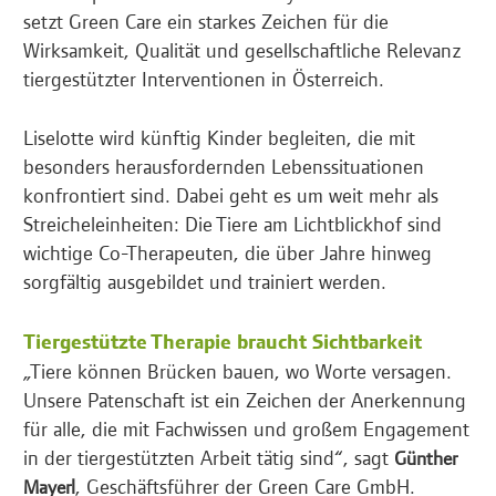
setzt Green Care ein starkes Zeichen für die
Wirksamkeit, Qualität und gesellschaftliche Relevanz
tiergestützter Interventionen in Österreich.
Liselotte wird künftig Kinder begleiten, die mit
besonders herausfordernden Lebenssituationen
konfrontiert sind. Dabei geht es um weit mehr als
Streicheleinheiten: Die Tiere am Lichtblickhof sind
wichtige Co-Therapeuten, die über Jahre hinweg
sorgfältig ausgebildet und trainiert werden.
Tiergestützte Therapie braucht Sichtbarkeit
„Tiere können Brücken bauen, wo Worte versagen.
Unsere Patenschaft ist ein Zeichen der Anerkennung
für alle, die mit Fachwissen und großem Engagement
in der tiergestützten Arbeit tätig sind“, sagt
Günther
, Geschäftsführer der Green Care GmbH.
Mayerl