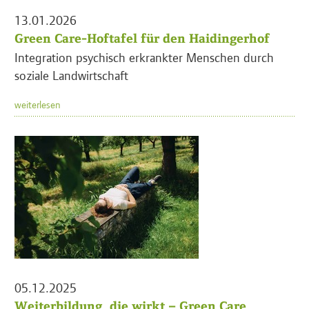
13.01.2026
Green Care-Hoftafel für den Haidingerhof
Integration psychisch erkrankter Menschen durch
soziale Landwirtschaft
weiterlesen
05.12.2025
Weiterbildung, die wirkt – Green Care