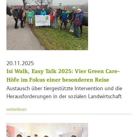
20.11.2025
Isi Walk, Easy Talk 2025: Vier Green Care-
Höfe im Fokus einer besonderen Reise
Austausch über tiergestützte Intervention und die
Herausforderungen in der sozialen Landwirtschaft
weiterlesen