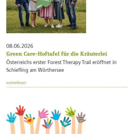
08.06.2026
Green Care-Hoftafel für die Kräuterlei
Österreichs erster Forest Therapy Trail eröffnet in
Schiefling am Wörthersee
weiterlesen