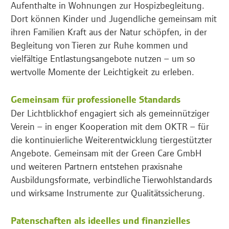
Aufenthalte in Wohnungen zur Hospizbegleitung.
Dort können Kinder und Jugendliche gemeinsam mit
ihren Familien Kraft aus der Natur schöpfen, in der
Begleitung von Tieren zur Ruhe kommen und
vielfältige Entlastungsangebote nutzen – um so
wertvolle Momente der Leichtigkeit zu erleben.
Gemeinsam für professionelle Standards
Der Lichtblickhof engagiert sich als gemeinnütziger
Verein – in enger Kooperation mit dem OKTR – für
die kontinuierliche Weiterentwicklung tiergestützter
Angebote. Gemeinsam mit der Green Care GmbH
und weiteren Partnern entstehen praxisnahe
Ausbildungsformate, verbindliche Tierwohlstandards
und wirksame Instrumente zur Qualitätssicherung.
Patenschaften als ideelles und finanzielles