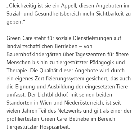
„Gleichzeitig ist sie ein Appell, diesen Angeboten im
Sozial- und Gesundheitsbereich mehr Sichtbarkeit zu
geben.“
Green Care steht für soziale Dienstleistungen auf
landwirtschaftlichen Betrieben – von
Bauernhofkindergärten über Tageszentren für ältere
Menschen bis hin zu tiergestützter Pädagogik und
Therapie. Die Qualität dieser Angebote wird durch
ein eigenes Zertifizierungssystem gesichert, das auch
die Eignung und Ausbildung der eingesetzten Tiere
umfasst. Der Lichtblickhof, mit seinen beiden
Standorten in Wien und Niederösterreich, ist seit
vielen Jahren Teil des Netzwerks und gilt als einer der
profiliertesten Green Care-Betriebe im Bereich
tiergestützter Hospizarbeit.