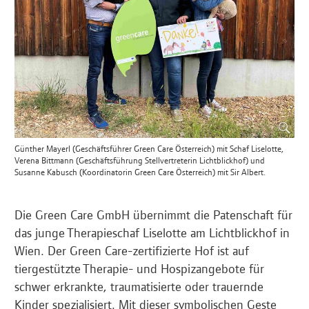
Günther Mayerl (Geschäftsführer Green Care Österreich) mit Schaf Liselotte,
Verena Bittmann (Geschäftsführung Stellvertreterin Lichtblickhof) und
Susanne Kabusch (Koordinatorin Green Care Österreich) mit Sir Albert.
Die Green Care GmbH übernimmt die Patenschaft für
das junge Therapieschaf Liselotte am Lichtblickhof in
Wien. Der Green Care-zertifizierte Hof ist auf
tiergestützte Therapie- und Hospizangebote für
schwer erkrankte, traumatisierte oder trauernde
Kinder spezialisiert. Mit dieser symbolischen Geste