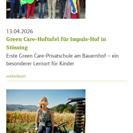
13.04.2026
Green Care-Hoftafel für Impuls-Hof in
Stössing
Erste Green Care-Privatschule am Bauernhof – ein
besonderer Lernort für Kinder
weiterlesen