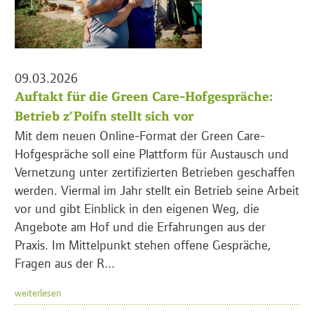
09.03.2026
Auftakt für die Green Care-Hofgespräche:
Betrieb z’Poifn stellt sich vor
Mit dem neuen Online-Format der Green Care-
Hofgespräche soll eine Plattform für Austausch und
Vernetzung unter zertifizierten Betrieben geschaffen
werden. Viermal im Jahr stellt ein Betrieb seine Arbeit
vor und gibt Einblick in den eigenen Weg, die
Angebote am Hof und die Erfahrungen aus der
Praxis. Im Mittelpunkt stehen offene Gespräche,
Fragen aus der R...
weiterlesen