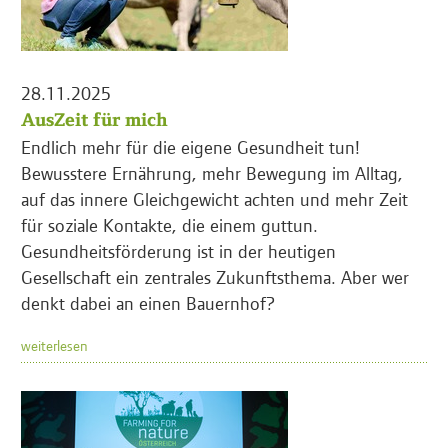
28.11.2025
AusZeit für mich
Endlich mehr für die eigene Gesundheit tun!
Bewusstere Ernährung, mehr Bewegung im Alltag,
auf das innere Gleichgewicht achten und mehr Zeit
für soziale Kontakte, die einem guttun.
Gesundheitsförderung ist in der heutigen
Gesellschaft ein zentrales Zukunftsthema. Aber wer
denkt dabei an einen Bauernhof?
weiterlesen