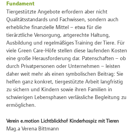
Fundament
Tiergestützte Angebote erfordern aber nicht
Qualitätsstandards und Fachwissen, sondern auch
erhebliche finanzielle Mittel – etwa für die
tierärztliche Versorgung, artgerechte Haltung,
Ausbildung und regelmäßiges Training der Tiere. Für
viele Green Care-Höfe stellen diese laufenden Kosten
eine große Herausforderung dar. Patenschaften – ob
durch Privatpersonen oder Unternehmen – leisten
daher weit mehr als einen symbolischen Beitrag: Sie
helfen ganz konkret, tiergestützte Arbeit langfristig
zu sichern und Kindern sowie ihren Familien in
schwierigen Lebensphasen verlässliche Begleitung zu
ermöglichen.
Verein e.motion Lichtblickhof Kinderhospiz mit Tieren
Mag.a Verena Bittmann