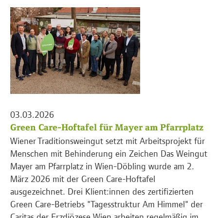
03.03.2026
Green Care-Hoftafel für Mayer am Pfarrplatz
Wiener Traditionsweingut setzt mit Arbeitsprojekt für
Menschen mit Behinderung ein Zeichen Das Weingut
Mayer am Pfarrplatz in Wien-Döbling wurde am 2.
März 2026 mit der Green Care-Hoftafel
ausgezeichnet. Drei Klient:innen des zertifizierten
Green Care-Betriebs "Tagesstruktur Am Himmel" der
Caritas der Erzdiözese Wien arbeiten regelmäßig im