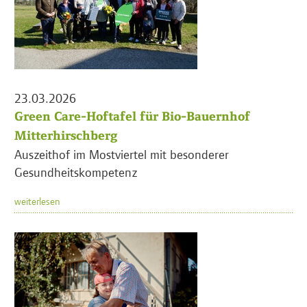
23.03.2026
Green Care-Hoftafel für Bio-Bauernhof
Mitterhirschberg
Auszeithof im Mostviertel mit besonderer
Gesundheitskompetenz
weiterlesen