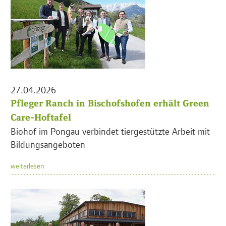
27.04.2026
Pfleger Ranch in Bischofshofen erhält Green
Care-Hoftafel
Biohof im Pongau verbindet tiergestützte Arbeit mit
Bildungsangeboten
weiterlesen