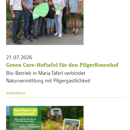
21.07.2026
Green Care-Hoftafel für den PilgerRosenhof
Bio-Betrieb in Maria Taferl verbindet
Naturvermittlung mit Pilgergastlichkeit
weiterlesen