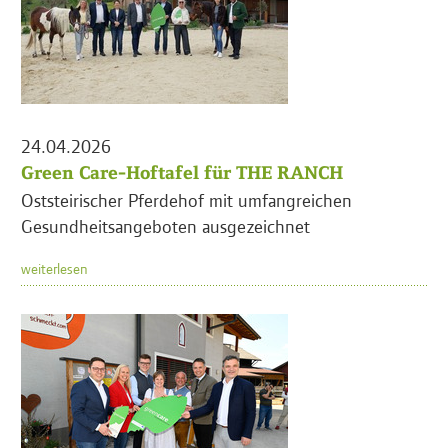
24.04.2026
Green Care-Hoftafel für THE RANCH
Oststeirischer Pferdehof mit umfangreichen
Gesundheitsangeboten ausgezeichnet
weiterlesen