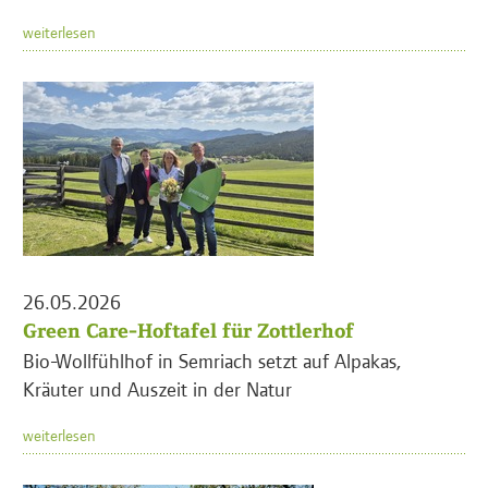
weiterlesen
26.05.2026
Green Care-Hoftafel für Zottlerhof
Bio-Wollfühlhof in Semriach setzt auf Alpakas,
Kräuter und Auszeit in der Natur
weiterlesen