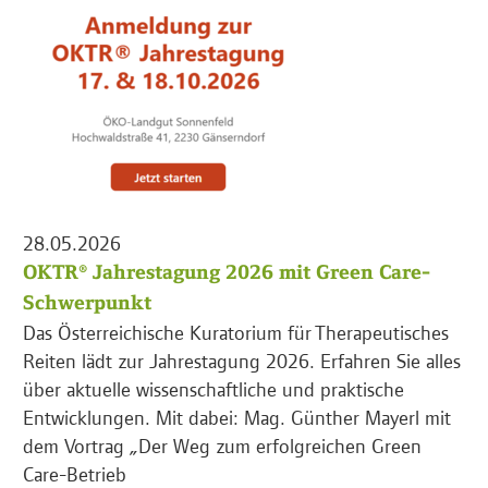
28.05.2026
OKTR® Jahrestagung 2026 mit Green Care-
Schwerpunkt
Das Österreichische Kuratorium für Therapeutisches
Reiten lädt zur Jahrestagung 2026. Erfahren Sie alles
über aktuelle wissenschaftliche und praktische
Entwicklungen. Mit dabei: Mag. Günther Mayerl mit
dem Vortrag „Der Weg zum erfolgreichen Green
Care-Betrieb