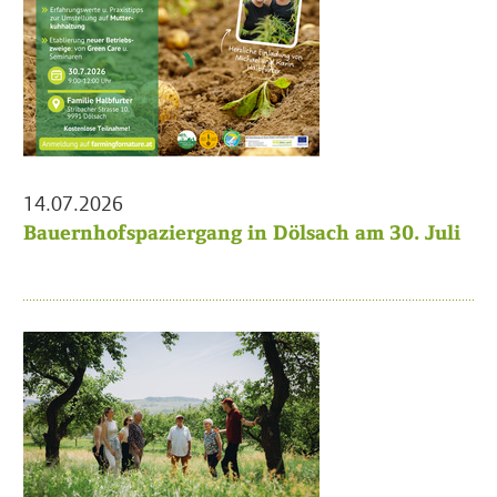
14.07.2026
Bauernhofspaziergang in Dölsach am 30. Juli