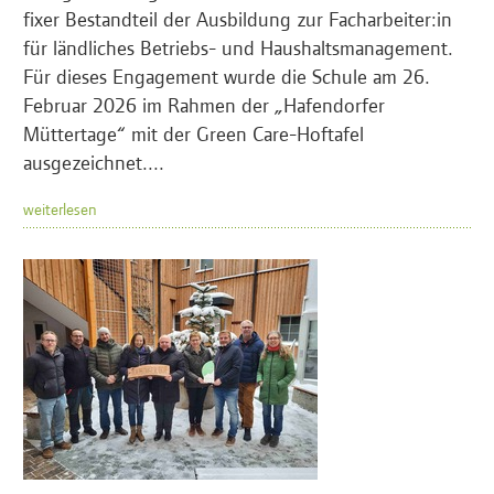
fixer Bestandteil der Ausbildung zur Facharbeiter:in
für ländliches Betriebs- und Haushaltsmanagement.
Für dieses Engagement wurde die Schule am 26.
Februar 2026 im Rahmen der „Hafendorfer
Müttertage“ mit der Green Care-Hoftafel
ausgezeichnet....
weiterlesen