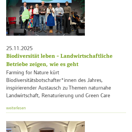
25.11.2025
Biodiversität leben - Landwirtschaftliche
Betriebe zeigen, wie es geht
Farming for Nature kürt
Biodiversitätsbotschafter*innen des Jahres,
inspirierender Austausch zu Themen naturnahe
Landwirtschaft, Renaturierung und Green Care
weiterlesen