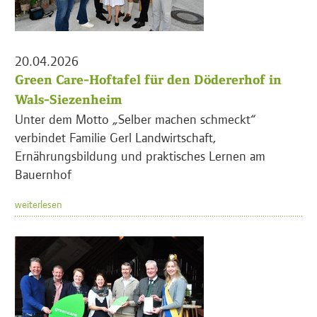
20.04.2026
Green Care-Hoftafel für den Dödererhof in
Wals-Siezenheim
Unter dem Motto „Selber machen schmeckt“
verbindet Familie Gerl Landwirtschaft,
Ernährungsbildung und praktisches Lernen am
Bauernhof
weiterlesen