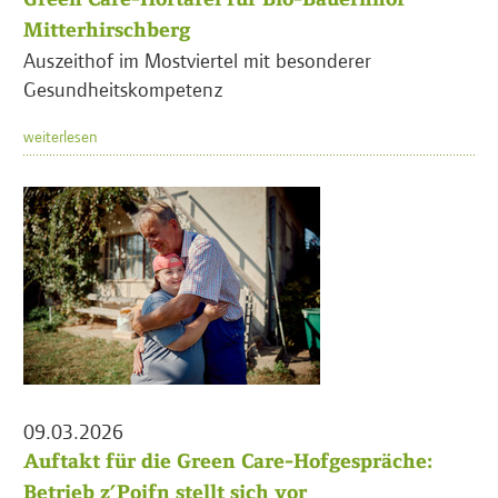
Mitterhirschberg
Auszeithof im Mostviertel mit besonderer
Gesundheitskompetenz
weiterlesen
09.03.2026
Auftakt für die Green Care-Hofgespräche:
Betrieb z’Poifn stellt sich vor