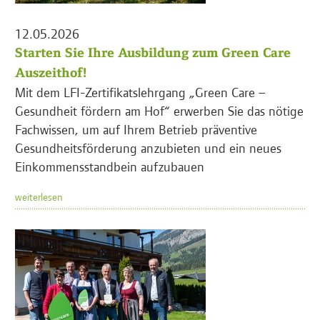
12.05.2026
Starten Sie Ihre Ausbildung zum Green Care
Auszeithof!
Mit dem LFI-Zertifikatslehrgang „Green Care –
Gesundheit fördern am Hof“ erwerben Sie das nötige
Fachwissen, um auf Ihrem Betrieb präventive
Gesundheitsförderung anzubieten und ein neues
Einkommensstandbein aufzubauen
weiterlesen