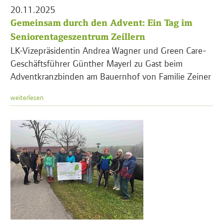
20.11.2025
Gemeinsam durch den Advent: Ein Tag im
Seniorentageszentrum Zeillern
LK-Vizepräsidentin Andrea Wagner und Green Care-
Geschäftsführer Günther Mayerl zu Gast beim
Adventkranzbinden am Bauernhof von Familie Zeiner
weiterlesen