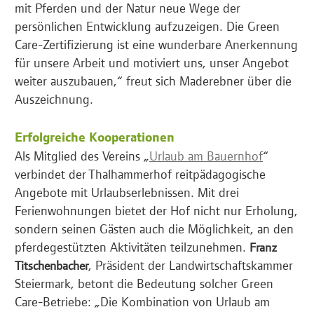
mit Pferden und der Natur neue Wege der
persönlichen Entwicklung aufzuzeigen. Die Green
Care-Zertifizierung ist eine wunderbare Anerkennung
für unsere Arbeit und motiviert uns, unser Angebot
weiter auszubauen,“ freut sich Maderebner über die
Auszeichnung.
Erfolgreiche Kooperationen
Als Mitglied des Vereins „
Urlaub am Bauernhof
“
verbindet der Thalhammerhof reitpädagogische
Angebote mit Urlaubserlebnissen. Mit drei
Ferienwohnungen bietet der Hof nicht nur Erholung,
sondern seinen Gästen auch die Möglichkeit, an den
pferdegestützten Aktivitäten teilzunehmen.
Franz
, Präsident der Landwirtschaftskammer
Titschenbacher
Steiermark, betont die Bedeutung solcher Green
Care-Betriebe: „Die Kombination von Urlaub am