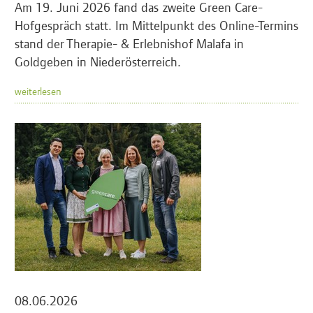
Am 19. Juni 2026 fand das zweite Green Care-
Hofgespräch statt. Im Mittelpunkt des Online-Termins
stand der Therapie- & Erlebnishof Malafa in
Goldgeben in Niederösterreich.
weiterlesen
08.06.2026