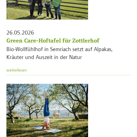
26.05.2026
Green Care-Hoftafel für Zottlerhof
Bio-Wollfühlhof in Semriach setzt auf Alpakas,
Kräuter und Auszeit in der Natur
weiterlesen