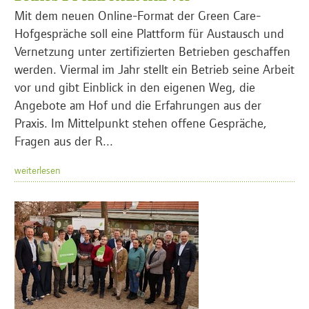
Mit dem neuen Online-Format der Green Care-
Hofgespräche soll eine Plattform für Austausch und
Vernetzung unter zertifizierten Betrieben geschaffen
werden. Viermal im Jahr stellt ein Betrieb seine Arbeit
vor und gibt Einblick in den eigenen Weg, die
Angebote am Hof und die Erfahrungen aus der
Praxis. Im Mittelpunkt stehen offene Gespräche,
Fragen aus der R...
weiterlesen