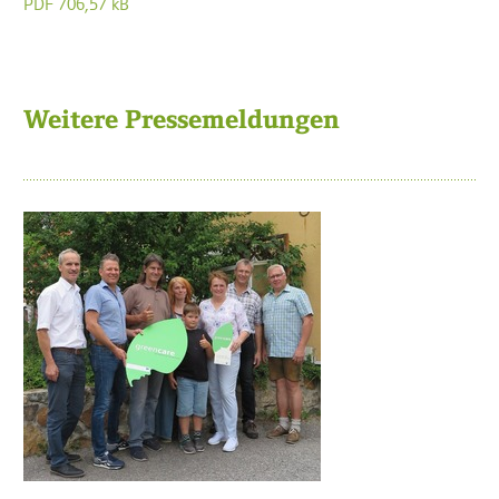
PDF 706,57 kB
Weitere Pressemeldungen