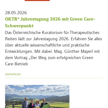
28.05.2026
OKTR® Jahrestagung 2026 mit Green Care-
Schwerpunkt
Das Österreichische Kuratorium für Therapeutisches
Reiten lädt zur Jahrestagung 2026. Erfahren Sie alles
über aktuelle wissenschaftliche und praktische
Entwicklungen. Mit dabei: Mag. Günther Mayerl mit
dem Vortrag „Der Weg zum erfolgreichen Green
Care-Betrieb
weiterlesen