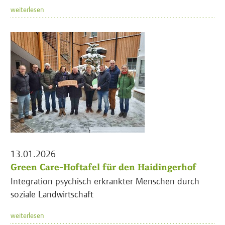
weiterlesen
13.01.2026
Green Care-Hoftafel für den Haidingerhof
Integration psychisch erkrankter Menschen durch
soziale Landwirtschaft
weiterlesen