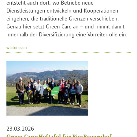
entsteht auch dort, wo Betriebe neue
Dienstleistungen entwickeln und Kooperationen
eingehen, die traditionelle Grenzen verschieben.
Genau hier setzt Green Care an – und nimmt damit
innerhalb der Diversifizierung eine Vorreiterrolle ein.
weiterlesen
23.03.2026
Green Care-Hoftafel für Bio-Bauernhof