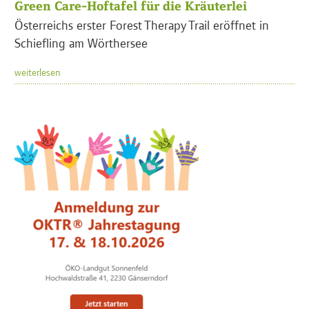
Green Care-Hoftafel für die Kräuterlei
Österreichs erster Forest Therapy Trail eröffnet in
Schiefling am Wörthersee
weiterlesen