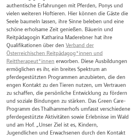
authentische Erfahrungen mit Pferden, Ponys und
vielen weiteren Hoftieren. Hier können die Gäste die
Seele baumeln lassen, ihre Sinne beleben und eine
schöne erholsame Zeit genießen. Bäuerin und
Reitpädagogin Katharina Maderebner hat ihre
Qualifikationen über den
Verband der
Österreichischen Reitpädagog*innen und
Reittherapeut*innen
erworben. Diese Ausbildungen
ermöglichen es ihr, ein breites Spektrum an
pferdegestützten Programmen anzubieten, die den
engen Kontakt zu den Tieren nutzen, um Vertrauen
zu schaffen, die persönliche Entwicklung zu fördern
und soziale Bindungen zu stärken. Das Green Care-
Programm des Thalhammerhofs umfasst verschiedene
pferdegestützte Aktivitäten sowie Erlebnisse im Wald
und am Hof. „Unser Ziel ist es, Kindern,
Jugendlichen und Erwachsenen durch den Kontakt