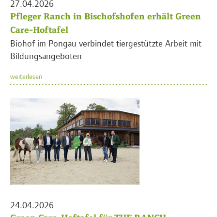
27.04.2026
Pfleger Ranch in Bischofshofen erhält Green
Care-Hoftafel
Biohof im Pongau verbindet tiergestützte Arbeit mit
Bildungsangeboten
weiterlesen
24.04.2026