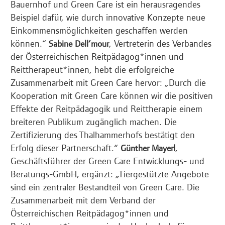
Bauernhof und Green Care ist ein herausragendes
Beispiel dafür, wie durch innovative Konzepte neue
Einkommensmöglichkeiten geschaffen werden
können.“
, Vertreterin des Verbandes
Sabine Dell’mour
der Österreichischen Reitpädagog*innen und
Reittherapeut*innen, hebt die erfolgreiche
Zusammenarbeit mit Green Care hervor: „Durch die
Kooperation mit Green Care können wir die positiven
Effekte der Reitpädagogik und Reittherapie einem
breiteren Publikum zugänglich machen. Die
Zertifizierung des Thalhammerhofs bestätigt den
Erfolg dieser Partnerschaft.“
,
Günther Mayerl
Geschäftsführer der Green Care Entwicklungs- und
Beratungs-GmbH, ergänzt: „Tiergestützte Angebote
sind ein zentraler Bestandteil von Green Care. Die
Zusammenarbeit mit dem Verband der
Österreichischen Reitpädagog*innen und