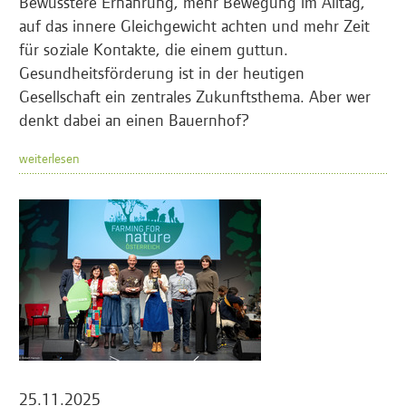
Bewusstere Ernährung, mehr Bewegung im Alltag,
auf das innere Gleichgewicht achten und mehr Zeit
für soziale Kontakte, die einem guttun.
Gesundheitsförderung ist in der heutigen
Gesellschaft ein zentrales Zukunftsthema. Aber wer
denkt dabei an einen Bauernhof?
weiterlesen
25.11.2025