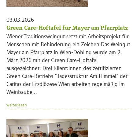
03.03.2026
Green Care-Hoftafel für Mayer am Pfarrplatz
Wiener Traditionsweingut setzt mit Arbeitsprojekt für
Menschen mit Behinderung ein Zeichen Das Weingut
Mayer am Pfarrplatz in Wien-Döbling wurde am 2.
März 2026 mit der Green Care-Hoftafel
ausgezeichnet. Drei Klient:innen des zertifizierten
Green Care-Betriebs "Tagesstruktur Am Himmel" der
Caritas der Erzdiözese Wien arbeiten regelmäßig im
Weinbaube...
weiterlesen