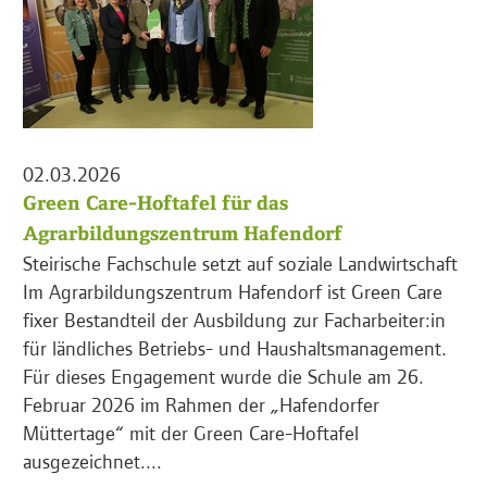
02.03.2026
Green Care-Hoftafel für das
Agrarbildungszentrum Hafendorf
Steirische Fachschule setzt auf soziale Landwirtschaft
Im Agrarbildungszentrum Hafendorf ist Green Care
fixer Bestandteil der Ausbildung zur Facharbeiter:in
für ländliches Betriebs- und Haushaltsmanagement.
Für dieses Engagement wurde die Schule am 26.
Februar 2026 im Rahmen der „Hafendorfer
Müttertage“ mit der Green Care-Hoftafel
ausgezeichnet....