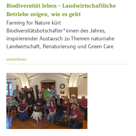
Biodiversität leben - Landwirtschaftliche
Betriebe zeigen, wie es geht
Farming for Nature kürt
Biodiversitätsbotschafter*innen des Jahres,
inspirierender Austausch zu Themen naturnahe
Landwirtschaft, Renaturierung und Green Care
weiterlesen