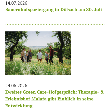
14.07.2026
Bauernhofspaziergang in Dölsach am 30. Juli
29.06.2026
Zweites Green Care-Hofgespräch: Therapie- &
Erlebnishof Malafa gibt Einblick in seine
Entwicklung