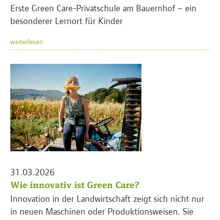
Erste Green Care-Privatschule am Bauernhof – ein
besonderer Lernort für Kinder
weiterlesen
31.03.2026
Wie innovativ ist Green Care?
Innovation in der Landwirtschaft zeigt sich nicht nur
in neuen Maschinen oder Produktionsweisen. Sie