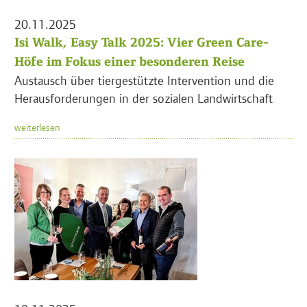
20.11.2025
Isi Walk, Easy Talk 2025: Vier Green Care-
Höfe im Fokus einer besonderen Reise
Austausch über tiergestützte Intervention und die
Herausforderungen in der sozialen Landwirtschaft
weiterlesen