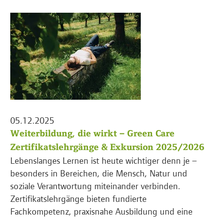
05.12.2025
Weiterbildung, die wirkt – Green Care
Zertifikatslehrgänge & Exkursion 2025/2026
Lebenslanges Lernen ist heute wichtiger denn je –
besonders in Bereichen, die Mensch, Natur und
soziale Verantwortung miteinander verbinden.
Zertifikatslehrgänge bieten fundierte
Fachkompetenz, praxisnahe Ausbildung und eine