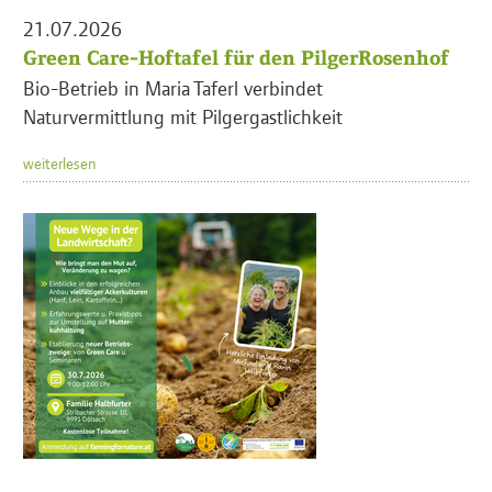
21.07.2026
Green Care-Hoftafel für den PilgerRosenhof
Bio-Betrieb in Maria Taferl verbindet
Naturvermittlung mit Pilgergastlichkeit
weiterlesen