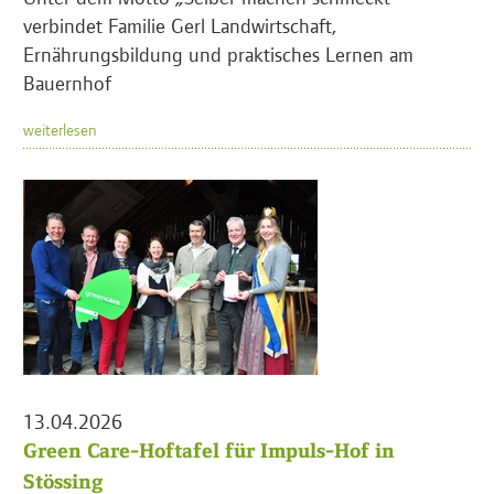
verbindet Familie Gerl Landwirtschaft,
Ernährungsbildung und praktisches Lernen am
Bauernhof
weiterlesen
13.04.2026
Green Care-Hoftafel für Impuls-Hof in
Stössing