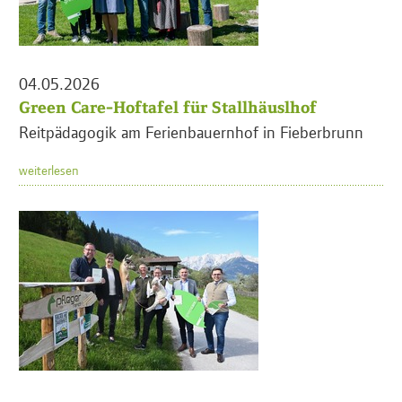
04.05.2026
Green Care-Hoftafel für Stallhäuslhof
Reitpädagogik am Ferienbauernhof in Fieberbrunn
weiterlesen