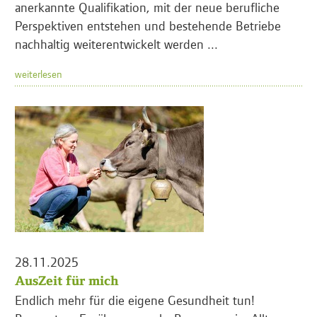
anerkannte Qualifikation, mit der neue berufliche
Perspektiven entstehen und bestehende Betriebe
nachhaltig weiterentwickelt werden ...
weiterlesen
28.11.2025
AusZeit für mich
Endlich mehr für die eigene Gesundheit tun!