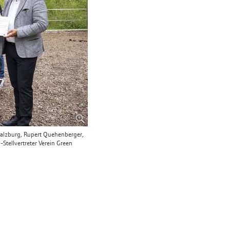
 Salzburg, Rupert Quehenberger,
Stellvertreter Verein Green