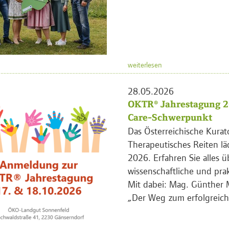
weiterlesen
28.05.2026
OKTR® Jahrestagung 2
Care-Schwerpunkt
Das Österreichische Kurat
Therapeutisches Reiten lä
2026. Erfahren Sie alles ü
wissenschaftliche und pra
Mit dabei: Mag. Günther 
„Der Weg zum erfolgreich