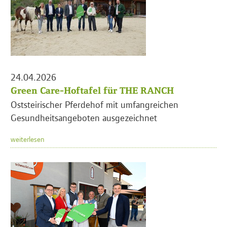
24.04.2026
Green Care-Hoftafel für THE RANCH
Oststeirischer Pferdehof mit umfangreichen
Gesundheitsangeboten ausgezeichnet
weiterlesen