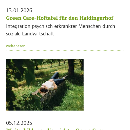
13.01.2026
Green Care-Hoftafel für den Haidingerhof
Integration psychisch erkrankter Menschen durch
soziale Landwirtschaft
weiterlesen
05.12.2025