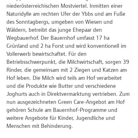
niederösterreichischen Mostviertel. Inmitten einer
Naturidylle am rechten Ufer der Ybbs und am Fuße
des Sonntagbergs, umgeben von Wiesen und
Wäldern, betreibt das junge Ehepaar den
Wegbauerhof. Der Bauernhof umfasst 17 ha
Grünland und 2 ha Forst und wird konventionell im
Vollerwerb bewirtschaftet. Für den
Betriebsschwerpunkt, die Milchwirtschaft, sorgen 39
Rinder, die gemeinsam mit 2 Ziegen und Katzen am
Hof leben. Die Milch wird teils am Hof verarbeitet
und die Produkte wie Butter und verschiedene
Joghurts auch in Direktvermarktung vertrieben. Zum
nun ausgezeichneten Green Care-Angebot am Hof
gehören Schule am Bauernhof-Programme und
weitere Angebote für Kinder, Jugendliche und
Menschen mit Behinderung.