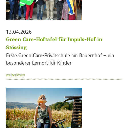
13.04.2026
Green Care-Hoftafel für Impuls-Hof in
Stössing
Erste Green Care-Privatschule am Bauernhof – ein
besonderer Lernort für Kinder
weiterlesen