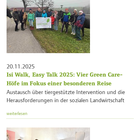
20.11.2025
Isi Walk, Easy Talk 2025: Vier Green Care-
Höfe im Fokus einer besonderen Reise
Austausch über tiergestützte Intervention und die
Herausforderungen in der sozialen Landwirtschaft
weiterlesen