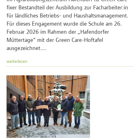
fixer Bestandteil der Ausbildung zur Facharbeiter:in
für ländliches Betriebs- und Haushaltsmanagement.
Für dieses Engagement wurde die Schule am 26.
Februar 2026 im Rahmen der „Hafendorfer
Müttertage“ mit der Green Care-Hoftafel
ausgezeichnet....
weiterlesen