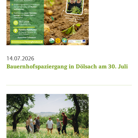
14.07.2026
Bauernhofspaziergang in Dölsach am 30. Juli