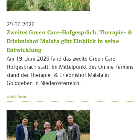
29.06.2026
Zweites Green Care-Hofgespräch: Therapie- &
Erlebnishof Malafa gibt Einblick in seine
Entwicklung
Am 19. Juni 2026 fand das zweite Green Care-
Hofgespräch statt. Im Mittelpunkt des Online-Termins
stand der Therapie- & Erlebnishof Malafa in
Goldgeben in Niederösterreich.
weiterlesen