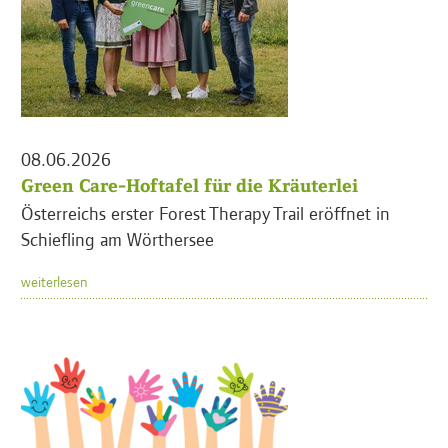
08.06.2026
Green Care-Hoftafel für die Kräuterlei
Österreichs erster Forest Therapy Trail eröffnet in
Schiefling am Wörthersee
weiterlesen