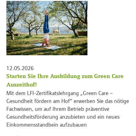
12.05.2026
Starten Sie Ihre Ausbildung zum Green Care
Auszeithof!
Mit dem LFI-Zertifikatslehrgang „Green Care –
Gesundheit fördern am Hof“ erwerben Sie das nötige
Fachwissen, um auf Ihrem Betrieb präventive
Gesundheitsförderung anzubieten und ein neues
Einkommensstandbein aufzubauen