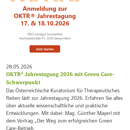
28.05.2026
OKTR® Jahrestagung 2026 mit Green Care-
Schwerpunkt
Das Österreichische Kuratorium für Therapeutisches
Reiten lädt zur Jahrestagung 2026. Erfahren Sie alles
über aktuelle wissenschaftliche und praktische
Entwicklungen. Mit dabei: Mag. Günther Mayerl mit
dem Vortrag „Der Weg zum erfolgreichen Green
Care-Betrieb