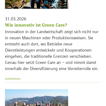
31.03.2026
Wie innovativ ist Green Care?
Innovation in der Landwirtschaft zeigt sich nicht nur
in neuen Maschinen oder Produktionsweisen. Sie
entsteht auch dort, wo Betriebe neue
Dienstleistungen entwickeln und Kooperationen
eingehen, die traditionelle Grenzen verschieben.
Genau hier setzt Green Care an – und nimmt damit
innerhalb der Diversifizierung eine Vorreiterrolle ein.
weiterlesen