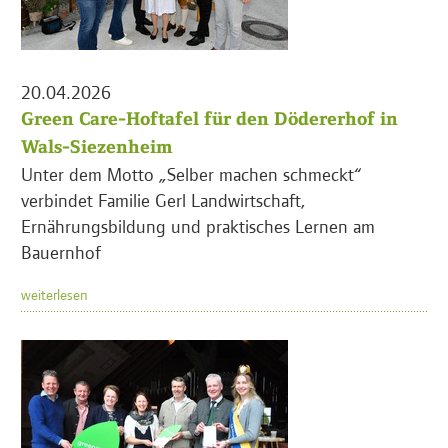
20.04.2026
Green Care-Hoftafel für den Dödererhof in
Wals-Siezenheim
Unter dem Motto „Selber machen schmeckt“
verbindet Familie Gerl Landwirtschaft,
Ernährungsbildung und praktisches Lernen am
Bauernhof
weiterlesen