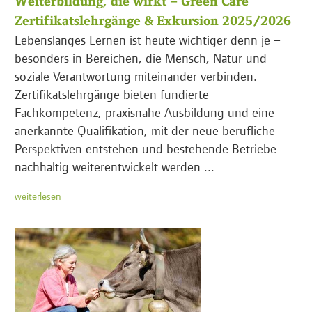
Weiterbildung, die wirkt – Green Care
Zertifikatslehrgänge & Exkursion 2025/2026
Lebenslanges Lernen ist heute wichtiger denn je –
besonders in Bereichen, die Mensch, Natur und
soziale Verantwortung miteinander verbinden.
Zertifikatslehrgänge bieten fundierte
Fachkompetenz, praxisnahe Ausbildung und eine
anerkannte Qualifikation, mit der neue berufliche
Perspektiven entstehen und bestehende Betriebe
nachhaltig weiterentwickelt werden ...
weiterlesen