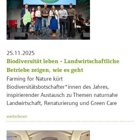
25.11.2025
Biodiversität leben - Landwirtschaftliche
Betriebe zeigen, wie es geht
Farming for Nature kürt
Biodiversitätsbotschafter*innen des Jahres,
inspirierender Austausch zu Themen naturnahe
Landwirtschaft, Renaturierung und Green Care
weiterlesen