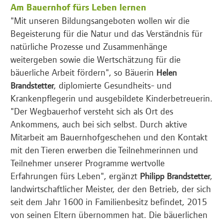
Am Bauernhof fürs Leben lernen
"Mit unseren Bildungsangeboten wollen wir die
Begeisterung für die Natur und das Verständnis für
natürliche Prozesse und Zusammenhänge
weitergeben sowie die Wertschätzung für die
bäuerliche Arbeit fördern", so Bäuerin
Helen
, diplomierte Gesundheits- und
Brandstetter
Krankenpflegerin und ausgebildete Kinderbetreuerin.
"Der Wegbauerhof versteht sich als Ort des
Ankommens, auch bei sich selbst. Durch aktive
Mitarbeit am Bauernhofgeschehen und den Kontakt
mit den Tieren erwerben die Teilnehmerinnen und
Teilnehmer unserer Programme wertvolle
Erfahrungen fürs Leben", ergänzt
,
Philipp Brandstetter
landwirtschaftlicher Meister, der den Betrieb, der sich
seit dem Jahr 1600 in Familienbesitz befindet, 2015
von seinen Eltern übernommen hat. Die bäuerlichen