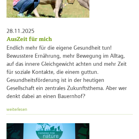
28.11.2025
AusZeit für mich
Endlich mehr für die eigene Gesundheit tun!
Bewusstere Ernährung, mehr Bewegung im Alltag,
auf das innere Gleichgewicht achten und mehr Zeit
für soziale Kontakte, die einem guttun.
Gesundheitsförderung ist in der heutigen
Gesellschaft ein zentrales Zukunftsthema. Aber wer
denkt dabei an einen Bauernhof?
weiterlesen