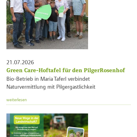
21.07.2026
Green Care-Hoftafel für den PilgerRosenhof
Bio-Betrieb in Maria Taferl verbindet
Naturvermittlung mit Pilgergastlichkeit
weiterlesen