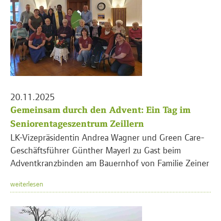
20.11.2025
Gemeinsam durch den Advent: Ein Tag im
Seniorentageszentrum Zeillern
LK-Vizepräsidentin Andrea Wagner und Green Care-
Geschäftsführer Günther Mayerl zu Gast beim
Adventkranzbinden am Bauernhof von Familie Zeiner
weiterlesen