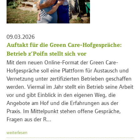
09.03.2026
Auftakt für die Green Care-Hofgespräche:
Betrieb z’Poifn stellt sich vor
Mit dem neuen Online-Format der Green Care-
Hofgespräche soll eine Plattform für Austausch und
Vernetzung unter zertifizierten Betrieben geschaffen
werden. Viermal im Jahr stellt ein Betrieb seine Arbeit
vor und gibt Einblick in den eigenen Weg, die
Angebote am Hof und die Erfahrungen aus der
Praxis. Im Mittelpunkt stehen offene Gespräche,
Fragen aus der R...
weiterlesen