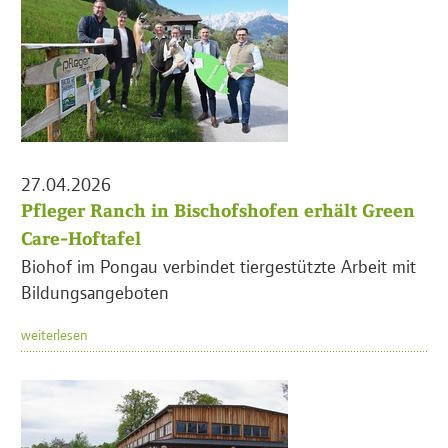
27.04.2026
Pfleger Ranch in Bischofshofen erhält Green
Care-Hoftafel
Biohof im Pongau verbindet tiergestützte Arbeit mit
Bildungsangeboten
weiterlesen