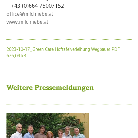
T +43 (0)664 75007152
office@milchliebe.at
www.milchliebe.at
2023-10-17_Green Care Hoftafelverleihung Wegbauer PDF
676,04 kB
Weitere Pressemeldungen