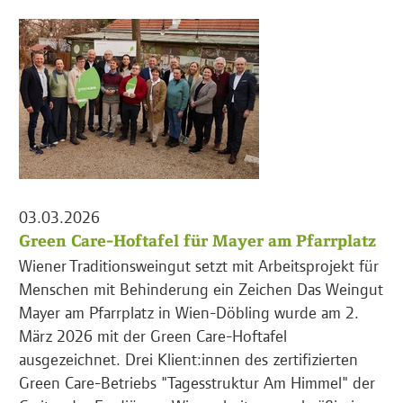
03.03.2026
Green Care-Hoftafel für Mayer am Pfarrplatz
Wiener Traditionsweingut setzt mit Arbeitsprojekt für
Menschen mit Behinderung ein Zeichen Das Weingut
Mayer am Pfarrplatz in Wien-Döbling wurde am 2.
März 2026 mit der Green Care-Hoftafel
ausgezeichnet. Drei Klient:innen des zertifizierten
Green Care-Betriebs "Tagesstruktur Am Himmel" der