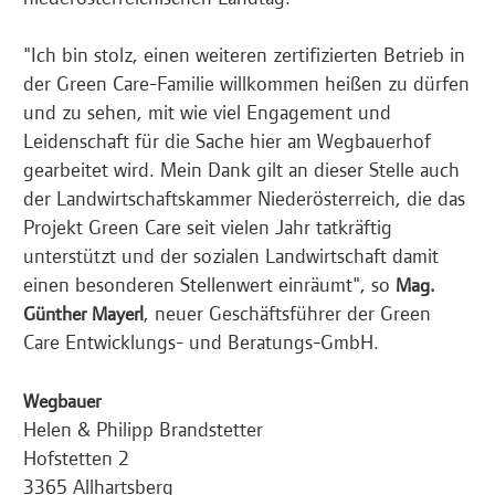
"Ich bin stolz, einen weiteren zertifizierten Betrieb in
der Green Care-Familie willkommen heißen zu dürfen
und zu sehen, mit wie viel Engagement und
Leidenschaft für die Sache hier am Wegbauerhof
gearbeitet wird. Mein Dank gilt an dieser Stelle auch
der Landwirtschaftskammer Niederösterreich, die das
Projekt Green Care seit vielen Jahr tatkräftig
unterstützt und der sozialen Landwirtschaft damit
einen besonderen Stellenwert einräumt", so
Mag.
, neuer Geschäftsführer der Green
Günther Mayerl
Care Entwicklungs- und Beratungs-GmbH.
Wegbauer
Helen & Philipp Brandstetter
Hofstetten 2
3365 Allhartsberg