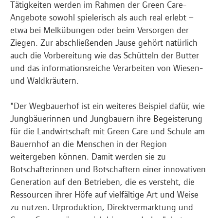
Tätigkeiten werden im Rahmen der Green Care-
Angebote sowohl spielerisch als auch real erlebt –
etwa bei Melkübungen oder beim Versorgen der
Ziegen. Zur abschließenden Jause gehört natürlich
auch die Vorbereitung wie das Schütteln der Butter
und das informationsreiche Verarbeiten von Wiesen-
und Waldkräutern.
"Der Wegbauerhof ist ein weiteres Beispiel dafür, wie
Jungbäuerinnen und Jungbauern ihre Begeisterung
für die Landwirtschaft mit Green Care und Schule am
Bauernhof an die Menschen in der Region
weitergeben können. Damit werden sie zu
Botschafterinnen und Botschaftern einer innovativen
Generation auf den Betrieben, die es versteht, die
Ressourcen ihrer Höfe auf vielfältige Art und Weise
zu nutzen. Urproduktion, Direktvermarktung und