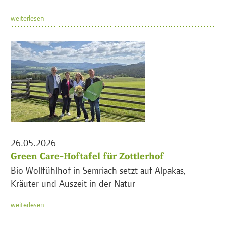
weiterlesen
26.05.2026
Green Care-Hoftafel für Zottlerhof
Bio-Wollfühlhof in Semriach setzt auf Alpakas,
Kräuter und Auszeit in der Natur
weiterlesen