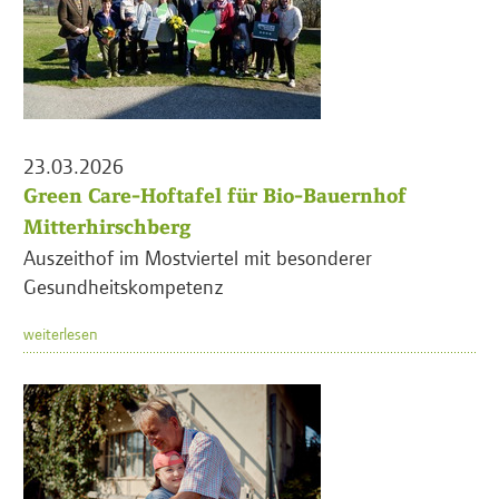
23.03.2026
Green Care-Hoftafel für Bio-Bauernhof
Mitterhirschberg
Auszeithof im Mostviertel mit besonderer
Gesundheitskompetenz
weiterlesen