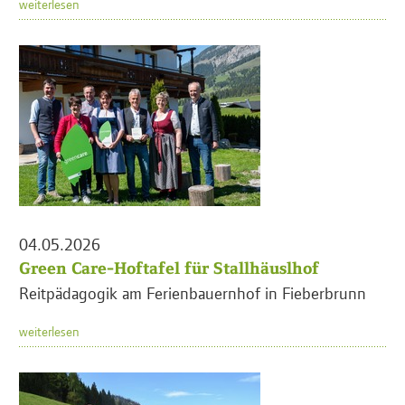
weiterlesen
04.05.2026
Green Care-Hoftafel für Stallhäuslhof
Reitpädagogik am Ferienbauernhof in Fieberbrunn
weiterlesen