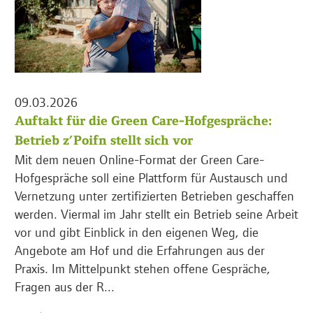
09.03.2026
Auftakt für die Green Care-Hofgespräche:
Betrieb z’Poifn stellt sich vor
Mit dem neuen Online-Format der Green Care-
Hofgespräche soll eine Plattform für Austausch und
Vernetzung unter zertifizierten Betrieben geschaffen
werden. Viermal im Jahr stellt ein Betrieb seine Arbeit
vor und gibt Einblick in den eigenen Weg, die
Angebote am Hof und die Erfahrungen aus der
Praxis. Im Mittelpunkt stehen offene Gespräche,
Fragen aus der R...