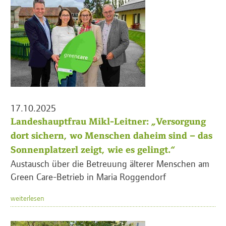
17.10.2025
Landeshauptfrau Mikl-Leitner: „Versorgung
dort sichern, wo Menschen daheim sind – das
Sonnenplatzerl zeigt, wie es gelingt.“
Austausch über die Betreuung älterer Menschen am
Green Care-Betrieb in Maria Roggendorf
weiterlesen