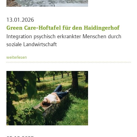
13.01.2026
Green Care-Hoftafel für den Haidingerhof
Integration psychisch erkrankter Menschen durch
soziale Landwirtschaft
weiterlesen