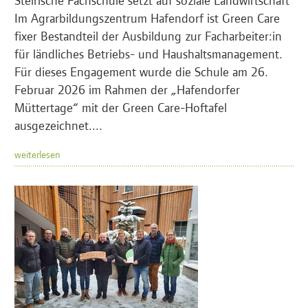
Im Agrarbildungszentrum Hafendorf ist Green Care
fixer Bestandteil der Ausbildung zur Facharbeiter:in
für ländliches Betriebs- und Haushaltsmanagement.
Für dieses Engagement wurde die Schule am 26.
Februar 2026 im Rahmen der „Hafendorfer
Müttertage“ mit der Green Care-Hoftafel
ausgezeichnet....
weiterlesen