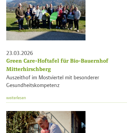
23.03.2026
Green Care-Hoftafel für Bio-Bauernhof
Mitterhirschberg
Auszeithof im Mostviertel mit besonderer
Gesundheitskompetenz
weiterlesen