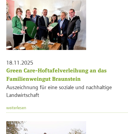
18.11.2025
Green Care-Hoftafelverleihung an das
Familienweingut Braunstein
Auszeichnung für eine soziale und nachhaltige
Landwirtschaft
weiterlesen