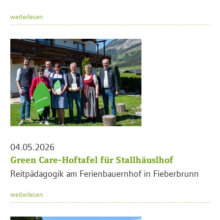
weiterlesen
04.05.2026
Green Care-Hoftafel für Stallhäuslhof
Reitpädagogik am Ferienbauernhof in Fieberbrunn
weiterlesen