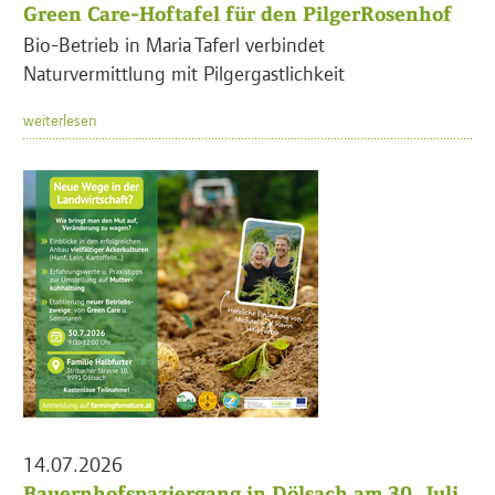
Green Care-Hoftafel für den PilgerRosenhof
Bio-Betrieb in Maria Taferl verbindet
Naturvermittlung mit Pilgergastlichkeit
weiterlesen
14.07.2026
Bauernhofspaziergang in Dölsach am 30. Juli