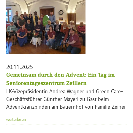
20.11.2025
Gemeinsam durch den Advent: Ein Tag im
Seniorentageszentrum Zeillern
LK-Vizepräsidentin Andrea Wagner und Green Care-
Geschäftsführer Günther Mayerl zu Gast beim
Adventkranzbinden am Bauernhof von Familie Zeiner
weiterlesen