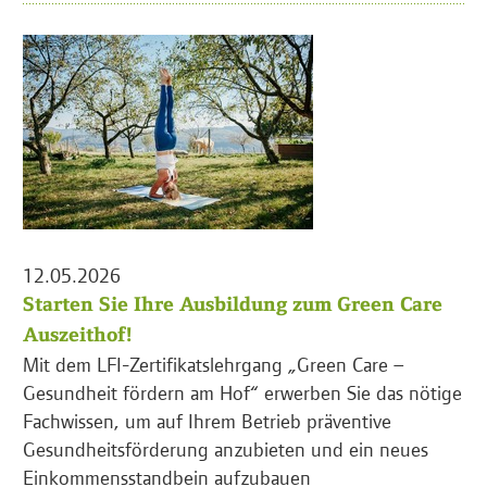
12.05.2026
Starten Sie Ihre Ausbildung zum Green Care
Auszeithof!
Mit dem LFI-Zertifikatslehrgang „Green Care –
Gesundheit fördern am Hof“ erwerben Sie das nötige
Fachwissen, um auf Ihrem Betrieb präventive
Gesundheitsförderung anzubieten und ein neues
Einkommensstandbein aufzubauen