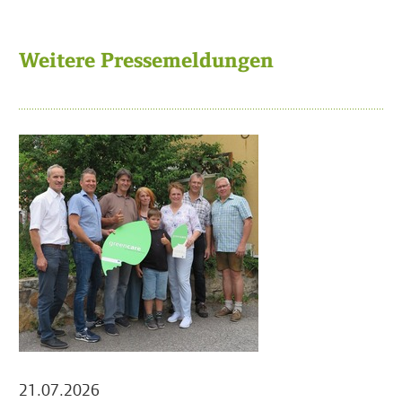
Weitere Pressemeldungen
21.07.2026