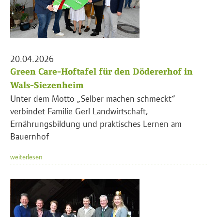
20.04.2026
Green Care-Hoftafel für den Dödererhof in
Wals-Siezenheim
Unter dem Motto „Selber machen schmeckt“
verbindet Familie Gerl Landwirtschaft,
Ernährungsbildung und praktisches Lernen am
Bauernhof
weiterlesen