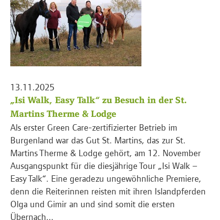
13.11.2025
„Isi Walk, Easy Talk“ zu Besuch in der St.
Martins Therme & Lodge
Als erster Green Care-zertifizierter Betrieb im
Burgenland war das Gut St. Martins, das zur St.
Martins Therme & Lodge gehört, am 12. November
Ausgangspunkt für die diesjährige Tour „Isi Walk –
Easy Talk“. Eine geradezu ungewöhnliche Premiere,
denn die Reiterinnen reisten mit ihren Islandpferden
Olga und Gimir an und sind somit die ersten
Übernach...