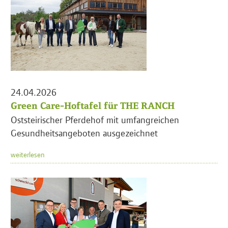
24.04.2026
Green Care-Hoftafel für THE RANCH
Oststeirischer Pferdehof mit umfangreichen
Gesundheitsangeboten ausgezeichnet
weiterlesen