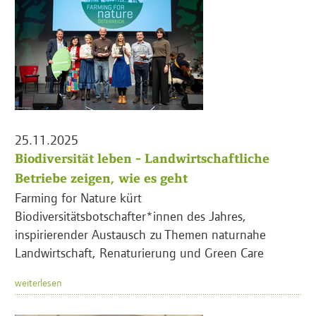
25.11.2025
Biodiversität leben - Landwirtschaftliche
Betriebe zeigen, wie es geht
Farming for Nature kürt
Biodiversitätsbotschafter*innen des Jahres,
inspirierender Austausch zu Themen naturnahe
Landwirtschaft, Renaturierung und Green Care
weiterlesen