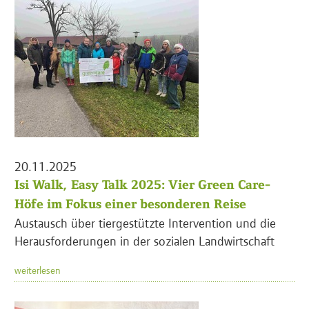
20.11.2025
Isi Walk, Easy Talk 2025: Vier Green Care-
Höfe im Fokus einer besonderen Reise
Austausch über tiergestützte Intervention und die
Herausforderungen in der sozialen Landwirtschaft
weiterlesen