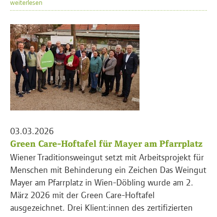
weiterlesen
03.03.2026
Green Care-Hoftafel für Mayer am Pfarrplatz
Wiener Traditionsweingut setzt mit Arbeitsprojekt für
Menschen mit Behinderung ein Zeichen Das Weingut
Mayer am Pfarrplatz in Wien-Döbling wurde am 2.
März 2026 mit der Green Care-Hoftafel
ausgezeichnet. Drei Klient:innen des zertifizierten