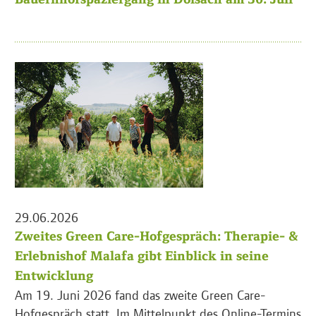
29.06.2026
Zweites Green Care-Hofgespräch: Therapie- &
Erlebnishof Malafa gibt Einblick in seine
Entwicklung
Am 19. Juni 2026 fand das zweite Green Care-
Hofgespräch statt. Im Mittelpunkt des Online-Termins