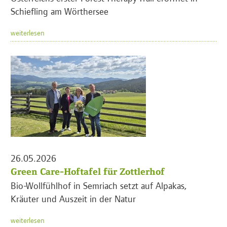
Schiefling am Wörthersee
weiterlesen
26.05.2026
Green Care-Hoftafel für Zottlerhof
Bio-Wollfühlhof in Semriach setzt auf Alpakas,
Kräuter und Auszeit in der Natur
weiterlesen