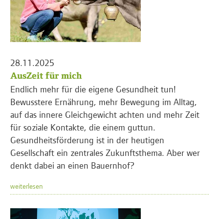
28.11.2025
AusZeit für mich
Endlich mehr für die eigene Gesundheit tun!
Bewusstere Ernährung, mehr Bewegung im Alltag,
auf das innere Gleichgewicht achten und mehr Zeit
für soziale Kontakte, die einem guttun.
Gesundheitsförderung ist in der heutigen
Gesellschaft ein zentrales Zukunftsthema. Aber wer
denkt dabei an einen Bauernhof?
weiterlesen