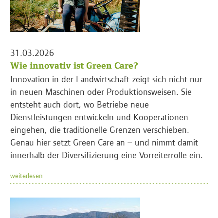
31.03.2026
Wie innovativ ist Green Care?
Innovation in der Landwirtschaft zeigt sich nicht nur
in neuen Maschinen oder Produktionsweisen. Sie
entsteht auch dort, wo Betriebe neue
Dienstleistungen entwickeln und Kooperationen
eingehen, die traditionelle Grenzen verschieben.
Genau hier setzt Green Care an – und nimmt damit
innerhalb der Diversifizierung eine Vorreiterrolle ein.
weiterlesen