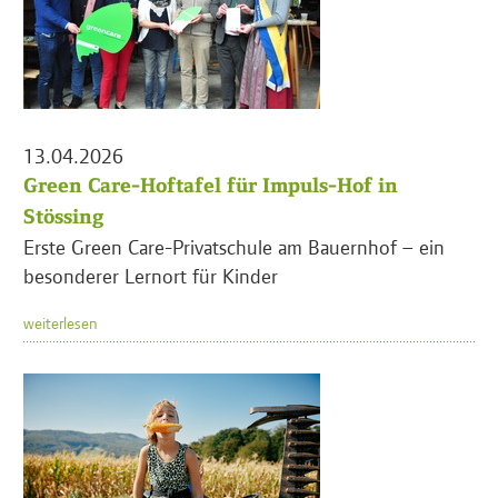
13.04.2026
Green Care-Hoftafel für Impuls-Hof in
Stössing
Erste Green Care-Privatschule am Bauernhof – ein
besonderer Lernort für Kinder
weiterlesen