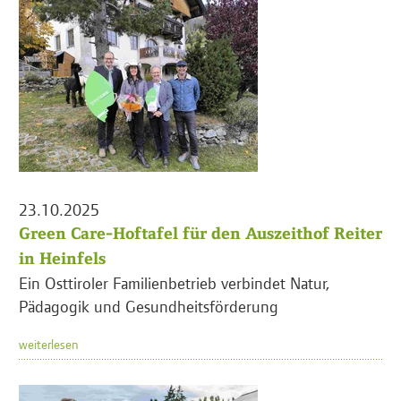
23.10.2025
Green Care-Hoftafel für den Auszeithof Reiter
in Heinfels
Ein Osttiroler Familienbetrieb verbindet Natur,
Pädagogik und Gesundheitsförderung
weiterlesen