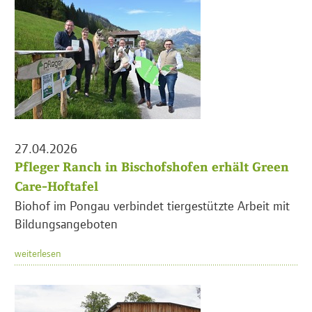
27.04.2026
Pfleger Ranch in Bischofshofen erhält Green
Care-Hoftafel
Biohof im Pongau verbindet tiergestützte Arbeit mit
Bildungsangeboten
weiterlesen