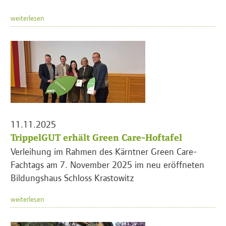
weiterlesen
11.11.2025
TrippelGUT erhält Green Care-Hoftafel
Verleihung im Rahmen des Kärntner Green Care-
Fachtags am 7. November 2025 im neu eröffneten
Bildungshaus Schloss Krastowitz
weiterlesen