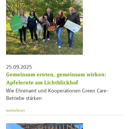
25.09.2025
Gemeinsam ernten, gemeinsam wirken:
Apfelernte am Lichtblickhof
Wie Ehrenamt und Kooperationen Green Care-
Betriebe stärken
weiterlesen