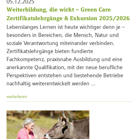
05.12.2025
Weiterbildung, die wirkt – Green Care
Zertifikatslehrgänge & Exkursion 2025/2026
Lebenslanges Lernen ist heute wichtiger denn je –
besonders in Bereichen, die Mensch, Natur und
soziale Verantwortung miteinander verbinden.
Zertifikatslehrgänge bieten fundierte
Fachkompetenz, praxisnahe Ausbildung und eine
anerkannte Qualifikation, mit der neue berufliche
Perspektiven entstehen und bestehende Betriebe
nachhaltig weiterentwickelt werden ...
weiterlesen