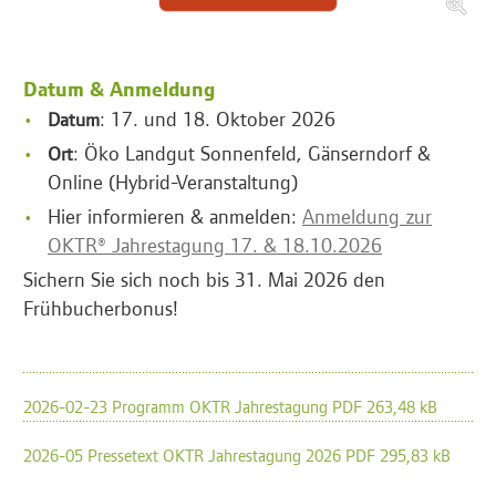
Datum & Anmeldung
: 17. und 18. Oktober 2026
Datum
: Öko Landgut Sonnenfeld, Gänserndorf &
Ort
Online (Hybrid-Veranstaltung)
Hier informieren & anmelden:
Anmeldung zur
OKTR® Jahrestagung 17. & 18.10.2026
Sichern Sie sich noch bis 31. Mai 2026 den
Frühbucherbonus!
2026-02-23 Programm OKTR Jahrestagung PDF 263,48 kB
2026-05 Pressetext OKTR Jahrestagung 2026 PDF 295,83 kB