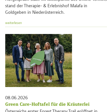
stand der Therapie- & Erlebnishof Malafa in
Goldgeben in Niederösterreich.
weiterlesen
08.06.2026
Green Care-Hoftafel für die Kräuterlei
Österreichs erster Forest Therapy Trail eröffnet in