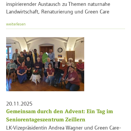
inspirierender Austausch zu Themen naturnahe
Landwirtschaft, Renaturierung und Green Care
weiterlesen
20.11.2025
Gemeinsam durch den Advent: Ein Tag im
Seniorentageszentrum Zeillern
LK-Vizepräsidentin Andrea Wagner und Green Care-