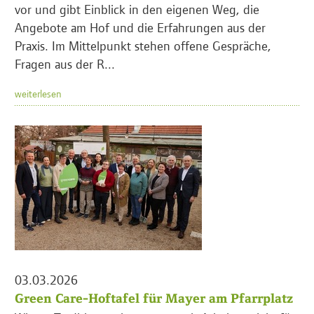
vor und gibt Einblick in den eigenen Weg, die
Angebote am Hof und die Erfahrungen aus der
Praxis. Im Mittelpunkt stehen offene Gespräche,
Fragen aus der R...
weiterlesen
03.03.2026
Green Care-Hoftafel für Mayer am Pfarrplatz