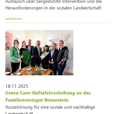
Austausch über tiergestützte Intervention und die
Herausforderungen in der sozialen Landwirtschaft
weiterlesen
18.11.2025
Green Care-Hoftafelverleihung an das
Familienweingut Braunstein
Auszeichnung für eine soziale und nachhaltige
Landwirtschaft