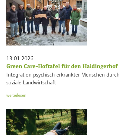
13.01.2026
Green Care-Hoftafel für den Haidingerhof
Integration psychisch erkrankter Menschen durch
soziale Landwirtschaft
weiterlesen