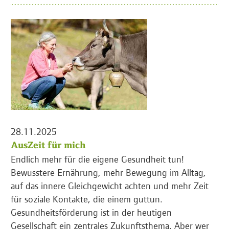
28.11.2025
AusZeit für mich
Endlich mehr für die eigene Gesundheit tun!
Bewusstere Ernährung, mehr Bewegung im Alltag,
auf das innere Gleichgewicht achten und mehr Zeit
für soziale Kontakte, die einem guttun.
Gesundheitsförderung ist in der heutigen
Gesellschaft ein zentrales Zukunftsthema. Aber wer