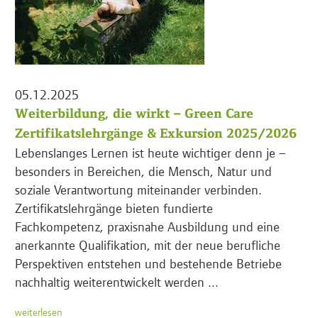
05.12.2025
Weiterbildung, die wirkt – Green Care
Zertifikatslehrgänge & Exkursion 2025/2026
Lebenslanges Lernen ist heute wichtiger denn je –
besonders in Bereichen, die Mensch, Natur und
soziale Verantwortung miteinander verbinden.
Zertifikatslehrgänge bieten fundierte
Fachkompetenz, praxisnahe Ausbildung und eine
anerkannte Qualifikation, mit der neue berufliche
Perspektiven entstehen und bestehende Betriebe
nachhaltig weiterentwickelt werden ...
weiterlesen