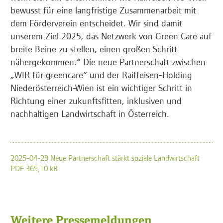
bewusst für eine langfristige Zusammenarbeit mit
dem Förderverein entscheidet. Wir sind damit
unserem Ziel 2025, das Netzwerk von Green Care auf
breite Beine zu stellen, einen großen Schritt
nähergekommen.“ Die neue Partnerschaft zwischen
„WIR für greencare“ und der Raiffeisen-Holding
Niederösterreich-Wien ist ein wichtiger Schritt in
Richtung einer zukunftsfitten, inklusiven und
nachhaltigen Landwirtschaft in Österreich.
2025-04-29 Neue Partnerschaft stärkt soziale Landwirtschaft
PDF 365,10 kB
Weitere Pressemeldungen