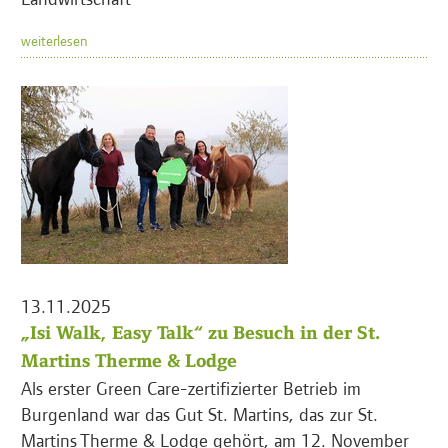
weiterlesen
13.11.2025
„Isi Walk, Easy Talk“ zu Besuch in der St.
Martins Therme & Lodge
Als erster Green Care-zertifizierter Betrieb im
Burgenland war das Gut St. Martins, das zur St.
Martins Therme & Lodge gehört, am 12. November