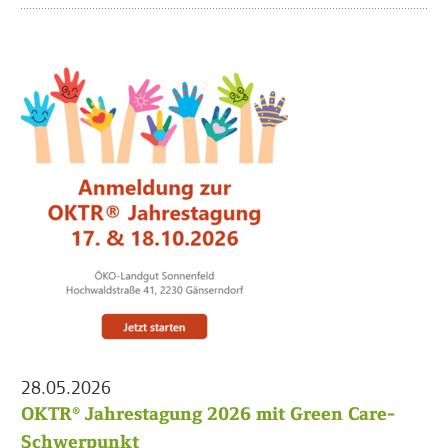
28.05.2026
OKTR® Jahrestagung 2026 mit Green Care-
Schwerpunkt