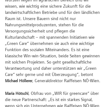
wissen, wie wichtig eine sichere Zukunft für die
landwirtschaftlichen Betriebe und für den ländlichen
Raum ist. Unsere Bauern sind nicht nur
Nahrungsmittelproduzenten, stehen für die
Versorgungssicherheit und pflegen die
Kulturlandschaft – mit spannenden Initiativen wie
„Green Care“ übernehmen sie auch eine wichtige
Funktion des sozialen Miteinanders. Es ist eine
klassische Win-win-Situation, beide Seiten gewinnen
mit solchen Projekten. So geht gesellschaftliche
Verantwortung und daher unterstützen wir „Green
Care“ sehr gerne und mit Überzeugung“, betont
, Generaldirektor Raiffeisen NÖ-Wien.
Michael Höllerer
, Obfrau von „WIR für greencare“ über
Maria Hötschl
die neue Partnerschaft: „Es ist ein starkes Signal,
wenn sich ein Unternehmen wie Raiffeisen NÖ-Wien