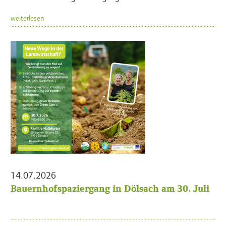
weiterlesen
14.07.2026
Bauernhofspaziergang in Dölsach am 30. Juli