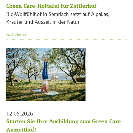
Green Care-Hoftafel für Zottlerhof
Bio-Wollfühlhof in Semriach setzt auf Alpakas,
Kräuter und Auszeit in der Natur
weiterlesen
12.05.2026
Starten Sie Ihre Ausbildung zum Green Care
Auszeithof!