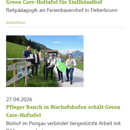
Green Care-Hoftafel für Stallhäuslhof
Reitpädagogik am Ferienbauernhof in Fieberbrunn
weiterlesen
27.04.2026
Pfleger Ranch in Bischofshofen erhält Green
Care-Hoftafel
Biohof im Pongau verbindet tiergestützte Arbeit mit