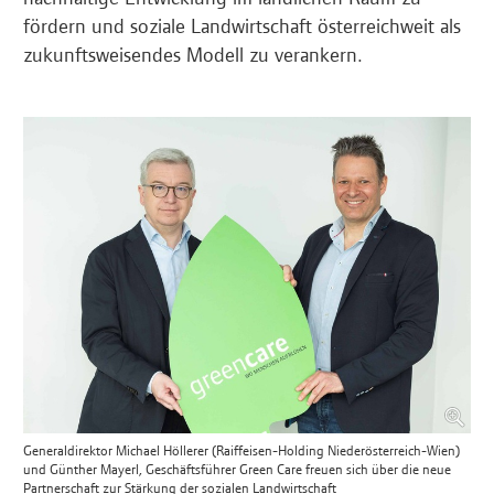
fördern und soziale Landwirtschaft österreichweit als
zukunftsweisendes Modell zu verankern.
Generaldirektor Michael Höllerer (Raiffeisen-Holding Niederösterreich-Wien)
und Günther Mayerl, Geschäftsführer Green Care freuen sich über die neue
Partnerschaft zur Stärkung der sozialen Landwirtschaft