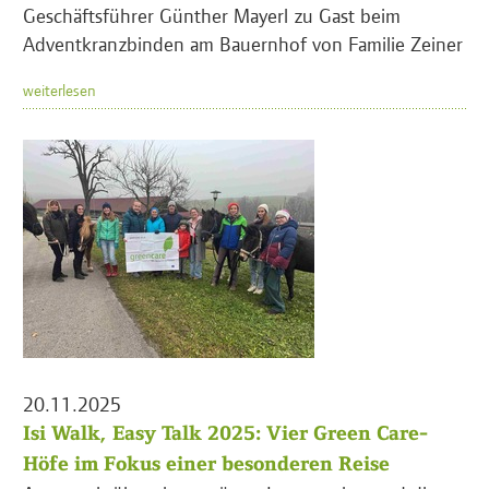
Geschäftsführer Günther Mayerl zu Gast beim
Adventkranzbinden am Bauernhof von Familie Zeiner
weiterlesen
20.11.2025
Isi Walk, Easy Talk 2025: Vier Green Care-
Höfe im Fokus einer besonderen Reise