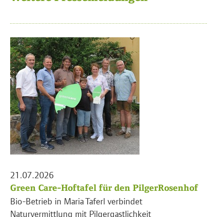
21.07.2026
Green Care-Hoftafel für den PilgerRosenhof
Bio-Betrieb in Maria Taferl verbindet
Naturvermittlung mit Pilgergastlichkeit