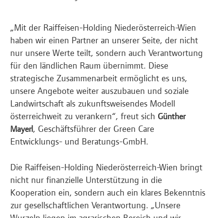
„Mit der Raiffeisen-Holding Niederösterreich-Wien
haben wir einen Partner an unserer Seite, der nicht
nur unsere Werte teilt, sondern auch Verantwortung
für den ländlichen Raum übernimmt. Diese
strategische Zusammenarbeit ermöglicht es uns,
unsere Angebote weiter auszubauen und soziale
Landwirtschaft als zukunftsweisendes Modell
österreichweit zu verankern“, freut sich
Günther
, Geschäftsführer der Green Care
Mayerl
Entwicklungs- und Beratungs-GmbH.
Die Raiffeisen-Holding Niederösterreich-Wien bringt
nicht nur finanzielle Unterstützung in die
Kooperation ein, sondern auch ein klares Bekenntnis
zur gesellschaftlichen Verantwortung. „Unsere
Wurzeln liegen im agrarischen Bereich und wir