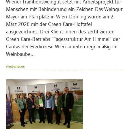
Wiener Traditionsweingut setzt mit Arbeitsprojekt für
Menschen mit Behinderung ein Zeichen Das Weingut
Mayer am Pfarrplatz in Wien-Döbling wurde am 2.
März 2026 mit der Green Care-Hoftafel
ausgezeichnet. Drei Klient:innen des zertifizierten
Green Care-Betriebs "Tagesstruktur Am Himmel" der
Caritas der Erzdiözese Wien arbeiten regelmäßig im
Weinbaube...
weiterlesen