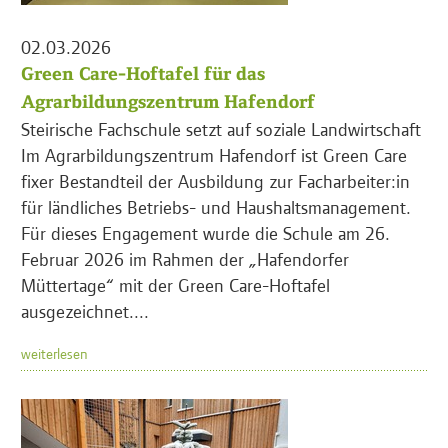
02.03.2026
Green Care-Hoftafel für das
Agrarbildungszentrum Hafendorf
Steirische Fachschule setzt auf soziale Landwirtschaft
Im Agrarbildungszentrum Hafendorf ist Green Care
fixer Bestandteil der Ausbildung zur Facharbeiter:in
für ländliches Betriebs- und Haushaltsmanagement.
Für dieses Engagement wurde die Schule am 26.
Februar 2026 im Rahmen der „Hafendorfer
Müttertage“ mit der Green Care-Hoftafel
ausgezeichnet....
weiterlesen