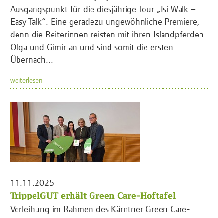
Ausgangspunkt für die diesjährige Tour „Isi Walk –
Easy Talk“. Eine geradezu ungewöhnliche Premiere,
denn die Reiterinnen reisten mit ihren Islandpferden
Olga und Gimir an und sind somit die ersten
Übernach...
weiterlesen
11.11.2025
TrippelGUT erhält Green Care-Hoftafel
Verleihung im Rahmen des Kärntner Green Care-