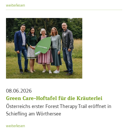
weiterlesen
08.06.2026
Green Care-Hoftafel für die Kräuterlei
Österreichs erster Forest Therapy Trail eröffnet in
Schiefling am Wörthersee
weiterlesen