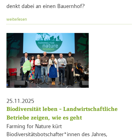
denkt dabei an einen Bauernhof?
weiterlesen
25.11.2025
Biodiversität leben - Landwirtschaftliche
Betriebe zeigen, wie es geht
Farming for Nature kürt
Biodiversitätsbotschafter*innen des Jahres,