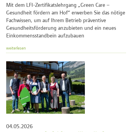
Mit dem LFI-Zertifikatslehrgang „Green Care –
Gesundheit fördern am Hof“ erwerben Sie das nötige
Fachwissen, um auf Ihrem Betrieb präventive
Gesundheitsförderung anzubieten und ein neues
Einkommensstandbein aufzubauen
weiterlesen
04.05.2026