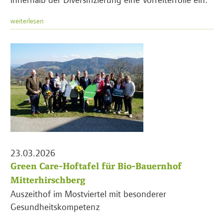
weiterlesen
23.03.2026
Green Care-Hoftafel für Bio-Bauernhof
Mitterhirschberg
Auszeithof im Mostviertel mit besonderer
Gesundheitskompetenz