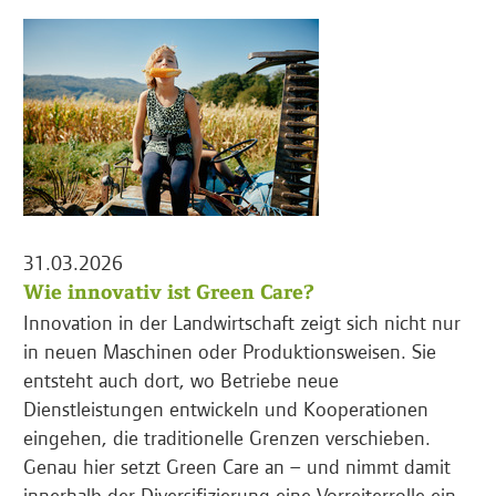
31.03.2026
Wie innovativ ist Green Care?
Innovation in der Landwirtschaft zeigt sich nicht nur
in neuen Maschinen oder Produktionsweisen. Sie
entsteht auch dort, wo Betriebe neue
Dienstleistungen entwickeln und Kooperationen
eingehen, die traditionelle Grenzen verschieben.
Genau hier setzt Green Care an – und nimmt damit
innerhalb der Diversifizierung eine Vorreiterrolle ein.