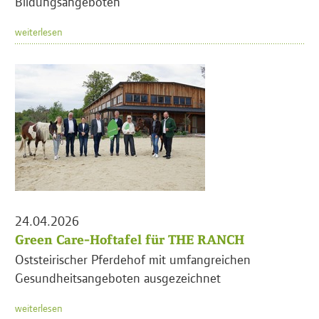
Bildungsangeboten
weiterlesen
24.04.2026
Green Care-Hoftafel für THE RANCH
Oststeirischer Pferdehof mit umfangreichen
Gesundheitsangeboten ausgezeichnet
weiterlesen