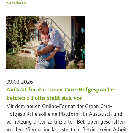
weiterlesen
09.03.2026
Auftakt für die Green Care-Hofgespräche:
Betrieb z’Poifn stellt sich vor
Mit dem neuen Online-Format der Green Care-
Hofgespräche soll eine Plattform für Austausch und
Vernetzung unter zertifizierten Betrieben geschaffen
werden. Viermal im Jahr stellt ein Betrieb seine Arbeit