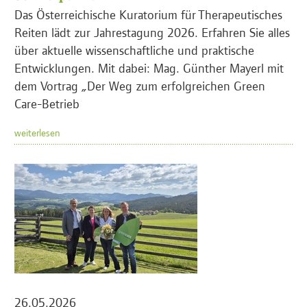
Das Österreichische Kuratorium für Therapeutisches
Reiten lädt zur Jahrestagung 2026. Erfahren Sie alles
über aktuelle wissenschaftliche und praktische
Entwicklungen. Mit dabei: Mag. Günther Mayerl mit
dem Vortrag „Der Weg zum erfolgreichen Green
Care-Betrieb
weiterlesen
26.05.2026