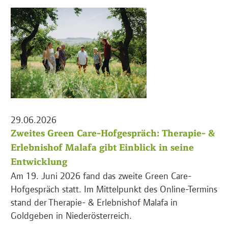
29.06.2026
Zweites Green Care-Hofgespräch: Therapie- &
Erlebnishof Malafa gibt Einblick in seine
Entwicklung
Am 19. Juni 2026 fand das zweite Green Care-
Hofgespräch statt. Im Mittelpunkt des Online-Termins
stand der Therapie- & Erlebnishof Malafa in
Goldgeben in Niederösterreich.