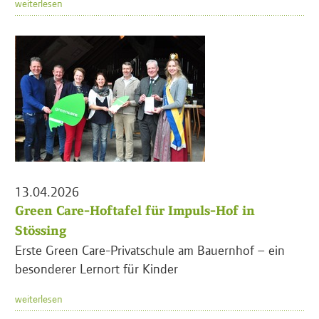
weiterlesen
13.04.2026
Green Care-Hoftafel für Impuls-Hof in
Stössing
Erste Green Care-Privatschule am Bauernhof – ein
besonderer Lernort für Kinder
weiterlesen