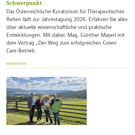
Schwerpunkt
Das Österreichische Kuratorium für Therapeutisches
Reiten lädt zur Jahrestagung 2026. Erfahren Sie alles
über aktuelle wissenschaftliche und praktische
Entwicklungen. Mit dabei: Mag. Günther Mayerl mit
dem Vortrag „Der Weg zum erfolgreichen Green
Care-Betrieb
weiterlesen