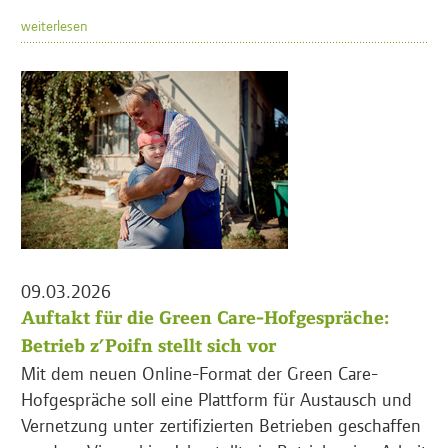
weiterlesen
09.03.2026
Auftakt für die Green Care-Hofgespräche:
Betrieb z’Poifn stellt sich vor
Mit dem neuen Online-Format der Green Care-
Hofgespräche soll eine Plattform für Austausch und
Vernetzung unter zertifizierten Betrieben geschaffen