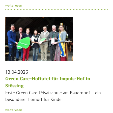
weiterlesen
13.04.2026
Green Care-Hoftafel für Impuls-Hof in
Stössing
Erste Green Care-Privatschule am Bauernhof – ein
besonderer Lernort für Kinder
weiterlesen