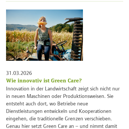
31.03.2026
Wie innovativ ist Green Care?
Innovation in der Landwirtschaft zeigt sich nicht nur
in neuen Maschinen oder Produktionsweisen. Sie
entsteht auch dort, wo Betriebe neue
Dienstleistungen entwickeln und Kooperationen
eingehen, die traditionelle Grenzen verschieben.
Genau hier setzt Green Care an – und nimmt damit