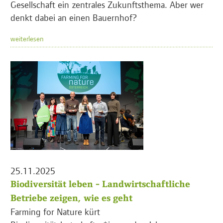
Gesellschaft ein zentrales Zukunftsthema. Aber wer
denkt dabei an einen Bauernhof?
weiterlesen
25.11.2025
Biodiversität leben - Landwirtschaftliche
Betriebe zeigen, wie es geht
Farming for Nature kürt