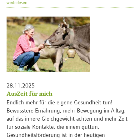
weiterlesen
28.11.2025
AusZeit für mich
Endlich mehr für die eigene Gesundheit tun!
Bewusstere Ernährung, mehr Bewegung im Alltag,
auf das innere Gleichgewicht achten und mehr Zeit
für soziale Kontakte, die einem guttun.
Gesundheitsförderung ist in der heutigen