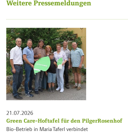
Weitere Pressemeldungen
21.07.2026
Green Care-Hoftafel für den PilgerRosenhof
Bio-Betrieb in Maria Taferl verbindet