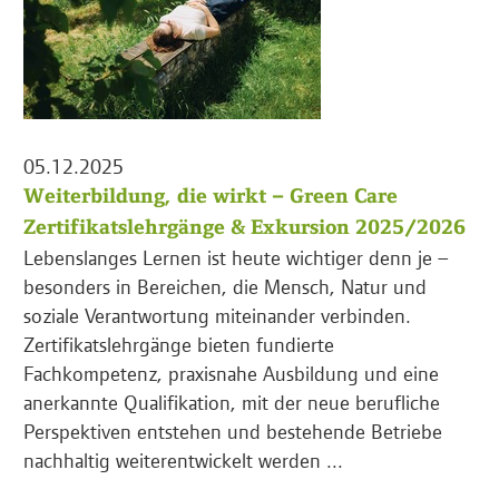
05.12.2025
Weiterbildung, die wirkt – Green Care
Zertifikatslehrgänge & Exkursion 2025/2026
Lebenslanges Lernen ist heute wichtiger denn je –
besonders in Bereichen, die Mensch, Natur und
soziale Verantwortung miteinander verbinden.
Zertifikatslehrgänge bieten fundierte
Fachkompetenz, praxisnahe Ausbildung und eine
anerkannte Qualifikation, mit der neue berufliche
Perspektiven entstehen und bestehende Betriebe
nachhaltig weiterentwickelt werden ...