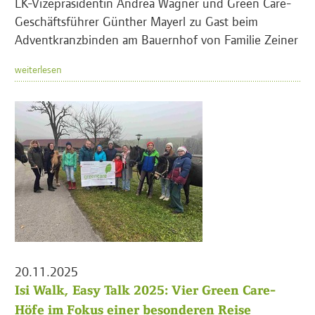
LK-Vizepräsidentin Andrea Wagner und Green Care-
Geschäftsführer Günther Mayerl zu Gast beim
Adventkranzbinden am Bauernhof von Familie Zeiner
weiterlesen
20.11.2025
Isi Walk, Easy Talk 2025: Vier Green Care-
Höfe im Fokus einer besonderen Reise