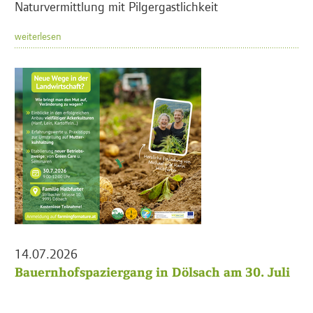
Naturvermittlung mit Pilgergastlichkeit
weiterlesen
14.07.2026
Bauernhofspaziergang in Dölsach am 30. Juli