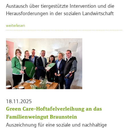
Austausch über tiergestützte Intervention und die
Herausforderungen in der sozialen Landwirtschaft
weiterlesen
18.11.2025
Green Care-Hoftafelverleihung an das
Familienweingut Braunstein
Auszeichnung für eine soziale und nachhaltige