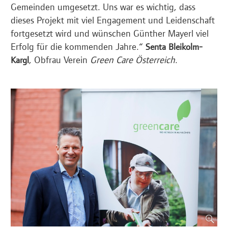
Gemeinden umgesetzt. Uns war es wichtig, dass
dieses Projekt mit viel Engagement und Leidenschaft
fortgesetzt wird und wünschen Günther Mayerl viel
Erfolg für die kommenden Jahre.“
Senta Bleikolm-
, Obfrau Verein
Green Care Österreich
.
Kargl