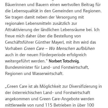
Bäuerinnen und Bauern einen wertvollen Beitrag für
die Lebensqualität in den Gemeinden und Regionen.
Sie tragen damit neben der Versorgung mit
regionalen Lebensmitteln zusätzlich zur
Attraktivierung der ländlichen Lebensräume bei. Ich
freue mich daher über die Bestellung von
Geschäftsführer Günther Mayerl, mit ihm wird das
Vorhaben
Green Care – Wo Menschen aufblühen
auch in der neuen Förderperiode erfolgreich
weitergeführt werden."
,
Norbert Totschnig
Bundesminister für Land- und Forstwirtschaft,
Regionen und Wasserwirtschaft.
„Green Care ist als Möglichkeit zur Diversifizierung in
der österreichischen Land- und Forstwirtschaft
angekommen und Green Care-Angebote werden
mittlerweile von rund 115 Betrieben in über 100