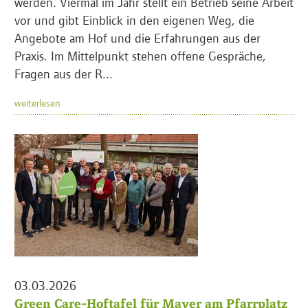
werden. Viermal im Jahr stellt ein Betrieb seine Arbeit
vor und gibt Einblick in den eigenen Weg, die
Angebote am Hof und die Erfahrungen aus der
Praxis. Im Mittelpunkt stehen offene Gespräche,
Fragen aus der R...
weiterlesen
03.03.2026
Green Care-Hoftafel für Mayer am Pfarrplatz