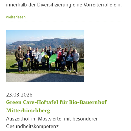
innerhalb der Diversifizierung eine Vorreiterrolle ein.
weiterlesen
23.03.2026
Green Care-Hoftafel für Bio-Bauernhof
Mitterhirschberg
Auszeithof im Mostviertel mit besonderer
Gesundheitskompetenz