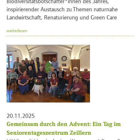
Biodiversitätsbotschafter*innen des Jahres,
inspirierender Austausch zu Themen naturnahe
Landwirtschaft, Renaturierung und Green Care
weiterlesen
20.11.2025
Gemeinsam durch den Advent: Ein Tag im
Seniorentageszentrum Zeillern