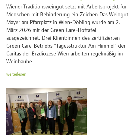
Wiener Traditionsweingut setzt mit Arbeitsprojekt für
Menschen mit Behinderung ein Zeichen Das Weingut
Mayer am Pfarrplatz in Wien-Döbling wurde am 2.
März 2026 mit der Green Care-Hoftafel
ausgezeichnet. Drei Klient:innen des zertifizierten
Green Care-Betriebs "Tagesstruktur Am Himmel" der
Caritas der Erzdiözese Wien arbeiten regelmäßig im
Weinbaube...
weiterlesen