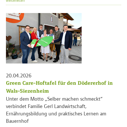
20.04.2026
Green Care-Hoftafel für den Dödererhof in
Wals-Siezenheim
Unter dem Motto „Selber machen schmeckt“
verbindet Familie Gerl Landwirtschaft,
Ernährungsbildung und praktisches Lernen am
Bauernhof