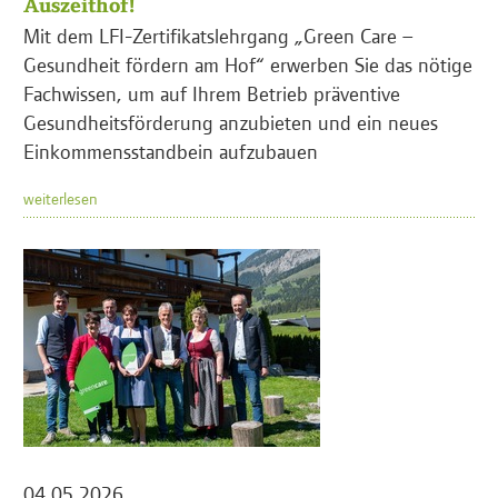
Auszeithof!
Mit dem LFI-Zertifikatslehrgang „Green Care –
Gesundheit fördern am Hof“ erwerben Sie das nötige
Fachwissen, um auf Ihrem Betrieb präventive
Gesundheitsförderung anzubieten und ein neues
Einkommensstandbein aufzubauen
weiterlesen
04.05.2026