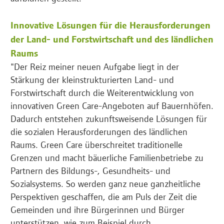
Innovative Lösungen für die Herausforderungen
der Land- und Forstwirtschaft und des ländlichen
Raums
"Der Reiz meiner neuen Aufgabe liegt in der
Stärkung der kleinstrukturierten Land- und
Forstwirtschaft durch die Weiterentwicklung von
innovativen Green Care-Angeboten auf Bauernhöfen.
Dadurch entstehen zukunftsweisende Lösungen für
die sozialen Herausforderungen des ländlichen
Raums. Green Care überschreitet traditionelle
Grenzen und macht bäuerliche Familienbetriebe zu
Partnern des Bildungs-, Gesundheits- und
Sozialsystems. So werden ganz neue ganzheitliche
Perspektiven geschaffen, die am Puls der Zeit die
Gemeinden und ihre Bürgerinnen und Bürger
unterstützen, wie zum Beispiel durch