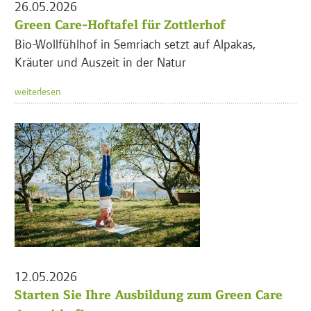
26.05.2026
Green Care-Hoftafel für Zottlerhof
Bio-Wollfühlhof in Semriach setzt auf Alpakas,
Kräuter und Auszeit in der Natur
weiterlesen
12.05.2026
Starten Sie Ihre Ausbildung zum Green Care