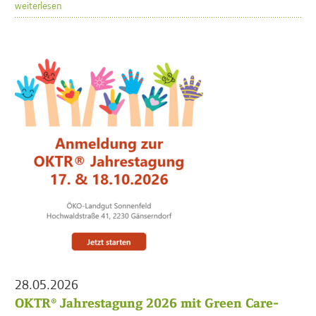
weiterlesen
28.05.2026
OKTR® Jahrestagung 2026 mit Green Care-