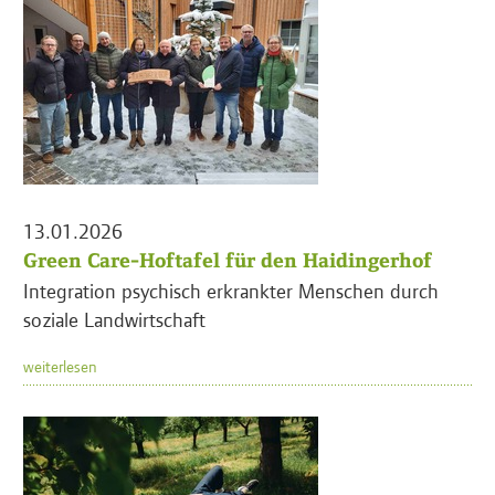
13.01.2026
Green Care-Hoftafel für den Haidingerhof
Integration psychisch erkrankter Menschen durch
soziale Landwirtschaft
weiterlesen