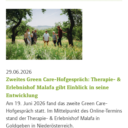
29.06.2026
Zweites Green Care-Hofgespräch: Therapie- &
Erlebnishof Malafa gibt Einblick in seine
Entwicklung
Am 19. Juni 2026 fand das zweite Green Care-
Hofgespräch statt. Im Mittelpunkt des Online-Termins
stand der Therapie- & Erlebnishof Malafa in
Goldgeben in Niederösterreich.