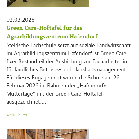
02.03.2026
Green Care-Hoftafel für das
Agrarbildungszentrum Hafendorf
Steirische Fachschule setzt auf soziale Landwirtschaft
Im Agrarbildungszentrum Hafendorf ist Green Care
fixer Bestandteil der Ausbildung zur Facharbeiter:in
für ländliches Betriebs- und Haushaltsmanagement.
Für dieses Engagement wurde die Schule am 26.
Februar 2026 im Rahmen der „Hafendorfer
Müttertage“ mit der Green Care-Hoftafel
ausgezeichnet....
weiterlesen