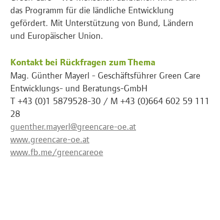
das Programm für die ländliche Entwicklung
gefördert. Mit Unterstützung von Bund, Ländern
und Europäischer Union.
Kontakt bei Rückfragen zum Thema
Mag. Günther Mayerl - Geschäftsführer Green Care
Entwicklungs- und Beratungs-GmbH
T +43 (0)1 5879528-30 / M +43 (0)664 602 59 111
28
guenther.mayerl@greencare-oe.at
www.greencare-oe.at
www.fb.me/greencareoe