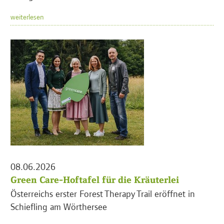
weiterlesen
08.06.2026
Green Care-Hoftafel für die Kräuterlei
Österreichs erster Forest Therapy Trail eröffnet in
Schiefling am Wörthersee