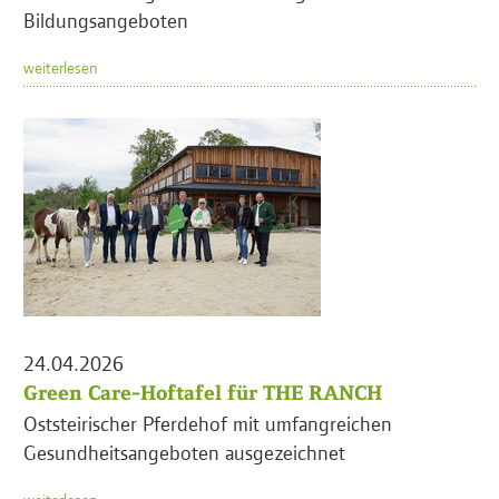
Bildungsangeboten
weiterlesen
24.04.2026
Green Care-Hoftafel für THE RANCH
Oststeirischer Pferdehof mit umfangreichen
Gesundheitsangeboten ausgezeichnet
weiterlesen