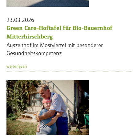
23.03.2026
Green Care-Hoftafel für Bio-Bauernhof
Mitterhirschberg
Auszeithof im Mostviertel mit besonderer
Gesundheitskompetenz
weiterlesen