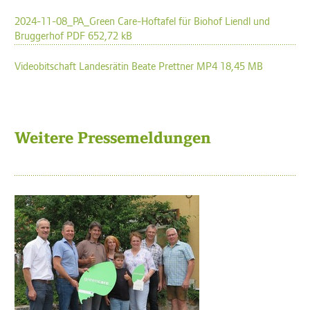
2024-11-08_PA_Green Care-Hoftafel für Biohof Liendl und
Bruggerhof PDF 652,72 kB
Videobitschaft Landesrätin Beate Prettner MP4 18,45 MB
Weitere Pressemeldungen