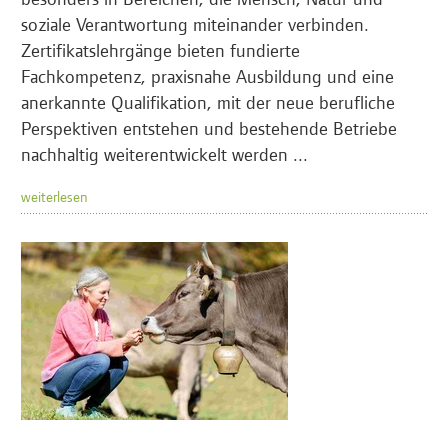
soziale Verantwortung miteinander verbinden.
Zertifikatslehrgänge bieten fundierte
Fachkompetenz, praxisnahe Ausbildung und eine
anerkannte Qualifikation, mit der neue berufliche
Perspektiven entstehen und bestehende Betriebe
nachhaltig weiterentwickelt werden ...
weiterlesen