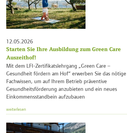
12.05.2026
Starten Sie Ihre Ausbildung zum Green Care
Auszeithof!
Mit dem LFI-Zertifikatslehrgang „Green Care –
Gesundheit fördern am Hof“ erwerben Sie das nötige
Fachwissen, um auf Ihrem Betrieb präventive
Gesundheitsförderung anzubieten und ein neues
Einkommensstandbein aufzubauen
weiterlesen