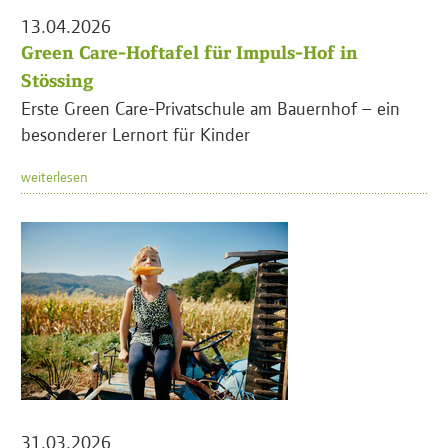
13.04.2026
Green Care-Hoftafel für Impuls-Hof in
Stössing
Erste Green Care-Privatschule am Bauernhof – ein
besonderer Lernort für Kinder
weiterlesen
31.03.2026