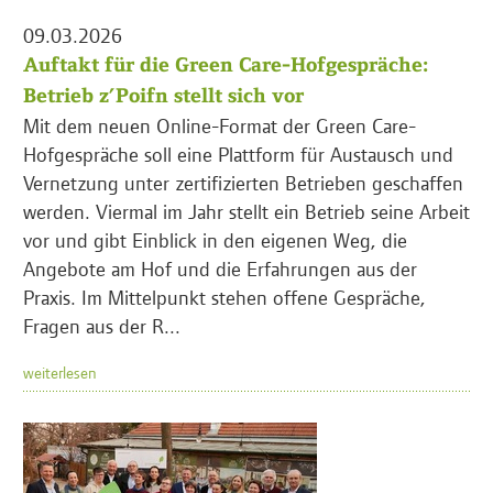
09.03.2026
Auftakt für die Green Care-Hofgespräche:
Betrieb z’Poifn stellt sich vor
Mit dem neuen Online-Format der Green Care-
Hofgespräche soll eine Plattform für Austausch und
Vernetzung unter zertifizierten Betrieben geschaffen
werden. Viermal im Jahr stellt ein Betrieb seine Arbeit
vor und gibt Einblick in den eigenen Weg, die
Angebote am Hof und die Erfahrungen aus der
Praxis. Im Mittelpunkt stehen offene Gespräche,
Fragen aus der R...
weiterlesen