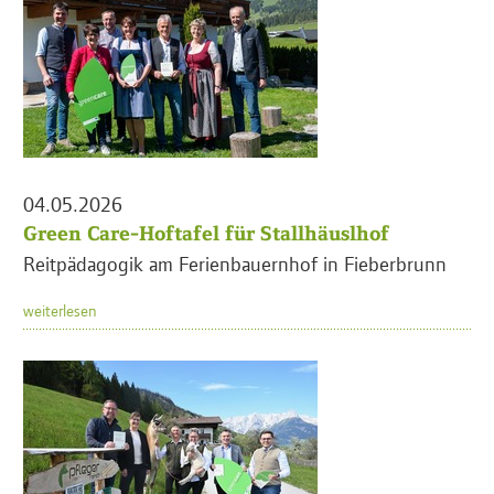
04.05.2026
Green Care-Hoftafel für Stallhäuslhof
Reitpädagogik am Ferienbauernhof in Fieberbrunn
weiterlesen