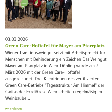
03.03.2026
Green Care-Hoftafel für Mayer am Pfarrplatz
Wiener Traditionsweingut setzt mit Arbeitsprojekt für
Menschen mit Behinderung ein Zeichen Das Weingut
Mayer am Pfarrplatz in Wien-Döbling wurde am 2.
März 2026 mit der Green Care-Hoftafel
ausgezeichnet. Drei Klient:innen des zertifizierten
Green Care-Betriebs "Tagesstruktur Am Himmel" der
Caritas der Erzdiözese Wien arbeiten regelmäßig im
Weinbaube...
weiterlesen