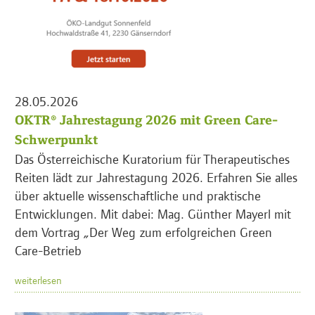
28.05.2026
OKTR® Jahrestagung 2026 mit Green Care-
Schwerpunkt
Das Österreichische Kuratorium für Therapeutisches
Reiten lädt zur Jahrestagung 2026. Erfahren Sie alles
über aktuelle wissenschaftliche und praktische
Entwicklungen. Mit dabei: Mag. Günther Mayerl mit
dem Vortrag „Der Weg zum erfolgreichen Green
Care-Betrieb
weiterlesen