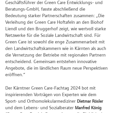
Geschäftsführer der Green Care Entwicklungs- und
Beratungs-GmbH, fasste abschließend die
Bedeutung starker Partnerschaften zusammen: „Die
Verleihung der Green Care Hoftafeln an den Biohof
Liendl und den Bruggerhof zeigt, wie wertvoll starke
Netzwerke für die Soziale Landwirtschaft sind. Für
Green Care ist sowohl die enge Zusammenarbeit mit
den Landwirtschaftskammern wie in Kärnten als auch
die Vernetzung der Betriebe mit regionalen Partnern
entscheidend. Gemeinsam entstehen innovative
Angebote, die im ländlichen Raum neue Perspektiven
eröffnen.“
Der Kärntner Green Care-Fachtag 2024 bot mit
inspirierenden Vorträgen von Experten wie dem
Sport- und Orthomolekularmediziner
Dietmar Rösler
und dem Lebens- und Sozialberater
Manfred König