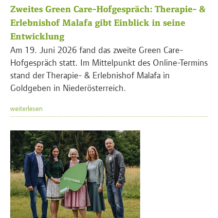
Zweites Green Care-Hofgespräch: Therapie- &
Erlebnishof Malafa gibt Einblick in seine
Entwicklung
Am 19. Juni 2026 fand das zweite Green Care-
Hofgespräch statt. Im Mittelpunkt des Online-Termins
stand der Therapie- & Erlebnishof Malafa in
Goldgeben in Niederösterreich.
weiterlesen