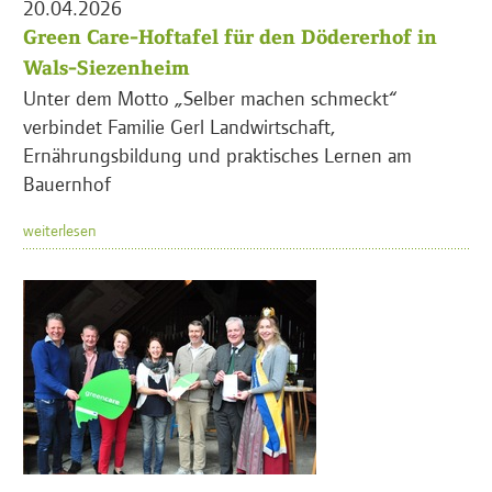
20.04.2026
Green Care-Hoftafel für den Dödererhof in
Wals-Siezenheim
Unter dem Motto „Selber machen schmeckt“
verbindet Familie Gerl Landwirtschaft,
Ernährungsbildung und praktisches Lernen am
Bauernhof
weiterlesen