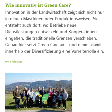
Wie innovativ ist Green Care?
Innovation in der Landwirtschaft zeigt sich nicht nur
in neuen Maschinen oder Produktionsweisen. Sie
entsteht auch dort, wo Betriebe neue
Dienstleistungen entwickeln und Kooperationen
eingehen, die traditionelle Grenzen verschieben.
Genau hier setzt Green Care an – und nimmt damit
innerhalb der Diversifizierung eine Vorreiterrolle ein.
weiterlesen