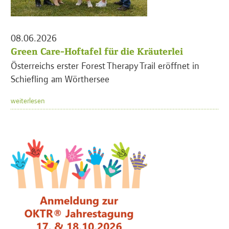
08.06.2026
Green Care-Hoftafel für die Kräuterlei
Österreichs erster Forest Therapy Trail eröffnet in
Schiefling am Wörthersee
weiterlesen