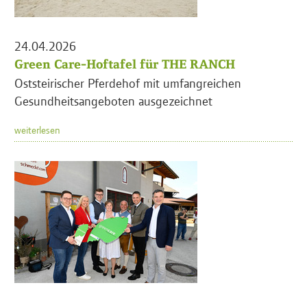
24.04.2026
Green Care-Hoftafel für THE RANCH
Oststeirischer Pferdehof mit umfangreichen
Gesundheitsangeboten ausgezeichnet
weiterlesen