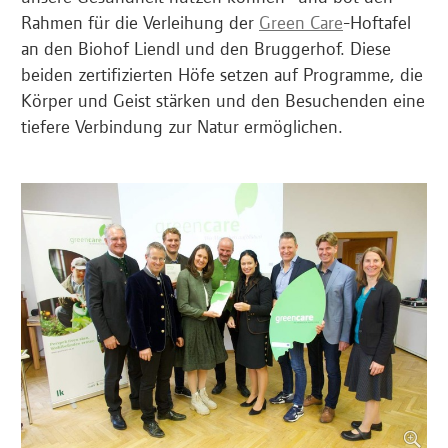
Rahmen für die Verleihung der
Green Care
-Hoftafel
an den Biohof Liendl und den Bruggerhof. Diese
beiden zertifizierten Höfe setzen auf Programme, die
Körper und Geist stärken und den Besuchenden eine
tiefere Verbindung zur Natur ermöglichen.