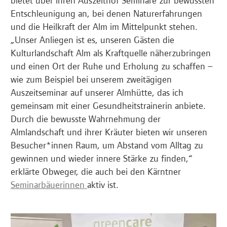
Entschleunigung an, bei denen Naturerfahrungen
und die Heilkraft der Alm im Mittelpunkt stehen.
„Unser Anliegen ist es, unseren Gästen die
Kulturlandschaft Alm als Kraftquelle näherzubringen
und einen Ort der Ruhe und Erholung zu schaffen –
wie zum Beispiel bei unserem zweitägigen
Auszeitseminar auf unserer Almhütte, das ich
gemeinsam mit einer Gesundheitstrainerin anbiete.
Durch die bewusste Wahrnehmung der
Almlandschaft und ihrer Kräuter bieten wir unseren
Besucher*innen Raum, um Abstand vom Alltag zu
gewinnen und wieder innere Stärke zu finden,“
erklärte Obweger, die auch bei den Kärntner
Seminarbäuerinnen
aktiv ist.