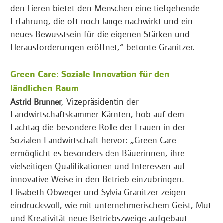
den Tieren bietet den Menschen eine tiefgehende
Erfahrung, die oft noch lange nachwirkt und ein
neues Bewusstsein für die eigenen Stärken und
Herausforderungen eröffnet,“ betonte Granitzer.
Green Care: Soziale Innovation für den
ländlichen Raum
, Vizepräsidentin der
Astrid Brunner
Landwirtschaftskammer Kärnten, hob auf dem
Fachtag die besondere Rolle der Frauen in der
Sozialen Landwirtschaft hervor: „Green Care
ermöglicht es besonders den Bäuerinnen, ihre
vielseitigen Qualifikationen und Interessen auf
innovative Weise in den Betrieb einzubringen.
Elisabeth Obweger und Sylvia Granitzer zeigen
eindrucksvoll, wie mit unternehmerischem Geist, Mut
und Kreativität neue Betriebszweige aufgebaut