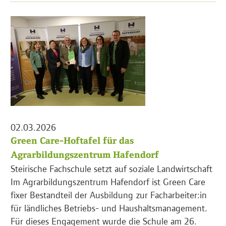
02.03.2026
Green Care-Hoftafel für das
Agrarbildungszentrum Hafendorf
Steirische Fachschule setzt auf soziale Landwirtschaft
Im Agrarbildungszentrum Hafendorf ist Green Care
fixer Bestandteil der Ausbildung zur Facharbeiter:in
für ländliches Betriebs- und Haushaltsmanagement.
Für dieses Engagement wurde die Schule am 26.