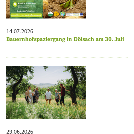
14.07.2026
Bauernhofspaziergang in Dölsach am 30. Juli
29.06.2026