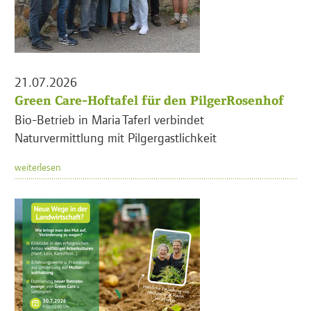
21.07.2026
Green Care-Hoftafel für den PilgerRosenhof
Bio-Betrieb in Maria Taferl verbindet
Naturvermittlung mit Pilgergastlichkeit
weiterlesen