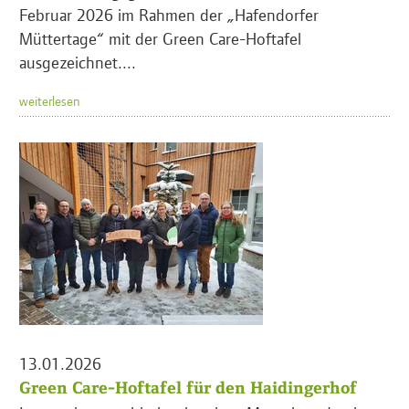
Februar 2026 im Rahmen der „Hafendorfer
Müttertage“ mit der Green Care-Hoftafel
ausgezeichnet....
weiterlesen
13.01.2026
Green Care-Hoftafel für den Haidingerhof