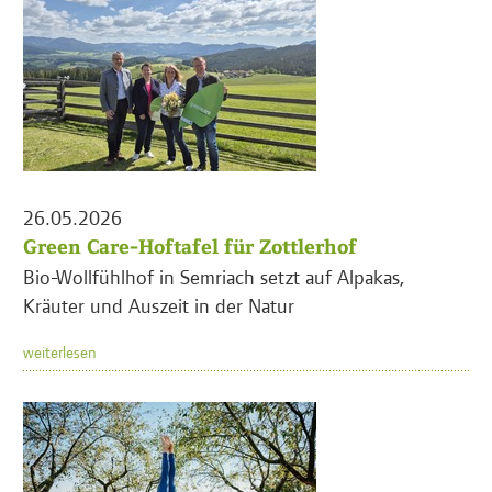
26.05.2026
Green Care-Hoftafel für Zottlerhof
Bio-Wollfühlhof in Semriach setzt auf Alpakas,
Kräuter und Auszeit in der Natur
weiterlesen