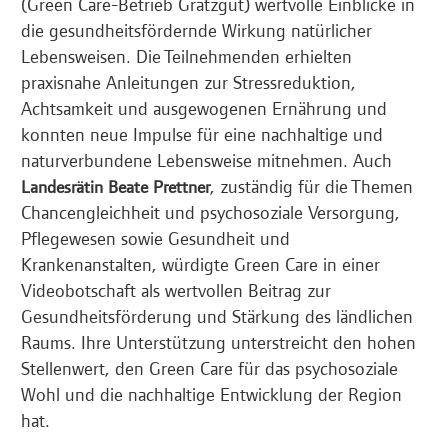
(Green Care-Betrieb Gratzgut) wertvolle Einblicke in
die gesundheitsfördernde Wirkung natürlicher
Lebensweisen. Die Teilnehmenden erhielten
praxisnahe Anleitungen zur Stressreduktion,
Achtsamkeit und ausgewogenen Ernährung und
konnten neue Impulse für eine nachhaltige und
naturverbundene Lebensweise mitnehmen. Auch
, zuständig für die Themen
Landesrätin Beate Prettner
Chancengleichheit und psychosoziale Versorgung,
Pflegewesen sowie Gesundheit und
Krankenanstalten, würdigte Green Care in einer
Videobotschaft als wertvollen Beitrag zur
Gesundheitsförderung und Stärkung des ländlichen
Raums. Ihre Unterstützung unterstreicht den hohen
Stellenwert, den Green Care für das psychosoziale
Wohl und die nachhaltige Entwicklung der Region
hat.