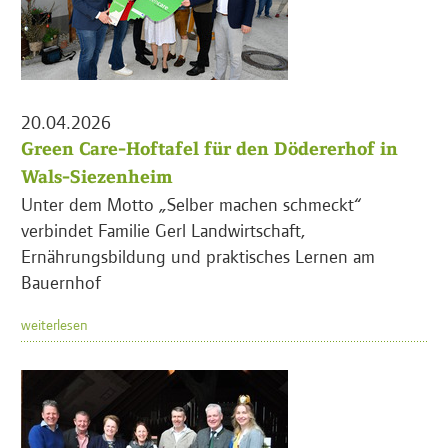
20.04.2026
Green Care-Hoftafel für den Dödererhof in
Wals-Siezenheim
Unter dem Motto „Selber machen schmeckt“
verbindet Familie Gerl Landwirtschaft,
Ernährungsbildung und praktisches Lernen am
Bauernhof
weiterlesen