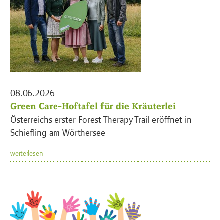
08.06.2026
Green Care-Hoftafel für die Kräuterlei
Österreichs erster Forest Therapy Trail eröffnet in
Schiefling am Wörthersee
weiterlesen