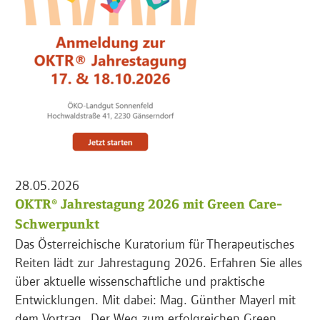
28.05.2026
OKTR® Jahrestagung 2026 mit Green Care-
Schwerpunkt
Das Österreichische Kuratorium für Therapeutisches
Reiten lädt zur Jahrestagung 2026. Erfahren Sie alles
über aktuelle wissenschaftliche und praktische
Entwicklungen. Mit dabei: Mag. Günther Mayerl mit
dem Vortrag „Der Weg zum erfolgreichen Green