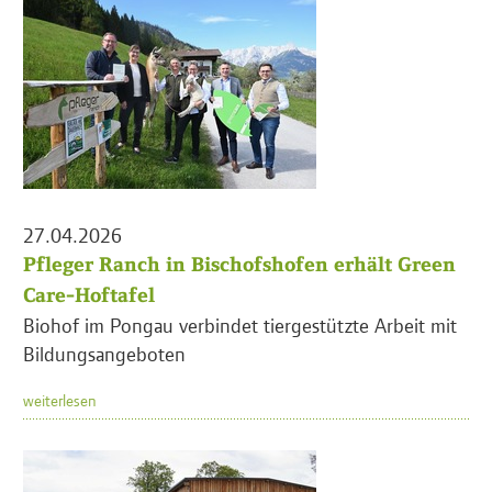
27.04.2026
Pfleger Ranch in Bischofshofen erhält Green
Care-Hoftafel
Biohof im Pongau verbindet tiergestützte Arbeit mit
Bildungsangeboten
weiterlesen