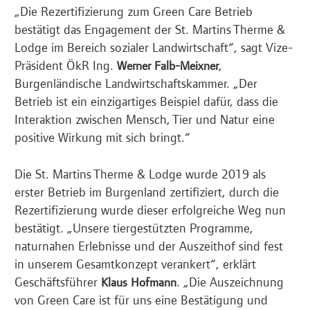
„Die Rezertifizierung zum Green Care Betrieb
bestätigt das Engagement der St. Martins Therme &
Lodge im Bereich sozialer Landwirtschaft“, sagt Vize-
Präsident ÖkR Ing.
,
Werner Falb-Meixner
Burgenländische Landwirtschaftskammer. „Der
Betrieb ist ein einzigartiges Beispiel dafür, dass die
Interaktion zwischen Mensch, Tier und Natur eine
positive Wirkung mit sich bringt.“
Die St. Martins Therme & Lodge wurde 2019 als
erster Betrieb im Burgenland zertifiziert, durch die
Rezertifizierung wurde dieser erfolgreiche Weg nun
bestätigt. „Unsere tiergestützten Programme,
naturnahen Erlebnisse und der Auszeithof sind fest
in unserem Gesamtkonzept verankert“, erklärt
Geschäftsführer
. „Die Auszeichnung
Klaus Hofmann
von Green Care ist für uns eine Bestätigung und