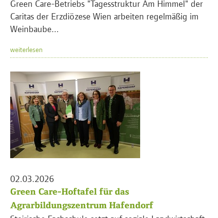
Green Care-Betriebs "Tagesstruktur Am Himmel" der
Caritas der Erzdiözese Wien arbeiten regelmäßig im
Weinbaube...
weiterlesen
02.03.2026
Green Care-Hoftafel für das
Agrarbildungszentrum Hafendorf