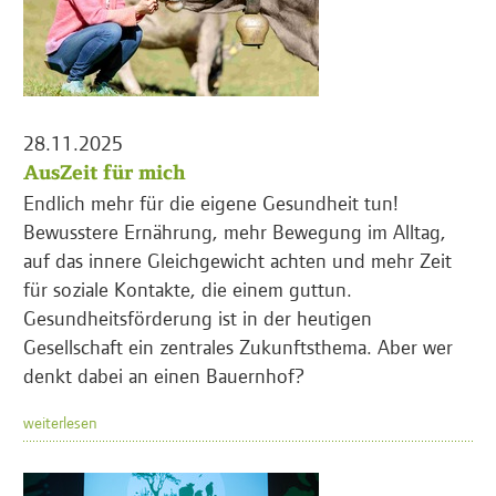
28.11.2025
AusZeit für mich
Endlich mehr für die eigene Gesundheit tun!
Bewusstere Ernährung, mehr Bewegung im Alltag,
auf das innere Gleichgewicht achten und mehr Zeit
für soziale Kontakte, die einem guttun.
Gesundheitsförderung ist in der heutigen
Gesellschaft ein zentrales Zukunftsthema. Aber wer
denkt dabei an einen Bauernhof?
weiterlesen