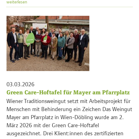
weiterlesen
03.03.2026
Green Care-Hoftafel für Mayer am Pfarrplatz
Wiener Traditionsweingut setzt mit Arbeitsprojekt für
Menschen mit Behinderung ein Zeichen Das Weingut
Mayer am Pfarrplatz in Wien-Döbling wurde am 2.
März 2026 mit der Green Care-Hoftafel
ausgezeichnet. Drei Klient:innen des zertifizierten