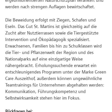
werden nach strengen Auflagen bewirtschaftet.
Die Beweidung erfolgt mit Ziegen, Schafen und
Eseln. Das Gut St. Martins ist gleichzeitig auf die
Zucht alter Nutztierrassen sowie die Tiergestützte
Intervention und Ökopädagogik spezialisiert.
Erwachsenen, Familien bis hin zu Schulklassen wird
die Tier- und Pflanzenwelt der Region und des
Nationalparks auf eine einzigartige Weise
nähergebracht. Erholungssuchende erwartet ein
entschleunigendes Programm unter der Marke Green
Care Auszeithof, außerdem können ungewöhnliche
Teamtrainings für Unternehmen abgehalten werden:
Kommunikation, Führungskompetenz und
Selbstwirksamkeit stehen hier im Fokus.
Rückfragen bei: