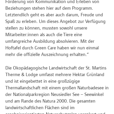
Förderung von Kommunikation und Erleben von
Beziehungen stehen hier auf dem Programm.
Letztendlich geht es aber auch darum, Freude und
Spaß zu erleben. Um dieses Angebot zur Verfügung
stellen zu können, mussten sowohl unsere
Mitarbeiter:innen als auch die Tiere eine
umfangreiche Ausbildung absolvieren. Mit der
Hoftafel durch Green Care haben wir nun einmal
mehr die offizielle Auszeichnung erhalten.“
Die Ökopädagogische Landwirtschaft der St. Martins
Therme & Lodge umfasst mehrere Hektar Grünland
und ist eingebettet in eine großzügige
Thermallandschaft mit einem großen Naturbadesee in
der Nationalparkregion Neusiedler See – Seewinkel
und am Rande des Natura 2000. Die gesamten
landwirtschaftlichen Flächen sind im
ergebnisorientierten Naturschutzplan verankert und