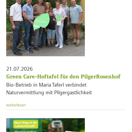
21.07.2026
Green Care-Hoftafel für den PilgerRosenhof
Bio-Betrieb in Maria Taferl verbindet
Naturvermittlung mit Pilgergastlichkeit
weiterlesen