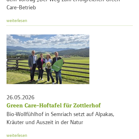
Care-Betrieb
weiterlesen
26.05.2026
Green Care-Hoftafel für Zottlerhof
Bio-Wollfühlhof in Semriach setzt auf Alpakas,
Kräuter und Auszeit in der Natur
weiterlesen