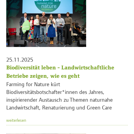
25.11.2025
Biodiversität leben - Landwirtschaftliche
Betriebe zeigen, wie es geht
Farming for Nature kürt
Biodiversitätsbotschafter*innen des Jahres,
inspirierender Austausch zu Themen naturnahe
Landwirtschaft, Renaturierung und Green Care
weiterlesen