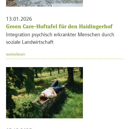
13.01.2026
Green Care-Hoftafel für den Haidingerhof
Integration psychisch erkrankter Menschen durch
soziale Landwirtschaft
weiterlesen