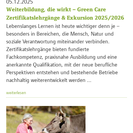
05.12.2025
Weiterbildung, die wirkt – Green Care
Zertifikatslehrgänge & Exkursion 2025/2026
Lebenslanges Lernen ist heute wichtiger denn je –
besonders in Bereichen, die Mensch, Natur und
soziale Verantwortung miteinander verbinden.
Zertifikatslehrgänge bieten fundierte
Fachkompetenz, praxisnahe Ausbildung und eine
anerkannte Qualifikation, mit der neue berufliche
Perspektiven entstehen und bestehende Betriebe
nachhaltig weiterentwickelt werden ...
weiterlesen