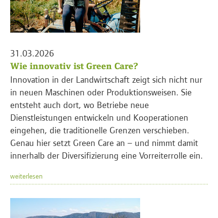
31.03.2026
Wie innovativ ist Green Care?
Innovation in der Landwirtschaft zeigt sich nicht nur
in neuen Maschinen oder Produktionsweisen. Sie
entsteht auch dort, wo Betriebe neue
Dienstleistungen entwickeln und Kooperationen
eingehen, die traditionelle Grenzen verschieben.
Genau hier setzt Green Care an – und nimmt damit
innerhalb der Diversifizierung eine Vorreiterrolle ein.
weiterlesen