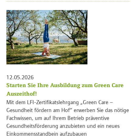
12.05.2026
Starten Sie Ihre Ausbildung zum Green Care
Auszeithof!
Mit dem LFI-Zertifikatslehrgang „Green Care –
Gesundheit fördern am Hof“ erwerben Sie das nötige
Fachwissen, um auf Ihrem Betrieb präventive
Gesundheitsförderung anzubieten und ein neues
Einkommensstandbein aufzubauen