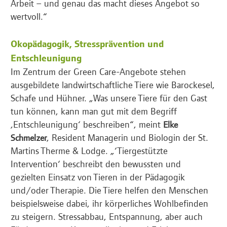
Arbeit – und genau das macht dieses Angebot so
wertvoll.“
Ökopädagogik, Stressprävention und
Entschleunigung
Im Zentrum der Green Care-Angebote stehen
ausgebildete landwirtschaftliche Tiere wie Barockesel,
Schafe und Hühner. „Was unsere Tiere für den Gast
tun können, kann man gut mit dem Begriff
‚Entschleunigung‘ beschreiben“, meint
Elke
, Resident Managerin und Biologin der St.
Schmelzer
Martins Therme & Lodge. „‘Tiergestützte
Intervention‘ beschreibt den bewussten und
gezielten Einsatz von Tieren in der Pädagogik
und/oder Therapie. Die Tiere helfen den Menschen
beispielsweise dabei, ihr körperliches Wohlbefinden
zu steigern. Stressabbau, Entspannung, aber auch