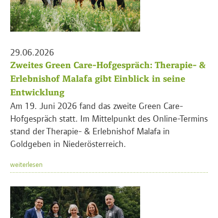
29.06.2026
Zweites Green Care-Hofgespräch: Therapie- &
Erlebnishof Malafa gibt Einblick in seine
Entwicklung
Am 19. Juni 2026 fand das zweite Green Care-
Hofgespräch statt. Im Mittelpunkt des Online-Termins
stand der Therapie- & Erlebnishof Malafa in
Goldgeben in Niederösterreich.
weiterlesen