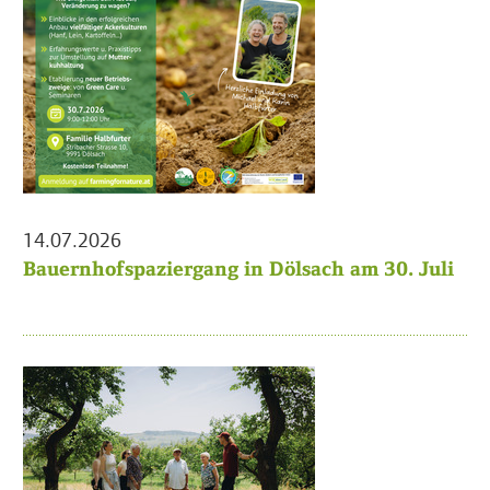
14.07.2026
Bauernhofspaziergang in Dölsach am 30. Juli