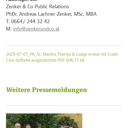
Zenker & Co Public Relations
PhDr. Andreas Lachner-Zenker, MSc, MBA
T: 0664/ 244 32 42
M:
info@zenkerundco.at
2025-07-07_PA_St. Martins Therme & Lodge erneut mit Green
Care-Hoftafel ausgezeichnet PDF 606,71 kB
Weitere Pressemeldungen