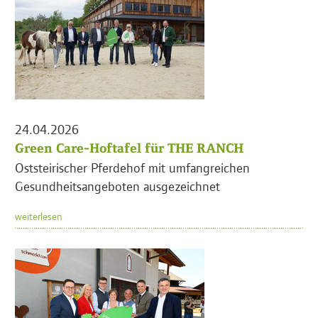
24.04.2026
Green Care-Hoftafel für THE RANCH
Oststeirischer Pferdehof mit umfangreichen
Gesundheitsangeboten ausgezeichnet
weiterlesen