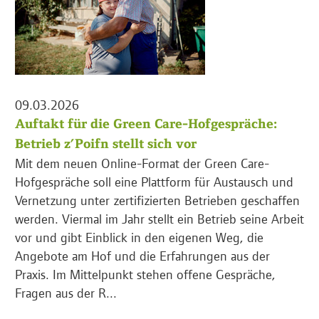
09.03.2026
Auftakt für die Green Care-Hofgespräche:
Betrieb z’Poifn stellt sich vor
Mit dem neuen Online-Format der Green Care-
Hofgespräche soll eine Plattform für Austausch und
Vernetzung unter zertifizierten Betrieben geschaffen
werden. Viermal im Jahr stellt ein Betrieb seine Arbeit
vor und gibt Einblick in den eigenen Weg, die
Angebote am Hof und die Erfahrungen aus der
Praxis. Im Mittelpunkt stehen offene Gespräche,
Fragen aus der R...