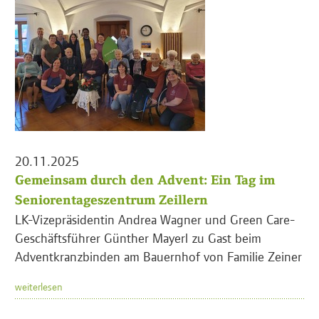
20.11.2025
Gemeinsam durch den Advent: Ein Tag im
Seniorentageszentrum Zeillern
LK-Vizepräsidentin Andrea Wagner und Green Care-
Geschäftsführer Günther Mayerl zu Gast beim
Adventkranzbinden am Bauernhof von Familie Zeiner
weiterlesen