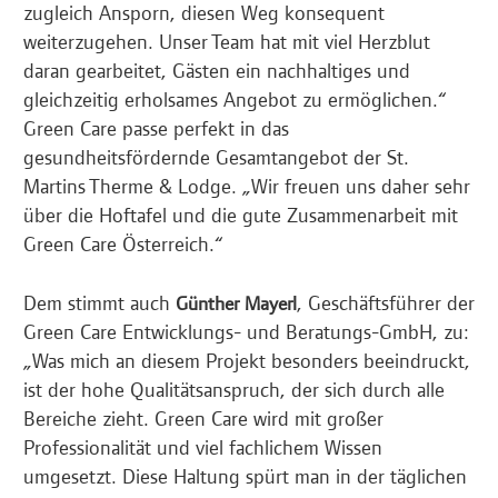
zugleich Ansporn, diesen Weg konsequent
weiterzugehen. Unser Team hat mit viel Herzblut
daran gearbeitet, Gästen ein nachhaltiges und
gleichzeitig erholsames Angebot zu ermöglichen.“
Green Care passe perfekt in das
gesundheitsfördernde Gesamtangebot der St.
Martins Therme & Lodge. „Wir freuen uns daher sehr
über die Hoftafel und die gute Zusammenarbeit mit
Green Care Österreich.“
Dem stimmt auch
, Geschäftsführer der
Günther Mayerl
Green Care Entwicklungs- und Beratungs-GmbH, zu:
„Was mich an diesem Projekt besonders beeindruckt,
ist der hohe Qualitätsanspruch, der sich durch alle
Bereiche zieht. Green Care wird mit großer
Professionalität und viel fachlichem Wissen
umgesetzt. Diese Haltung spürt man in der täglichen