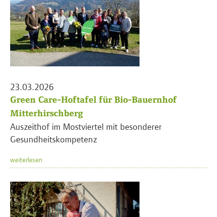
23.03.2026
Green Care-Hoftafel für Bio-Bauernhof
Mitterhirschberg
Auszeithof im Mostviertel mit besonderer
Gesundheitskompetenz
weiterlesen