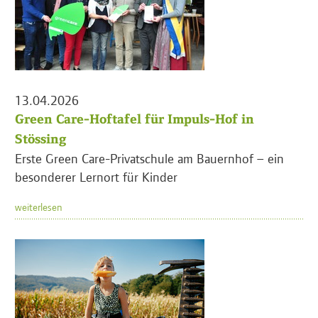
13.04.2026
Green Care-Hoftafel für Impuls-Hof in
Stössing
Erste Green Care-Privatschule am Bauernhof – ein
besonderer Lernort für Kinder
weiterlesen