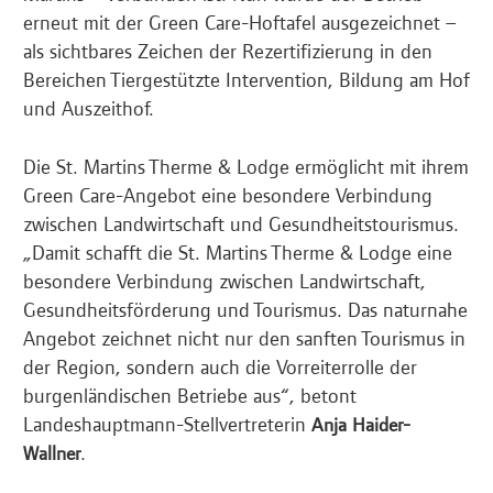
erneut mit der Green Care-Hoftafel ausgezeichnet –
als sichtbares Zeichen der Rezertifizierung in den
Bereichen Tiergestützte Intervention, Bildung am Hof
und Auszeithof.
Die St. Martins Therme & Lodge ermöglicht mit ihrem
Green Care-Angebot eine besondere Verbindung
zwischen Landwirtschaft und Gesundheitstourismus.
„Damit schafft die St. Martins Therme & Lodge eine
besondere Verbindung zwischen Landwirtschaft,
Gesundheitsförderung und Tourismus. Das naturnahe
Angebot zeichnet nicht nur den sanften Tourismus in
der Region, sondern auch die Vorreiterrolle der
burgenländischen Betriebe aus“, betont
Landeshauptmann-Stellvertreterin
Anja Haider-
.
Wallner