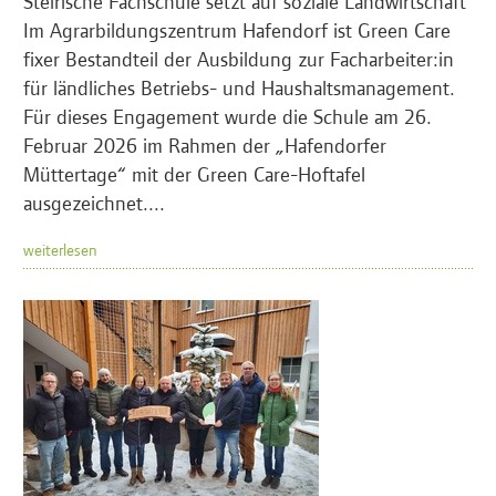
Steirische Fachschule setzt auf soziale Landwirtschaft
Im Agrarbildungszentrum Hafendorf ist Green Care
fixer Bestandteil der Ausbildung zur Facharbeiter:in
für ländliches Betriebs- und Haushaltsmanagement.
Für dieses Engagement wurde die Schule am 26.
Februar 2026 im Rahmen der „Hafendorfer
Müttertage“ mit der Green Care-Hoftafel
ausgezeichnet....
weiterlesen