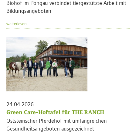
Biohof im Pongau verbindet tiergestützte Arbeit mit
Bildungsangeboten
weiterlesen
24.04.2026
Green Care-Hoftafel für THE RANCH
Oststeirischer Pferdehof mit umfangreichen
Gesundheitsangeboten ausgezeichnet