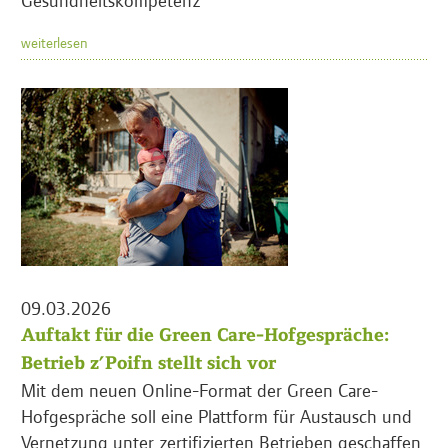
weiterlesen
09.03.2026
Auftakt für die Green Care-Hofgespräche:
Betrieb z’Poifn stellt sich vor
Mit dem neuen Online-Format der Green Care-
Hofgespräche soll eine Plattform für Austausch und
Vernetzung unter zertifizierten Betrieben geschaffen