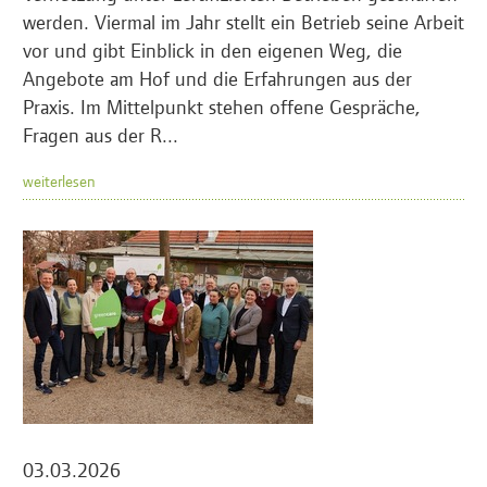
werden. Viermal im Jahr stellt ein Betrieb seine Arbeit
vor und gibt Einblick in den eigenen Weg, die
Angebote am Hof und die Erfahrungen aus der
Praxis. Im Mittelpunkt stehen offene Gespräche,
Fragen aus der R...
weiterlesen
03.03.2026