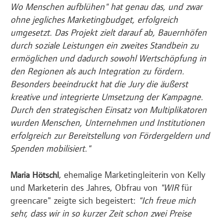
Wo Menschen aufblühen" hat genau das, und zwar
ohne jegliches Marketingbudget, erfolgreich
umgesetzt. Das Projekt zielt darauf ab, Bauernhöfen
durch soziale Leistungen ein zweites Standbein zu
ermöglichen und dadurch sowohl Wertschöpfung in
den Regionen als auch Integration zu fördern.
Besonders beeindruckt hat die Jury die äußerst
kreative und integrierte Umsetzung der Kampagne.
Durch den strategischen Einsatz von Multiplikatoren
wurden Menschen, Unternehmen und Institutionen
erfolgreich zur Bereitstellung von Fördergeldern und
Spenden mobilisiert."
, ehemalige Marketingleiterin von Kelly
Maria Hötschl
und Marketerin des Jahres, Obfrau von
"WIR
für
greencare" zeigte sich begeistert:
"Ich freue mich
sehr, dass wir in so kurzer Zeit schon zwei Preise