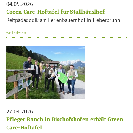
04.05.2026
Green Care-Hoftafel für Stallhäuslhof
Reitpädagogik am Ferienbauernhof in Fieberbrunn
weiterlesen
27.04.2026
Pfleger Ranch in Bischofshofen erhält Green
Care-Hoftafel