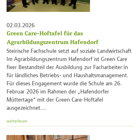
02.03.2026
Green Care-Hoftafel für das
Agrarbildungszentrum Hafendorf
Steirische Fachschule setzt auf soziale Landwirtschaft
Im Agrarbildungszentrum Hafendorf ist Green Care
fixer Bestandteil der Ausbildung zur Facharbeiter:in
für ländliches Betriebs- und Haushaltsmanagement.
Für dieses Engagement wurde die Schule am 26.
Februar 2026 im Rahmen der „Hafendorfer
Müttertage“ mit der Green Care-Hoftafel
ausgezeichnet....
weiterlesen