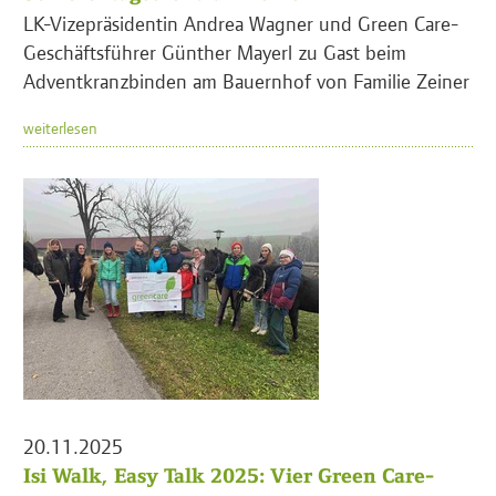
LK-Vizepräsidentin Andrea Wagner und Green Care-
Geschäftsführer Günther Mayerl zu Gast beim
Adventkranzbinden am Bauernhof von Familie Zeiner
weiterlesen
20.11.2025
Isi Walk, Easy Talk 2025: Vier Green Care-