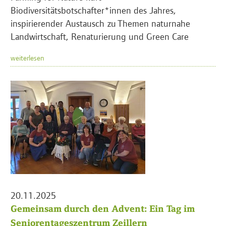
Biodiversitätsbotschafter*innen des Jahres,
inspirierender Austausch zu Themen naturnahe
Landwirtschaft, Renaturierung und Green Care
weiterlesen
20.11.2025
Gemeinsam durch den Advent: Ein Tag im
Seniorentageszentrum Zeillern