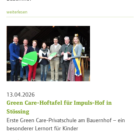
weiterlesen
13.04.2026
Green Care-Hoftafel für Impuls-Hof in
Stössing
Erste Green Care-Privatschule am Bauernhof – ein
besonderer Lernort für Kinder