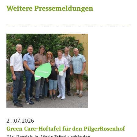
Weitere Pressemeldungen
21.07.2026
Green Care-Hoftafel für den PilgerRosenhof
Bio-Betrieb in Maria Taferl verbindet