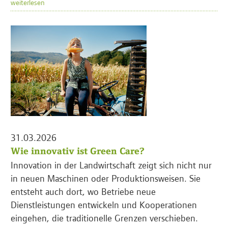
weiterlesen
31.03.2026
Wie innovativ ist Green Care?
Innovation in der Landwirtschaft zeigt sich nicht nur
in neuen Maschinen oder Produktionsweisen. Sie
entsteht auch dort, wo Betriebe neue
Dienstleistungen entwickeln und Kooperationen
eingehen, die traditionelle Grenzen verschieben.