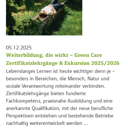
05.12.2025
Weiterbildung, die wirkt – Green Care
Zertifikatslehrgänge & Exkursion 2025/2026
Lebenslanges Lernen ist heute wichtiger denn je –
besonders in Bereichen, die Mensch, Natur und
soziale Verantwortung miteinander verbinden.
Zertifikatslehrgänge bieten fundierte
Fachkompetenz, praxisnahe Ausbildung und eine
anerkannte Qualifikation, mit der neue berufliche
Perspektiven entstehen und bestehende Betriebe
nachhaltig weiterentwickelt werden ...