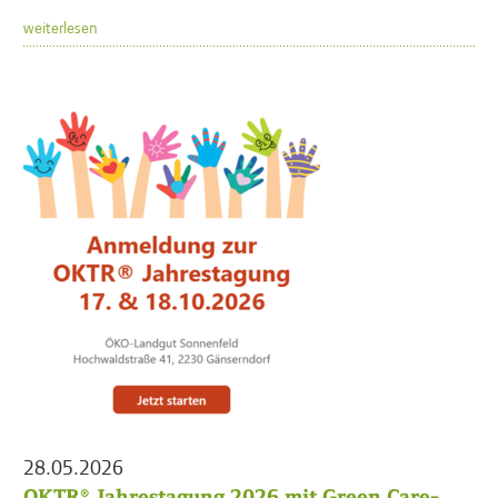
weiterlesen
28.05.2026
OKTR® Jahrestagung 2026 mit Green Care-