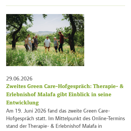
29.06.2026
Zweites Green Care-Hofgespräch: Therapie- &
Erlebnishof Malafa gibt Einblick in seine
Entwicklung
Am 19. Juni 2026 fand das zweite Green Care-
Hofgespräch statt. Im Mittelpunkt des Online-Termins
stand der Therapie- & Erlebnishof Malafa in