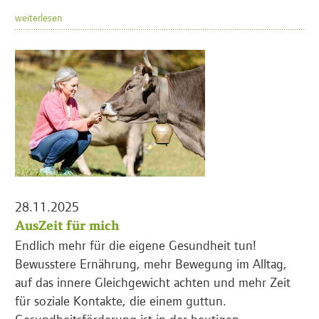
weiterlesen
28.11.2025
AusZeit für mich
Endlich mehr für die eigene Gesundheit tun!
Bewusstere Ernährung, mehr Bewegung im Alltag,
auf das innere Gleichgewicht achten und mehr Zeit
für soziale Kontakte, die einem guttun.
Gesundheitsförderung ist in der heutigen