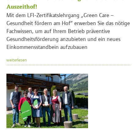
Auszeithof!
Mit dem LFI-Zertifikatslehrgang „Green Care –
Gesundheit fördern am Hof“ erwerben Sie das nötige
Fachwissen, um auf Ihrem Betrieb präventive
Gesundheitsförderung anzubieten und ein neues
Einkommensstandbein aufzubauen
weiterlesen