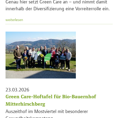
Genau hier setzt Green Care an – und nimmt damit
innerhalb der Diversifizierung eine Vorreiterrolle ein.
weiterlesen
23.03.2026
Green Care-Hoftafel für Bio-Bauernhof
Mitterhirschberg
Auszeithof im Mostviertel mit besonderer
Gesundheitskompetenz