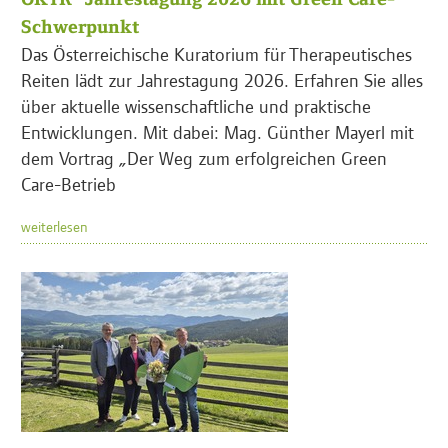
Schwerpunkt
Das Österreichische Kuratorium für Therapeutisches
Reiten lädt zur Jahrestagung 2026. Erfahren Sie alles
über aktuelle wissenschaftliche und praktische
Entwicklungen. Mit dabei: Mag. Günther Mayerl mit
dem Vortrag „Der Weg zum erfolgreichen Green
Care-Betrieb
weiterlesen