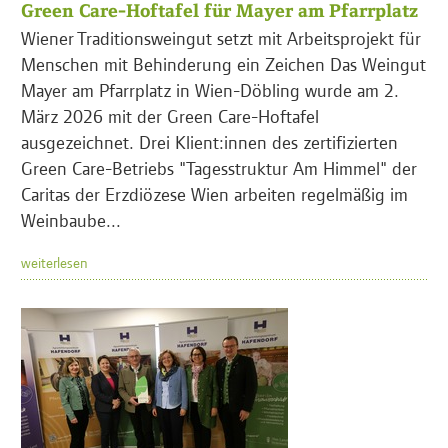
Green Care-Hoftafel für Mayer am Pfarrplatz
Wiener Traditionsweingut setzt mit Arbeitsprojekt für
Menschen mit Behinderung ein Zeichen Das Weingut
Mayer am Pfarrplatz in Wien-Döbling wurde am 2.
März 2026 mit der Green Care-Hoftafel
ausgezeichnet. Drei Klient:innen des zertifizierten
Green Care-Betriebs "Tagesstruktur Am Himmel" der
Caritas der Erzdiözese Wien arbeiten regelmäßig im
Weinbaube...
weiterlesen