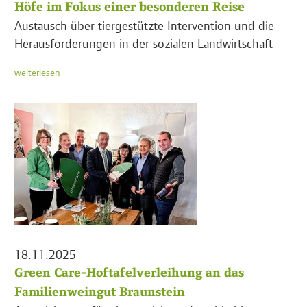
Höfe im Fokus einer besonderen Reise
Austausch über tiergestützte Intervention und die
Herausforderungen in der sozialen Landwirtschaft
weiterlesen
18.11.2025
Green Care-Hoftafelverleihung an das
Familienweingut Braunstein