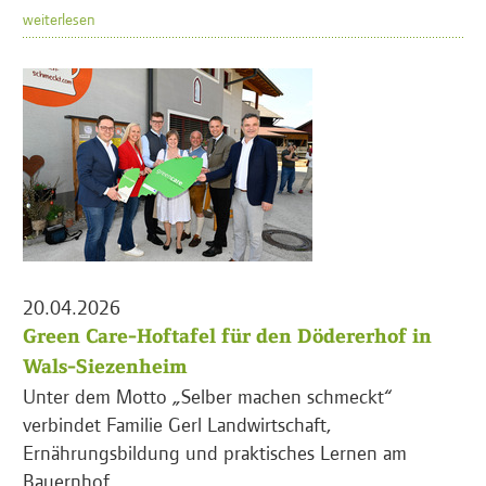
weiterlesen
20.04.2026
Green Care-Hoftafel für den Dödererhof in
Wals-Siezenheim
Unter dem Motto „Selber machen schmeckt“
verbindet Familie Gerl Landwirtschaft,
Ernährungsbildung und praktisches Lernen am
Bauernhof