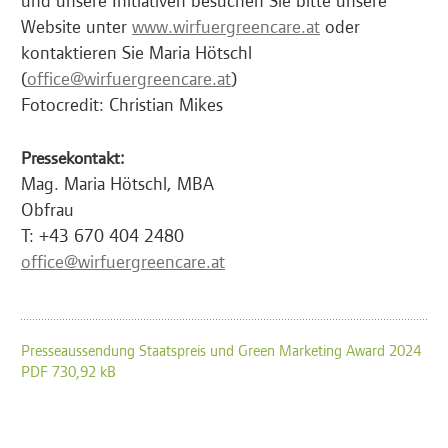
Website unter
www.wirfuergreencare.at
oder
kontaktieren Sie Maria Hötschl
(
office@wirfuergreencare.at
)
Fotocredit: Christian Mikes
Pressekontakt:
Mag. Maria Hötschl, MBA
Obfrau
T: +43 670 404 2480
office@wirfuergreencare.at
Presseaussendung Staatspreis und Green Marketing Award 2024
PDF 730,92 kB