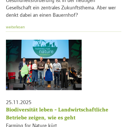
Gesellschaft ein zentrales Zukunftsthema. Aber wer
denkt dabei an einen Bauernhof?
weiterlesen
25.11.2025
Biodiversität leben - Landwirtschaftliche
Betriebe zeigen, wie es geht
Farming for Nature kürt