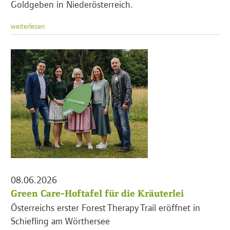
Goldgeben in Niederösterreich.
weiterlesen
08.06.2026
Green Care-Hoftafel für die Kräuterlei
Österreichs erster Forest Therapy Trail eröffnet in
Schiefling am Wörthersee