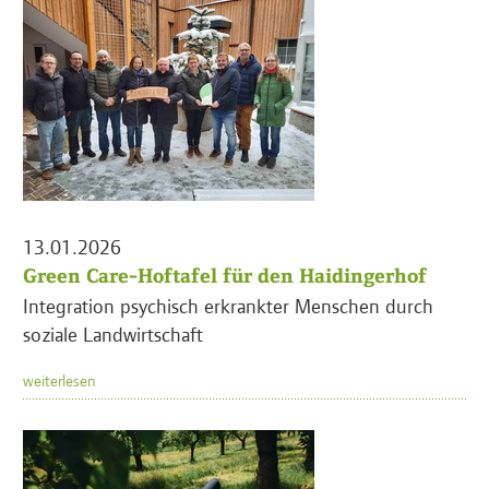
13.01.2026
Green Care-Hoftafel für den Haidingerhof
Integration psychisch erkrankter Menschen durch
soziale Landwirtschaft
weiterlesen