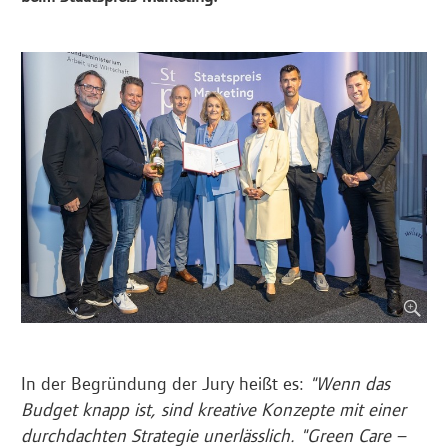
In der Begründung der Jury heißt es:
"Wenn das
Budget knapp ist, sind kreative Konzepte mit einer
durchdachten Strategie unerlässlich. "Green Care –