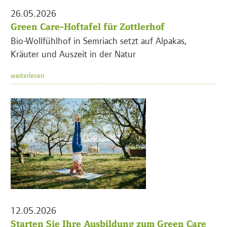
26.05.2026
Green Care-Hoftafel für Zottlerhof
Bio-Wollfühlhof in Semriach setzt auf Alpakas,
Kräuter und Auszeit in der Natur
weiterlesen
12.05.2026
Starten Sie Ihre Ausbildung zum Green Care