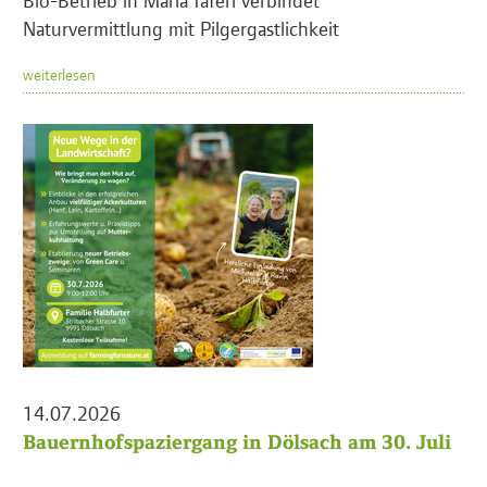
Naturvermittlung mit Pilgergastlichkeit
weiterlesen
14.07.2026
Bauernhofspaziergang in Dölsach am 30. Juli