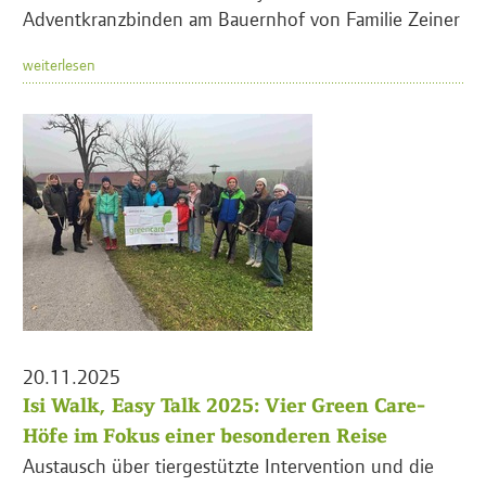
Adventkranzbinden am Bauernhof von Familie Zeiner
weiterlesen
20.11.2025
Isi Walk, Easy Talk 2025: Vier Green Care-
Höfe im Fokus einer besonderen Reise
Austausch über tiergestützte Intervention und die