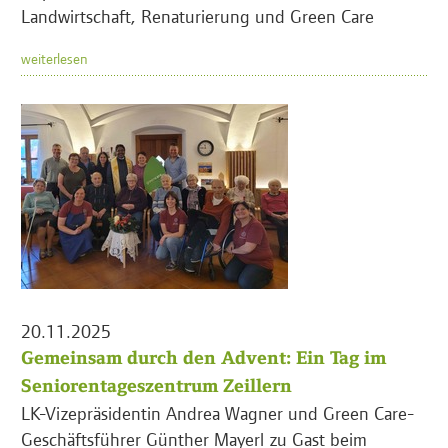
Landwirtschaft, Renaturierung und Green Care
weiterlesen
20.11.2025
Gemeinsam durch den Advent: Ein Tag im
Seniorentageszentrum Zeillern
LK-Vizepräsidentin Andrea Wagner und Green Care-
Geschäftsführer Günther Mayerl zu Gast beim