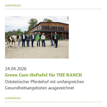
weiterlesen
24.04.2026
Green Care-Hoftafel für THE RANCH
Oststeirischer Pferdehof mit umfangreichen
Gesundheitsangeboten ausgezeichnet
weiterlesen