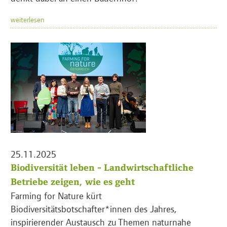
weiterlesen
25.11.2025
Biodiversität leben - Landwirtschaftliche
Betriebe zeigen, wie es geht
Farming for Nature kürt
Biodiversitätsbotschafter*innen des Jahres,
inspirierender Austausch zu Themen naturnahe