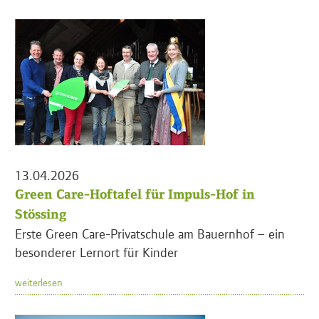
13.04.2026
Green Care-Hoftafel für Impuls-Hof in
Stössing
Erste Green Care-Privatschule am Bauernhof – ein
besonderer Lernort für Kinder
weiterlesen