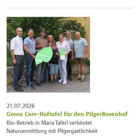
21.07.2026
Green Care-Hoftafel für den PilgerRosenhof
Bio-Betrieb in Maria Taferl verbindet
Naturvermittlung mit Pilgergastlichkeit