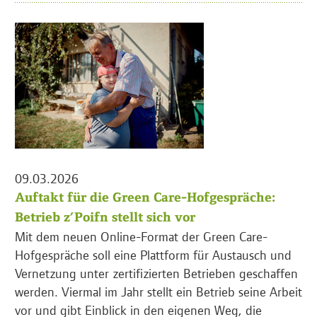
09.03.2026
Auftakt für die Green Care-Hofgespräche:
Betrieb z’Poifn stellt sich vor
Mit dem neuen Online-Format der Green Care-
Hofgespräche soll eine Plattform für Austausch und
Vernetzung unter zertifizierten Betrieben geschaffen
werden. Viermal im Jahr stellt ein Betrieb seine Arbeit
vor und gibt Einblick in den eigenen Weg, die