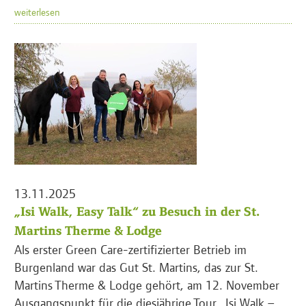
weiterlesen
13.11.2025
„Isi Walk, Easy Talk“ zu Besuch in der St.
Martins Therme & Lodge
Als erster Green Care-zertifizierter Betrieb im
Burgenland war das Gut St. Martins, das zur St.
Martins Therme & Lodge gehört, am 12. November
Ausgangspunkt für die diesjährige Tour „Isi Walk –