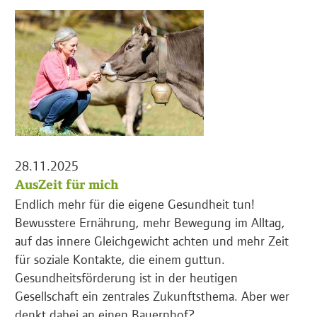
28.11.2025
AusZeit für mich
Endlich mehr für die eigene Gesundheit tun!
Bewusstere Ernährung, mehr Bewegung im Alltag,
auf das innere Gleichgewicht achten und mehr Zeit
für soziale Kontakte, die einem guttun.
Gesundheitsförderung ist in der heutigen
Gesellschaft ein zentrales Zukunftsthema. Aber wer
denkt dabei an einen Bauernhof?