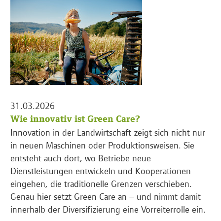
31.03.2026
Wie innovativ ist Green Care?
Innovation in der Landwirtschaft zeigt sich nicht nur
in neuen Maschinen oder Produktionsweisen. Sie
entsteht auch dort, wo Betriebe neue
Dienstleistungen entwickeln und Kooperationen
eingehen, die traditionelle Grenzen verschieben.
Genau hier setzt Green Care an – und nimmt damit
innerhalb der Diversifizierung eine Vorreiterrolle ein.