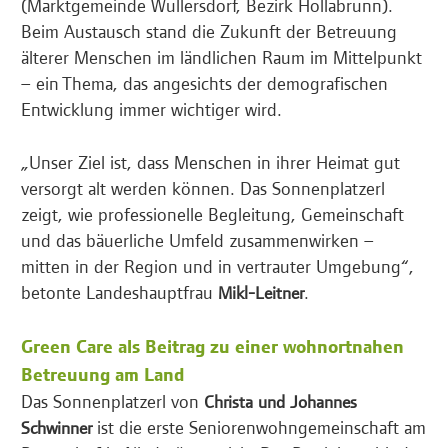
(Marktgemeinde Wullersdorf, Bezirk Hollabrunn).
Beim Austausch stand die Zukunft der Betreuung
älterer Menschen im ländlichen Raum im Mittelpunkt
– ein Thema, das angesichts der demografischen
Entwicklung immer wichtiger wird.
„Unser Ziel ist, dass Menschen in ihrer Heimat gut
versorgt alt werden können. Das Sonnenplatzerl
zeigt, wie professionelle Begleitung, Gemeinschaft
und das bäuerliche Umfeld zusammenwirken –
mitten in der Region und in vertrauter Umgebung“,
betonte Landeshauptfrau
.
Mikl-Leitner
Green Care als Beitrag zu einer wohnortnahen
Betreuung am Land
Das Sonnenplatzerl von
Christa und Johannes
ist die erste Seniorenwohngemeinschaft am
Schwinner