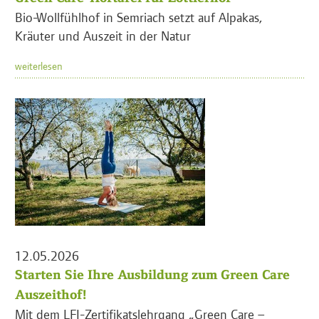
Bio-Wollfühlhof in Semriach setzt auf Alpakas,
Kräuter und Auszeit in der Natur
weiterlesen
12.05.2026
Starten Sie Ihre Ausbildung zum Green Care
Auszeithof!
Mit dem LFI-Zertifikatslehrgang „Green Care –