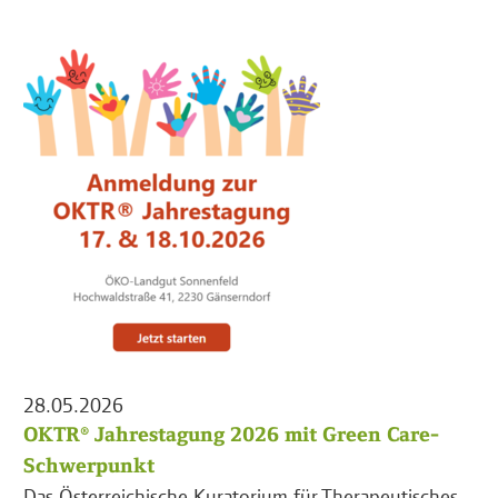
28.05.2026
OKTR® Jahrestagung 2026 mit Green Care-
Schwerpunkt
Das Österreichische Kuratorium für Therapeutisches