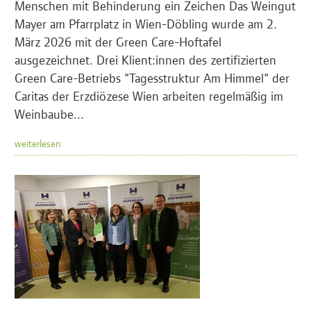
Menschen mit Behinderung ein Zeichen Das Weingut
Mayer am Pfarrplatz in Wien-Döbling wurde am 2.
März 2026 mit der Green Care-Hoftafel
ausgezeichnet. Drei Klient:innen des zertifizierten
Green Care-Betriebs "Tagesstruktur Am Himmel" der
Caritas der Erzdiözese Wien arbeiten regelmäßig im
Weinbaube...
weiterlesen