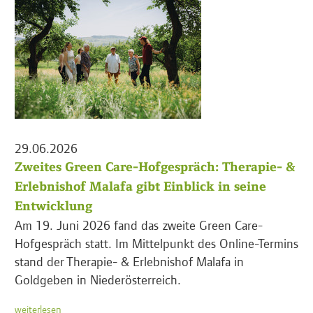
29.06.2026
Zweites Green Care-Hofgespräch: Therapie- &
Erlebnishof Malafa gibt Einblick in seine
Entwicklung
Am 19. Juni 2026 fand das zweite Green Care-
Hofgespräch statt. Im Mittelpunkt des Online-Termins
stand der Therapie- & Erlebnishof Malafa in
Goldgeben in Niederösterreich.
weiterlesen