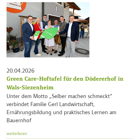
20.04.2026
Green Care-Hoftafel für den Dödererhof in
Wals-Siezenheim
Unter dem Motto „Selber machen schmeckt“
verbindet Familie Gerl Landwirtschaft,
Ernährungsbildung und praktisches Lernen am
Bauernhof
weiterlesen