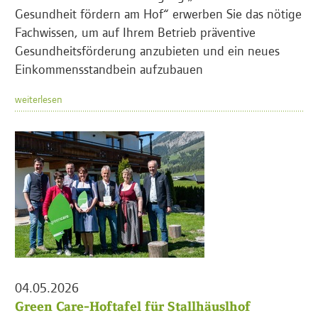
Gesundheit fördern am Hof“ erwerben Sie das nötige
Fachwissen, um auf Ihrem Betrieb präventive
Gesundheitsförderung anzubieten und ein neues
Einkommensstandbein aufzubauen
weiterlesen
04.05.2026
Green Care-Hoftafel für Stallhäuslhof