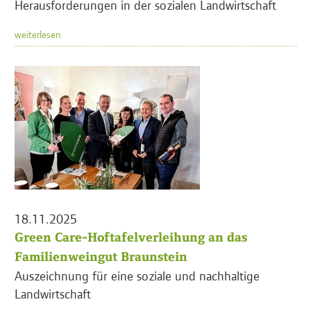
Herausforderungen in der sozialen Landwirtschaft
weiterlesen
18.11.2025
Green Care-Hoftafelverleihung an das
Familienweingut Braunstein
Auszeichnung für eine soziale und nachhaltige
Landwirtschaft