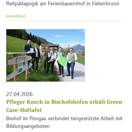
Reitpädagogik am Ferienbauernhof in Fieberbrunn
weiterlesen
27.04.2026
Pfleger Ranch in Bischofshofen erhält Green
Care-Hoftafel
Biohof im Pongau verbindet tiergestützte Arbeit mit
Bildungsangeboten