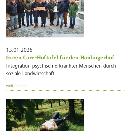
13.01.2026
Green Care-Hoftafel für den Haidingerhof
Integration psychisch erkrankter Menschen durch
soziale Landwirtschaft
weiterlesen