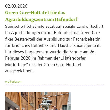
02.03.2026
Green Care-Hoftafel für das
Agrarbildungszentrum Hafendorf
Steirische Fachschule setzt auf soziale Landwirtschaft
Im Agrarbildungszentrum Hafendorf ist Green Care
fixer Bestandteil der Ausbildung zur Facharbeiter:in
für ländliches Betriebs- und Haushaltsmanagement.
Für dieses Engagement wurde die Schule am 26.
Februar 2026 im Rahmen der „Hafendorfer
Müttertage“ mit der Green Care-Hoftafel
ausgezeichnet....
weiterlesen