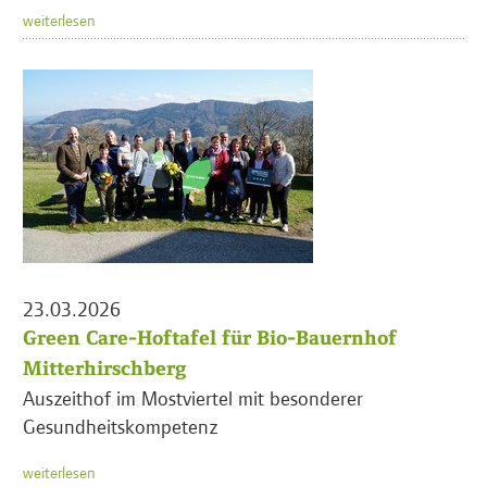
weiterlesen
23.03.2026
Green Care-Hoftafel für Bio-Bauernhof
Mitterhirschberg
Auszeithof im Mostviertel mit besonderer
Gesundheitskompetenz
weiterlesen