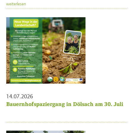
weiterlesen
14.07.2026
Bauernhofspaziergang in Dölsach am 30. Juli