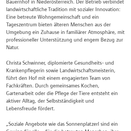
Bauernhof in Niederösterreich. Der Betrieb verbindet
landwirtschaftliche Tradition mit sozialer Innovation:
Eine betreute Wohngemeinschaft und ein
Tageszentrum bieten älteren Menschen aus der
Umgebung ein Zuhause in familiärer Atmosphäre, mit
professioneller Unterstützung und engem Bezug zur
Natur.
Christa Schwinner, diplomierte Gesundheits- und
Krankenpflegerin sowie Landwirtschaftsmeisterin,
führt den Hof mit einem engagierten Team von
Fachkräften. Durch gemeinsames Kochen,
Gartenarbeit oder die Pflege der Tiere entsteht ein
aktiver Alltag, der Selbstständigkeit und
Lebensfreude fördert.
„Soziale Angebote wie das Sonnenplatzerl sind ein