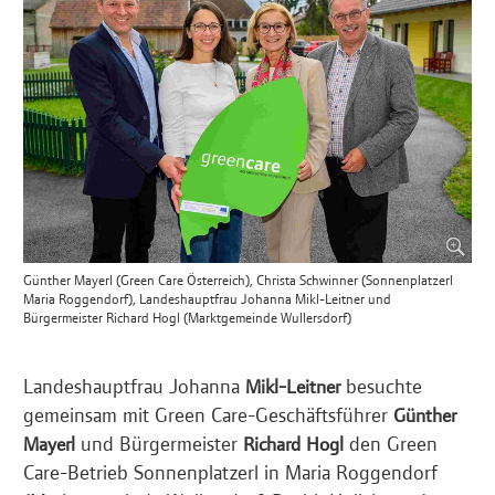
Günther Mayerl (Green Care Österreich), Christa Schwinner (Sonnenplatzerl
Maria Roggendorf), Landeshauptfrau Johanna Mikl-Leitner und
Bürgermeister Richard Hogl (Marktgemeinde Wullersdorf)
Landeshauptfrau Johanna
besuchte
Mikl-Leitner
gemeinsam mit Green Care-Geschäftsführer
Günther
und Bürgermeister
den Green
Mayerl
Richard Hogl
Care-Betrieb Sonnenplatzerl in Maria Roggendorf