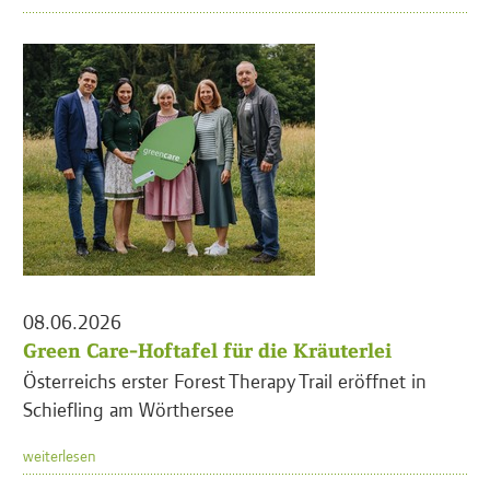
08.06.2026
Green Care-Hoftafel für die Kräuterlei
Österreichs erster Forest Therapy Trail eröffnet in
Schiefling am Wörthersee
weiterlesen