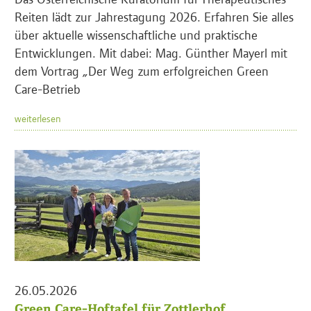
Reiten lädt zur Jahrestagung 2026. Erfahren Sie alles
über aktuelle wissenschaftliche und praktische
Entwicklungen. Mit dabei: Mag. Günther Mayerl mit
dem Vortrag „Der Weg zum erfolgreichen Green
Care-Betrieb
weiterlesen
26.05.2026
Green Care-Hoftafel für Zottlerhof