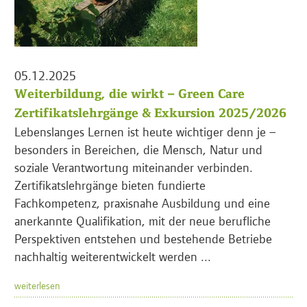
05.12.2025
Weiterbildung, die wirkt – Green Care
Zertifikatslehrgänge & Exkursion 2025/2026
Lebenslanges Lernen ist heute wichtiger denn je –
besonders in Bereichen, die Mensch, Natur und
soziale Verantwortung miteinander verbinden.
Zertifikatslehrgänge bieten fundierte
Fachkompetenz, praxisnahe Ausbildung und eine
anerkannte Qualifikation, mit der neue berufliche
Perspektiven entstehen und bestehende Betriebe
nachhaltig weiterentwickelt werden ...
weiterlesen