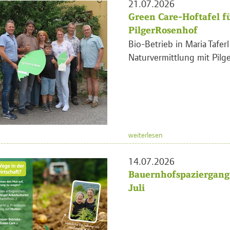
21.07.2026
Green Care-Hoftafel f
PilgerRosenhof
Bio-Betrieb in Maria Tafer
Naturvermittlung mit Pilge
weiterlesen
14.07.2026
Bauernhofspaziergang 
Juli