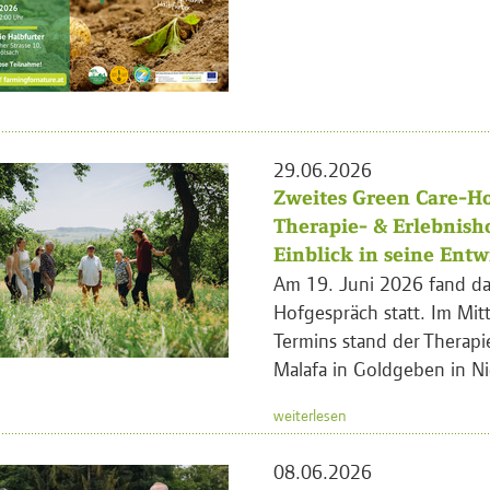
29.06.2026
Zweites Green Care-Ho
Therapie- & Erlebnish
Einblick in seine Ent
Am 19. Juni 2026 fand da
Hofgespräch statt. Im Mit
Termins stand der Therapi
Malafa in Goldgeben in Ni
weiterlesen
08.06.2026