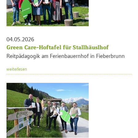
04.05.2026
Green Care-Hoftafel für Stallhäuslhof
Reitpädagogik am Ferienbauernhof in Fieberbrunn
weiterlesen