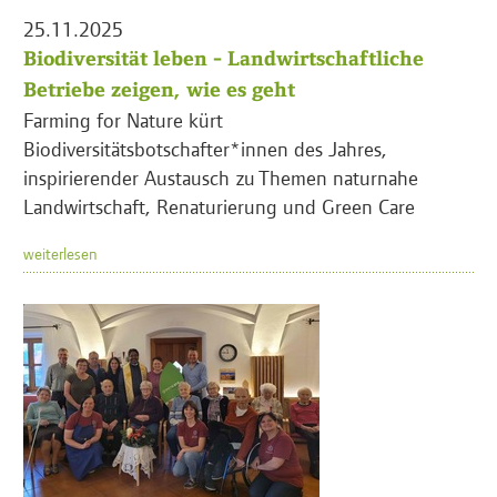
25.11.2025
Biodiversität leben - Landwirtschaftliche
Betriebe zeigen, wie es geht
Farming for Nature kürt
Biodiversitätsbotschafter*innen des Jahres,
inspirierender Austausch zu Themen naturnahe
Landwirtschaft, Renaturierung und Green Care
weiterlesen