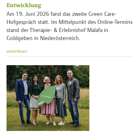
Entwicklung
Am 19. Juni 2026 fand das zweite Green Care-
Hofgespräch statt. Im Mittelpunkt des Online-Termins
stand der Therapie- & Erlebnishof Malafa in
Goldgeben in Niederösterreich.
weiterlesen