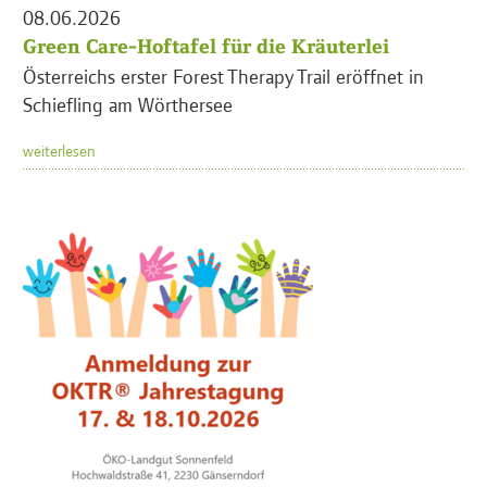
08.06.2026
Green Care-Hoftafel für die Kräuterlei
Österreichs erster Forest Therapy Trail eröffnet in
Schiefling am Wörthersee
weiterlesen