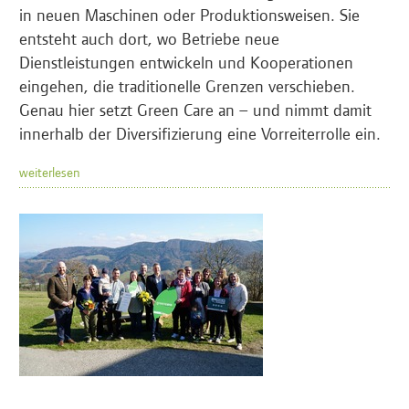
in neuen Maschinen oder Produktionsweisen. Sie
entsteht auch dort, wo Betriebe neue
Dienstleistungen entwickeln und Kooperationen
eingehen, die traditionelle Grenzen verschieben.
Genau hier setzt Green Care an – und nimmt damit
innerhalb der Diversifizierung eine Vorreiterrolle ein.
weiterlesen