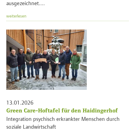
ausgezeichnet....
weiterlesen
13.01.2026
Green Care-Hoftafel für den Haidingerhof
Integration psychisch erkrankter Menschen durch
soziale Landwirtschaft