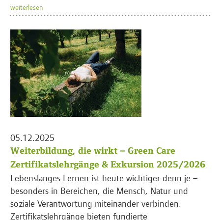
weiterlesen
05.12.2025
Weiterbildung, die wirkt – Green Care
Zertifikatslehrgänge & Exkursion 2025/2026
Lebenslanges Lernen ist heute wichtiger denn je –
besonders in Bereichen, die Mensch, Natur und
soziale Verantwortung miteinander verbinden.
Zertifikatslehrgänge bieten fundierte