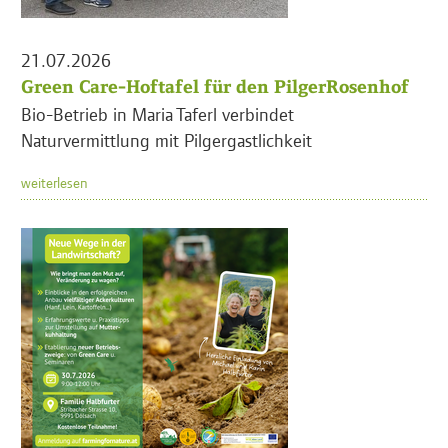
21.07.2026
Green Care-Hoftafel für den PilgerRosenhof
Bio-Betrieb in Maria Taferl verbindet
Naturvermittlung mit Pilgergastlichkeit
weiterlesen