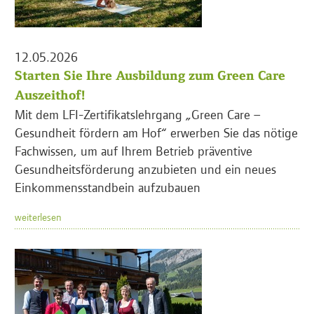
12.05.2026
Starten Sie Ihre Ausbildung zum Green Care
Auszeithof!
Mit dem LFI-Zertifikatslehrgang „Green Care –
Gesundheit fördern am Hof“ erwerben Sie das nötige
Fachwissen, um auf Ihrem Betrieb präventive
Gesundheitsförderung anzubieten und ein neues
Einkommensstandbein aufzubauen
weiterlesen