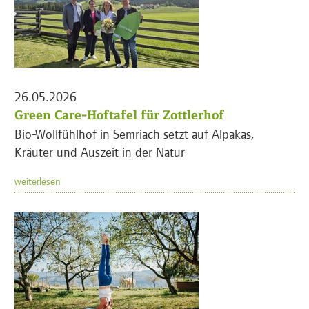
26.05.2026
Green Care-Hoftafel für Zottlerhof
Bio-Wollfühlhof in Semriach setzt auf Alpakas,
Kräuter und Auszeit in der Natur
weiterlesen