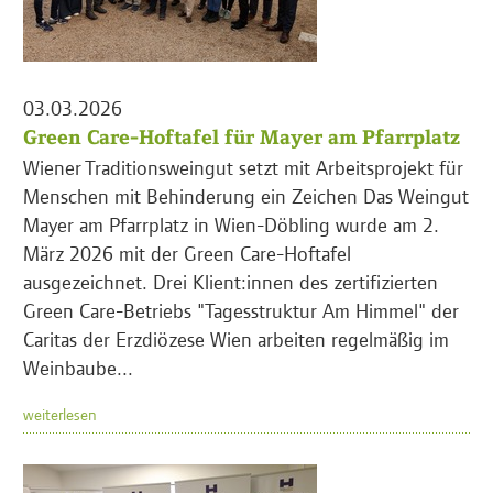
03.03.2026
Green Care-Hoftafel für Mayer am Pfarrplatz
Wiener Traditionsweingut setzt mit Arbeitsprojekt für
Menschen mit Behinderung ein Zeichen Das Weingut
Mayer am Pfarrplatz in Wien-Döbling wurde am 2.
März 2026 mit der Green Care-Hoftafel
ausgezeichnet. Drei Klient:innen des zertifizierten
Green Care-Betriebs "Tagesstruktur Am Himmel" der
Caritas der Erzdiözese Wien arbeiten regelmäßig im
Weinbaube...
weiterlesen