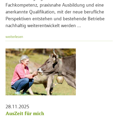
Fachkompetenz, praxisnahe Ausbildung und eine
anerkannte Qualifikation, mit der neue berufliche
Perspektiven entstehen und bestehende Betriebe
nachhaltig weiterentwickelt werden ...
weiterlesen
28.11.2025
AusZeit für mich