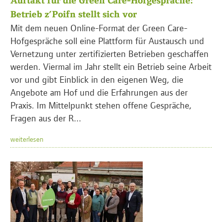
Auftakt für die Green Care-Hofgespräche:
Betrieb z’Poifn stellt sich vor
Mit dem neuen Online-Format der Green Care-
Hofgespräche soll eine Plattform für Austausch und
Vernetzung unter zertifizierten Betrieben geschaffen
werden. Viermal im Jahr stellt ein Betrieb seine Arbeit
vor und gibt Einblick in den eigenen Weg, die
Angebote am Hof und die Erfahrungen aus der
Praxis. Im Mittelpunkt stehen offene Gespräche,
Fragen aus der R...
weiterlesen