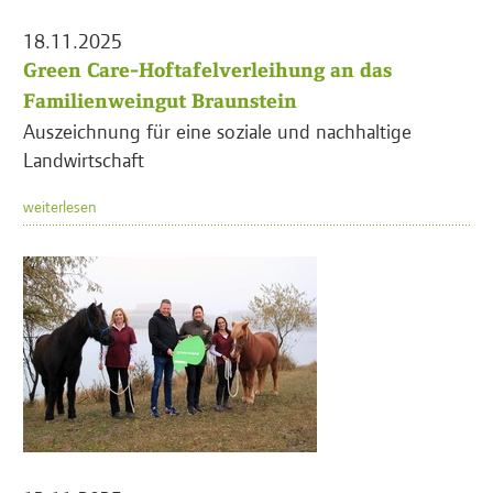
18.11.2025
Green Care-Hoftafelverleihung an das
Familienweingut Braunstein
Auszeichnung für eine soziale und nachhaltige
Landwirtschaft
weiterlesen