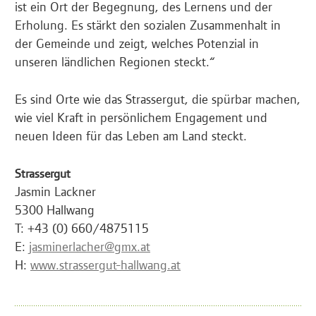
ist ein Ort der Begegnung, des Lernens und der
Erholung. Es stärkt den sozialen Zusammenhalt in
der Gemeinde und zeigt, welches Potenzial in
unseren ländlichen Regionen steckt.“
Es sind Orte wie das Strassergut, die spürbar machen,
wie viel Kraft in persönlichem Engagement und
neuen Ideen für das Leben am Land steckt.
Strassergut
Jasmin Lackner
5300 Hallwang
T: +43 (0) 660/4875115
E:
jasminerlacher@gmx.at
H:
www.strassergut-hallwang.at