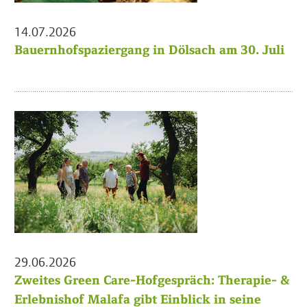
14.07.2026
Bauernhofspaziergang in Dölsach am 30. Juli
29.06.2026
Zweites Green Care-Hofgespräch: Therapie- &
Erlebnishof Malafa gibt Einblick in seine