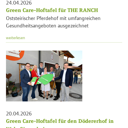
24.04.2026
Green Care-Hoftafel für THE RANCH
Oststeirischer Pferdehof mit umfangreichen
Gesundheitsangeboten ausgezeichnet
weiterlesen
20.04.2026
Green Care-Hoftafel für den Dödererhof in