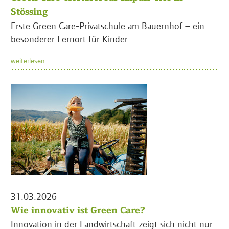
Stössing
Erste Green Care-Privatschule am Bauernhof – ein
besonderer Lernort für Kinder
weiterlesen
31.03.2026
Wie innovativ ist Green Care?
Innovation in der Landwirtschaft zeigt sich nicht nur