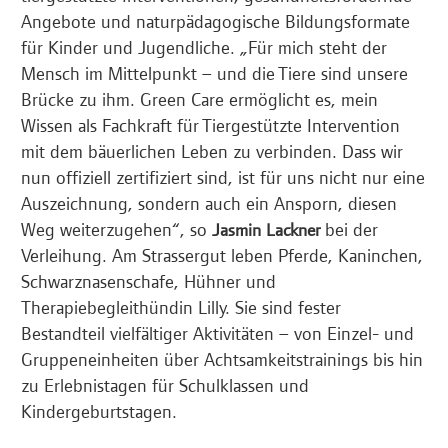
Angebote und naturpädagogische Bildungsformate
für Kinder und Jugendliche. „Für mich steht der
Mensch im Mittelpunkt – und die Tiere sind unsere
Brücke zu ihm. Green Care ermöglicht es, mein
Wissen als Fachkraft für Tiergestützte Intervention
mit dem bäuerlichen Leben zu verbinden. Dass wir
nun offiziell zertifiziert sind, ist für uns nicht nur eine
Auszeichnung, sondern auch ein Ansporn, diesen
Weg weiterzugehen“, so
bei der
Jasmin Lackner
Verleihung. Am Strassergut leben Pferde, Kaninchen,
Schwarznasenschafe, Hühner und
Therapiebegleithündin Lilly. Sie sind fester
Bestandteil vielfältiger Aktivitäten – von Einzel- und
Gruppeneinheiten über Achtsamkeitstrainings bis hin
zu Erlebnistagen für Schulklassen und
Kindergeburtstagen.