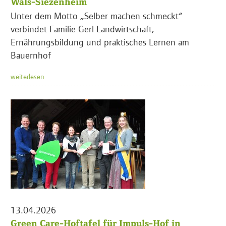
Wals-Siezenheim
Unter dem Motto „Selber machen schmeckt“
verbindet Familie Gerl Landwirtschaft,
Ernährungsbildung und praktisches Lernen am
Bauernhof
weiterlesen
13.04.2026
Green Care-Hoftafel für Impuls-Hof in