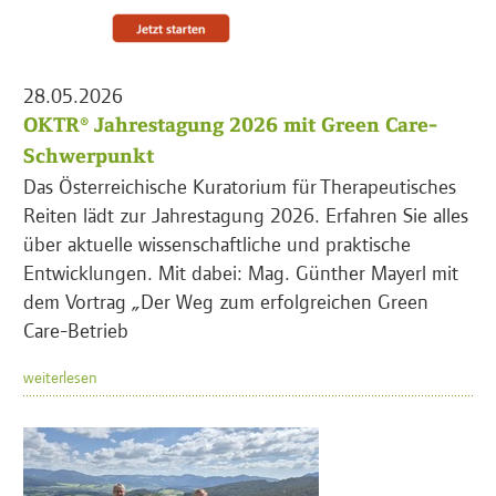
28.05.2026
OKTR® Jahrestagung 2026 mit Green Care-
Schwerpunkt
Das Österreichische Kuratorium für Therapeutisches
Reiten lädt zur Jahrestagung 2026. Erfahren Sie alles
über aktuelle wissenschaftliche und praktische
Entwicklungen. Mit dabei: Mag. Günther Mayerl mit
dem Vortrag „Der Weg zum erfolgreichen Green
Care-Betrieb
weiterlesen