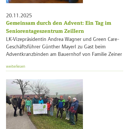
20.11.2025
Gemeinsam durch den Advent: Ein Tag im
Seniorentageszentrum Zeillern
LK-Vizepräsidentin Andrea Wagner und Green Care-
Geschäftsführer Günther Mayerl zu Gast beim
Adventkranzbinden am Bauernhof von Familie Zeiner
weiterlesen