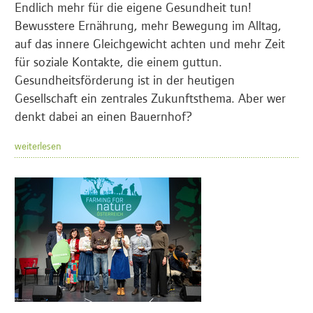
Endlich mehr für die eigene Gesundheit tun!
Bewusstere Ernährung, mehr Bewegung im Alltag,
auf das innere Gleichgewicht achten und mehr Zeit
für soziale Kontakte, die einem guttun.
Gesundheitsförderung ist in der heutigen
Gesellschaft ein zentrales Zukunftsthema. Aber wer
denkt dabei an einen Bauernhof?
weiterlesen