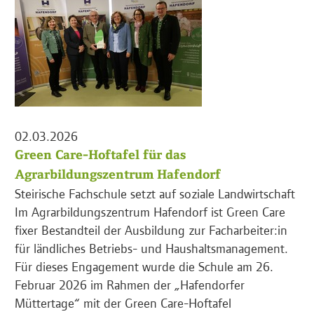
02.03.2026
Green Care-Hoftafel für das
Agrarbildungszentrum Hafendorf
Steirische Fachschule setzt auf soziale Landwirtschaft
Im Agrarbildungszentrum Hafendorf ist Green Care
fixer Bestandteil der Ausbildung zur Facharbeiter:in
für ländliches Betriebs- und Haushaltsmanagement.
Für dieses Engagement wurde die Schule am 26.
Februar 2026 im Rahmen der „Hafendorfer
Müttertage“ mit der Green Care-Hoftafel