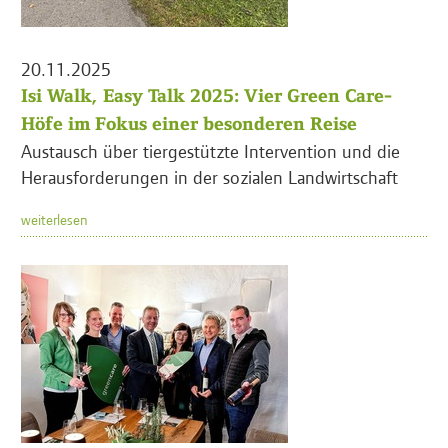
20.11.2025
Isi Walk, Easy Talk 2025: Vier Green Care-
Höfe im Fokus einer besonderen Reise
Austausch über tiergestützte Intervention und die
Herausforderungen in der sozialen Landwirtschaft
weiterlesen