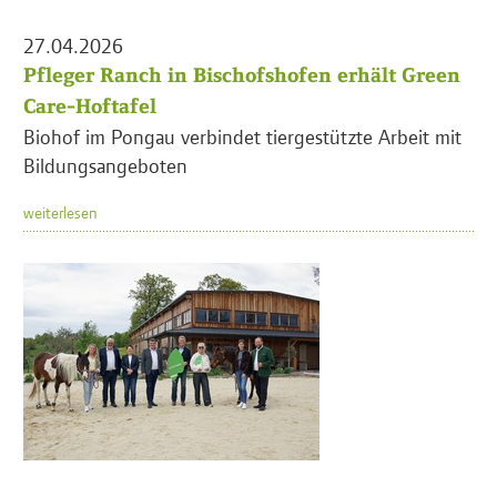
27.04.2026
Pfleger Ranch in Bischofshofen erhält Green
Care-Hoftafel
Biohof im Pongau verbindet tiergestützte Arbeit mit
Bildungsangeboten
weiterlesen