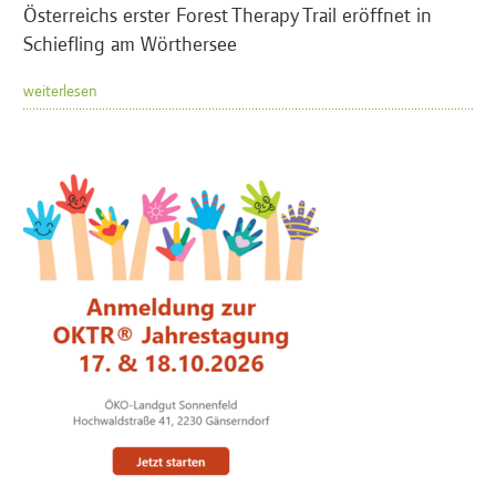
Österreichs erster Forest Therapy Trail eröffnet in
Schiefling am Wörthersee
weiterlesen