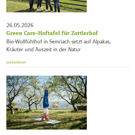
26.05.2026
Green Care-Hoftafel für Zottlerhof
Bio-Wollfühlhof in Semriach setzt auf Alpakas,
Kräuter und Auszeit in der Natur
weiterlesen