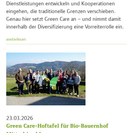
Dienstleistungen entwickeln und Kooperationen
eingehen, die traditionelle Grenzen verschieben.
Genau hier setzt Green Care an – und nimmt damit
innerhalb der Diversifizierung eine Vorreiterrolle ein.
weiterlesen
23.03.2026
Green Care-Hoftafel für Bio-Bauernhof