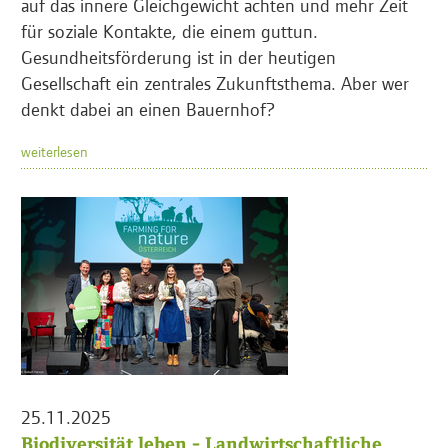
auf das innere Gleichgewicht achten und mehr Zeit
für soziale Kontakte, die einem guttun.
Gesundheitsförderung ist in der heutigen
Gesellschaft ein zentrales Zukunftsthema. Aber wer
denkt dabei an einen Bauernhof?
weiterlesen
25.11.2025
Biodiversität leben - Landwirtschaftliche