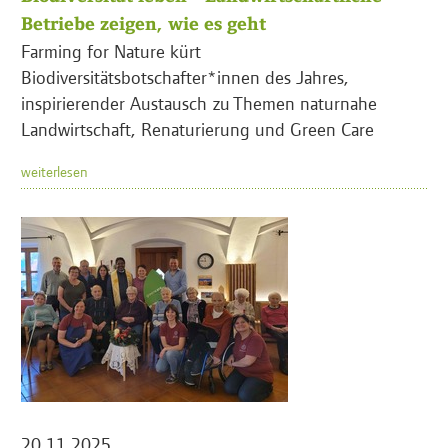
Betriebe zeigen, wie es geht
Farming for Nature kürt
Biodiversitätsbotschafter*innen des Jahres,
inspirierender Austausch zu Themen naturnahe
Landwirtschaft, Renaturierung und Green Care
weiterlesen
20.11.2025