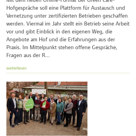
Hofgespräche soll eine Plattform für Austausch und
Vernetzung unter zertifizierten Betrieben geschaffen
werden. Viermal im Jahr stellt ein Betrieb seine Arbeit
vor und gibt Einblick in den eigenen Weg, die
Angebote am Hof und die Erfahrungen aus der
Praxis. Im Mittelpunkt stehen offene Gespräche,
Fragen aus der R...
weiterlesen