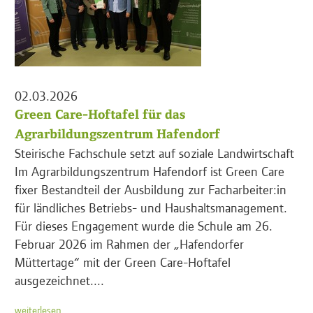
02.03.2026
Green Care-Hoftafel für das
Agrarbildungszentrum Hafendorf
Steirische Fachschule setzt auf soziale Landwirtschaft
Im Agrarbildungszentrum Hafendorf ist Green Care
fixer Bestandteil der Ausbildung zur Facharbeiter:in
für ländliches Betriebs- und Haushaltsmanagement.
Für dieses Engagement wurde die Schule am 26.
Februar 2026 im Rahmen der „Hafendorfer
Müttertage“ mit der Green Care-Hoftafel
ausgezeichnet....
weiterlesen