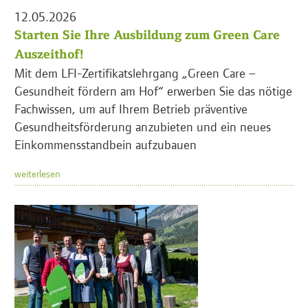
12.05.2026
Starten Sie Ihre Ausbildung zum Green Care
Auszeithof!
Mit dem LFI-Zertifikatslehrgang „Green Care –
Gesundheit fördern am Hof“ erwerben Sie das nötige
Fachwissen, um auf Ihrem Betrieb präventive
Gesundheitsförderung anzubieten und ein neues
Einkommensstandbein aufzubauen
weiterlesen