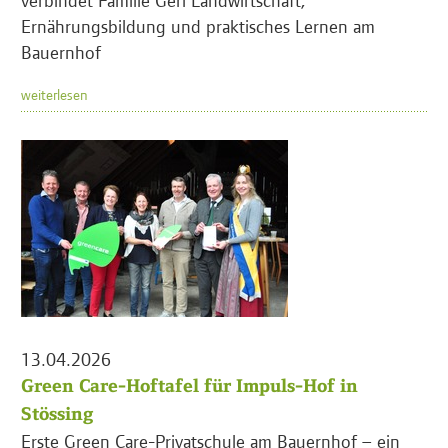
Ernährungsbildung und praktisches Lernen am
Bauernhof
weiterlesen
13.04.2026
Green Care-Hoftafel für Impuls-Hof in
Stössing
Erste Green Care-Privatschule am Bauernhof – ein