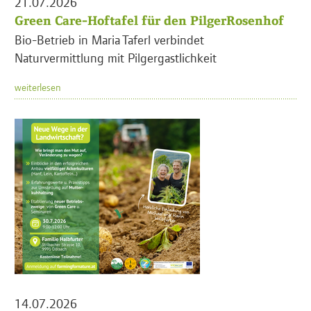
21.07.2026
Green Care-Hoftafel für den PilgerRosenhof
Bio-Betrieb in Maria Taferl verbindet
Naturvermittlung mit Pilgergastlichkeit
weiterlesen
14.07.2026