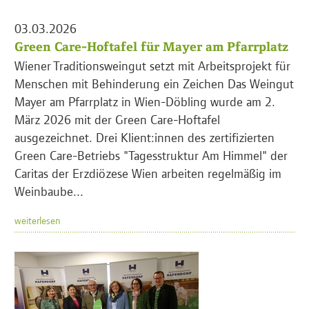
03.03.2026
Green Care-Hoftafel für Mayer am Pfarrplatz
Wiener Traditionsweingut setzt mit Arbeitsprojekt für
Menschen mit Behinderung ein Zeichen Das Weingut
Mayer am Pfarrplatz in Wien-Döbling wurde am 2.
März 2026 mit der Green Care-Hoftafel
ausgezeichnet. Drei Klient:innen des zertifizierten
Green Care-Betriebs "Tagesstruktur Am Himmel" der
Caritas der Erzdiözese Wien arbeiten regelmäßig im
Weinbaube...
weiterlesen