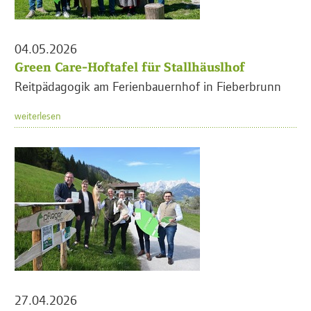
04.05.2026
Green Care-Hoftafel für Stallhäuslhof
Reitpädagogik am Ferienbauernhof in Fieberbrunn
weiterlesen
27.04.2026