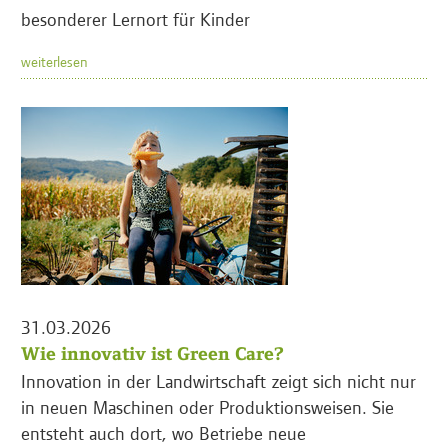
besonderer Lernort für Kinder
weiterlesen
31.03.2026
Wie innovativ ist Green Care?
Innovation in der Landwirtschaft zeigt sich nicht nur
in neuen Maschinen oder Produktionsweisen. Sie
entsteht auch dort, wo Betriebe neue