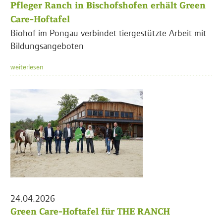
Pfleger Ranch in Bischofshofen erhält Green
Care-Hoftafel
Biohof im Pongau verbindet tiergestützte Arbeit mit
Bildungsangeboten
weiterlesen
24.04.2026
Green Care-Hoftafel für THE RANCH