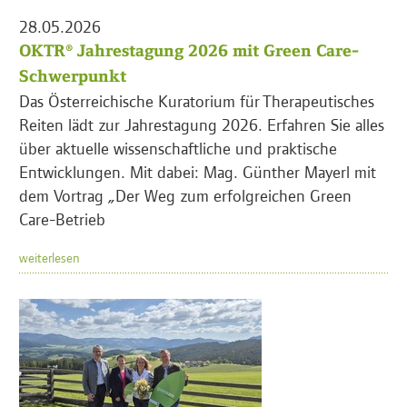
28.05.2026
OKTR® Jahrestagung 2026 mit Green Care-
Schwerpunkt
Das Österreichische Kuratorium für Therapeutisches
Reiten lädt zur Jahrestagung 2026. Erfahren Sie alles
über aktuelle wissenschaftliche und praktische
Entwicklungen. Mit dabei: Mag. Günther Mayerl mit
dem Vortrag „Der Weg zum erfolgreichen Green
Care-Betrieb
weiterlesen