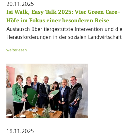
20.11.2025
Isi Walk, Easy Talk 2025: Vier Green Care-
Höfe im Fokus einer besonderen Reise
Austausch über tiergestützte Intervention und die
Herausforderungen in der sozialen Landwirtschaft
weiterlesen
18.11.2025