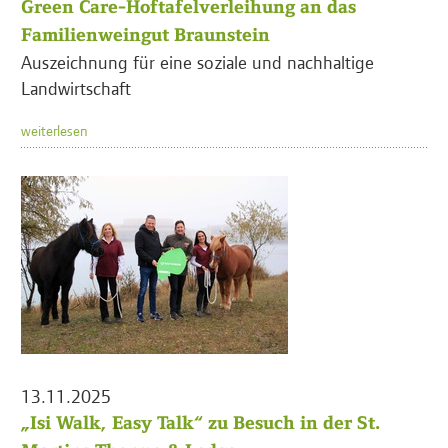
Green Care-Hoftafelverleihung an das
Familienweingut Braunstein
Auszeichnung für eine soziale und nachhaltige
Landwirtschaft
weiterlesen
13.11.2025
„Isi Walk, Easy Talk“ zu Besuch in der St.