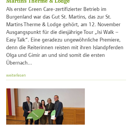
Martins Therme & Lodge
Als erster Green Care-zertifizierter Betrieb im
Burgenland war das Gut St. Martins, das zur St.
Martins Therme & Lodge gehört, am 12. November
Ausgangspunkt für die diesjährige Tour „Isi Walk –
Easy Talk“. Eine geradezu ungewöhnliche Premiere,
denn die Reiterinnen reisten mit ihren Islandpferden
Olga und Gimir an und sind somit die ersten
Übernach...
weiterlesen