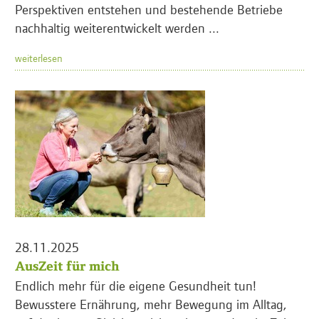
Perspektiven entstehen und bestehende Betriebe
nachhaltig weiterentwickelt werden ...
weiterlesen
28.11.2025
AusZeit für mich
Endlich mehr für die eigene Gesundheit tun!
Bewusstere Ernährung, mehr Bewegung im Alltag,