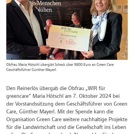
Obfrau Maria Hötschl übergibt Scheck über 9800 Euro an Green Care
Geschäftsführer Günther Mayerl.
Den Reinerlös übergab die Obfrau „WIR für
greencare“ Maria Hötschl am 7. Oktober 2024 bei
der Vorstandssitzung dem Geschäftsführer von Green
Care, Günther Mayerl. Mit der Spende kann die
Organisation Green Care weitere nachhaltige Projekte
für die Landwirtschaft und die Gesellschaft ins Leben