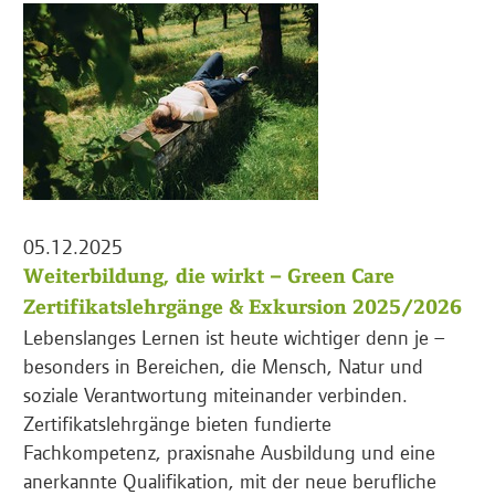
05.12.2025
Weiterbildung, die wirkt – Green Care
Zertifikatslehrgänge & Exkursion 2025/2026
Lebenslanges Lernen ist heute wichtiger denn je –
besonders in Bereichen, die Mensch, Natur und
soziale Verantwortung miteinander verbinden.
Zertifikatslehrgänge bieten fundierte
Fachkompetenz, praxisnahe Ausbildung und eine
anerkannte Qualifikation, mit der neue berufliche