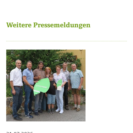
Weitere Pressemeldungen