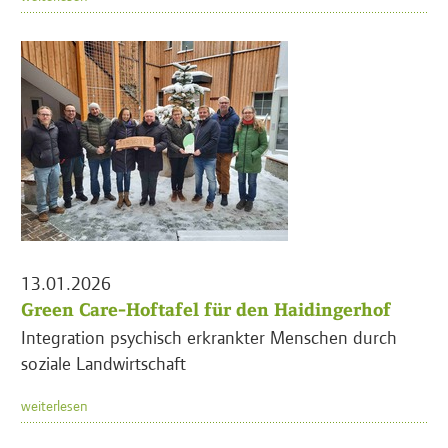
13.01.2026
Green Care-Hoftafel für den Haidingerhof
Integration psychisch erkrankter Menschen durch
soziale Landwirtschaft
weiterlesen