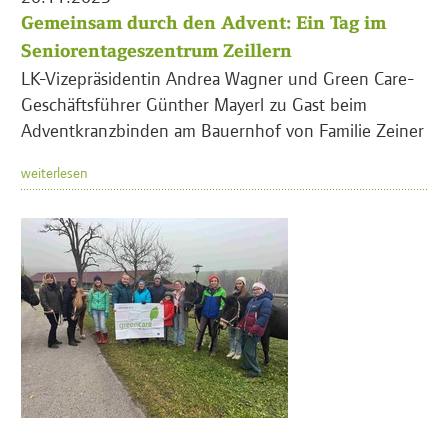
Gemeinsam durch den Advent: Ein Tag im
Seniorentageszentrum Zeillern
LK-Vizepräsidentin Andrea Wagner und Green Care-
Geschäftsführer Günther Mayerl zu Gast beim
Adventkranzbinden am Bauernhof von Familie Zeiner
weiterlesen