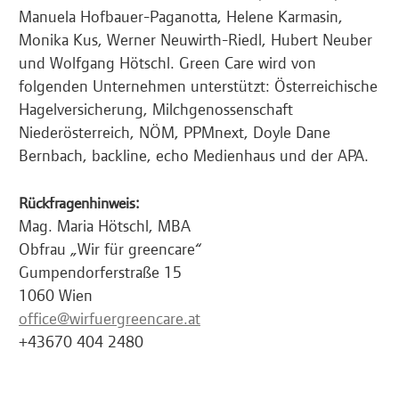
Manuela Hofbauer-Paganotta, Helene Karmasin,
Monika Kus, Werner Neuwirth-Riedl, Hubert Neuber
und Wolfgang Hötschl. Green Care wird von
folgenden Unternehmen unterstützt: Österreichische
Hagelversicherung, Milchgenossenschaft
Niederösterreich, NÖM, PPMnext, Doyle Dane
Bernbach, backline, echo Medienhaus und der APA.
Rückfragenhinweis:
Mag. Maria Hötschl, MBA
Obfrau „Wir für greencare“
Gumpendorferstraße 15
1060 Wien
office@wirfuergreencare.at
+43670 404 2480