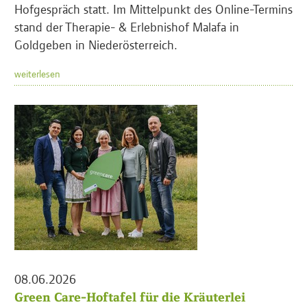
Hofgespräch statt. Im Mittelpunkt des Online-Termins
stand der Therapie- & Erlebnishof Malafa in
Goldgeben in Niederösterreich.
weiterlesen
08.06.2026
Green Care-Hoftafel für die Kräuterlei