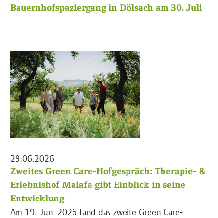
Bauernhofspaziergang in Dölsach am 30. Juli
29.06.2026
Zweites Green Care-Hofgespräch: Therapie- &
Erlebnishof Malafa gibt Einblick in seine
Entwicklung
Am 19. Juni 2026 fand das zweite Green Care-