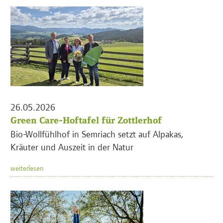
26.05.2026
Green Care-Hoftafel für Zottlerhof
Bio-Wollfühlhof in Semriach setzt auf Alpakas,
Kräuter und Auszeit in der Natur
weiterlesen