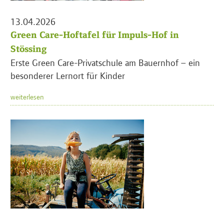
13.04.2026
Green Care-Hoftafel für Impuls-Hof in
Stössing
Erste Green Care-Privatschule am Bauernhof – ein
besonderer Lernort für Kinder
weiterlesen