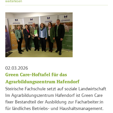
weiterlesen
02.03.2026
Green Care-Hoftafel für das
Agrarbildungszentrum Hafendorf
Steirische Fachschule setzt auf soziale Landwirtschaft
Im Agrarbildungszentrum Hafendorf ist Green Care
fixer Bestandteil der Ausbildung zur Facharbeiter:in
für ländliches Betriebs- und Haushaltsmanagement.