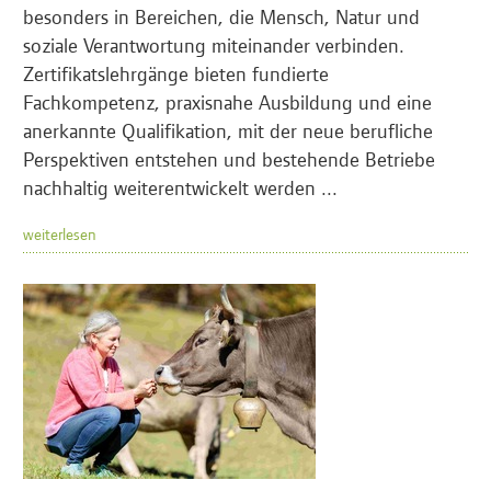
besonders in Bereichen, die Mensch, Natur und
soziale Verantwortung miteinander verbinden.
Zertifikatslehrgänge bieten fundierte
Fachkompetenz, praxisnahe Ausbildung und eine
anerkannte Qualifikation, mit der neue berufliche
Perspektiven entstehen und bestehende Betriebe
nachhaltig weiterentwickelt werden ...
weiterlesen