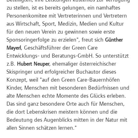
zu stellen, ist es bereits gelungen, ein namhaftes
Personenkomitee mit Vertreterinnen und Vertretern
aus Wirtschaft, Sport, Medizin, Medien und Kultur
für den neuen Verein zu gewinnen sowie erste
Sponsoringerfolge zu erzielen", freut sich
Günther
, Geschäftsführer der Green Care
Mayerl
Entwicklungs- und Beratungs-GmbH. So unterstützt
z.B.
, ehemaliger österreichischer
Hubert Neuper
Skispringer und erfolgreicher Buchautor dieses
Konzept, weil "auf den Green Care-Bauernhöfen
Kinder, Menschen mit besonderen Bedürfnissen und
alte Menschen echte Momente des Glücks erleben.
Das sind ganz besondere Orte auch für Menschen,
die dort Lebenskrisen meistern können und die
Bedeutung des Augenblicks mitten in der Natur mit
allen Sinnen schätzen lernen."