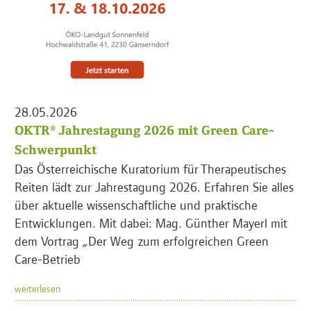
28.05.2026
OKTR® Jahrestagung 2026 mit Green Care-
Schwerpunkt
Das Österreichische Kuratorium für Therapeutisches
Reiten lädt zur Jahrestagung 2026. Erfahren Sie alles
über aktuelle wissenschaftliche und praktische
Entwicklungen. Mit dabei: Mag. Günther Mayerl mit
dem Vortrag „Der Weg zum erfolgreichen Green
Care-Betrieb
weiterlesen