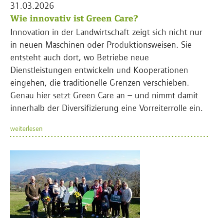
31.03.2026
Wie innovativ ist Green Care?
Innovation in der Landwirtschaft zeigt sich nicht nur
in neuen Maschinen oder Produktionsweisen. Sie
entsteht auch dort, wo Betriebe neue
Dienstleistungen entwickeln und Kooperationen
eingehen, die traditionelle Grenzen verschieben.
Genau hier setzt Green Care an – und nimmt damit
innerhalb der Diversifizierung eine Vorreiterrolle ein.
weiterlesen