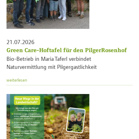
21.07.2026
Green Care-Hoftafel für den PilgerRosenhof
Bio-Betrieb in Maria Taferl verbindet
Naturvermittlung mit Pilgergastlichkeit
weiterlesen