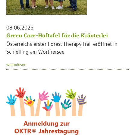
08.06.2026
Green Care-Hoftafel für die Kräuterlei
Österreichs erster Forest Therapy Trail eröffnet in
Schiefling am Wörthersee
weiterlesen