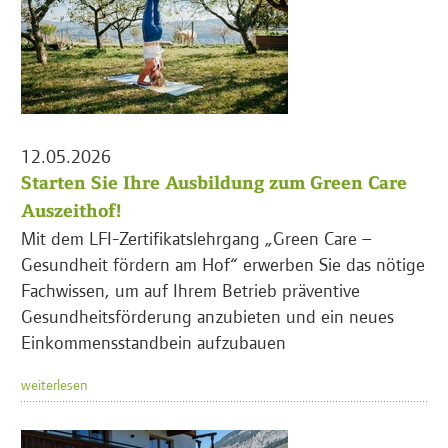
12.05.2026
Starten Sie Ihre Ausbildung zum Green Care
Auszeithof!
Mit dem LFI-Zertifikatslehrgang „Green Care –
Gesundheit fördern am Hof“ erwerben Sie das nötige
Fachwissen, um auf Ihrem Betrieb präventive
Gesundheitsförderung anzubieten und ein neues
Einkommensstandbein aufzubauen
weiterlesen