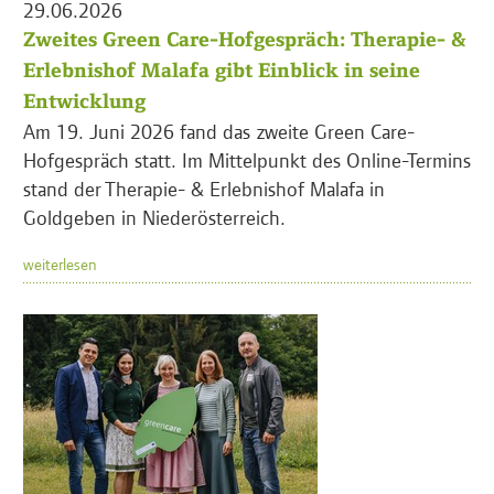
29.06.2026
Zweites Green Care-Hofgespräch: Therapie- &
Erlebnishof Malafa gibt Einblick in seine
Entwicklung
Am 19. Juni 2026 fand das zweite Green Care-
Hofgespräch statt. Im Mittelpunkt des Online-Termins
stand der Therapie- & Erlebnishof Malafa in
Goldgeben in Niederösterreich.
weiterlesen