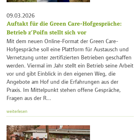
09.03.2026
Auftakt für die Green Care-Hofgespräche:
Betrieb z’Poifn stellt sich vor
Mit dem neuen Online-Format der Green Care-
Hofgespräche soll eine Plattform für Austausch und
Vernetzung unter zertifizierten Betrieben geschaffen
werden. Viermal im Jahr stellt ein Betrieb seine Arbeit
vor und gibt Einblick in den eigenen Weg, die
Angebote am Hof und die Erfahrungen aus der
Praxis. Im Mittelpunkt stehen offene Gespräche,
Fragen aus der R...
weiterlesen