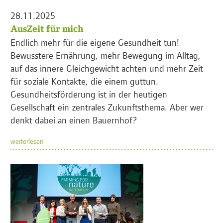
28.11.2025
AusZeit für mich
Endlich mehr für die eigene Gesundheit tun!
Bewusstere Ernährung, mehr Bewegung im Alltag,
auf das innere Gleichgewicht achten und mehr Zeit
für soziale Kontakte, die einem guttun.
Gesundheitsförderung ist in der heutigen
Gesellschaft ein zentrales Zukunftsthema. Aber wer
denkt dabei an einen Bauernhof?
weiterlesen