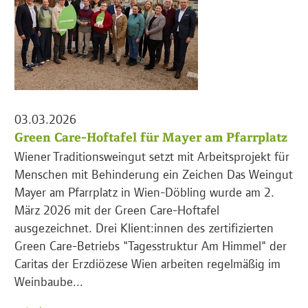
03.03.2026
Green Care-Hoftafel für Mayer am Pfarrplatz
Wiener Traditionsweingut setzt mit Arbeitsprojekt für
Menschen mit Behinderung ein Zeichen Das Weingut
Mayer am Pfarrplatz in Wien-Döbling wurde am 2.
März 2026 mit der Green Care-Hoftafel
ausgezeichnet. Drei Klient:innen des zertifizierten
Green Care-Betriebs "Tagesstruktur Am Himmel" der
Caritas der Erzdiözese Wien arbeiten regelmäßig im
Weinbaube...