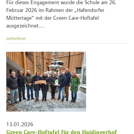
Für dieses Engagement wurde die Schule am 26.
Februar 2026 im Rahmen der „Hafendorfer
Müttertage“ mit der Green Care-Hoftafel
ausgezeichnet....
weiterlesen
13.01.2026
Green Care-Hoftafel für den Haidingerhof