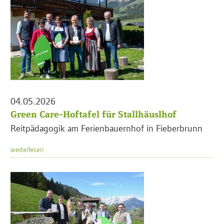
04.05.2026
Green Care-Hoftafel für Stallhäuslhof
Reitpädagogik am Ferienbauernhof in Fieberbrunn
weiterlesen