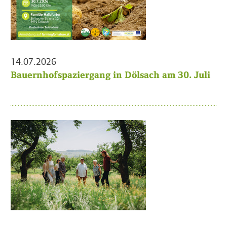
14.07.2026
Bauernhofspaziergang in Dölsach am 30. Juli