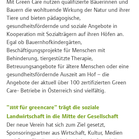
Mit Green Care nutzen qualifizierte Bäuerinnen und
Bauern die wohltuende Wirkung der Natur und ihrer
Tiere und bieten pädagogische,
gesundheitsfördernde und soziale Angebote in
Kooperation mit Sozialträgern auf ihren Höfen an.
Egal ob Bauernhofkindergärten,
Beschäftigungsprojekte für Menschen mit
Behinderung, tiergestützte Therapie,
Betreuungsangebote für ältere Menschen oder eine
gesundheitsfördernde Auszeit am Hof – die
Angebote der aktuell über 100 zertifizierten Green
Care- Betriebe in Österreich sind vielfältig.
"
für greencare" trägt die soziale
WIR
Landwirtschaft in die Mitte der Gesellschaft
Der neue Verein hat sich zum Ziel gesetzt,
Sponsoringpartner aus Wirtschaft, Kultur, Medien