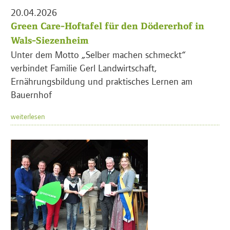
20.04.2026
Green Care-Hoftafel für den Dödererhof in
Wals-Siezenheim
Unter dem Motto „Selber machen schmeckt“
verbindet Familie Gerl Landwirtschaft,
Ernährungsbildung und praktisches Lernen am
Bauernhof
weiterlesen