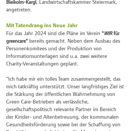
, Landwirtschaftskammer Steiermark,
Bleikolm-Kargl
angetreten.
Mit Tatendrang ins Neue Jahr
Für das Jahr 2024 sind die Pläne im Verein
"
WIR
für
bereits gemacht. Neben dem Ausbau des
greencare"
Personenkomitees und der Produktion von
Informationsunterlagen sind u.a. zwei weitere
Charity-Veranstaltungen geplant.
"Ich habe mir ein tolles Team zusammengestellt, das
mich tatkräftig unterstützt. Unser langfristiges Ziel ist
die Stärkung der öffentlichen Wahrnehmung von
Green Care-Betrieben als verlässliche,
gesellschaftspolitisch relevante Partner im Bereich
der Kinder- und Altenbetreuung, der kommunalen
Gesundheitsförderung sowie bei der Schaffung von