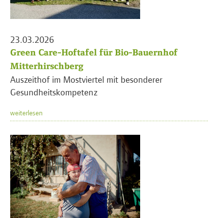
23.03.2026
Green Care-Hoftafel für Bio-Bauernhof
Mitterhirschberg
Auszeithof im Mostviertel mit besonderer
Gesundheitskompetenz
weiterlesen