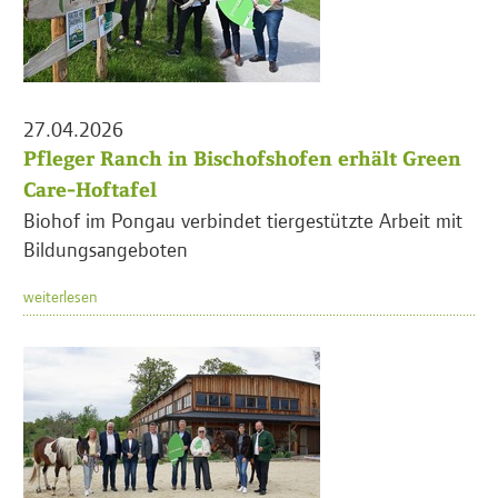
27.04.2026
Pfleger Ranch in Bischofshofen erhält Green
Care-Hoftafel
Biohof im Pongau verbindet tiergestützte Arbeit mit
Bildungsangeboten
weiterlesen