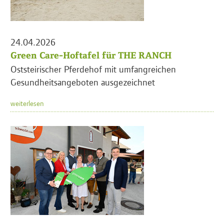
24.04.2026
Green Care-Hoftafel für THE RANCH
Oststeirischer Pferdehof mit umfangreichen
Gesundheitsangeboten ausgezeichnet
weiterlesen