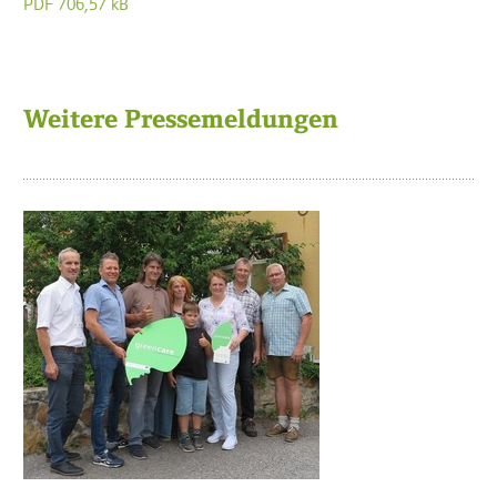
PDF 706,57 kB
Weitere Pressemeldungen