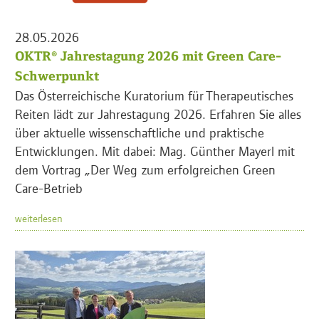
28.05.2026
OKTR® Jahrestagung 2026 mit Green Care-
Schwerpunkt
Das Österreichische Kuratorium für Therapeutisches
Reiten lädt zur Jahrestagung 2026. Erfahren Sie alles
über aktuelle wissenschaftliche und praktische
Entwicklungen. Mit dabei: Mag. Günther Mayerl mit
dem Vortrag „Der Weg zum erfolgreichen Green
Care-Betrieb
weiterlesen