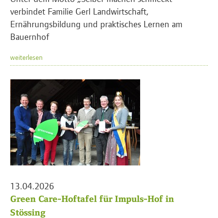
verbindet Familie Gerl Landwirtschaft,
Ernährungsbildung und praktisches Lernen am
Bauernhof
weiterlesen
13.04.2026
Green Care-Hoftafel für Impuls-Hof in
Stössing