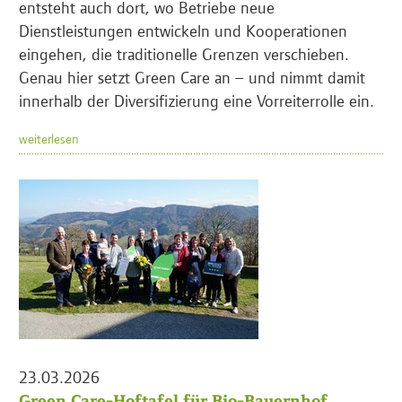
entsteht auch dort, wo Betriebe neue
Dienstleistungen entwickeln und Kooperationen
eingehen, die traditionelle Grenzen verschieben.
Genau hier setzt Green Care an – und nimmt damit
innerhalb der Diversifizierung eine Vorreiterrolle ein.
weiterlesen
23.03.2026
Green Care-Hoftafel für Bio-Bauernhof