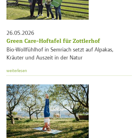
26.05.2026
Green Care-Hoftafel für Zottlerhof
Bio-Wollfühlhof in Semriach setzt auf Alpakas,
Kräuter und Auszeit in der Natur
weiterlesen