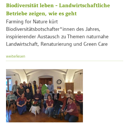
Biodiversität leben - Landwirtschaftliche
Betriebe zeigen, wie es geht
Farming for Nature kürt
Biodiversitätsbotschafter*innen des Jahres,
inspirierender Austausch zu Themen naturnahe
Landwirtschaft, Renaturierung und Green Care
weiterlesen