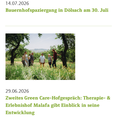
14.07.2026
Bauernhofspaziergang in Dölsach am 30. Juli
29.06.2026
Zweites Green Care-Hofgespräch: Therapie- &
Erlebnishof Malafa gibt Einblick in seine
Entwicklung