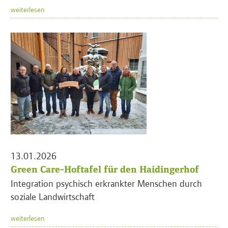
weiterlesen
13.01.2026
Green Care-Hoftafel für den Haidingerhof
Integration psychisch erkrankter Menschen durch
soziale Landwirtschaft
weiterlesen