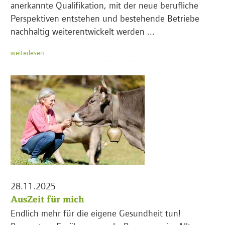
anerkannte Qualifikation, mit der neue berufliche
Perspektiven entstehen und bestehende Betriebe
nachhaltig weiterentwickelt werden ...
weiterlesen
28.11.2025
AusZeit für mich
Endlich mehr für die eigene Gesundheit tun!