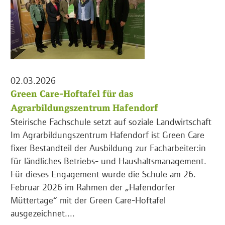
02.03.2026
Green Care-Hoftafel für das
Agrarbildungszentrum Hafendorf
Steirische Fachschule setzt auf soziale Landwirtschaft
Im Agrarbildungszentrum Hafendorf ist Green Care
fixer Bestandteil der Ausbildung zur Facharbeiter:in
für ländliches Betriebs- und Haushaltsmanagement.
Für dieses Engagement wurde die Schule am 26.
Februar 2026 im Rahmen der „Hafendorfer
Müttertage“ mit der Green Care-Hoftafel
ausgezeichnet....