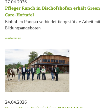
27.04.2026
Pfleger Ranch in Bischofshofen erhält Green
Care-Hoftafel
Biohof im Pongau verbindet tiergestützte Arbeit mit
Bildungsangeboten
weiterlesen
24.04.2026