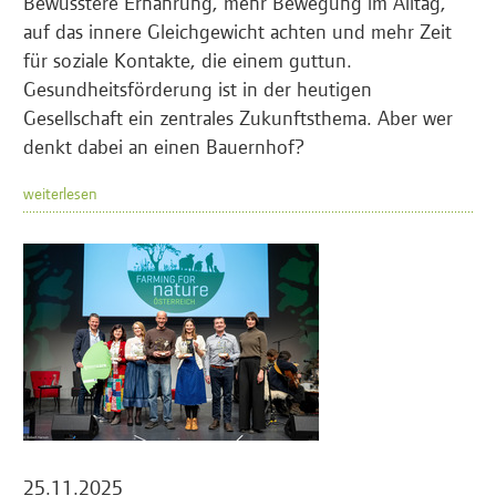
Bewusstere Ernährung, mehr Bewegung im Alltag,
auf das innere Gleichgewicht achten und mehr Zeit
für soziale Kontakte, die einem guttun.
Gesundheitsförderung ist in der heutigen
Gesellschaft ein zentrales Zukunftsthema. Aber wer
denkt dabei an einen Bauernhof?
weiterlesen
25.11.2025