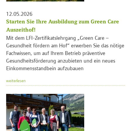
12.05.2026
Starten Sie Ihre Ausbildung zum Green Care
Auszeithof!
Mit dem LFI-Zertifikatslehrgang „Green Care –
Gesundheit fördern am Hof“ erwerben Sie das nötige
Fachwissen, um auf Ihrem Betrieb präventive
Gesundheitsförderung anzubieten und ein neues
Einkommensstandbein aufzubauen
weiterlesen