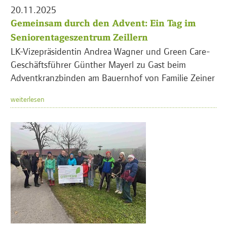
20.11.2025
Gemeinsam durch den Advent: Ein Tag im
Seniorentageszentrum Zeillern
LK-Vizepräsidentin Andrea Wagner und Green Care-
Geschäftsführer Günther Mayerl zu Gast beim
Adventkranzbinden am Bauernhof von Familie Zeiner
weiterlesen