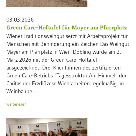
03.03.2026
Green Care-Hoftafel für Mayer am Pfarrplatz
Wiener Traditionsweingut setzt mit Arbeitsprojekt für
Menschen mit Behinderung ein Zeichen Das Weingut
Mayer am Pfarrplatz in Wien-Döbling wurde am 2.
März 2026 mit der Green Care-Hoftafel
ausgezeichnet. Drei Klient:innen des zertifizierten
Green Care-Betriebs "Tagesstruktur Am Himmel" der
Caritas der Erzdiözese Wien arbeiten regelmäßig im
Weinbaube...
weiterlesen