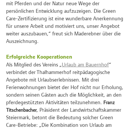
mit Pferden und der Natur neue Wege der
persönlichen Entwicklung aufzuzeigen. Die Green
Care-Zertifizierung ist eine wunderbare Anerkennung
für unsere Arbeit und motiviert uns, unser Angebot
weiter auszubauen,“ freut sich Maderebner über die
Auszeichnung.
Erfolgreiche Kooperationen
Als Mitglied des Vereins „
Urlaub am Bauernhof
“
verbindet der Thalhammerhof reitpädagogische
Angebote mit Urlaubserlebnissen. Mit drei
Ferienwohnungen bietet der Hof nicht nur Erholung,
sondern seinen Gästen auch die Möglichkeit, an den
pferdegestützten Aktivitäten teilzunehmen.
Franz
, Präsident der Landwirtschaftskammer
Titschenbacher
Steiermark, betont die Bedeutung solcher Green
Care-Betriebe: „Die Kombination von Urlaub am