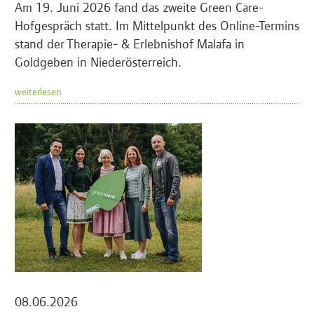
Am 19. Juni 2026 fand das zweite Green Care-
Hofgespräch statt. Im Mittelpunkt des Online-Termins
stand der Therapie- & Erlebnishof Malafa in
Goldgeben in Niederösterreich.
weiterlesen
08.06.2026