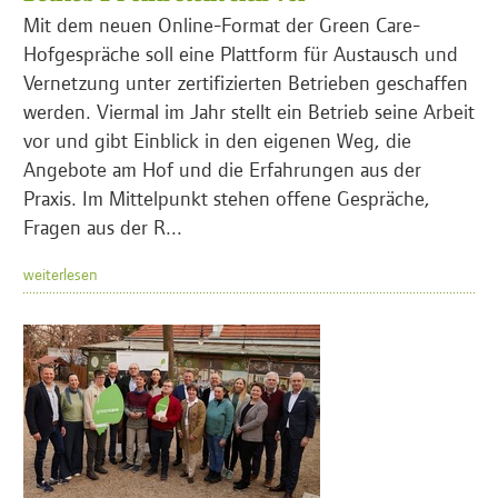
Mit dem neuen Online-Format der Green Care-
Hofgespräche soll eine Plattform für Austausch und
Vernetzung unter zertifizierten Betrieben geschaffen
werden. Viermal im Jahr stellt ein Betrieb seine Arbeit
vor und gibt Einblick in den eigenen Weg, die
Angebote am Hof und die Erfahrungen aus der
Praxis. Im Mittelpunkt stehen offene Gespräche,
Fragen aus der R...
weiterlesen