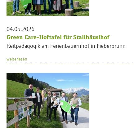
04.05.2026
Green Care-Hoftafel für Stallhäuslhof
Reitpädagogik am Ferienbauernhof in Fieberbrunn
weiterlesen