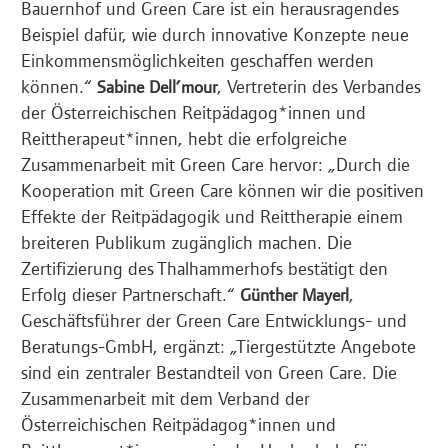
Bauernhof und Green Care ist ein herausragendes
Beispiel dafür, wie durch innovative Konzepte neue
Einkommensmöglichkeiten geschaffen werden
können.“
, Vertreterin des Verbandes
Sabine Dell’mour
der Österreichischen Reitpädagog*innen und
Reittherapeut*innen, hebt die erfolgreiche
Zusammenarbeit mit Green Care hervor: „Durch die
Kooperation mit Green Care können wir die positiven
Effekte der Reitpädagogik und Reittherapie einem
breiteren Publikum zugänglich machen. Die
Zertifizierung des Thalhammerhofs bestätigt den
Erfolg dieser Partnerschaft.“
,
Günther Mayerl
Geschäftsführer der Green Care Entwicklungs- und
Beratungs-GmbH, ergänzt: „Tiergestützte Angebote
sind ein zentraler Bestandteil von Green Care. Die
Zusammenarbeit mit dem Verband der
Österreichischen Reitpädagog*innen und