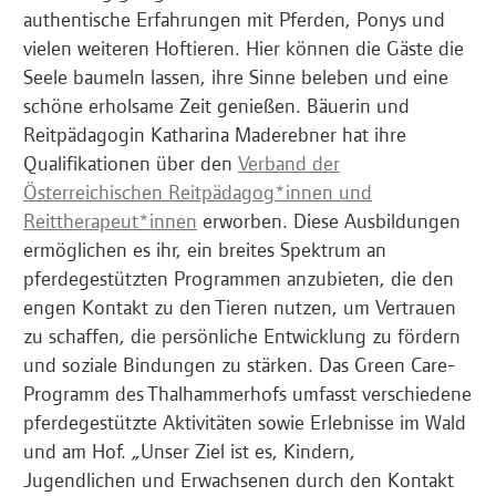
authentische Erfahrungen mit Pferden, Ponys und
vielen weiteren Hoftieren. Hier können die Gäste die
Seele baumeln lassen, ihre Sinne beleben und eine
schöne erholsame Zeit genießen. Bäuerin und
Reitpädagogin Katharina Maderebner hat ihre
Qualifikationen über den
Verband der
Österreichischen Reitpädagog*innen und
Reittherapeut*innen
erworben. Diese Ausbildungen
ermöglichen es ihr, ein breites Spektrum an
pferdegestützten Programmen anzubieten, die den
engen Kontakt zu den Tieren nutzen, um Vertrauen
zu schaffen, die persönliche Entwicklung zu fördern
und soziale Bindungen zu stärken. Das Green Care-
Programm des Thalhammerhofs umfasst verschiedene
pferdegestützte Aktivitäten sowie Erlebnisse im Wald
und am Hof. „Unser Ziel ist es, Kindern,
Jugendlichen und Erwachsenen durch den Kontakt