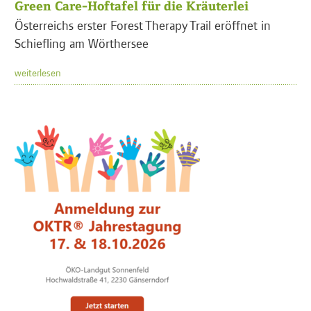
Green Care-Hoftafel für die Kräuterlei
Österreichs erster Forest Therapy Trail eröffnet in
Schiefling am Wörthersee
weiterlesen