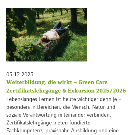
05.12.2025
Weiterbildung, die wirkt – Green Care
Zertifikatslehrgänge & Exkursion 2025/2026
Lebenslanges Lernen ist heute wichtiger denn je –
besonders in Bereichen, die Mensch, Natur und
soziale Verantwortung miteinander verbinden.
Zertifikatslehrgänge bieten fundierte
Fachkompetenz, praxisnahe Ausbildung und eine