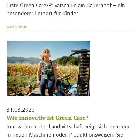
Erste Green Care-Privatschule am Bauernhof – ein
besonderer Lernort für Kinder
weiterlesen
31.03.2026
Wie innovativ ist Green Care?
Innovation in der Landwirtschaft zeigt sich nicht nur
in neuen Maschinen oder Produktionsweisen. Sie