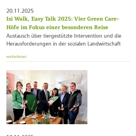
20.11.2025
Isi Walk, Easy Talk 2025: Vier Green Care-
Höfe im Fokus einer besonderen Reise
Austausch über tiergestützte Intervention und die
Herausforderungen in der sozialen Landwirtschaft
weiterlesen