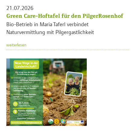
21.07.2026
Green Care-Hoftafel für den PilgerRosenhof
Bio-Betrieb in Maria Taferl verbindet
Naturvermittlung mit Pilgergastlichkeit
weiterlesen