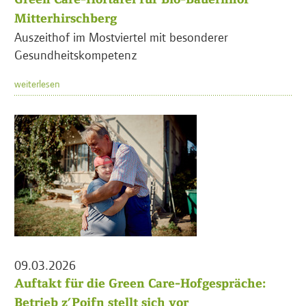
Mitterhirschberg
Auszeithof im Mostviertel mit besonderer
Gesundheitskompetenz
weiterlesen
09.03.2026
Auftakt für die Green Care-Hofgespräche:
Betrieb z’Poifn stellt sich vor