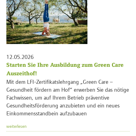
12.05.2026
Starten Sie Ihre Ausbildung zum Green Care
Auszeithof!
Mit dem LFI-Zertifikatslehrgang „Green Care –
Gesundheit fördern am Hof“ erwerben Sie das nötige
Fachwissen, um auf Ihrem Betrieb präventive
Gesundheitsförderung anzubieten und ein neues
Einkommensstandbein aufzubauen
weiterlesen