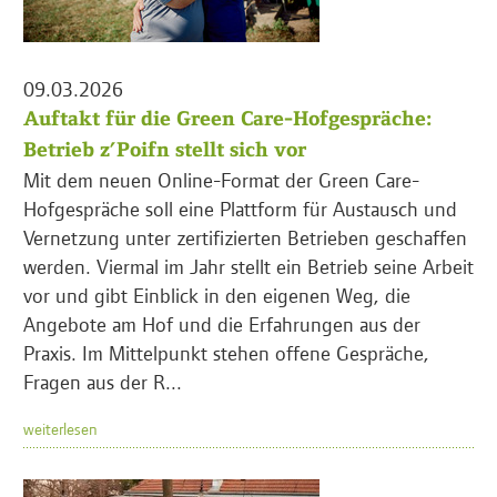
09.03.2026
Auftakt für die Green Care-Hofgespräche:
Betrieb z’Poifn stellt sich vor
Mit dem neuen Online-Format der Green Care-
Hofgespräche soll eine Plattform für Austausch und
Vernetzung unter zertifizierten Betrieben geschaffen
werden. Viermal im Jahr stellt ein Betrieb seine Arbeit
vor und gibt Einblick in den eigenen Weg, die
Angebote am Hof und die Erfahrungen aus der
Praxis. Im Mittelpunkt stehen offene Gespräche,
Fragen aus der R...
weiterlesen