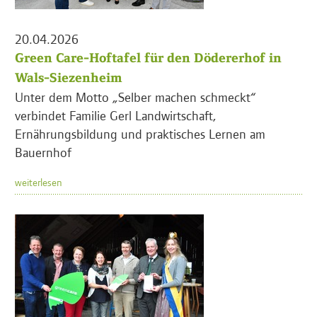
20.04.2026
Green Care-Hoftafel für den Dödererhof in
Wals-Siezenheim
Unter dem Motto „Selber machen schmeckt“
verbindet Familie Gerl Landwirtschaft,
Ernährungsbildung und praktisches Lernen am
Bauernhof
weiterlesen