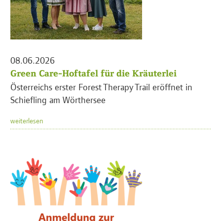
08.06.2026
Green Care-Hoftafel für die Kräuterlei
Österreichs erster Forest Therapy Trail eröffnet in
Schiefling am Wörthersee
weiterlesen