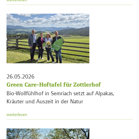
26.05.2026
Green Care-Hoftafel für Zottlerhof
Bio-Wollfühlhof in Semriach setzt auf Alpakas,
Kräuter und Auszeit in der Natur
weiterlesen