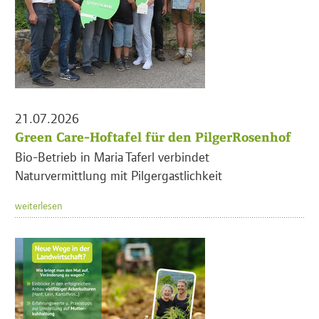
21.07.2026
Green Care-Hoftafel für den PilgerRosenhof
Bio-Betrieb in Maria Taferl verbindet
Naturvermittlung mit Pilgergastlichkeit
weiterlesen