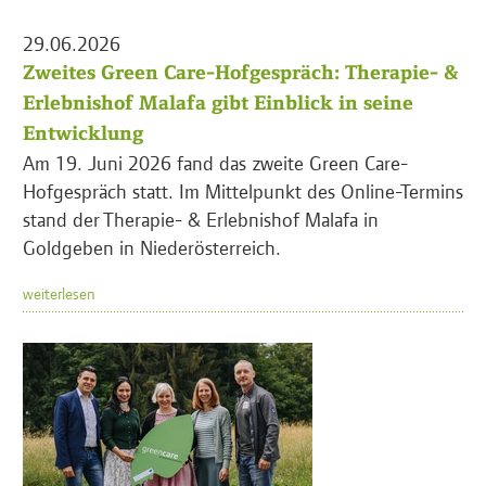
29.06.2026
Zweites Green Care-Hofgespräch: Therapie- &
Erlebnishof Malafa gibt Einblick in seine
Entwicklung
Am 19. Juni 2026 fand das zweite Green Care-
Hofgespräch statt. Im Mittelpunkt des Online-Termins
stand der Therapie- & Erlebnishof Malafa in
Goldgeben in Niederösterreich.
weiterlesen