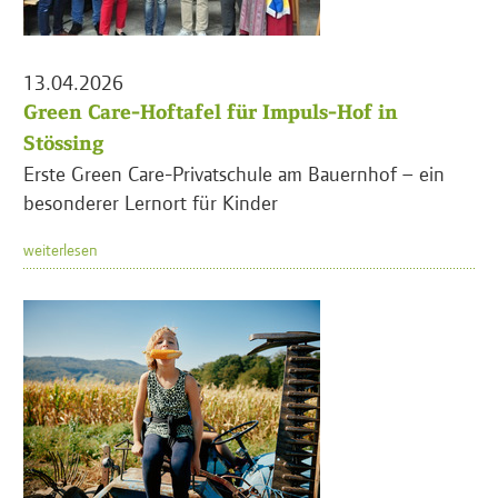
13.04.2026
Green Care-Hoftafel für Impuls-Hof in
Stössing
Erste Green Care-Privatschule am Bauernhof – ein
besonderer Lernort für Kinder
weiterlesen