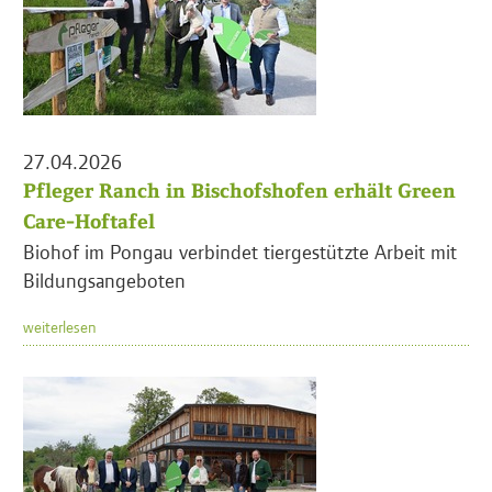
27.04.2026
Pfleger Ranch in Bischofshofen erhält Green
Care-Hoftafel
Biohof im Pongau verbindet tiergestützte Arbeit mit
Bildungsangeboten
weiterlesen