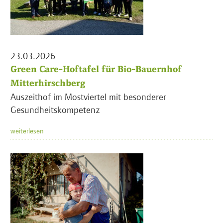
23.03.2026
Green Care-Hoftafel für Bio-Bauernhof
Mitterhirschberg
Auszeithof im Mostviertel mit besonderer
Gesundheitskompetenz
weiterlesen