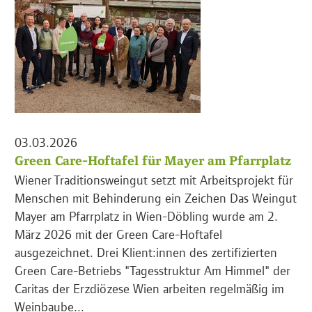
03.03.2026
Green Care-Hoftafel für Mayer am Pfarrplatz
Wiener Traditionsweingut setzt mit Arbeitsprojekt für
Menschen mit Behinderung ein Zeichen Das Weingut
Mayer am Pfarrplatz in Wien-Döbling wurde am 2.
März 2026 mit der Green Care-Hoftafel
ausgezeichnet. Drei Klient:innen des zertifizierten
Green Care-Betriebs "Tagesstruktur Am Himmel" der
Caritas der Erzdiözese Wien arbeiten regelmäßig im
Weinbaube...