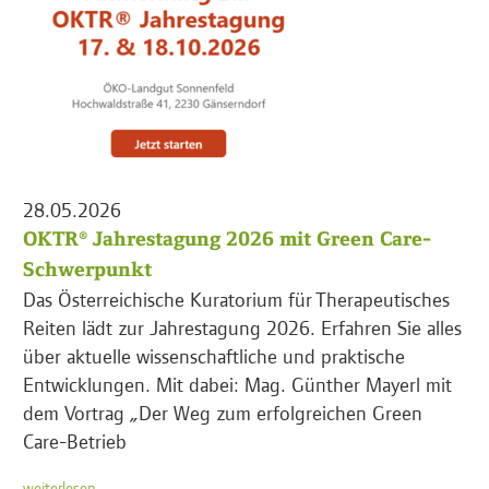
28.05.2026
OKTR® Jahrestagung 2026 mit Green Care-
Schwerpunkt
Das Österreichische Kuratorium für Therapeutisches
Reiten lädt zur Jahrestagung 2026. Erfahren Sie alles
über aktuelle wissenschaftliche und praktische
Entwicklungen. Mit dabei: Mag. Günther Mayerl mit
dem Vortrag „Der Weg zum erfolgreichen Green
Care-Betrieb
weiterlesen