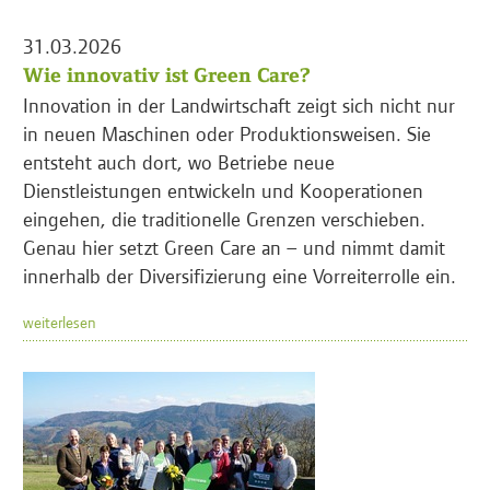
31.03.2026
Wie innovativ ist Green Care?
Innovation in der Landwirtschaft zeigt sich nicht nur
in neuen Maschinen oder Produktionsweisen. Sie
entsteht auch dort, wo Betriebe neue
Dienstleistungen entwickeln und Kooperationen
eingehen, die traditionelle Grenzen verschieben.
Genau hier setzt Green Care an – und nimmt damit
innerhalb der Diversifizierung eine Vorreiterrolle ein.
weiterlesen