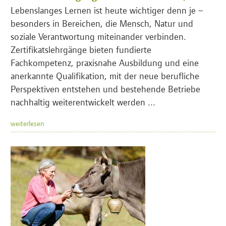
Lebenslanges Lernen ist heute wichtiger denn je –
besonders in Bereichen, die Mensch, Natur und
soziale Verantwortung miteinander verbinden.
Zertifikatslehrgänge bieten fundierte
Fachkompetenz, praxisnahe Ausbildung und eine
anerkannte Qualifikation, mit der neue berufliche
Perspektiven entstehen und bestehende Betriebe
nachhaltig weiterentwickelt werden ...
weiterlesen