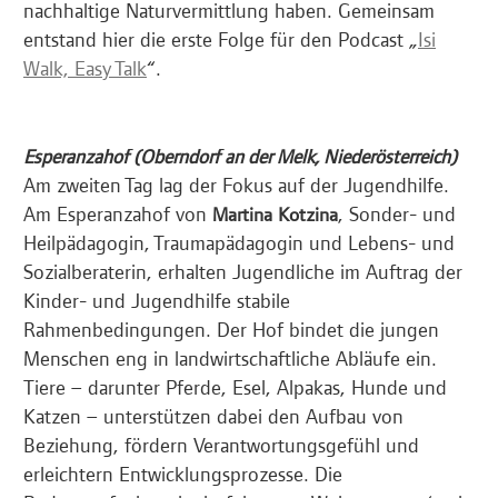
nachhaltige Naturvermittlung haben. Gemeinsam
entstand hier die erste Folge für den Podcast „
Isi
Walk, Easy Talk
“.
Esperanzahof (Oberndorf an der Melk, Niederösterreich)
Am zweiten Tag lag der Fokus auf der Jugendhilfe.
Am Esperanzahof von
, Sonder- und
Martina Kotzina
Heilpädagogin, Traumapädagogin und Lebens- und
Sozialberaterin, erhalten Jugendliche im Auftrag der
Kinder- und Jugendhilfe stabile
Rahmenbedingungen. Der Hof bindet die jungen
Menschen eng in landwirtschaftliche Abläufe ein.
Tiere – darunter Pferde, Esel, Alpakas, Hunde und
Katzen – unterstützen dabei den Aufbau von
Beziehung, fördern Verantwortungsgefühl und
erleichtern Entwicklungsprozesse. Die