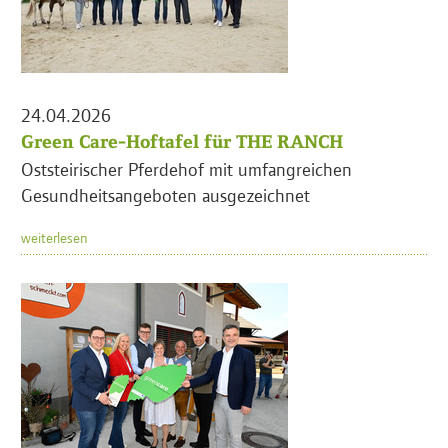
24.04.2026
Green Care-Hoftafel für THE RANCH
Oststeirischer Pferdehof mit umfangreichen
Gesundheitsangeboten ausgezeichnet
weiterlesen