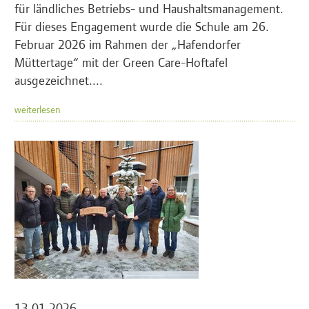
für ländliches Betriebs- und Haushaltsmanagement.
Für dieses Engagement wurde die Schule am 26.
Februar 2026 im Rahmen der „Hafendorfer
Müttertage“ mit der Green Care-Hoftafel
ausgezeichnet....
weiterlesen
13.01.2026