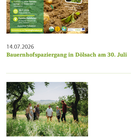
14.07.2026
Bauernhofspaziergang in Dölsach am 30. Juli