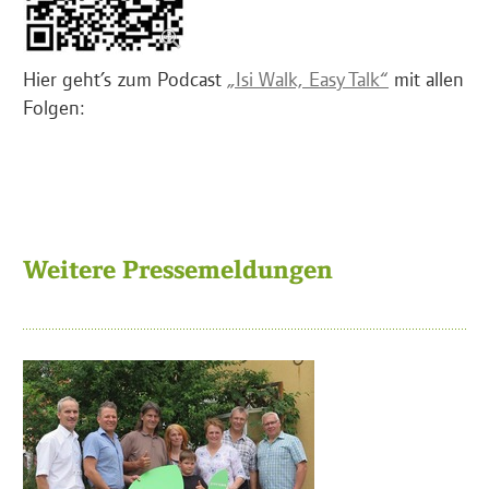
Hier geht’s zum Podcast
„Isi Walk, Easy Talk“
mit allen
Folgen:
Weitere Pressemeldungen