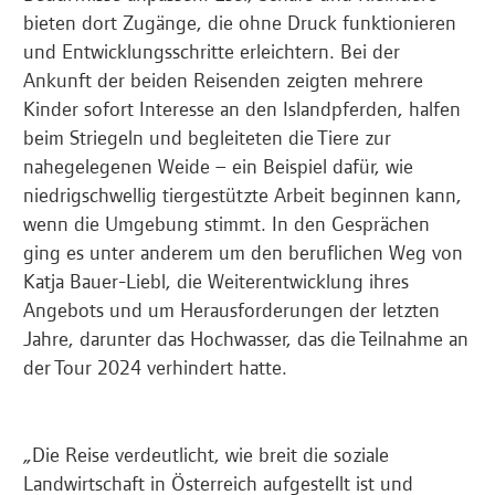
bieten dort Zugänge, die ohne Druck funktionieren
und Entwicklungsschritte erleichtern. Bei der
Ankunft der beiden Reisenden zeigten mehrere
Kinder sofort Interesse an den Islandpferden, halfen
beim Striegeln und begleiteten die Tiere zur
nahegelegenen Weide – ein Beispiel dafür, wie
niedrigschwellig tiergestützte Arbeit beginnen kann,
wenn die Umgebung stimmt. In den Gesprächen
ging es unter anderem um den beruflichen Weg von
Katja Bauer-Liebl, die Weiterentwicklung ihres
Angebots und um Herausforderungen der letzten
Jahre, darunter das Hochwasser, das die Teilnahme an
der Tour 2024 verhindert hatte.
„Die Reise verdeutlicht, wie breit die soziale
Landwirtschaft in Österreich aufgestellt ist und