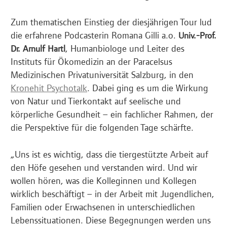
Zum thematischen Einstieg der diesjährigen Tour lud
die erfahrene Podcasterin Romana Gilli a.o.
Univ.-Prof.
, Humanbiologe und Leiter des
Dr. Arnulf Hartl
Instituts für Ökomedizin an der Paracelsus
Medizinischen Privatuniversität Salzburg, in den
Kronehit Psychotalk
. Dabei ging es um die Wirkung
von Natur und Tierkontakt auf seelische und
körperliche Gesundheit – ein fachlicher Rahmen, der
die Perspektive für die folgenden Tage schärfte.
„Uns ist es wichtig, dass die tiergestützte Arbeit auf
den Höfe gesehen und verstanden wird. Und wir
wollen hören, was die Kolleginnen und Kollegen
wirklich beschäftigt – in der Arbeit mit Jugendlichen,
Familien oder Erwachsenen in unterschiedlichen
Lebenssituationen. Diese Begegnungen werden uns