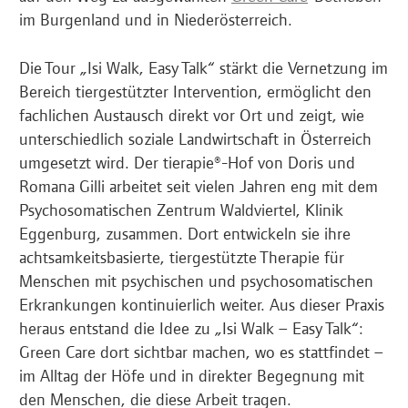
im Burgenland und in Niederösterreich.
Die Tour „Isi Walk, Easy Talk“ stärkt die Vernetzung im
Bereich tiergestützter Intervention, ermöglicht den
fachlichen Austausch direkt vor Ort und zeigt, wie
unterschiedlich soziale Landwirtschaft in Österreich
umgesetzt wird. Der tierapie®-Hof von Doris und
Romana Gilli arbeitet seit vielen Jahren eng mit dem
Psychosomatischen Zentrum Waldviertel, Klinik
Eggenburg, zusammen. Dort entwickeln sie ihre
achtsamkeitsbasierte, tiergestützte Therapie für
Menschen mit psychischen und psychosomatischen
Erkrankungen kontinuierlich weiter. Aus dieser Praxis
heraus entstand die Idee zu „Isi Walk – Easy Talk“:
Green Care dort sichtbar machen, wo es stattfindet –
im Alltag der Höfe und in direkter Begegnung mit
den Menschen, die diese Arbeit tragen.