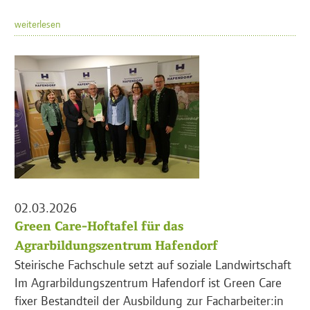
weiterlesen
02.03.2026
Green Care-Hoftafel für das
Agrarbildungszentrum Hafendorf
Steirische Fachschule setzt auf soziale Landwirtschaft
Im Agrarbildungszentrum Hafendorf ist Green Care
fixer Bestandteil der Ausbildung zur Facharbeiter:in