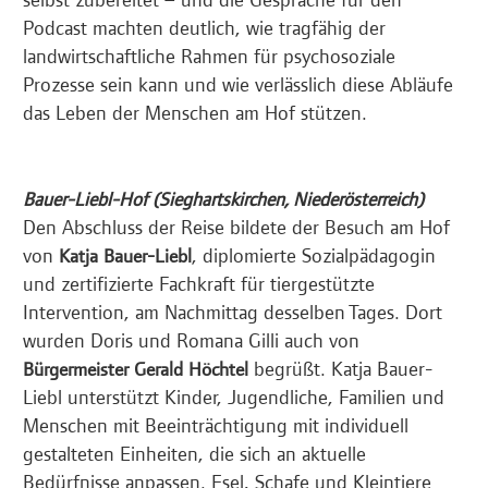
Podcast machten deutlich, wie tragfähig der
landwirtschaftliche Rahmen für psychosoziale
Prozesse sein kann und wie verlässlich diese Abläufe
das Leben der Menschen am Hof stützen.
Bauer-Liebl-Hof (Sieghartskirchen, Niederösterreich)
Den Abschluss der Reise bildete der Besuch am Hof
von
, diplomierte Sozialpädagogin
Katja Bauer-Liebl
und zertifizierte Fachkraft für tiergestützte
Intervention, am Nachmittag desselben Tages. Dort
wurden Doris und Romana Gilli auch von
begrüßt. Katja Bauer-
Bürgermeister Gerald Höchtel
Liebl unterstützt Kinder, Jugendliche, Familien und
Menschen mit Beeinträchtigung mit individuell
gestalteten Einheiten, die sich an aktuelle
Bedürfnisse anpassen. Esel, Schafe und Kleintiere