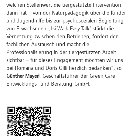
welchen Stellenwert die tiergestützte Intervention
darin hat – von der Naturpädagogik über die Kinder-
und Jugendhilfe bis zur psychosozialen Begleitung
von Erwachsenen. ‚Isi Walk Easy Talk‘ stärkt die
Vernetzung zwischen den Betrieben, fördert den
fachlichen Austausch und macht die
Professionalisierung in der tiergestützten Arbeit
sichtbar – für dieses Engagement möchten wir uns
bei Romana und Doris Gilli herzlich bedanken“, so
, Geschäftsführer der Green Care
Günther Mayerl
Entwicklungs- und Beratung-GmbH.