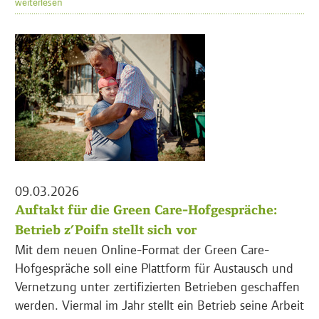
weiterlesen
09.03.2026
Auftakt für die Green Care-Hofgespräche:
Betrieb z’Poifn stellt sich vor
Mit dem neuen Online-Format der Green Care-
Hofgespräche soll eine Plattform für Austausch und
Vernetzung unter zertifizierten Betrieben geschaffen
werden. Viermal im Jahr stellt ein Betrieb seine Arbeit