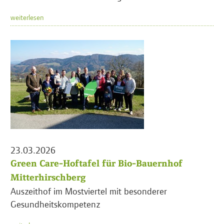
weiterlesen
23.03.2026
Green Care-Hoftafel für Bio-Bauernhof
Mitterhirschberg
Auszeithof im Mostviertel mit besonderer
Gesundheitskompetenz