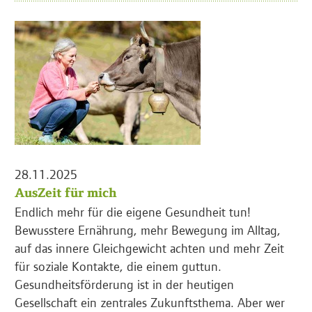
28.11.2025
AusZeit für mich
Endlich mehr für die eigene Gesundheit tun!
Bewusstere Ernährung, mehr Bewegung im Alltag,
auf das innere Gleichgewicht achten und mehr Zeit
für soziale Kontakte, die einem guttun.
Gesundheitsförderung ist in der heutigen
Gesellschaft ein zentrales Zukunftsthema. Aber wer