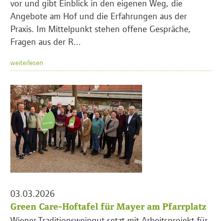
vor und gibt Einblick in den eigenen Weg, die
Angebote am Hof und die Erfahrungen aus der
Praxis. Im Mittelpunkt stehen offene Gespräche,
Fragen aus der R...
weiterlesen
03.03.2026
Green Care-Hoftafel für Mayer am Pfarrplatz
Wiener Traditionsweingut setzt mit Arbeitsprojekt für