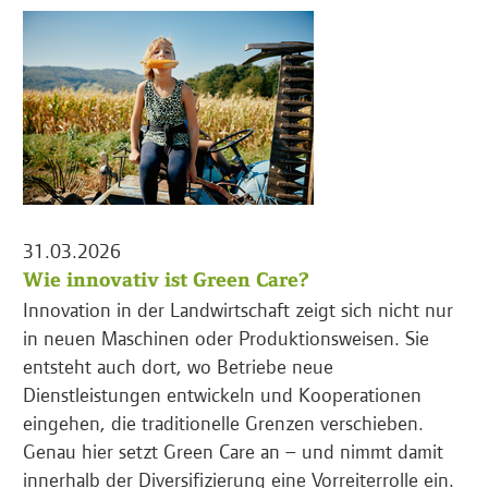
31.03.2026
Wie innovativ ist Green Care?
Innovation in der Landwirtschaft zeigt sich nicht nur
in neuen Maschinen oder Produktionsweisen. Sie
entsteht auch dort, wo Betriebe neue
Dienstleistungen entwickeln und Kooperationen
eingehen, die traditionelle Grenzen verschieben.
Genau hier setzt Green Care an – und nimmt damit
innerhalb der Diversifizierung eine Vorreiterrolle ein.