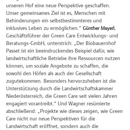
unseren Hof eine neue Perspektive geschaffen.
Unser gemeinsames Ziel ist es, Menschen mit
Behinderungen ein selbstbestimmteres und
inklusives Leben zu ermöglichen.“
,
Günther Mayerl
Geschäftsführer der Green Care Entwicklungs- und
Beratungs-GmbH, unterstrich: „Der Biobauernhof
Passet ist ein beeindruckendes Beispiel dafür, wie
landwirtschaftliche Betriebe ihre Ressourcen nutzen
können, um soziale Angebote zu schaffen, die
sowohl den Höfen als auch der Gesellschaft
zugutekommen. Besonders hervorzuheben ist die
Unterstützung durch die Landwirtschaftskammer
Niederösterreich, die Green Care seit vielen Jahren
engagiert vorantreibt.“ Und Wagner resümierte
abschließend: „Projekte wie dieses zeigen, wie Green
Care nicht nur neue Perspektiven für die
Landwirtschaft eröffnet, sondern auch die