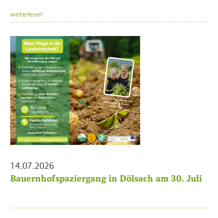
weiterlesen
14.07.2026
Bauernhofspaziergang in Dölsach am 30. Juli