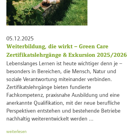
05.12.2025
Weiterbildung, die wirkt – Green Care
Zertifikatslehrgänge & Exkursion 2025/2026
Lebenslanges Lernen ist heute wichtiger denn je –
besonders in Bereichen, die Mensch, Natur und
soziale Verantwortung miteinander verbinden.
Zertifikatslehrgänge bieten fundierte
Fachkompetenz, praxisnahe Ausbildung und eine
anerkannte Qualifikation, mit der neue berufliche
Perspektiven entstehen und bestehende Betriebe
nachhaltig weiterentwickelt werden ...
weiterlesen