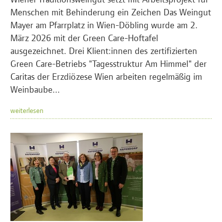
Menschen mit Behinderung ein Zeichen Das Weingut
Mayer am Pfarrplatz in Wien-Döbling wurde am 2.
März 2026 mit der Green Care-Hoftafel
ausgezeichnet. Drei Klient:innen des zertifizierten
Green Care-Betriebs "Tagesstruktur Am Himmel" der
Caritas der Erzdiözese Wien arbeiten regelmäßig im
Weinbaube...
weiterlesen