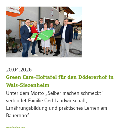
20.04.2026
Green Care-Hoftafel für den Dödererhof in
Wals-Siezenheim
Unter dem Motto „Selber machen schmeckt“
verbindet Familie Gerl Landwirtschaft,
Ernährungsbildung und praktisches Lernen am
Bauernhof
weiterlesen