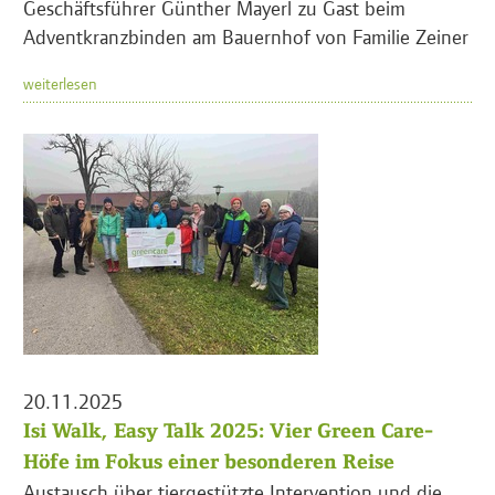
Geschäftsführer Günther Mayerl zu Gast beim
Adventkranzbinden am Bauernhof von Familie Zeiner
weiterlesen
20.11.2025
Isi Walk, Easy Talk 2025: Vier Green Care-
Höfe im Fokus einer besonderen Reise
Austausch über tiergestützte Intervention und die