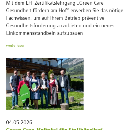
Mit dem LFI-Zertifikatslehrgang „Green Care –
Gesundheit fördern am Hof“ erwerben Sie das nötige
Fachwissen, um auf Ihrem Betrieb präventive
Gesundheitsförderung anzubieten und ein neues
Einkommensstandbein aufzubauen
weiterlesen
04.05.2026
Green Care-Hoftafel für Stallhäuslhof