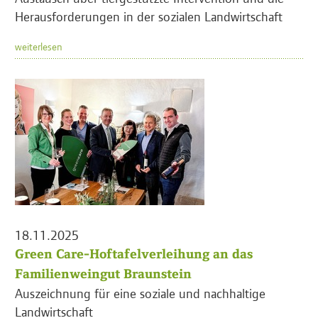
Herausforderungen in der sozialen Landwirtschaft
weiterlesen
18.11.2025
Green Care-Hoftafelverleihung an das
Familienweingut Braunstein
Auszeichnung für eine soziale und nachhaltige
Landwirtschaft