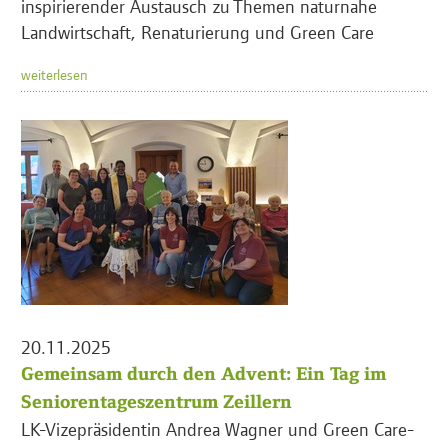
inspirierender Austausch zu Themen naturnahe
Landwirtschaft, Renaturierung und Green Care
weiterlesen
20.11.2025
Gemeinsam durch den Advent: Ein Tag im
Seniorentageszentrum Zeillern
LK-Vizepräsidentin Andrea Wagner und Green Care-