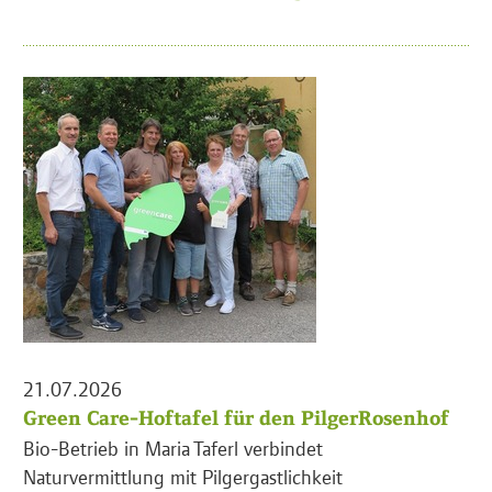
21.07.2026
Green Care-Hoftafel für den PilgerRosenhof
Bio-Betrieb in Maria Taferl verbindet
Naturvermittlung mit Pilgergastlichkeit