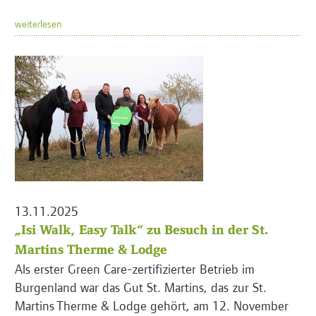
weiterlesen
13.11.2025
„Isi Walk, Easy Talk“ zu Besuch in der St.
Martins Therme & Lodge
Als erster Green Care-zertifizierter Betrieb im
Burgenland war das Gut St. Martins, das zur St.
Martins Therme & Lodge gehört, am 12. November