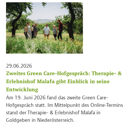
29.06.2026
Zweites Green Care-Hofgespräch: Therapie- &
Erlebnishof Malafa gibt Einblick in seine
Entwicklung
Am 19. Juni 2026 fand das zweite Green Care-
Hofgespräch statt. Im Mittelpunkt des Online-Termins
stand der Therapie- & Erlebnishof Malafa in
Goldgeben in Niederösterreich.