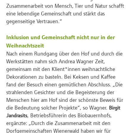
Zusammenarbeit von Mensch, Tier und Natur schafft
eine lebendige Gemeinschaft und stärkt das
gegenseitige Vertrauen.“
Inklusion und Gemeinschaft nicht nur in der
Weihnachtszeit
Nach einem Rundgang über den Hof und durch die
Werkstätten nahm sich Andrea Wagner Zeit,
gemeinsam mit den Klient*innen weihnachtliche
Dekorationen zu basteln. Bei Keksen und Kaffee
fand der Besuch einen gemütlichen Abschluss. „Die
strahlenden Gesichter und die Begeisterung der
Menschen hier am Hof sind der schönste Beweis für
die Bedeutung solcher Projekte“, so Wagner.
Birgit
, Betriebsführerin des Biobauernhofs,
Jandrasits
ergänzte: „Durch die Zusammenarbeit mit den
Dorfgemeinschaften Wienerwald haben wir für