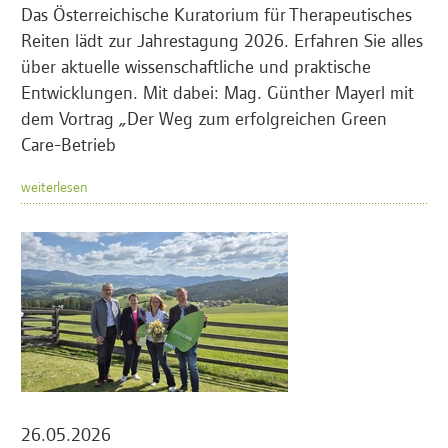
Das Österreichische Kuratorium für Therapeutisches
Reiten lädt zur Jahrestagung 2026. Erfahren Sie alles
über aktuelle wissenschaftliche und praktische
Entwicklungen. Mit dabei: Mag. Günther Mayerl mit
dem Vortrag „Der Weg zum erfolgreichen Green
Care-Betrieb
weiterlesen
26.05.2026