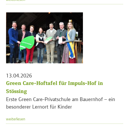
13.04.2026
Green Care-Hoftafel für Impuls-Hof in
Stössing
Erste Green Care-Privatschule am Bauernhof – ein
besonderer Lernort für Kinder
weiterlesen