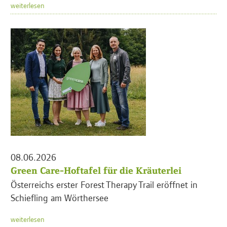
weiterlesen
08.06.2026
Green Care-Hoftafel für die Kräuterlei
Österreichs erster Forest Therapy Trail eröffnet in
Schiefling am Wörthersee
weiterlesen