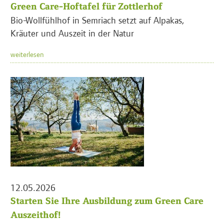
Green Care-Hoftafel für Zottlerhof
Bio-Wollfühlhof in Semriach setzt auf Alpakas,
Kräuter und Auszeit in der Natur
weiterlesen
12.05.2026
Starten Sie Ihre Ausbildung zum Green Care
Auszeithof!