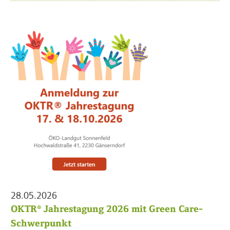
28.05.2026
OKTR® Jahrestagung 2026 mit Green Care-
Schwerpunkt