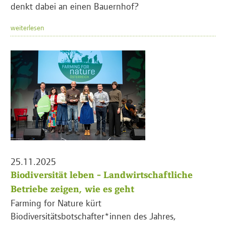
denkt dabei an einen Bauernhof?
weiterlesen
25.11.2025
Biodiversität leben - Landwirtschaftliche
Betriebe zeigen, wie es geht
Farming for Nature kürt
Biodiversitätsbotschafter*innen des Jahres,