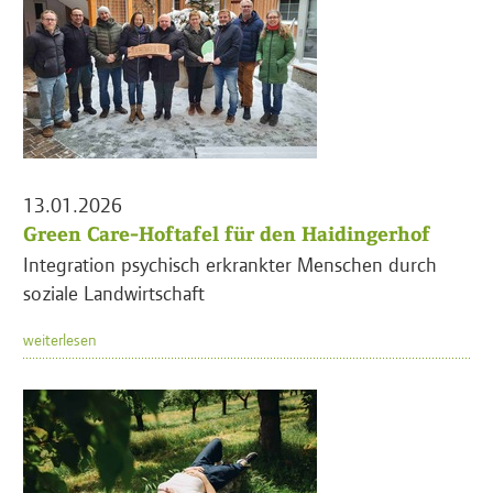
13.01.2026
Green Care-Hoftafel für den Haidingerhof
Integration psychisch erkrankter Menschen durch
soziale Landwirtschaft
weiterlesen