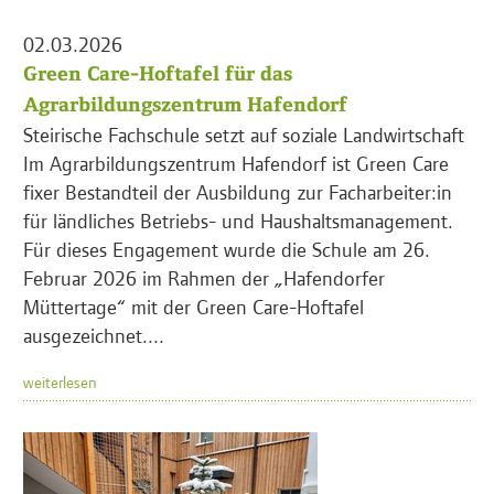
02.03.2026
Green Care-Hoftafel für das
Agrarbildungszentrum Hafendorf
Steirische Fachschule setzt auf soziale Landwirtschaft
Im Agrarbildungszentrum Hafendorf ist Green Care
fixer Bestandteil der Ausbildung zur Facharbeiter:in
für ländliches Betriebs- und Haushaltsmanagement.
Für dieses Engagement wurde die Schule am 26.
Februar 2026 im Rahmen der „Hafendorfer
Müttertage“ mit der Green Care-Hoftafel
ausgezeichnet....
weiterlesen