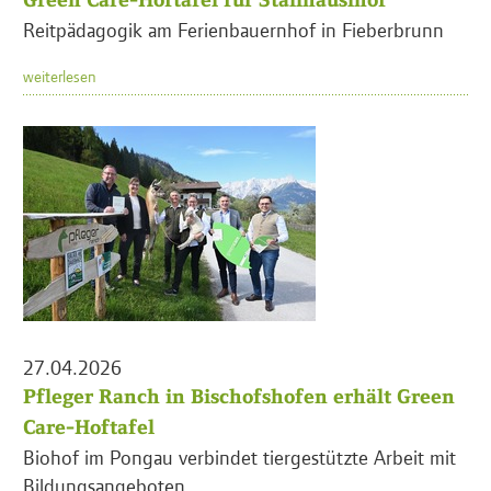
Reitpädagogik am Ferienbauernhof in Fieberbrunn
weiterlesen
27.04.2026
Pfleger Ranch in Bischofshofen erhält Green
Care-Hoftafel
Biohof im Pongau verbindet tiergestützte Arbeit mit
Bildungsangeboten