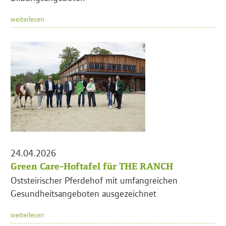
weiterlesen
24.04.2026
Green Care-Hoftafel für THE RANCH
Oststeirischer Pferdehof mit umfangreichen
Gesundheitsangeboten ausgezeichnet
weiterlesen