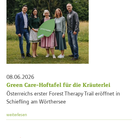
08.06.2026
Green Care-Hoftafel für die Kräuterlei
Österreichs erster Forest Therapy Trail eröffnet in
Schiefling am Wörthersee
weiterlesen