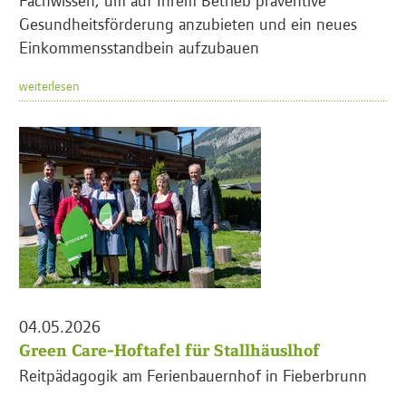
Gesundheitsförderung anzubieten und ein neues
Einkommensstandbein aufzubauen
weiterlesen
04.05.2026
Green Care-Hoftafel für Stallhäuslhof
Reitpädagogik am Ferienbauernhof in Fieberbrunn