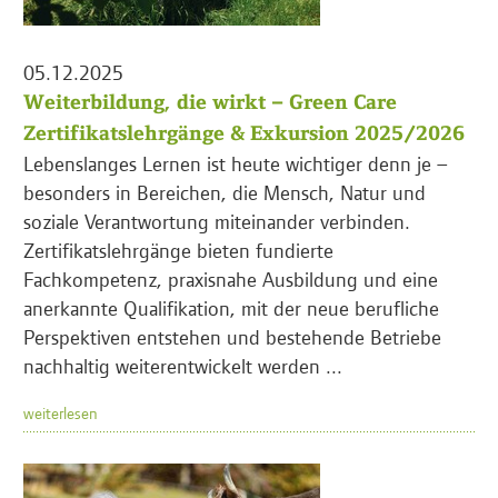
05.12.2025
Weiterbildung, die wirkt – Green Care
Zertifikatslehrgänge & Exkursion 2025/2026
Lebenslanges Lernen ist heute wichtiger denn je –
besonders in Bereichen, die Mensch, Natur und
soziale Verantwortung miteinander verbinden.
Zertifikatslehrgänge bieten fundierte
Fachkompetenz, praxisnahe Ausbildung und eine
anerkannte Qualifikation, mit der neue berufliche
Perspektiven entstehen und bestehende Betriebe
nachhaltig weiterentwickelt werden ...
weiterlesen