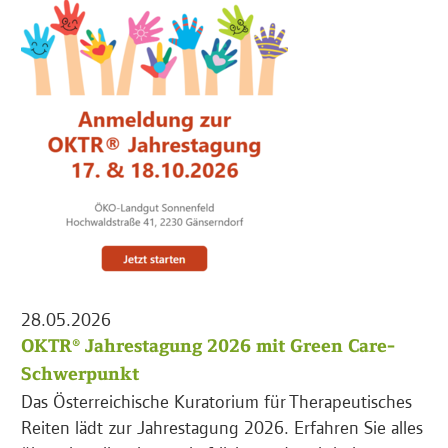
28.05.2026
OKTR® Jahrestagung 2026 mit Green Care-
Schwerpunkt
Das Österreichische Kuratorium für Therapeutisches
Reiten lädt zur Jahrestagung 2026. Erfahren Sie alles