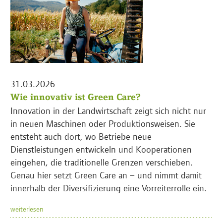
31.03.2026
Wie innovativ ist Green Care?
Innovation in der Landwirtschaft zeigt sich nicht nur
in neuen Maschinen oder Produktionsweisen. Sie
entsteht auch dort, wo Betriebe neue
Dienstleistungen entwickeln und Kooperationen
eingehen, die traditionelle Grenzen verschieben.
Genau hier setzt Green Care an – und nimmt damit
innerhalb der Diversifizierung eine Vorreiterrolle ein.
weiterlesen