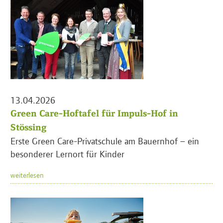
13.04.2026
Green Care-Hoftafel für Impuls-Hof in
Stössing
Erste Green Care-Privatschule am Bauernhof – ein
besonderer Lernort für Kinder
weiterlesen