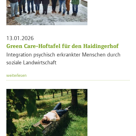
13.01.2026
Green Care-Hoftafel für den Haidingerhof
Integration psychisch erkrankter Menschen durch
soziale Landwirtschaft
weiterlesen