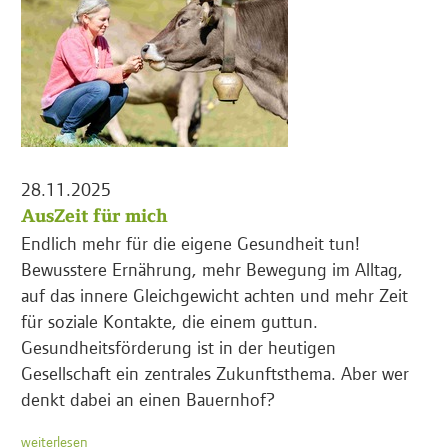
28.11.2025
AusZeit für mich
Endlich mehr für die eigene Gesundheit tun!
Bewusstere Ernährung, mehr Bewegung im Alltag,
auf das innere Gleichgewicht achten und mehr Zeit
für soziale Kontakte, die einem guttun.
Gesundheitsförderung ist in der heutigen
Gesellschaft ein zentrales Zukunftsthema. Aber wer
denkt dabei an einen Bauernhof?
weiterlesen