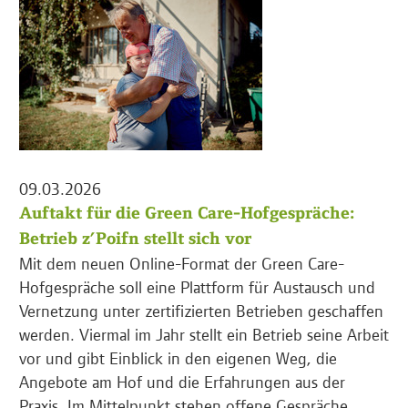
09.03.2026
Auftakt für die Green Care-Hofgespräche:
Betrieb z’Poifn stellt sich vor
Mit dem neuen Online-Format der Green Care-
Hofgespräche soll eine Plattform für Austausch und
Vernetzung unter zertifizierten Betrieben geschaffen
werden. Viermal im Jahr stellt ein Betrieb seine Arbeit
vor und gibt Einblick in den eigenen Weg, die
Angebote am Hof und die Erfahrungen aus der
Praxis. Im Mittelpunkt stehen offene Gespräche,