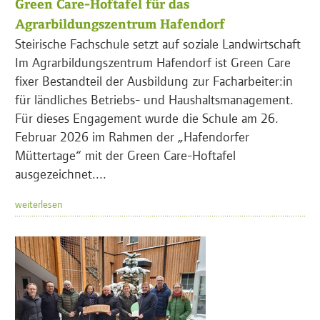
Green Care-Hoftafel für das
Agrarbildungszentrum Hafendorf
Steirische Fachschule setzt auf soziale Landwirtschaft
Im Agrarbildungszentrum Hafendorf ist Green Care
fixer Bestandteil der Ausbildung zur Facharbeiter:in
für ländliches Betriebs- und Haushaltsmanagement.
Für dieses Engagement wurde die Schule am 26.
Februar 2026 im Rahmen der „Hafendorfer
Müttertage“ mit der Green Care-Hoftafel
ausgezeichnet....
weiterlesen