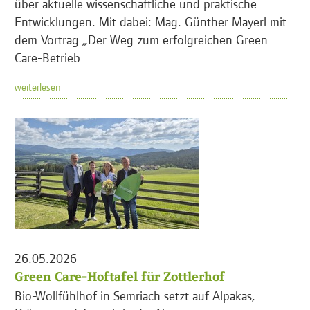
über aktuelle wissenschaftliche und praktische
Entwicklungen. Mit dabei: Mag. Günther Mayerl mit
dem Vortrag „Der Weg zum erfolgreichen Green
Care-Betrieb
weiterlesen
26.05.2026
Green Care-Hoftafel für Zottlerhof
Bio-Wollfühlhof in Semriach setzt auf Alpakas,