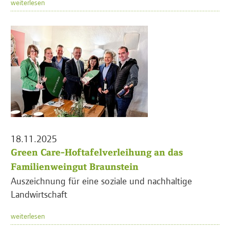
weiterlesen
18.11.2025
Green Care-Hoftafelverleihung an das
Familienweingut Braunstein
Auszeichnung für eine soziale und nachhaltige
Landwirtschaft
weiterlesen