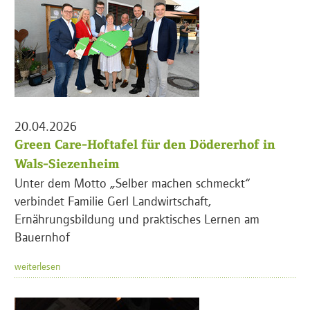
20.04.2026
Green Care-Hoftafel für den Dödererhof in
Wals-Siezenheim
Unter dem Motto „Selber machen schmeckt“
verbindet Familie Gerl Landwirtschaft,
Ernährungsbildung und praktisches Lernen am
Bauernhof
weiterlesen