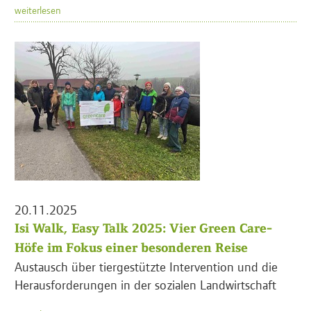
weiterlesen
20.11.2025
Isi Walk, Easy Talk 2025: Vier Green Care-
Höfe im Fokus einer besonderen Reise
Austausch über tiergestützte Intervention und die
Herausforderungen in der sozialen Landwirtschaft