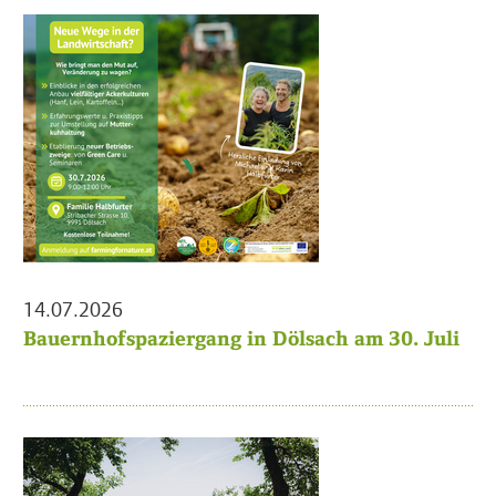
14.07.2026
Bauernhofspaziergang in Dölsach am 30. Juli