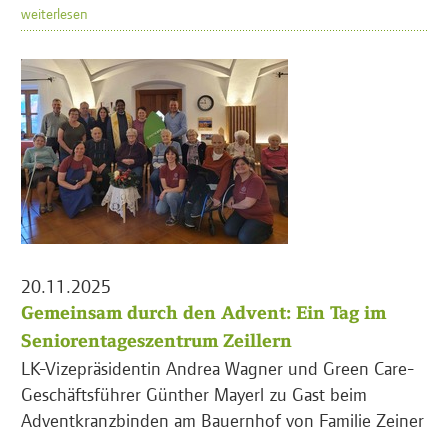
weiterlesen
20.11.2025
Gemeinsam durch den Advent: Ein Tag im
Seniorentageszentrum Zeillern
LK-Vizepräsidentin Andrea Wagner und Green Care-
Geschäftsführer Günther Mayerl zu Gast beim
Adventkranzbinden am Bauernhof von Familie Zeiner