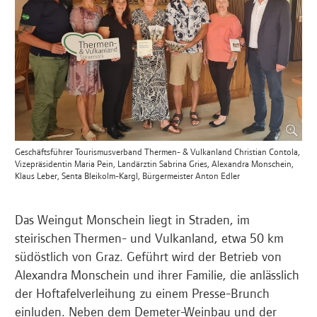
Geschäftsführer Tourismusverband Thermen- & Vulkanland Christian Contola,
Vizepräsidentin Maria Pein, Landärztin Sabrina Gries, Alexandra Monschein,
Klaus Leber, Senta Bleikolm-Kargl, Bürgermeister Anton Edler
Das Weingut Monschein liegt in Straden, im
steirischen Thermen- und Vulkanland, etwa 50 km
südöstlich von Graz. Geführt wird der Betrieb von
Alexandra Monschein und ihrer Familie, die anlässlich
der Hoftafelverleihung zu einem Presse-Brunch
einluden. Neben dem Demeter-Weinbau und der