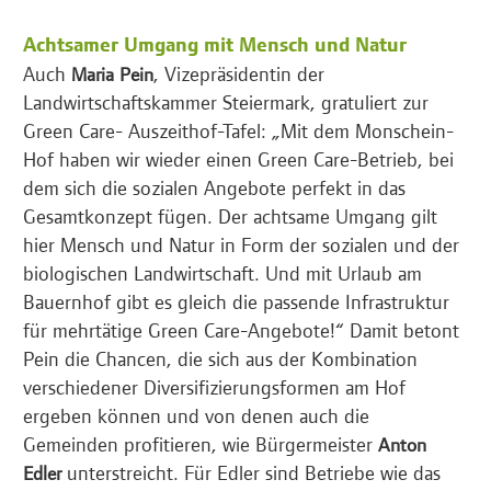
Achtsamer Umgang mit Mensch und Natur
Auch
, Vizepräsidentin der
Maria Pein
Landwirtschaftskammer Steiermark, gratuliert zur
Green Care- Auszeithof-Tafel: „Mit dem Monschein-
Hof haben wir wieder einen Green Care-Betrieb, bei
dem sich die sozialen Angebote perfekt in das
Gesamtkonzept fügen. Der achtsame Umgang gilt
hier Mensch und Natur in Form der sozialen und der
biologischen Landwirtschaft. Und mit Urlaub am
Bauernhof gibt es gleich die passende Infrastruktur
für mehrtätige Green Care-Angebote!“ Damit betont
Pein die Chancen, die sich aus der Kombination
verschiedener Diversifizierungsformen am Hof
ergeben können und von denen auch die
Gemeinden profitieren, wie Bürgermeister
Anton
unterstreicht. Für Edler sind Betriebe wie das
Edler