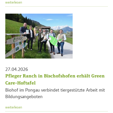
weiterlesen
27.04.2026
Pfleger Ranch in Bischofshofen erhält Green
Care-Hoftafel
Biohof im Pongau verbindet tiergestützte Arbeit mit
Bildungsangeboten
weiterlesen