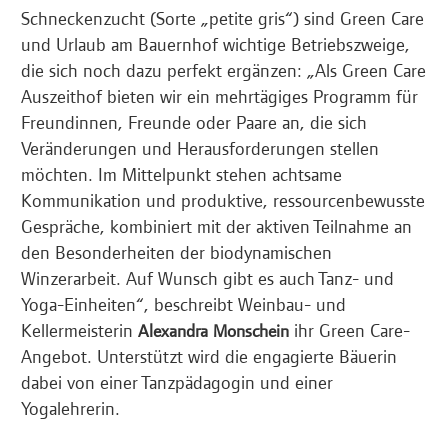
Schneckenzucht (Sorte „petite gris“) sind Green Care
und Urlaub am Bauernhof wichtige Betriebszweige,
die sich noch dazu perfekt ergänzen: „Als Green Care
Auszeithof bieten wir ein mehrtägiges Programm für
Freundinnen, Freunde oder Paare an, die sich
Veränderungen und Herausforderungen stellen
möchten. Im Mittelpunkt stehen achtsame
Kommunikation und produktive, ressourcenbewusste
Gespräche, kombiniert mit der aktiven Teilnahme an
den Besonderheiten der biodynamischen
Winzerarbeit. Auf Wunsch gibt es auch Tanz- und
Yoga-Einheiten“, beschreibt Weinbau- und
Kellermeisterin
ihr Green Care-
Alexandra Monschein
Angebot. Unterstützt wird die engagierte Bäuerin
dabei von einer Tanzpädagogin und einer
Yogalehrerin.