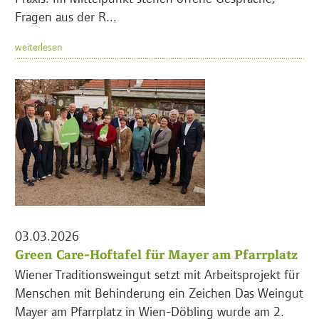
Fragen aus der R...
weiterlesen
03.03.2026
Green Care-Hoftafel für Mayer am Pfarrplatz
Wiener Traditionsweingut setzt mit Arbeitsprojekt für
Menschen mit Behinderung ein Zeichen Das Weingut
Mayer am Pfarrplatz in Wien-Döbling wurde am 2.