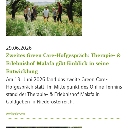
29.06.2026
Zweites Green Care-Hofgespräch: Therapie- &
Erlebnishof Malafa gibt Einblick in seine
Entwicklung
Am 19. Juni 2026 fand das zweite Green Care-
Hofgespräch statt. Im Mittelpunkt des Online-Termins
stand der Therapie- & Erlebnishof Malafa in
Goldgeben in Niederösterreich.
weiterlesen