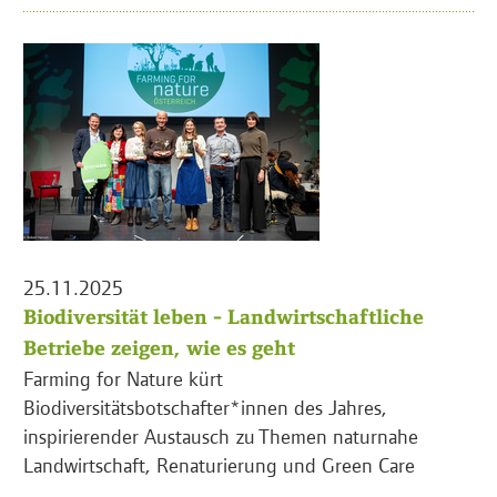
25.11.2025
Biodiversität leben - Landwirtschaftliche
Betriebe zeigen, wie es geht
Farming for Nature kürt
Biodiversitätsbotschafter*innen des Jahres,
inspirierender Austausch zu Themen naturnahe
Landwirtschaft, Renaturierung und Green Care