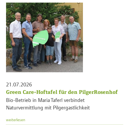
21.07.2026
Green Care-Hoftafel für den PilgerRosenhof
Bio-Betrieb in Maria Taferl verbindet
Naturvermittlung mit Pilgergastlichkeit
weiterlesen