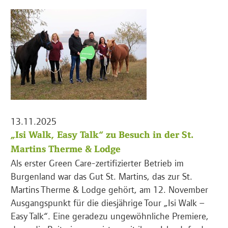
13.11.2025
„Isi Walk, Easy Talk“ zu Besuch in der St.
Martins Therme & Lodge
Als erster Green Care-zertifizierter Betrieb im
Burgenland war das Gut St. Martins, das zur St.
Martins Therme & Lodge gehört, am 12. November
Ausgangspunkt für die diesjährige Tour „Isi Walk –
Easy Talk“. Eine geradezu ungewöhnliche Premiere,