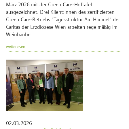
März 2026 mit der Green Care-Hoftafel
ausgezeichnet. Drei Klient:innen des zertifizierten
Green Care-Betriebs "Tagesstruktur Am Himmel" der
Caritas der Erzdiözese Wien arbeiten regelmäßig im
Weinbaube...
weiterlesen
02.03.2026