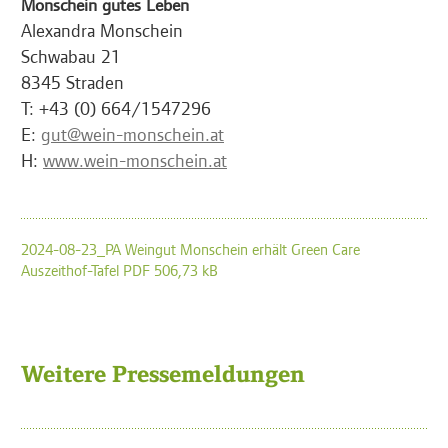
Monschein gutes Leben
Alexandra Monschein
Schwabau 21
8345 Straden
T: +43 (0) 664/1547296
E:
gut@wein-monschein.at
H:
www.wein-monschein.at
2024-08-23_PA Weingut Monschein erhält Green Care
Auszeithof-Tafel PDF 506,73 kB
Weitere Pressemeldungen