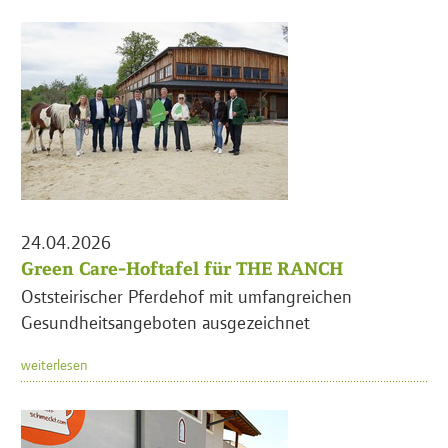
24.04.2026
Green Care-Hoftafel für THE RANCH
Oststeirischer Pferdehof mit umfangreichen
Gesundheitsangeboten ausgezeichnet
weiterlesen