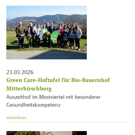
23.03.2026
Green Care-Hoftafel für Bio-Bauernhof
Mitterhirschberg
Auszeithof im Mostviertel mit besonderer
Gesundheitskompetenz
weiterlesen